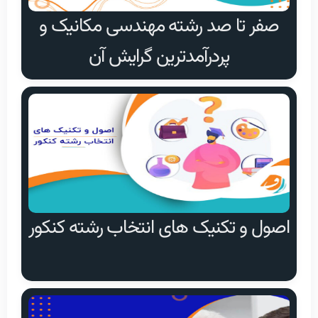
صفر تا صد رشته مهندسی مکانیک و
پردرآمدترین گرایش آن
اصول و تکنیک های انتخاب رشته کنکور