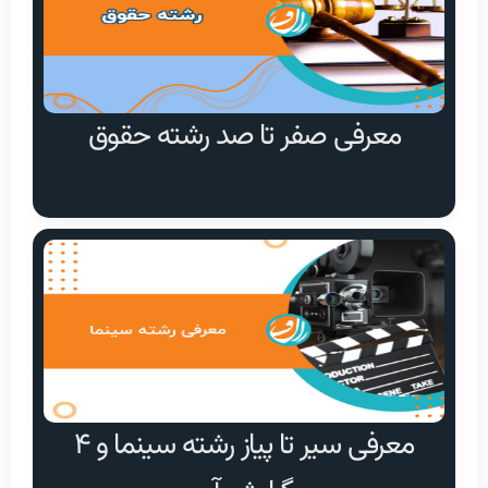
معرفی صفر تا صد رشته حقوق
معرفی سیر تا پیاز رشته سینما و ۴