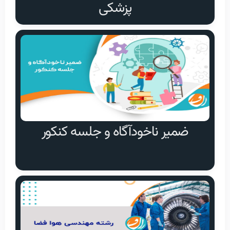
پزشکی
ضمیر ناخودآگاه و جلسه‌ کنکور