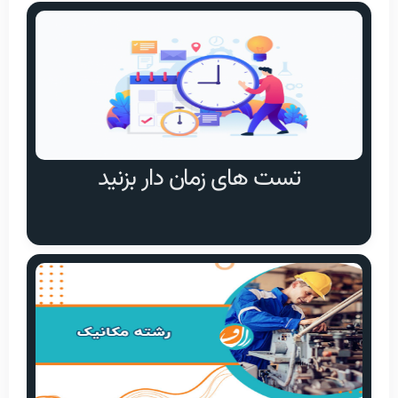
تست های زمان دار بزنید