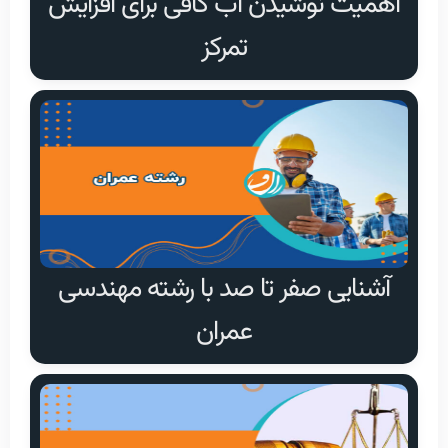
اهمیت نوشیدن آب کافی برای افزایش
تمرکز
آشنایی صفر تا صد با رشته مهندسی
عمران