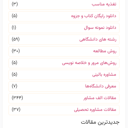
تغذیه مناسب
(۳)
دانلود رایگان کتاب و جزوه
(۵)
دانلود نمونه سوال
(۱)
رشته های دانشگاهی
(۵۹)
روش مطالعه
(۳۰)
روش‌های مرور و خلاصه نویسی
(۵)
مشاوره بالینی
(۵)
معرفی دانشگاه‌ها
(۷)
مقالات الف مشاور
(۳۴۴)
مقالات مشاوره تحصیلی
(۳۷)
جدیدترین مقالات