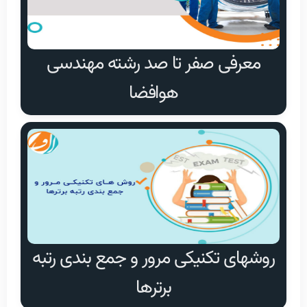
معرفی صفر تا صد رشته مهندسی
هوافضا
روشهای تکنیکی مرور و جمع بندی رتبه
برترها