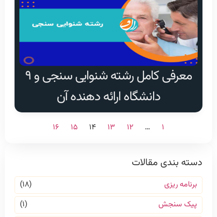
معرفی کامل رشته شنوایی سنجی و ۹
دانشگاه ارائه دهنده آن
۱۶
۱۵
۱۴
۱۳
۱۲
…
۱
دسته بندی مقالات
برنامه ریزی
(۱۸)
پیک سنجش
(۱)