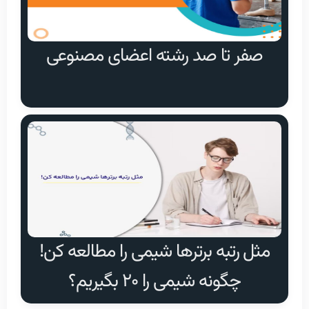
صفر تا صد رشته اعضای مصنوعی
مثل رتبه برتر‌ها شیمی را مطالعه کن!
چگونه شیمی را ۲۰ بگیریم؟