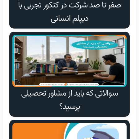
صفر تا صد شرکت در کنکور تجربی با
دیپلم انسانی
سوالاتی که باید از مشاور تحصیلی
پرسید؟