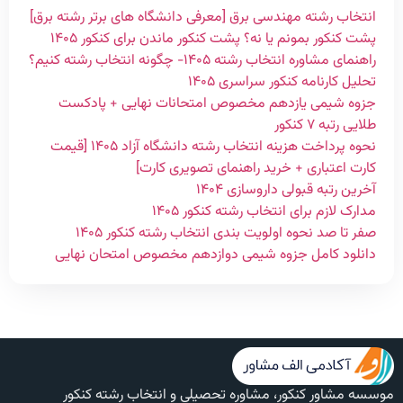
انتخاب رشته مهندسی برق [معرفی دانشگاه های برتر رشته برق]
پشت کنکور بمونم یا نه؟ پشت کنکور ماندن برای کنکور ۱۴۰۵
راهنمای مشاوره انتخاب رشته ۱۴۰۵- چگونه انتخاب رشته کنیم؟
تحلیل کارنامه کنکور سراسری ۱۴۰۵
جزوه شیمی یازدهم مخصوص امتحانات نهایی + پادکست
طلایی رتبه ۷ کنکور
نحوه پرداخت هزینه انتخاب رشته دانشگاه آزاد ۱۴۰۵ [قیمت
کارت اعتباری + خرید راهنمای تصویری کارت]
آخرین رتبه قبولی داروسازی ۱۴۰۴
مدارک لازم برای انتخاب رشته کنکور ۱۴۰۵
صفر تا صد نحوه اولویت بندی انتخاب رشته کنکور ۱۴۰۵
دانلود کامل جزوه شیمی دوازدهم مخصوص امتحان نهایی
موسسه مشاور کنکور، مشاوره تحصیلی و انتخاب رشته کنکور