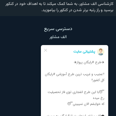
کارشناسی الف مشاور، به شما کمک میکند تا به اهداف خود در کنکور
برسید و راز رتبه برتر شدن در کنکور را بیاموزید.
دسترسی سریع
الف مشاور
وبلاگ
تماس با ما
درباره ما
نظرات و انتقادات
مشاوره تحصیلی
مشاوره انتخاب رشته