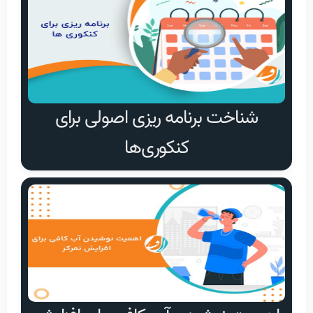
شناخت برنامه ریزی اصولی برای
کنکوری‌ها