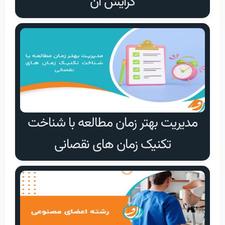
گرایش آن
مدیریت بهتر زمان مطالعه با شناخت
تکنیک زمان های نقصانی