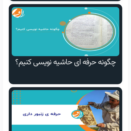
چگونه حرفه ای حاشیه نویسی کنیم؟