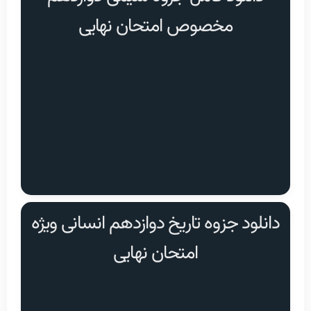
مخصوص امتحان نهایی
دانلود جزوه تاریخ دوازدهم انسانی ویژه
امتحان نهایی