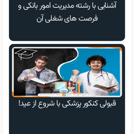
آشنایی با رشته مدیریت امور بانکی و
فرصت های شغلی آن
قبولی کنکور پزشکی با شروع از عید!