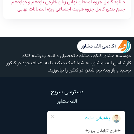
دانلود کامل جزوه امتحان نهایی زبان خارجی یازدهم و دوازدهم
جمع بندی کامل جزوه هویت اجتماعی ویژه امتحانات نهایی
موسسه مشاور کنکور، مشاوره تحصیلی و انتخاب رشته کنکور
کارشناسی الف مشاور، به شما کمک میکند تا به اهداف خود در کنکور
برسید و راز رتبه برتر شدن در کنکور را بیاموزید.
دسترسی سریع
الف مشاور
وبلاگ
تماس با ما