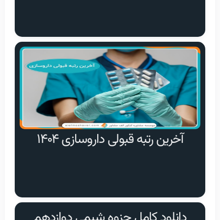
آخرین رتبه قبولی داروسازی ۱۴۰۴
دانلود کامل جزوه شیمی دوازدهم