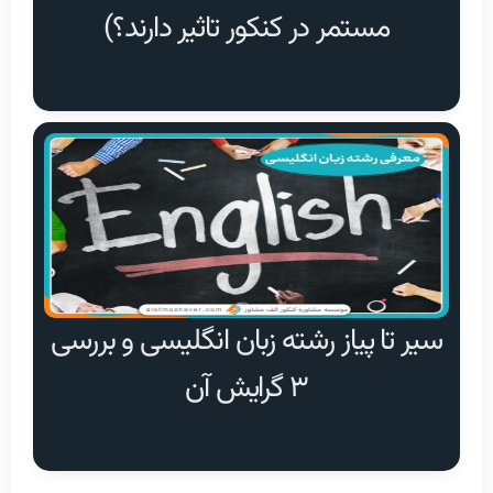
مستمر در کنکور تاثیر دارند؟)
سیر تا پیاز رشته زبان انگلیسی و بررسی
۳ گرایش آن