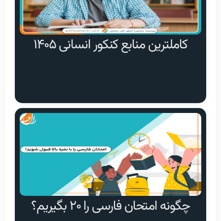
کاملترین منابع کنکور انسانی ۱۴۰۵
چگونه امتحان فارسی را ۲۰ بگیریم؟