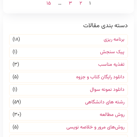
۱۵
…
۳
۲
۱
دسته بندی مقالات
برنامه ریزی
(۱۸)
پیک سنجش
(۱)
تغذیه مناسب
(۳)
دانلود رایگان کتاب و جزوه
(۵)
دانلود نمونه سوال
(۱)
رشته های دانشگاهی
(۵۹)
روش مطالعه
(۳۰)
روش‌های مرور و خلاصه نویسی
(۵)