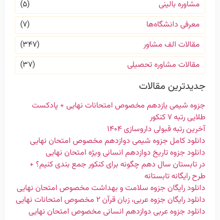
مشاوره بالینی
(۵)
معرفی دانشگاه‌ها
(۷)
مقالات الف مشاور
(۳۴۷)
مقالات مشاوره تحصیلی
(۳۷)
جدیدترین مقالات
جزوه شیمی یازدهم مخصوص امتحانات نهایی + پادکست
طلایی رتبه ۷ کنکور
آخرین رتبه قبولی داروسازی ۱۴۰۴
دانلود کامل جزوه شیمی دوازدهم مخصوص امتحان نهایی
دانلود جزوه تاریخ دوازدهم انسانی ویژه امتحان نهایی
در تابستان سال دهم چگونه برای کنکور جمع بندی کنیم؟ +
طرح رایگانه تابستانه
دانلود رایگان جزوه سلامت و بهداشت مخصوص امتحان نهایی
دانلود رایگان جزوه عربی، زبان قرآن ۲ مخصوص امتحانات نهایی
دانلود جزوه عربی دوازدهم انسانی مخصوص امتحان نهایی