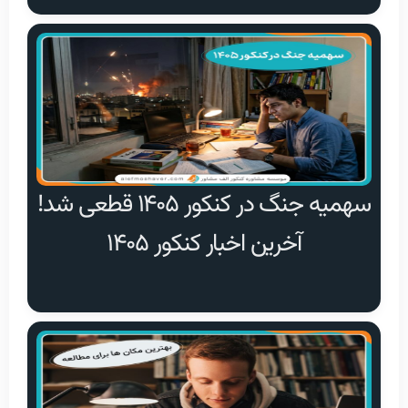
سهمیه جنگ در کنکور ۱۴۰۵ قطعی شد!
آخرین اخبار کنکور ۱۴۰۵