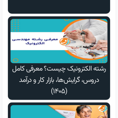
رشته الکترونیک چیست؟ معرفی کامل
دروس، گرایش‌ها، بازار کار و درآمد
(۱۴۰۵)