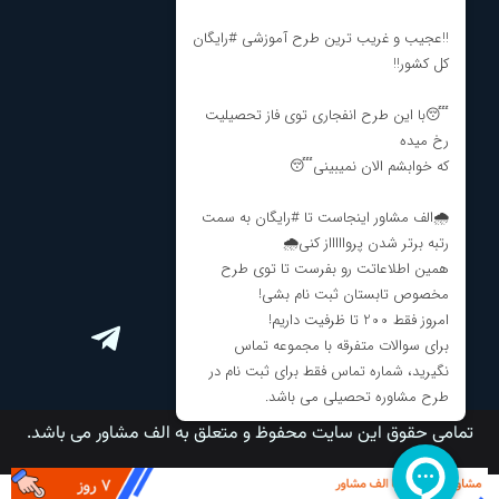
درباره ما
نظرات و انتقادات
مشاوره تحصیلی
مشاوره انتخاب رشته
برنامه ریزی کنکور
ارتباط با ما
تمامی حقوق این سایت محفوظ و متعلق به الف مشاور می باشد.