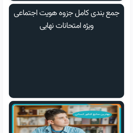
جمع بندی کامل جزوه هویت اجتماعی
ویژه امتحانات نهایی