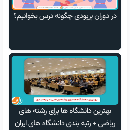
در دوران پریودی چگونه درس بخوانیم؟
بهترین دانشگاه ها برای رشته های
ریاضی + رتبه بندی دانشگاه های ایران