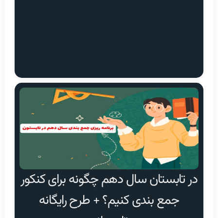
در تابستان سال دهم چگونه برای کنکور
جمع بندی کنیم؟ + طرح رایگانه