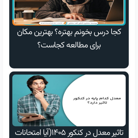
کجا درس بخونم بهتره؟ بهترین مکان
برای مطالعه کجاست؟
تاثیر معدل در کنکور ۱۴۰۵(آیا امتحانات