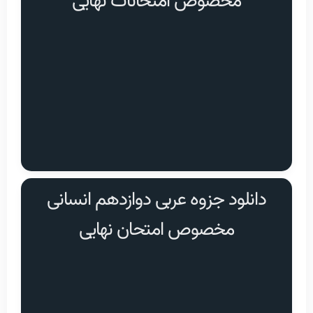
مخصوص امتحانات نهایی
دانلود جزوه عربی دوازدهم انسانی
مخصوص امتحان نهایی