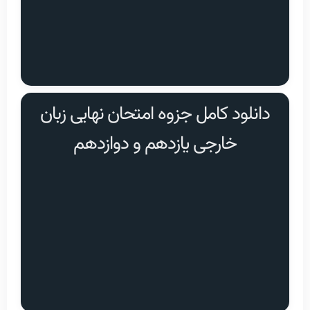
دانلود کامل جزوه امتحان نهایی زبان
خارجی یازدهم و دوازدهم