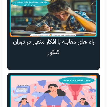
را‌ه های مقابله با افکار منفی در دوران
کنکور