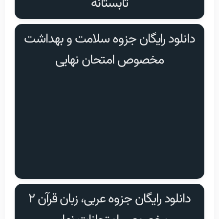
تابستانه
دانلود رایگان جزوه سلامت و بهداشت
مخصوص امتحان نهایی
دانلود رایگان جزوه عربی، زبان قرآن ۲