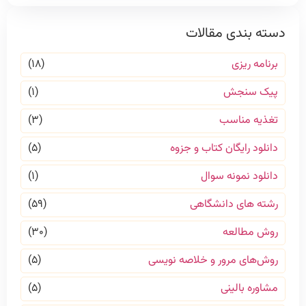
دسته بندی مقالات
برنامه ریزی
(۱۸)
پیک سنجش
(۱)
تغذیه مناسب
(۳)
دانلود رایگان کتاب و جزوه
(۵)
دانلود نمونه سوال
(۱)
رشته های دانشگاهی
(۵۹)
روش مطالعه
(۳۰)
روش‌های مرور و خلاصه نویسی
(۵)
مشاوره بالینی
(۵)