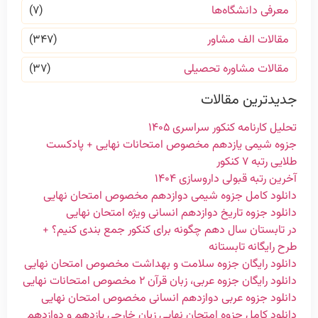
معرفی دانشگاه‌ها
(۷)
مقالات الف مشاور
(۳۴۷)
مقالات مشاوره تحصیلی
(۳۷)
جدیدترین مقالات
تحلیل کارنامه کنکور سراسری ۱۴۰۵
جزوه شیمی یازدهم مخصوص امتحانات نهایی + پادکست
طلایی رتبه ۷ کنکور
آخرین رتبه قبولی داروسازی ۱۴۰۴
دانلود کامل جزوه شیمی دوازدهم مخصوص امتحان نهایی
دانلود جزوه تاریخ دوازدهم انسانی ویژه امتحان نهایی
در تابستان سال دهم چگونه برای کنکور جمع بندی کنیم؟ +
طرح رایگانه تابستانه
دانلود رایگان جزوه سلامت و بهداشت مخصوص امتحان نهایی
دانلود رایگان جزوه عربی، زبان قرآن ۲ مخصوص امتحانات نهایی
دانلود جزوه عربی دوازدهم انسانی مخصوص امتحان نهایی
دانلود کامل جزوه امتحان نهایی زبان خارجی یازدهم و دوازدهم