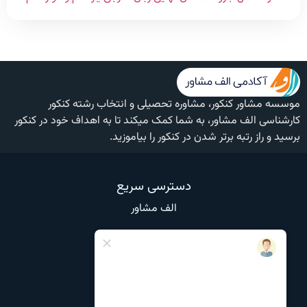
موسسه مشاور کنکور، مشاوره تحصیلی و انتخاب رشته کنکور
کارشناسی الف مشاور، به شما کمک میکند تا به اهداف خود در کنکور
برسید و راز رتبه برتر شدن در کنکور را بیاموزید.
دسترسی سریع
الف مشاور
وبلاگ
تماس با ما
درباره ما