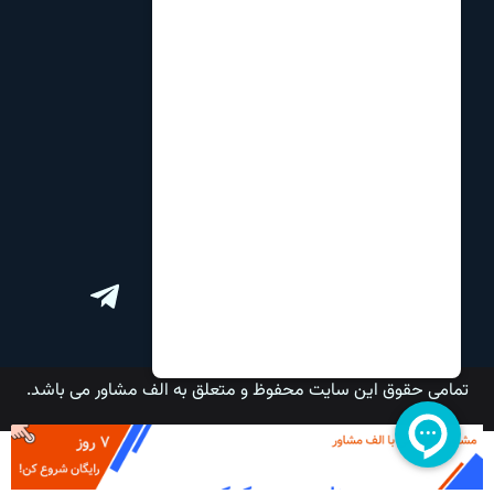
نظرات و انتقادات
مشاوره تحصیلی
مشاوره انتخاب رشته
برنامه ریزی کنکور
ارتباط با ما
تمامی حقوق این سایت محفوظ و متعلق به الف مشاور می باشد.