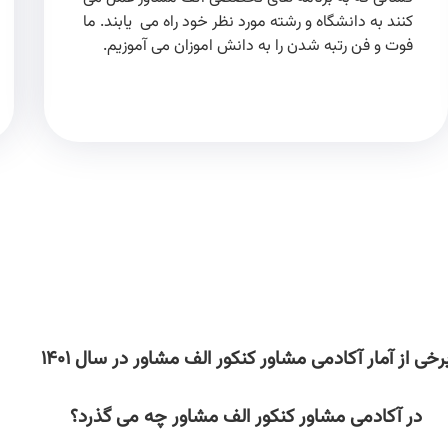
کنند به دانشگاه و رشته مورد نظر خود راه می یابند. ما
فوت و فن رتبه شدن را به دانش اموزان می آموزیم.
رخی از آمار آکادمی مشاور کنکور الف مشاور در سال ۱۴۰۱
در آکادمی مشاور کنکور الف مشاور چه می گذرد؟