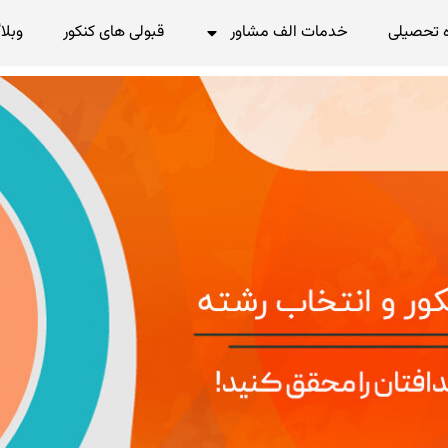
 تحصیلی
خدمات الف مشاور
قبولی های کنکور
وبلا