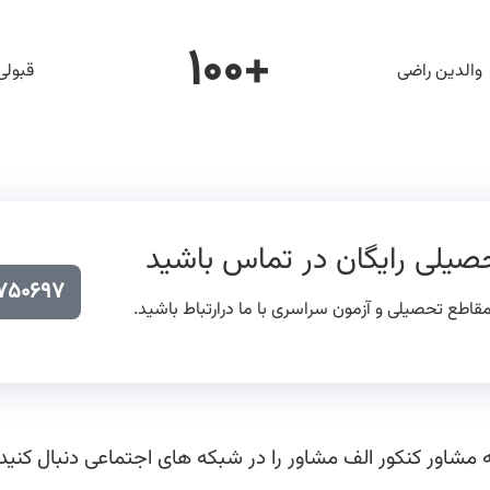
۱۰۰
+
والدین راضی
قبولی
صیلی رایگان در تماس باشید
۱۷۵۰۶۹۷
قاطع تحصیلی و آزمون سراسری با ما درارتباط باشید.
شاور کنکور الف مشاور را در شبکه های اجتماعی دنبال کنید: