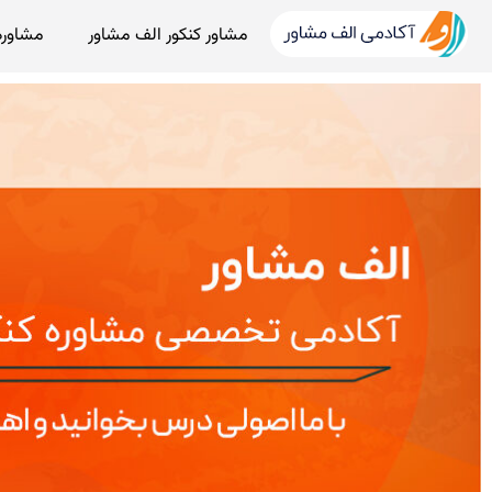
مشاور کنکور الف مشاور
مشاوره