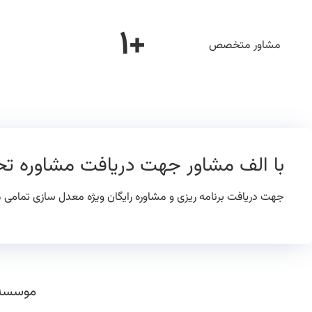
۱
+
مشاور متخصص
با الف مشاور جهت دریافت مشاوره تح
جهت دریافت برنامه ریزی و مشاوره رایگان ویژه معدل سازی تمامی م
موسسه م