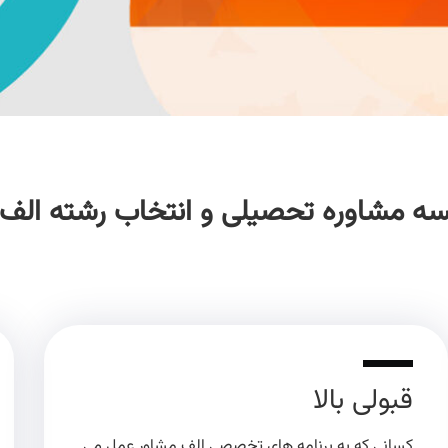
سه مشاوره تحصیلی و انتخاب رشته الف
قبولی بالا
کسانی که به برنامه های تخصصی الف مشاور عمل می