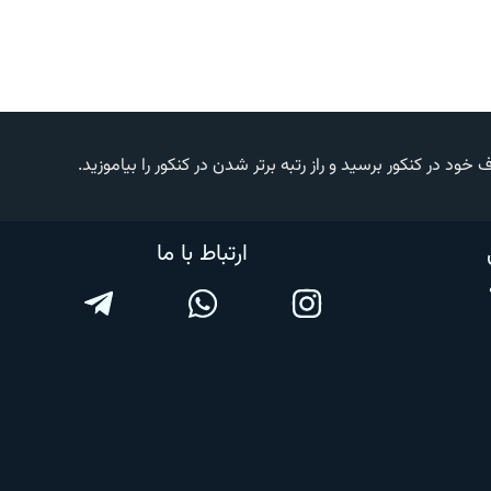
 در کنکور برسید و راز رتبه برتر شدن در کنکور را بیاموزید.
ارتباط با ما