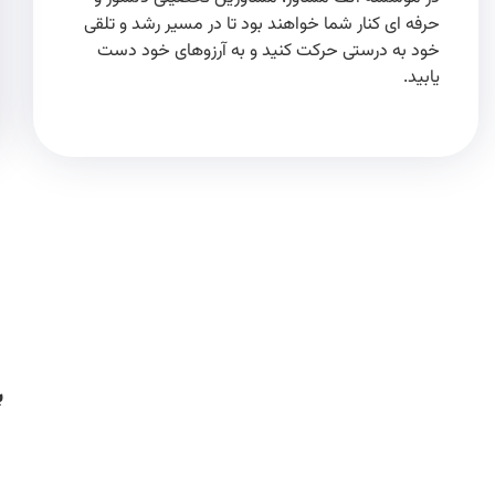
حرفه ای کنار شما خواهند بود تا در مسیر رشد و تلقی
خود به درستی حرکت کنید و به آرزوهای خود دست
یابید.
ب