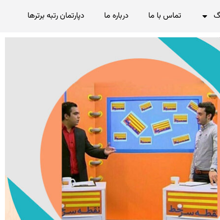
گ
تماس با ما
درباره ما
دپارتمان رتبه برترها