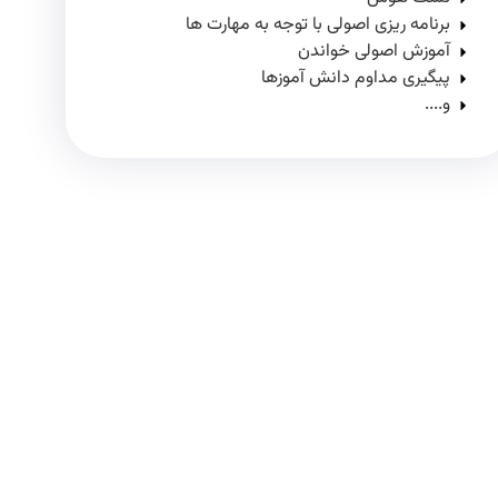
برنامه ریزی اصولی با توجه به مهارت ها
آموزش اصولی خواندن
پیگیری مداوم دانش آموزها
و....