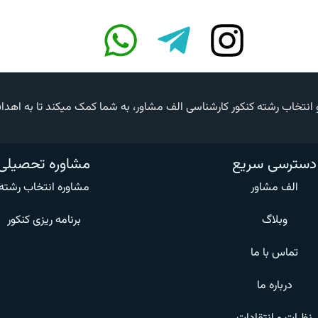
خاب رشته کنکور کارشناسی الف مشاور، به شما کمک میکند تا به اهداف خود
دسترسی سریع
مشاوره تحصیلی
الف مشاور
مشاوره انتخاب رشته
وبلاگ
برنامه ریزی کنکور
تماس با ما
درباره ما