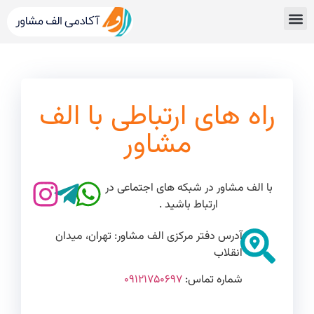
قبولی های کنکور
مشاور کنکور الف مشاور
خدمات الف مشاور
مشاوره تحصیلی
دپارتمان رتبه برترها
راه های ارتباطی با الف
مشاور
با الف مشاور در شبکه های اجتماعی در
ارتباط باشید .
آدرس دفتر مرکزی الف مشاور: تهران، میدان
انقلاب
شماره تماس:
۰۹۱۲۱۷۵۰۶۹۷