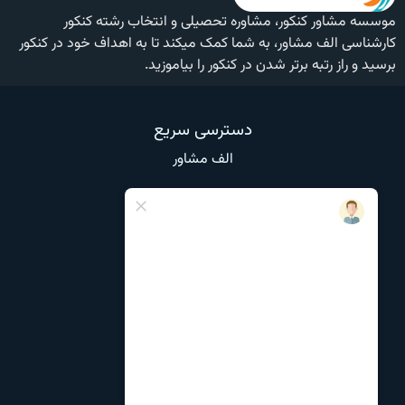
موسسه مشاور کنکور، مشاوره تحصیلی و انتخاب رشته کنکور
کارشناسی الف مشاور، به شما کمک میکند تا به اهداف خود در کنکور
برسید و راز رتبه برتر شدن در کنکور را بیاموزید.
دسترسی سریع
الف مشاور
وبلاگ
تماس با ما
درباره ما
نظرات و انتقادات
مشاوره تحصیلی
مشاوره انتخاب رشته