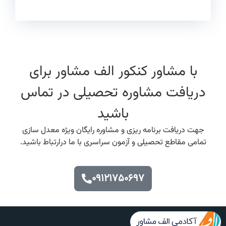
با مشاور کنکور الف مشاور برای
دریافت مشاوره تحصیلی در تماس
باشید
جهت دریافت برنامه ریزی و مشاوره رایگان ویژه معدل سازی
تمامی مقاطع تحصیلی و آزمون سراسری با ما درارتباط باشید.
۰۹۱۲۱۷۵۰۶۹۷