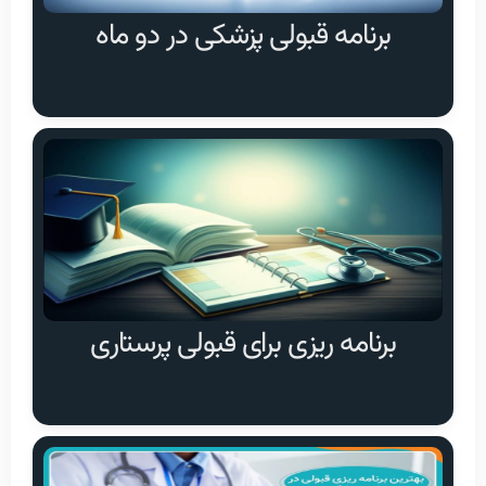
برنامه قبولی پزشکی در دو ماه
برنامه ریزی برای قبولی پرستاری