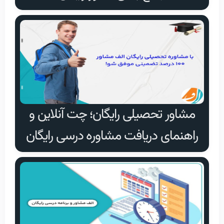
مشاور تحصیلی رایگان؛ چت آنلاین و
راهنمای دریافت مشاوره درسی رایگان