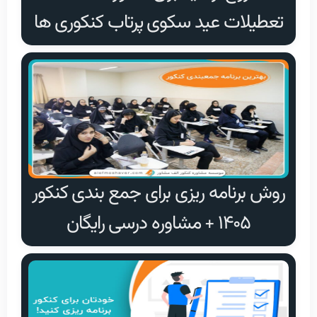
تعطیلات عید سکوی پرتاب کنکوری ها
روش برنامه ریزی برای جمع بندی کنکور
۱۴۰۵ + مشاوره درسی رایگان