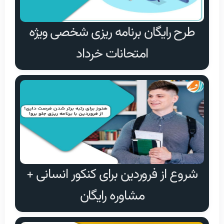
طرح رایگان برنامه ریزی شخصی ویژه
امتحانات خرداد
شروع از فروردین برای کنکور انسانی +
مشاوره رایگان