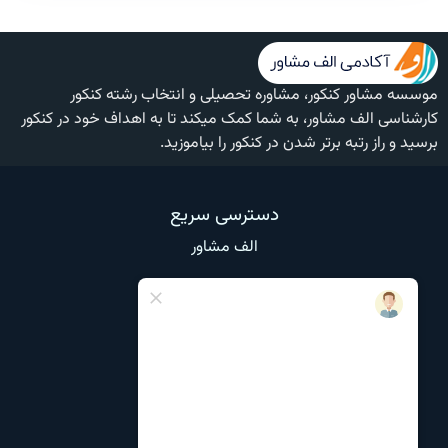
موسسه مشاور کنکور، مشاوره تحصیلی و انتخاب رشته کنکور
کارشناسی الف مشاور، به شما کمک میکند تا به اهداف خود در کنکور
برسید و راز رتبه برتر شدن در کنکور را بیاموزید.
دسترسی سریع
الف مشاور
وبلاگ
تماس با ما
درباره ما
نظرات و انتقادات