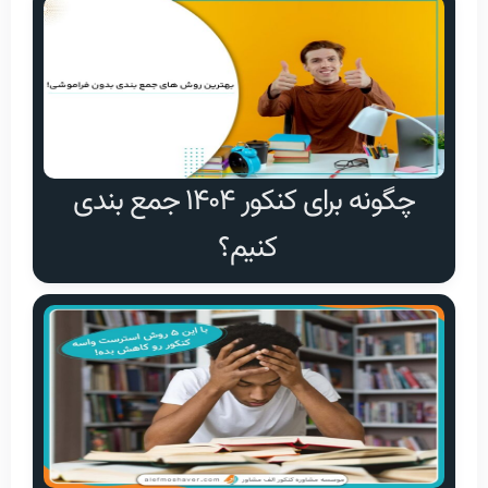
چگونه برای کنکور ۱۴۰۴ جمع بندی
کنیم؟