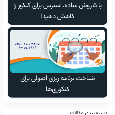
با ۵ روش ساده، استرس برای کنکور را
کاهش دهید!
شناخت برنامه ریزی اصولی برای
کنکوری‌ها
دسته بندی مقالات