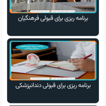
برنامه ریزی برای قبولی فرهنگیان
برنامه ریزی برای قبولی دندانپزشکی