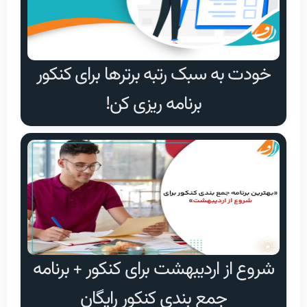
خودت به سبک رتبه برترها برای کنکور
برنامه ریزی کن!
شروع از اردیبهشت برای کنکور + برنامه
جمع بندی کنکور رایگان