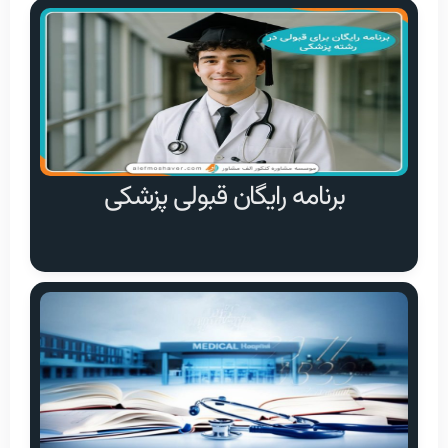
برنامه رایگان قبولی پزشکی