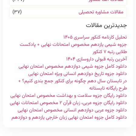
مقالات مشاوره تحصیلی
(۳۷)
جدیدترین مقالات
تحلیل کارنامه کنکور سراسری ۱۴۰۵
جزوه شیمی یازدهم مخصوص امتحانات نهایی + پادکست
طلایی رتبه ۷ کنکور
آخرین رتبه قبولی داروسازی ۱۴۰۴
دانلود کامل جزوه شیمی دوازدهم مخصوص امتحان نهایی
دانلود جزوه تاریخ دوازدهم انسانی ویژه امتحان نهایی
در تابستان سال دهم چگونه برای کنکور جمع بندی کنیم؟ +
طرح رایگانه تابستانه
دانلود رایگان جزوه سلامت و بهداشت مخصوص امتحان نهایی
دانلود رایگان جزوه عربی، زبان قرآن ۲ مخصوص امتحانات نهایی
دانلود جزوه عربی دوازدهم انسانی مخصوص امتحان نهایی
دانلود کامل جزوه امتحان نهایی زبان خارجی یازدهم و دوازدهم