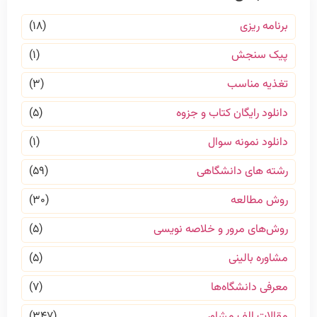
برنامه ریزی
(۱۸)
پیک سنجش
(۱)
تغذیه مناسب
(۳)
دانلود رایگان کتاب و جزوه
(۵)
دانلود نمونه سوال
(۱)
رشته های دانشگاهی
(۵۹)
روش مطالعه
(۳۰)
روش‌های مرور و خلاصه نویسی
(۵)
مشاوره بالینی
(۵)
معرفی دانشگاه‌ها
(۷)
مقالات الف مشاور
(۳۴۷)