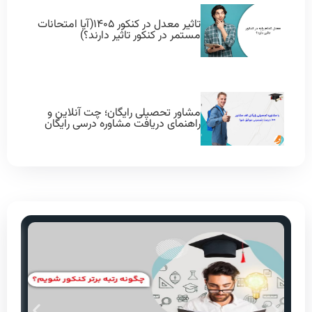
تاثیر معدل در کنکور ۱۴۰۵(آیا امتحانات
مستمر در کنکور تاثیر دارند؟)
مشاور تحصیلی رایگان؛ چت آنلاین و
راهنمای دریافت مشاوره درسی رایگان