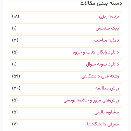
دسته بندی مقالات
برنامه ریزی
(۱۸)
پیک سنجش
(۱)
تغذیه مناسب
(۳)
دانلود رایگان کتاب و جزوه
(۵)
دانلود نمونه سوال
(۱)
رشته های دانشگاهی
(۵۹)
روش مطالعه
(۳۰)
روش‌های مرور و خلاصه نویسی
(۵)
مشاوره بالینی
(۵)
معرفی دانشگاه‌ها
(۷)