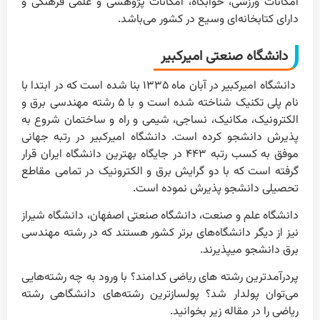
امکانات ورزشی، خوابگاه، امکانات پژوهشی و علمی فرهنگی و
دارای کتابخانه‌ای وسیع در کشور می‌باشد.
دانشگاه صنعتی امیرکبیر
دانشگاه امیرکبیر در آبان ماه ۱۳۳۵ بنا شده است که در ابتدا با
نام پلی تکنیک شناخته شده است و با ۵ رشته مهندسی برق و
الکترونیک، مکانیک، نساجی، شیمی و راه و ساختمان شروع به
پذیرش دانشجو کرده است. دانشگاه امیرکبیر در رتبه جهانی
موفق به کسب رتبه ۴۴۳ در جایگاه بهترین دانشگاه ایران قرار
گرفته است که با دو گرایش برق و الکترونیک در تمامی مقاطع
تحصیلی دانشجو پذیرش نموده است.
دانشگاه علم و صنعت، دانشگاه صنعتی اصفهان، دانشگاه شیراز
نیز از دیگر دانشگاه‌های برتر کشور هستند که در رشته مهندسی
برق دانشجو میپذیرند.
پردرآمدترین رشته های ریاضی کدامند؟ با ورود به چه رشته‌هایی
می‌توان پولدار شد؟ پولسازترین رشته‌های دانشگاهی رشته
ریاضی را در مقاله زیر بخوانید.