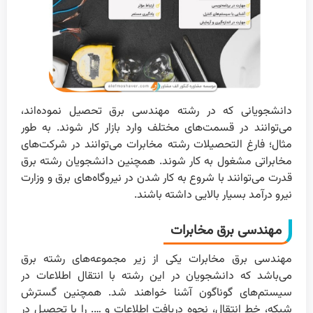
دانشجویانی که در رشته مهندسی برق تحصیل نموده‌اند،
می‌توانند در قسمت‌های مختلف وارد بازار کار شوند. به طور
مثال؛ فارغ التحصیلات رشته مخابرات می‌توانند در شرکت‌های
مخابراتی مشغول به کار شوند. همچنین دانشجویان رشته برق
قدرت می‌توانند با شروع به کار شدن در نیروگاه‌های برق و وزارت
نیرو درآمد بسیار بالایی داشته باشند.
مهندسی برق مخابرات
مهندسی برق مخابرات یکی از زیر مجموعه‌های رشته برق
می‌باشد که دانشجویان در این رشته با انتقال اطلاعات در
سیستم‌های گوناگون آشنا خواهند شد. همچنین گسترش
شبکه، خط انتقال، نحوه دریافت اطلاعات و …. را با تحصیل در