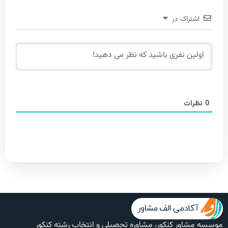
اشتراک در
0
نظرات
موسسه مشاور کنکور، مشاوره تحصیلی و انتخاب رشته کنکور