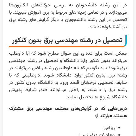
در این رشته دانشجویان به بررسی حرکت‌های الکترون‌ها
می‌پردازند و در تمامی زمینه‌های مربوط به برق آموزش میبیند. با
تحصیل در این رشته دانشجویان با دیگر گرایش‌های رشته برق
نیز آشنا خواهند شد.
تحصیل در رشته مهندسی برق بدون کنکور
ممکن است برای عده‌ای این سوال مطرح شود که آیا داوطلب
می‌تواند بدون کنکور وارد دانشگاه و تحصیل در رشته مهندسی
برق شود؟ باید بگوییم که بله داوطلبین رشته ریاضی می‌توانند در
رشته برق بدون کنکور وارد دانشگاه شوند. داوطلبینی که با
سابقه تحصیلی درخشان قصد ورود به دانشگاه بدون کنکور در
رشته برق را داشته، به راحتی می‌توانند طبق شرایط پذیرش
دانشگاه شروع به تحصیل نمایند.
درس‌هایی که در گرایش‌های مختلف مهندسی برق مشترک
هستند عبارتند از:
ریاضی
معادلات دیفرانسیل