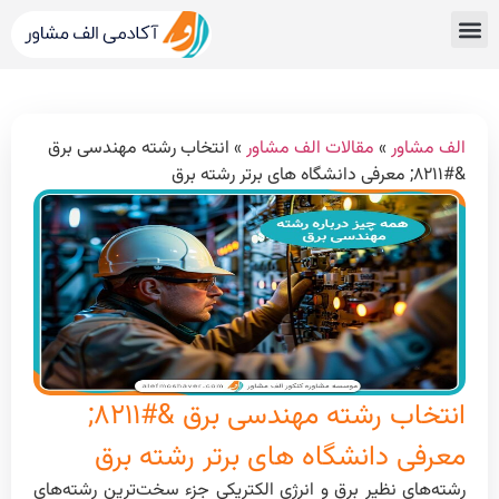
قبولی های کنکور
مشاور کنکور الف مشاور
خدمات الف مشاور
مشاوره تحصیلی
دپارتمان رتبه برترها
الف مشاور
»
مقالات الف مشاور
»
انتخاب رشته مهندسی برق
&#۸۲۱۱; معرفی دانشگاه های برتر رشته برق
انتخاب رشته مهندسی برق &#۸۲۱۱;
معرفی دانشگاه های برتر رشته برق
رشته‌های نظیر برق و انرژی الکتریکی جزء سخت‌ترین رشته‌های