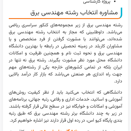
پروژه کارشناسی
مشاوره انتخاب رشته مهندسی برق
رشته مهندسی برق از زیر مجموعه‌های کنکور سراسری ریاضی
می‌باشد. داوطلبینی که مجاز به انتخاب رشته مهندسی برق
شده‌اند، می‌توانند با مشورت گرفتن از فرد متخصص و یا
مشاوران کاربلد در زمینه تحصیلی در رابطه با بهترین دانشگاه
مهندسی برق و نحوه ثبت نام و همچنین ظرفیت و امکانات
دانشگاه محل مورد نظر مشورت بگیرند. رشته برق نه تنها در
ایران بلکه در تمامی کشورهای خارجه یکی از رشته‌های مهم
جهت راه اندازی هر صنعتی می‌باشد که بازار کار درآمد بالایی
دارد.
دانشگاهی که انتخاب می‌کنید باید از نظر کیفیت روش‌های
آموزشی و اساتید، خدمات اداری و رفاعی، رتبه جهانی، برنامه‌های
آموزشی و امکانات و خوابگاه نیز در سطح عالی قرار گرفته باشند.
در زیر به چند دانشگاه برتر رشته مهندسی برق که طبق رتبه
بندی پایگاه کیو اس، در رده اول قرار دارند نیز اشاره خواهیم کرد.