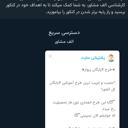
کارشناسی الف مشاور، به شما کمک میکند تا به اهداف خود در کنکور
برسید و راز رتبه برتر شدن در کنکور را بیاموزید.
دسترسی سریع
الف مشاور
وبلاگ
تماس با ما
درباره ما
نظرات و انتقادات
مشاوره تحصیلی
مشاوره انتخاب رشته