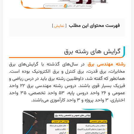
فهرست محتوای این مطلب
نمایش
گرایش های رشته برق
رشته مهندسی برق
در سال‌های گذشته با گرایش‌های برق
مخابرات، برق قدرت، برق کنترل و برق الکترونیک بوده است.
همانطور که گفته شد، داوطلبین رشته برق باید در درس ریاضی و
فیزیک بسیار قوی باشند. دروس رشته مهندسی برق ۲۲ واحد
عمومی و ۲۶ واحد دروس پایه، ۵۳ واحد تخصصی، ۳۵ واحد
اختیاری، ۳ واحد پروژه و ۳ واحد کارآموزی می‌باشند.