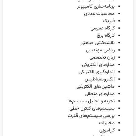
برنامه‌سازی کامپیوتر
محاسبات عددی
فیزیک
کارگاه عمومی
کارگاه برق
نقشه‌کشی صنعتی
ریاضی مهندسی
زبان تخصصی
مدارهای الکتریکی
اندازه‌گیری الکتریکی
الکترومغناطیس
ماشین‌های الکتریکی
مدارهای منطقی
تجزیه و تحلیل سیستم‌ها
سیستم‌های کنترل خطی
بررسی سیستم‌های قدرت
مخابرات
کارآموزی