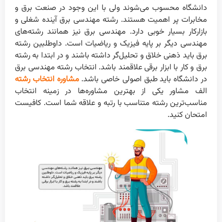
دانشگاه محسوب می‌شوند ولی با این وجود در صنعت برق و
مخابرات پر اهمیت هستند. رشته مهندسی برق آینده شغلی و
بازارکار بسیار خوبی دارد. مهندسی برق نیز همانند رشته‌های
مهندسی دیگر بر پایه فیزیک و ریاضیات است. داوطلبین رشته
برق باید ذهنی خلاق و تحلیل‌گر داشته باشند و در ابتدا به رشته
برق و کار با ابزار برقی علاقمند باشد. انتخاب رشته مهندسی برق
در دانشگاه باید طبق اصولی خاصی باشد.
مشاوره انتخاب رشته
الف مشاور یکی از بهترین مشاوره‌ها در زمینه انتخاب
مناسب‌ترین رشته متناسب با رتبه و علاقه شما است. کافیست
امتحان کنید.