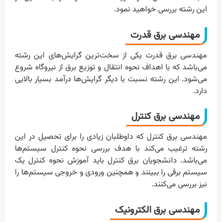
این رشته بررسی خواهید نمود.
مهندسی برق قدرت
مهندسی برق قدرت یکی از سخت‌ترین گرایش‌های این رشته
می‌باشد که با اهداف نحوه انتقال و توزیع برق از نیروگاه شروع
می‌شود. این رشته نسبت با دیگر گرایش‌ها درآمد بسیار بالایی
دارد.
مهندسی برق کنترل
مهندسی برق کنترل که داوطلبان زیادی را برای تحصیل در این
رشته ترغیب می‌کند با هدف بررسی نحوه کنترل سیستم‌ها
می‌باشد. دانشجویان برق کنترل باید آموزش نحوه کنترل یک
سیستم برقی را ببینند و همچنین ورودی و خروجی سیستم‌ها را
نیز بررسی می‌کنند.
مهندسی برق الکترونیک