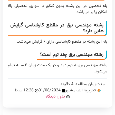
بله تحصیل در این رشته بدون کنکور با سوابق تحصیلی بالا
امکان پذیر می‌باشد.
رشته مهندسی برق در مقطع کارشناسی گرایش
هایی دارد؟
بله این رشته در مقطع کارشناسی دارای ۶ گرایش می‌باشد.
رشته مهندسی برق چند ترم است؟
رشته مهندسی برق ۸ ترم دارد و در یک مدت زمان ۴ ساله تمام
می‌شود.
مدت زمان مطالعه:
4
دقیقه
تحریریه الف مشاور
01/08/2024
12:28 ب.ظ
بدون دیدگاه