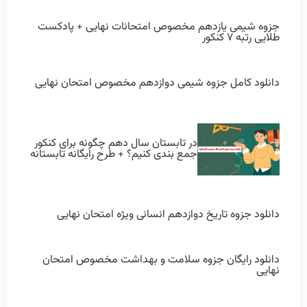
جزوه شیمی یازدهم مخصوص امتحانات نهایی + پادکست
طلایی رتبه ۷ کنکور
دانلود کامل جزوه شیمی دوازدهم مخصوص امتحان نهایی
در تابستان سال دهم چگونه برای کنکور
جمع بندی کنیم؟ + طرح رایگانه تابستانه
دانلود جزوه تاریخ دوازدهم انسانی ویژه امتحان نهایی
دانلود رایگان جزوه سلامت و بهداشت مخصوص امتحان
نهایی