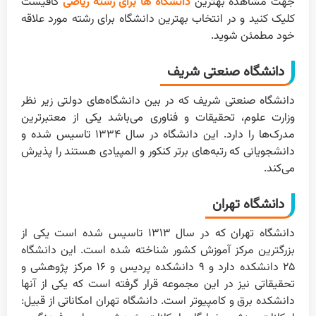
جهت مشاهده بهترین
دانشگاه ها برای رشته ریاضی
کافیست
کلیک کنید و در انتخاب بهترین دانشگاه برای رشته مورد علاقه
خود مطمئن شوید.
دانشگاه صنعتی شریف
دانشگاه صنعتی شریف که در بین دانشگاه‌های دولتی زیر نظر
وزارت علوم، تحقیقات و فناوری می‌باشد یکی از معتبرترین
مدرک‌ها را دارد. این دانشگاه در سال ۱۳۳۴ تاسیس شده و
دانشجویانی که رتبه‌های برتر کنکور و المپیادی هستند را پذیرش
می‌کند.
دانشگاه تهران
دانشگاه تهران که در سال ۱۳۱۳ تاسیس شده است یکی از
بزرگترین مرکز آموزش کشور شناخته شده است. این دانشگاه
۲۵ دانشکده دارد و ۹ دانشکده پردیس و ۱۶ مرکز پژوهشی و
تحقیقاتی نیز در این مجموعه قرار گرفته است که یکی از آنها
دانشکده برق و کامپیوتر است. دانشگاه تهران امکاناتی از قبیل: