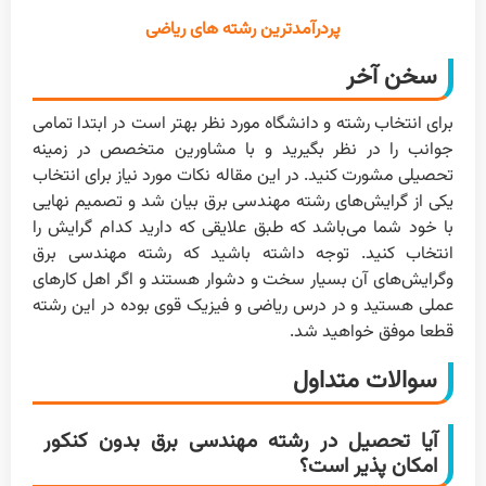
پردرآمدترین رشته های ریاضی
سخن آخر
برای انتخاب رشته و دانشگاه مورد نظر بهتر است در ابتدا تمامی
جوانب را در نظر بگیرید و با مشاورین متخصص در زمینه
تحصیلی مشورت کنید. در این مقاله نکات مورد نیاز برای انتخاب
یکی از گرایش‌های رشته مهندسی برق بیان شد و تصمیم نهایی
با خود شما می‌باشد که طبق علایقی که دارید کدام گرایش را
انتخاب کنید. توجه داشته باشید که رشته مهندسی برق
وگرایش‌های آن بسیار سخت و دشوار هستند و اگر اهل کارهای
عملی هستید و در درس ریاضی و فیزیک قوی بوده در این رشته
قطعا موفق خواهید شد.
سوالات متداول
آیا تحصیل در رشته مهندسی برق بدون کنکور
امکان پذیر است؟