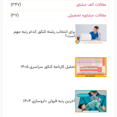
مقالات الف مشاور
(۳۴۷)
مقالات مشاوره تحصیلی
(۳۷)
برای انتخاب رشته کنکور کدام رتبه مهم
است؟
تحلیل کارنامه کنکور سراسری ۱۴۰۵
آخرین رتبه قبولی داروسازی ۱۴۰۴