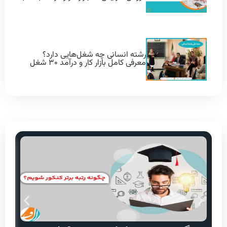
رشته انسانی چه شغل‌هایی دارد؟
معرفی کامل بازار کار و درآمد ۳۰ شغل