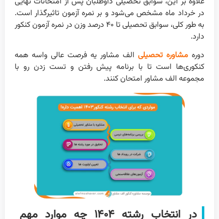
علاوه بر این، سوابق تحصیلی داوطلبان پس از امتحانات نهایی
در خرداد ماه مشخص می‌شود و بر نمره آزمون تاثیرگذار است.
به طور کلی، سوابق تحصیلی تا ۴۰ درصد وزن در نمره آزمون کنکور
دارد.
دوره
مشاوره تحصیلی
الف مشاور یه فرصت عالی واسه همه
کنکوری‌ها است تا با برنامه پیش رفتن و تست زدن رو با
مجموعه الف مشاور امتحان کنند.
در انتخاب رشته ۱۴۰۴ چه موارد مهم