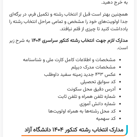
به خرج دهید.
همچنین بهتر است قبل از انتخاب رشته و تکمیل فرم، در برگه‌ای
جدا اولویت‌های خود را مشخص و تمامی مراحل انتخاب رشته را
یادداشت کنید تا چیزی از قلم نیافتد.
مدارک لازم جهت انتخاب رشته کنکور سراسری ۱۴۰۴
به شرح زیر
است.
مشخصات و اطلاعات کامل کارت ملی و شناسنامه
مشخصات مدرک دیپلم
عکس ۳*۴ جدید زمینه سفید داوطلب
کد سوابق تحصیلی
آدرس دقیق محل سکونت
شماره تلفن همراه و تلفن ثابت
شماره دانش آموزی
کد محل رشته‌ها به همراه اولویت‌ها
کد سهمیه
مدارک انتخاب رشته کنکور ۱۴۰۴ دانشگاه آزاد