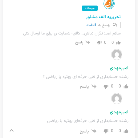
نویسنده
تحریریه الف مشاور
پاسخ به
فاطمه
سلام اصلا نگران نباش… کافیه شمارت رو برای ما ارسال کنی
0
0
پاسخ
امیرمهدی
رشته حسابداری از فنی حرفه ای بهتره یا ریاضی ؟
0
0
پاسخ
امیرمهدی
رشته حسابداری از فنی حرفه‌ای بهتره یا ریاضی
0
0
پاسخ