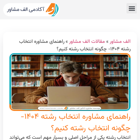
قبولی های کنکور
مشاور کنکور الف مشاور
خدمات الف مشاور
مشاوره تحصیلی
دپارتمان رتبه برترها
الف مشاور
»
مقالات الف مشاور
»
راهنمای مشاوره انتخاب
رشته ۱۴۰۴- چگونه انتخاب رشته کنیم؟
راهنمای مشاوره انتخاب رشته ۱۴۰۴-
چگونه انتخاب رشته کنیم؟
انتخاب رشته یکی از مراحل اصلی و بسیار مهم است که می‌تواند