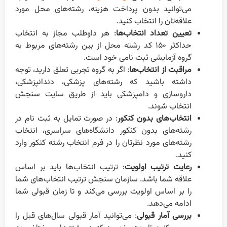
می‌توانید بدون پرداخت هزینه، رشته‌های محل مورد
علاقه‌تان را انتخاب کنید.
تعیین تعداد انتخاب‌ها
: هر داوطلب مجاز به انتخاب
حداکثر ۱۵۰ کد رشته محل از بین رشته‌های مربوط به
گروه آزمایشی ثبت نامی خود است.
مراقبت از انتخاب‌ها
: اگر به گروه تجربی تعلق دارید، توجه
داشته باشید که رشته‌های پزشکی، دندانپزشکی،
داروسازی و دامپزشکی باید از طریق سایت سنجش
انتخاب شوند.
انتخاب‌های بدون کنکور
: در صورت تمایل به ثبت نام در
رشته‌های بدون کنکور دانشگاه‌های سراسری، انتخاب
رشته‌های مورد نظرتان را در فرم انتخاب رشته کنکور وارد
کنید.
رعایت ترتیب اولویت
: ترتیب انتخاب‌ها باید بر اساس
علاقه شما باشد. سازمان سنجش ترتیب انتخاب‌های شما
را بر اساس اولویت بررسی می‌کند و تا زمان قبولی شما
ادامه می‌دهد.
بررسی آمار قبولی
: می‌توانید آمار قبولی سال‌های قبل را