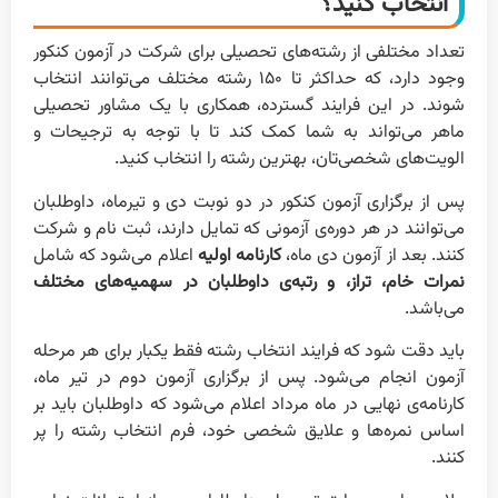
انتخاب کنید؟
تعداد مختلفی از رشته‌های تحصیلی برای شرکت در آزمون کنکور
وجود دارد، که حداکثر تا ۱۵۰ رشته مختلف می‌توانند انتخاب
شوند. در این فرایند گسترده، همکاری با یک مشاور تحصیلی
ماهر می‌تواند به شما کمک کند تا با توجه به ترجیحات و
الویت‌های شخصی‌تان، بهترین رشته را انتخاب کنید.
پس از برگزاری آزمون کنکور در دو نوبت دی و تیرماه، داوطلبان
می‌توانند در هر دوره‌ی آزمونی که تمایل دارند، ثبت نام و شرکت
کنند. بعد از آزمون دی ماه،
کارنامه اولیه
اعلام می‌شود که شامل
نمرات خام، تراز، و رتبه‌ی داوطلبان در سهمیه‌های مختلف
می‌باشد.
باید دقت شود که فرایند انتخاب رشته فقط یکبار برای هر مرحله
آزمون انجام می‌شود. پس از برگزاری آزمون دوم در تیر ماه،
کارنامه‌ی نهایی در ماه مرداد اعلام می‌شود که داوطلبان باید بر
اساس نمره‌ها و علایق شخصی خود، فرم انتخاب رشته را پر
کنند.