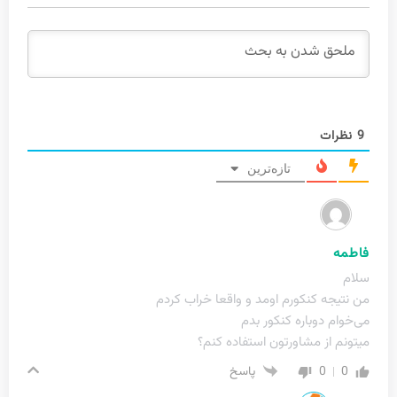
9
نظرات
تازه‌ترین
فاطمه
سلام
من نتیجه کنکورم اومد و واقعا خراب کردم
می‌خوام دوباره کنکور بدم
میتونم از مشاورتون استفاده کنم؟
0
0
پاسخ