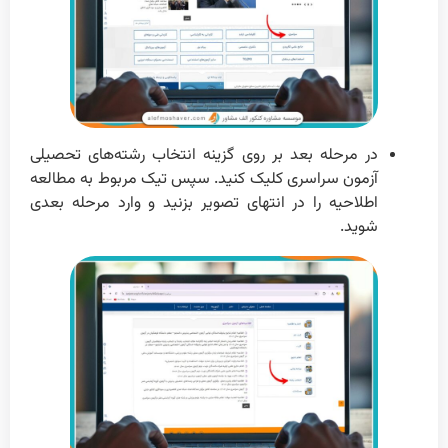
در مرحله بعد بر روی گزینه انتخاب رشته‌های تحصیلی
آزمون سراسری کلیک کنید. سپس تیک مربوط به مطالعه
اطلاحیه را در انتهای تصویر بزنید و وارد مرحله بعدی
شوید.