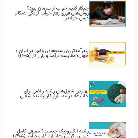
چیکار کنیم خواب از سرمان بپرد؟
روش‌های فوری رفع خواب‌آلودگی هنگام
درس خواندن
پردرآمدترین رشته‌های ریاضی در ایران و
جهان؛ مقایسه درآمد و بازار کار (۱۴۰۵)
بهترین شغل‌های رشته ریاضی برای
خانم‌ها؛ درآمد، بازار کار و آینده شغلی
رشته الکترونیک چیست؟ معرفی کامل
دروس، گرایش‌ها، بازار کار و درآمد (۱۴۰۵)