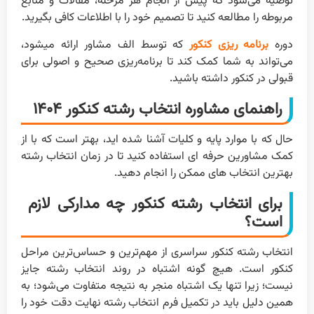
توصیه می‌شود که پیش از انجام هر مرحله، مقالات و منابع
مربوطه را مطالعه کنید تا تصمیم خود را با اطلاعات کافی بگیرید.
دوره
برنامه ریزی کنکور
که توسط الف مشاور ارائه میشود،
می‌تواند به شما کمک کند تا برنامه‌ریزی صحیح و اصولی برای
قبولی در کنکور داشته باشید.
راهنمای مشاوره انتخاب رشته کنکور ۱۴۰۴
حال که با موارد پایه و کلیات آشنا شده اید، بهتر است که با از
کمک مشاورین حرفه ای استفاده کنید تا در زمان انتخاب رشته
بهترین انتخاب های ممکن را انجام دهید.
برای انتخاب رشته کنکور چه مدارکی لازم
است؟
انتخاب رشته کنکور سراسری از مهم‌ترین و حساس‌ترین مراحل
کنکور است. هیچ گونه اشتباه در روند انتخاب رشته جایز
نیست؛ زیرا تنها یک اشتباه منجر به نتیجه متفاوت می‌شود؛ به
همین دلیل باید در تکمیل فرم انتخاب رشته نهایت دقت خود را