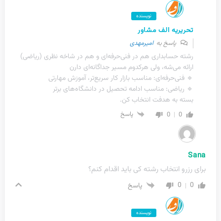
نویسنده
تحریریه الف مشاور
پاسخ به
امیرمهدی
رشته حسابداری هم در فنی‌حرفه‌ای و هم در شاخه نظری (ریاضی)
ارائه می‌شه، ولی هرکدوم مسیر جداگانه‌ای دارن
🔹 فنی‌حرفه‌ای: مناسب بازار کار سریع‌تر، آموزش مهارتی
🔹 ریاضی: مناسب ادامه تحصیل در دانشگاه‌های برتر
بسته به هدفت انتخاب کن.
0
0
پاسخ
Sana
برای رزرو انتخاب رشته کی باید اقدام کنم؟
0
0
پاسخ
نویسنده