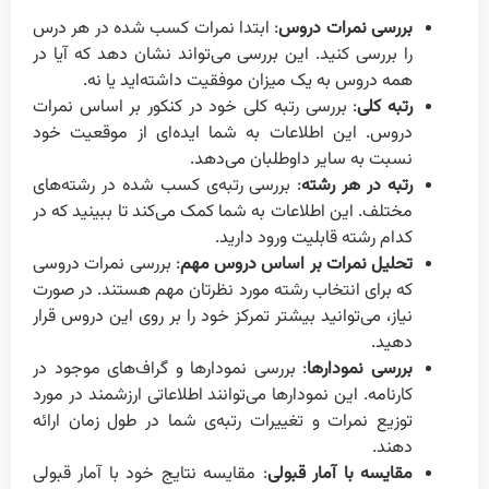
بررسی نمرات دروس
: ابتدا نمرات کسب شده در هر درس
را بررسی کنید. این بررسی می‌تواند نشان دهد که آیا در
همه دروس به یک میزان موفقیت داشته‌اید یا نه.
رتبه کلی
: بررسی رتبه کلی خود در کنکور بر اساس نمرات
دروس. این اطلاعات به شما ایده‌ای از موقعیت خود
نسبت به سایر داوطلبان می‌دهد.
رتبه در هر رشته
: بررسی رتبه‌ی کسب شده در رشته‌های
مختلف. این اطلاعات به شما کمک می‌کند تا ببینید که در
کدام رشته قابلیت ورود دارید.
تحلیل نمرات بر اساس دروس مهم
: بررسی نمرات دروسی
که برای انتخاب رشته مورد نظرتان مهم هستند. در صورت
نیاز، می‌توانید بیشتر تمرکز خود را بر روی این دروس قرار
دهید.
بررسی نمودارها
: بررسی نمودارها و گراف‌های موجود در
کارنامه. این نمودارها می‌توانند اطلاعاتی ارزشمند در مورد
توزیع نمرات و تغییرات رتبه‌ی شما در طول زمان ارائه
دهند.
مقایسه با آمار قبولی
: مقایسه نتایج خود با آمار قبولی