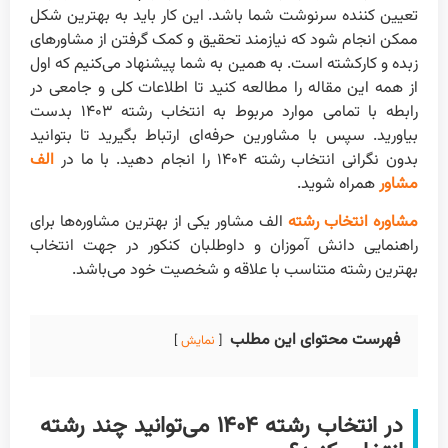
تعیین کننده سرنوشت شما باشد. این کار باید به بهترین شکل
ممکن انجام شود که نیازمند تحقیق و کمک گرفتن از مشاورهای
زبده و کارکشته است. به همین به شما پیشنهاد می‌کنیم که اول
از همه این مقاله را مطالعه کنید تا اطلاعات کلی و جامعی در
رابطه با تمامی موارد مربوط به انتخاب رشته ۱۴۰۳ بدست
بیاورید. سپس با مشاورین حرفه‌ای ارتباط بگیرید تا بتوانید
بدون نگرانی انتخاب رشته ۱۴۰۴ را انجام دهید. با ما در
الف
مشاور
همراه شوید.
مشاوره انتخاب رشته
الف مشاور یکی از بهترین مشاوره‌ها برای
راهنمایی دانش آموزان و داوطلبان کنکور در جهت انتخاب
بهترین رشته متناسب با علاقه و شخصیت خود می‌باشد.
فهرست محتوای این مطلب
نمایش
در انتخاب رشته ۱۴۰۴ می‌توانید چند رشته