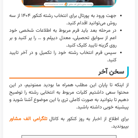
جهت ورود به پورتال برای انتخاب رشته کنکور ۱۴۰۴ از سه
روش می‌توانید اقدام کنید.
در مرحله بعد باید فرم مربوط به اطلاعات شخصی خود
اعم از سوابق تحصیلی، معدل دیپلم و … را پر کنید و بر
روی گزینه تایید کلیک کنید.
سپس فرم انتخاب رشته خود را تکمیل و در آخر تایید
کنید.
سخن آخر
از اینکه تا پایان این مطلب همراه ما بودید ممنونیم، در این
محتوا سعی داشتیم کلیات مربوط به انتخابی رشته را توضیح
دهیم تا بتوانید به صورت کاملی تری با این موضوع آشنا شوید و
پیشینه خوبی داشته باشید.
برای اطلاع از اخبار به روز کنکور به کانال
تلگرامی الف مشاور
بپیوندید.