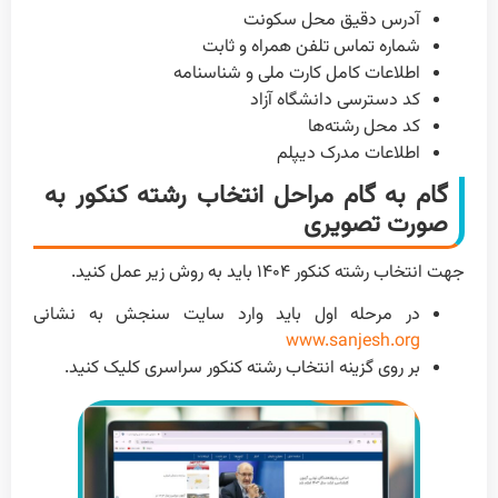
آدرس دقیق محل سکونت
شماره تماس تلفن همراه و ثابت
اطلاعات کامل کارت ملی و شناسنامه
کد دسترسی دانشگاه آزاد
کد محل رشته‌‌ها
اطلاعات مدرک دیپلم
گام به گام مراحل انتخاب رشته کنکور به
صورت تصویری
جهت انتخاب رشته کنکور ۱۴۰۴ باید به روش زیر عمل کنید.
در مرحله اول باید وارد سایت سنجش به نشانی
www.sanjesh.org
بر روی گزینه انتخاب رشته کنکور سراسری کلیک کنید.