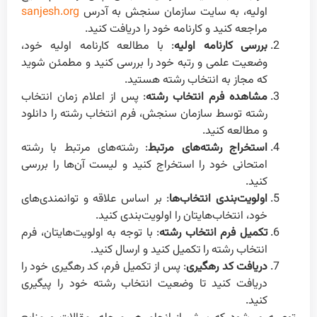
اولیه، به سایت سازمان سنجش به آدرس
sanjesh.org
مراجعه کنید و کارنامه خود را دریافت کنید.
بررسی کارنامه اولیه
: با مطالعه کارنامه اولیه خود،
وضعیت علمی و رتبه خود را بررسی کنید و مطمئن شوید
که مجاز به انتخاب رشته هستید.
مشاهده فرم انتخاب رشته
: پس از اعلام زمان انتخاب
رشته توسط سازمان سنجش، فرم انتخاب رشته را دانلود
و مطالعه کنید.
استخراج رشته‌های مرتبط
: رشته‌های مرتبط با رشته
امتحانی خود را استخراج کنید و لیست آن‌ها را بررسی
کنید.
اولویت‌بندی انتخاب‌ها
: بر اساس علاقه و توانمندی‌های
خود، انتخاب‌هایتان را اولویت‌بندی کنید.
تکمیل فرم انتخاب رشته
: با توجه به اولویت‌هایتان، فرم
انتخاب رشته را تکمیل کنید و ارسال کنید.
دریافت کد رهگیری
: پس از تکمیل فرم، کد رهگیری خود را
دریافت کنید تا وضعیت انتخاب رشته خود را پیگیری
کنید.