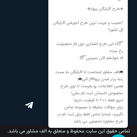
تماس با ما
درباره ما
نظرات و انتقادات
مشاوره تحصیلی
مشاوره انتخاب رشته
برنامه ریزی کنکور
ارتباط با ما
تمامی حقوق این سایت محفوظ و متعلق به الف مشاور می باشد.