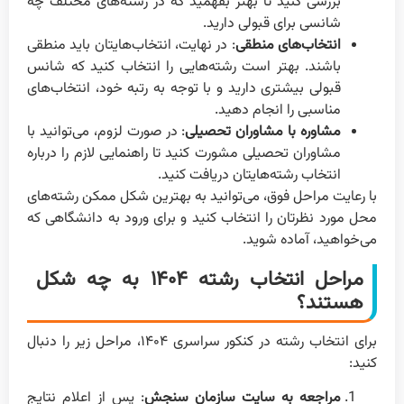
بررسی کنید تا بهتر بفهمید که در رشته‌های مختلف چه
شانسی برای قبولی دارید.
انتخاب‌های منطقی
: در نهایت، انتخاب‌هایتان باید منطقی
باشند. بهتر است رشته‌هایی را انتخاب کنید که شانس
قبولی بیشتری دارید و با توجه به رتبه خود، انتخاب‌های
مناسبی را انجام دهید.
مشاوره با مشاوران تحصیلی
: در صورت لزوم، می‌توانید با
مشاوران تحصیلی مشورت کنید تا راهنمایی لازم را درباره
انتخاب رشته‌هایتان دریافت کنید.
با رعایت مراحل فوق، می‌توانید به بهترین شکل ممکن رشته‌های
محل مورد نظرتان را انتخاب کنید و برای ورود به دانشگاهی که
می‌خواهید، آماده شوید.
مراحل انتخاب رشته ۱۴۰۴ به چه شکل
هستند؟
برای انتخاب رشته در کنکور سراسری ۱۴۰۴، مراحل زیر را دنبال
کنید:
مراجعه به سایت سازمان سنجش
: پس از اعلام نتایج