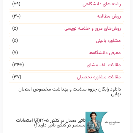
رشته های دانشگاهی
(۵۹)
روش مطالعه
(۳۰)
روش‌های مرور و خلاصه نویسی
(۵)
مشاوره بالینی
(۵)
معرفی دانشگاه‌ها
(۷)
مقالات الف مشاور
(۳۴۵)
مقالات مشاوره تحصیلی
(۳۷)
دانلود رایگان جزوه سلامت و بهداشت مخصوص امتحان
نهایی
تاثیر معدل در کنکور ۱۴۰۵(آیا امتحانات
مستمر در کنکور تاثیر دارند؟)