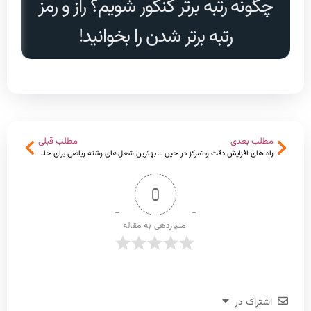
چگونه رتبه برتر کنکور شویم؟ راز و رمز
دا
رتبه برتر شدن را بخوانید!
مطلب بعدی
مطلب قبلی
راه های افزایش دقت و تمرکز در حین درس خواندن
بهترین شغل‌های رشته ریاضی برای خانم‌ها؛ درآمد، بازار کار و آینده شغلی
0
امتیازدهی به مقاله
اشتراک در