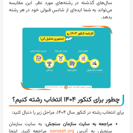
سال‌های گذشته در رشته‌های مورد نظر. این مقایسه
می‌تواند به شما ایده‌ای از شانس قبولی خود در هر رشته
بدهد.
چطور برای کنکور ۱۴۰۴ انتخاب رشته کنیم؟
برای انتخاب رشته در کنکور سال ۱۴۰۴، مراحل زیر را دنبال کنید:
مراجعه به سایت سازمان سنجش
: به سایت سازمان
سنجش به آدرس
sanjesh.org
مراجعه کنید. اینجا