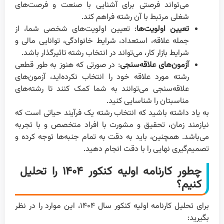
می‌تواند فرصتی برای آشنایی با صنعت و فرصت‌های
شغلی مرتبط با آن رشته فراهم کند.
تعیین اولویت‌ها
: تعیین اولویت‌های شخصی شما، از
جمله علاقه، استعداد، شرایط خانوادگی، توانایی مالی و
شرایط بازار کار، می‌تواند در انتخاب رشته تاثیرگذار باشد.
آزمون‌های علاقه‌سنجی
: در صورتی که هنوز به طور قطعی
رشته مورد علاقه خود را انتخاب نکرده‌اید، آزمون‌های
علاقه‌سنجی می‌توانند به شما کمک کنند تا رشته‌های
مناسبتان را شناسایی کنید.
به یاد داشته باشید که انتخاب رشته یک فرآیند حیاتی است که
نیازمند زمان، تحقیق و مشورت با افراد متخصص و با تجربه
می‌باشد. همچنین، باید به دقت به تمام جنبه‌ها توجه کرده و
تصمیم‌گیری نهایی را با دقت انجام دهید.
چطور کارنامه اولیه کنکور ۱۴۰۴ را تحلیل
کنیم؟
برای تحلیل کارنامه اولیه کنکور سال ۱۴۰۴، این موارد را در نظر
بگیرید: