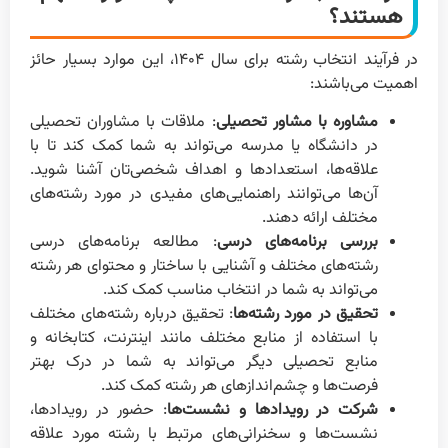
هستند؟
در فرآیند انتخاب رشته برای سال ۱۴۰۴، این موارد بسیار حائز
اهمیت می‌باشند:
مشاوره با مشاور تحصیلی
: ملاقات با مشاوران تحصیلی
در دانشگاه یا مدرسه می‌تواند به شما کمک کند تا با
علاقه‌ها، استعدادها و اهداف شخصی‌تان آشنا شوید.
آن‌ها می‌توانند راهنمایی‌های مفیدی در مورد رشته‌های
مختلف ارائه دهند.
بررسی برنامه‌های درسی
: مطالعه برنامه‌های درسی
رشته‌های مختلف و آشنایی با ساختار و محتوای هر رشته
می‌تواند به شما در انتخاب مناسب کمک کند.
تحقیق در مورد رشته‌ها
: تحقیق درباره رشته‌های مختلف
با استفاده از منابع مختلف مانند اینترنت، کتابخانه و
منابع تحصیلی دیگر می‌تواند به شما در درک بهتر
فرصت‌ها و چشم‌اندازهای هر رشته کمک کند.
شرکت در رویدادها و نشست‌ها
: حضور در رویدادها،
نشست‌ها و سخنرانی‌های مرتبط با رشته‌ مورد علاقه