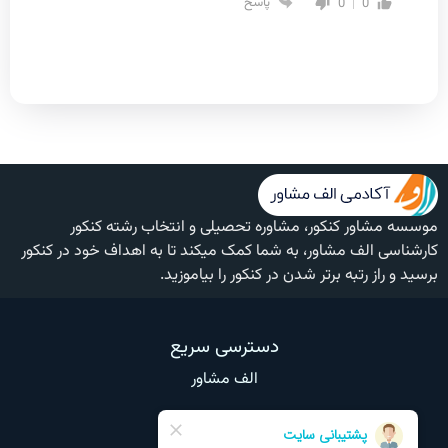
0
0
پاسخ
موسسه مشاور کنکور، مشاوره تحصیلی و انتخاب رشته کنکور
کارشناسی الف مشاور، به شما کمک میکند تا به اهداف خود در کنکور
برسید و راز رتبه برتر شدن در کنکور را بیاموزید.
دسترسی سریع
الف مشاور
وبلاگ