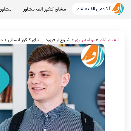
مشاور کنکور الف مشاور
مشاوره
الف مشاور
»
برنامه ریزی
»
شروع از فروردین برای کنکور انسانی + مش