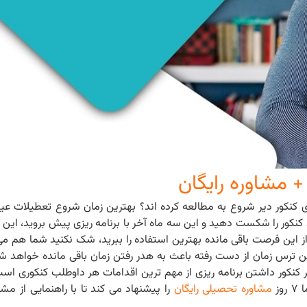
+ مشاوره رایگان
ی کنکور دیر شروع به مطالعه کرده اند؟ بهترین زمان شروع تعطیلات عید
د کنکور را شکست دهید و این سه ماه آخر با برنامه ریزی پیش بروید، این
این فرصت باقی مانده بهترین استفاده را ببرید، شک نکنید شما هم می تو
ن ترس زمان از دست رفته باعث به هدر رفتن زمان باقی مانده خواهد شد
ر کنکور داشتن برنامه ریزی از مهم ترین اقدامات هر داوطلب کنکوری است.
روز
مشاوره تحصیلی رایگان
را پیشنهاد می کند تا با راهنمایی از مش