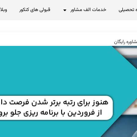
 تحصیلی
خدمات الف مشاور
قبولی های کنکور
وبلا
اوره رایگان