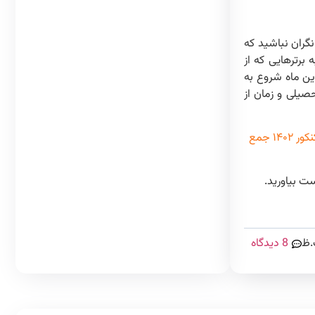
گران نباشید که
برترهایی که از
ین ماه شروع به
صیلی و زمان از
چگونه برای کنکور ۱۴۰۲ جمع
ست بیاورید.
8 دیدگاه