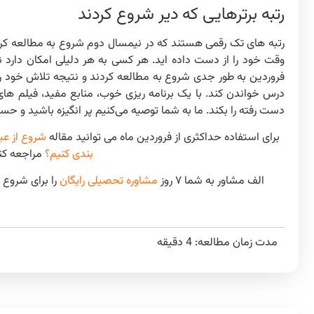
رتبه برترهایی که دیر شروع کردند
رتبه های تک رقمی هستند که در نیمسال دوم شروع به مطالعه کرده 
وقت خود را از دست داده اید. هر کسی به هر دلیلی امکان دارد نت
فروردین به طور جدی شروع به مطالعه کردند و نتیجه تلاش خود ر
درس خواندن کند. با یک برنامه ریزی خوب، منابع مفید، فیلم ها
دست رفته را بکند. ما به شما توصیه می‌کنیم پر انگیزه باشید و ح
برای استفاده حداکثری از فروردین ماه می توانید مقاله
شروع از عید
بندی کنیم؟
مراجعه کنی
الف مشاور به شما ۷ روز
مشاوره تحصیلی رایگان
را برای شروع م
مدت زمان مطالعه:
4
دقیقه