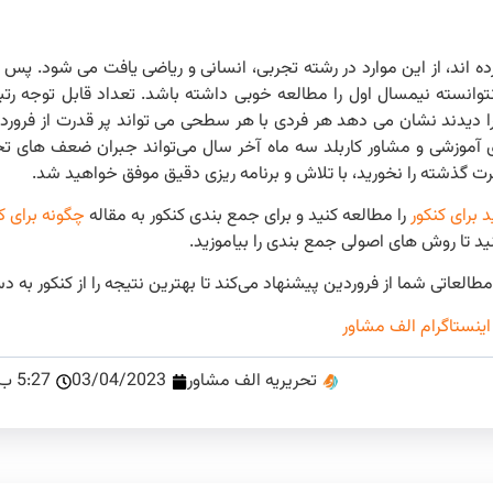
اند، از این موارد در رشته تجربی، انسانی و ریاضی یافت می شود. پس ن
وانسته نیمسال اول را مطالعه خوبی داشته باشد. تعداد قابل توجه رتبه 
ا دیدند نشان می دهد هر فردی با هر سطحی می تواند پر قدرت از فرورد
ی آموزشی و مشاور کاربلد سه ماه آخر سال می‌تواند جبران ضعف های تح
سرت گذشته را نخورید، با تلاش و برنامه ریزی دقیق موفق خواهید شد.
 برای کنکور
را مطالعه کنید و برای جمع بندی کنکور به مقاله
د تا روش های اصولی جمع بندی را بیاموزید.
طالعاتی شما از فروردین پیشنهاد می‌کند تا بهترین نتیجه را از کنکور به د
اینستاگرام الف مشاور
تحریریه الف مشاور
03/04/2023
5:27 ب.ظ