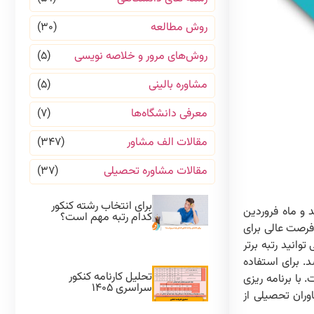
روش مطالعه
(۳۰)
روش‌های مرور و خلاصه نویسی
(۵)
مشاوره بالینی
(۵)
معرفی دانشگاه‌ها
(۷)
مقالات الف مشاور
(۳۴۷)
مقالات مشاوره تحصیلی
(۳۷)
برای انتخاب رشته کنکور
 و ماه فروردین
کدام رتبه مهم است؟
 فرصت عالی برای
انید رتبه برتر
. برای استفاده
تحلیل کارنامه کنکور
 با برنامه ریزی
سراسری ۱۴۰۵
اوران تحصیلی از