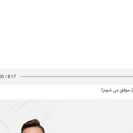
آیا موفق می شوم؟