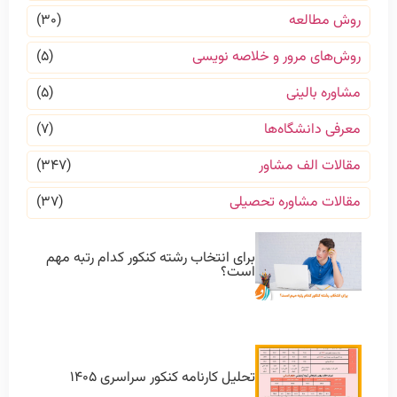
روش مطالعه
(۳۰)
روش‌های مرور و خلاصه نویسی
(۵)
مشاوره بالینی
(۵)
معرفی دانشگاه‌ها
(۷)
مقالات الف مشاور
(۳۴۷)
مقالات مشاوره تحصیلی
(۳۷)
برای انتخاب رشته کنکور کدام رتبه مهم
است؟
تحلیل کارنامه کنکور سراسری ۱۴۰۵