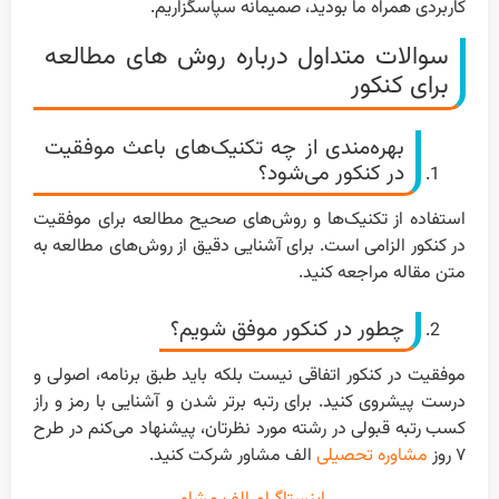
کاربردی همراه ما بودید، صمیمانه سپاسگزاریم.
سوالات متداول درباره روش های مطالعه
برای کنکور
بهره‌مندی از چه تکنیک‌های باعث موفقیت
در کنکور می‌شود؟
استفاده از تکنیک‌ها و روش‌های صحیح مطالعه برای موفقیت
در کنکور الزامی است. برای آشنایی دقیق از رو‌ش‌های مطالعه به
متن مقاله مراجعه کنید.
چطور در کنکور موفق شویم؟
موفقیت در کنکور اتفاقی نیست بلکه باید طبق برنامه، اصولی و
درست پیشروی کنید. برای رتبه برتر شدن و آشنایی با رمز و راز
کسب رتبه قبولی در رشته مورد نظرتان، پیشنهاد می‌‌کنم در طرح
۷ روز
مشاوره تحصیلی
الف مشاور شرکت کنید.