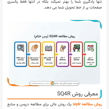
تنها یادگیری شما را بهتر نمیکند بلکه در انتها فقط یکسری
صفحات پر از خط تحویل شما می دهد.
معرفی روش SQ4R
روش مطالعه sq4r
یک روش عالی برای مطالعه دروس و منابع