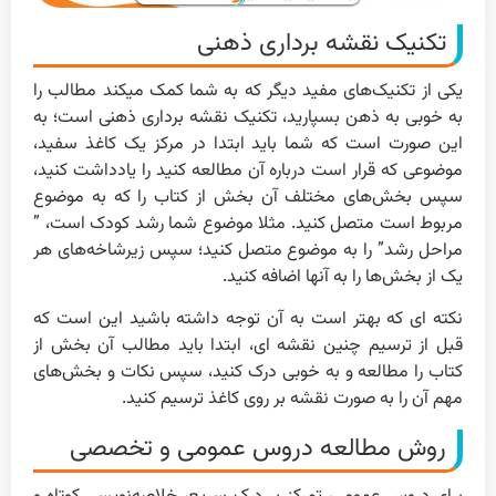
تکنیک نقشه برداری ذهنی
یکی از تکنیک‌های مفید دیگر که به شما کمک میکند مطالب را
به خوبی به ذهن بسپارید، تکنیک نقشه برداری ذهنی است؛ به
این صورت است که شما باید ابتدا در مرکز یک کاغذ سفید،
موضوعی که قرار است درباره آن مطالعه کنید را یادداشت کنید،
سپس بخش‌های مختلف آن بخش از کتاب را که به موضوع
مربوط است متصل کنید. مثلا موضوع شما رشد کودک است، ”
مراحل رشد” را به موضوع متصل کنید؛ سپس زیرشاخه‌های هر
یک از بخش‌ها را به آنها اضافه کنید.
نکته ای که بهتر است به آن توجه داشته باشید این است که
قبل از ترسیم چنین نقشه ای، ابتدا باید مطالب آن بخش از
کتاب را مطالعه و به خوبی درک کنید، سپس نکات و بخش‌های
مهم آن را به صورت نقشه بر روی کاغذ ترسیم کنید.
روش مطالعه دروس عمومی و تخصصی