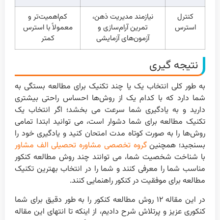
کنترل
نیازمند مدیریت ذهن،
کم‌اهمیت‌تر و
استرس
تمرین آرام‌سازی و
معمولاً با استرس
آزمون‌های آزمایشی
کمتر
نتیجه گیری
به طور کلی انتخاب یک یا چند تکنیک برای مطالعه بستگی به
شما دارد که با کدام یک از روش‌ها احساس راحتی بیشتری
دارید و به یادگیری شما سرعت می بخشد؛ اگر انتخاب یک
تکنیک مطالعه برای شما دشوار است، می توانید ابتدا تمامی
روش‌ها را به صورت کوتاه مدت امتحان کنید و یادگیری خود را
بسنجید؛ همچنین
گروه تخصصی مشاوره تحصیلی الف مشاور
با شناخت شخصیت شما، می توانند چند روش مطالعه کنکور
مناسب شما را معرفی کنند و شما را در انتخاب بهترین تکنیک
مطالعه برای موفقیت در کنکور راهنمایی کنند.
در این مقاله ۱۲ روش مطالعه کنکور را به طور دقیق برای شما
کنکوری عزیز و پرتلاش شرح دادیم، از اینکه تا انتهای این مقاله