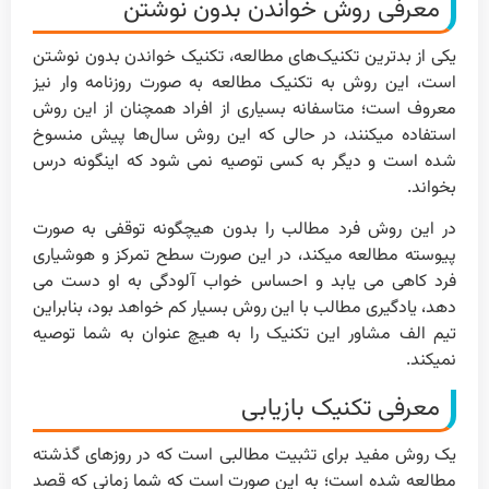
معرفی روش خواندن بدون نوشتن
یکی از بدترین تکنیک‌های مطالعه، تکنیک خواندن بدون نوشتن
است، این روش به تکنیک مطالعه به صورت روزنامه وار نیز
معروف است؛ متاسفانه بسیاری از افراد همچنان از این روش
استفاده میکنند، در حالی که این روش سال‌ها پیش منسوخ
شده است و دیگر به کسی توصیه نمی شود که اینگونه درس
بخواند.
در این روش فرد مطالب را بدون هیچگونه توقفی به صورت
پیوسته مطالعه میکند، در این صورت سطح تمرکز و هوشیاری
فرد کاهی می یابد و احساس خواب آلودگی به او دست می
دهد، یادگیری مطالب با این روش بسیار کم خواهد بود، بنابراین
تیم الف مشاور این تکنیک را به هیچ عنوان به شما توصیه
نمیکند.
معرفی تکنیک بازیابی
یک روش مفید برای تثبیت مطالبی است که در روزهای گذشته
مطالعه شده است؛ به این صورت است که شما زمانی که قصد