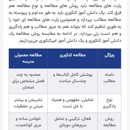
پارت های مطالعه باید روش های مطالعه و نوع مطالعه هم
فرق کند. یک دانش آموز کنکوری باید به طور مداوم و پیوسته به
مطالعه مطالب بپردازد و همچنین پارت های مطالعه ای خود را
به طوری تنظیم کند که بتواند هم به مرور مطالب و هم یادگیری
و هم تست زنی بپردازد. در ادامه به مقایسه روش مطالعه یک
دانش آموز کنکوری و یک دانش آموز غیرکنکوری می‌پردازیم.
ویژگی
مطالعه کنکوری
مطالعه معمولی
مدرسه
دامنه
پوشش کامل کتاب‌ها و
محدود به چند
مطالب
چندسال مباحث
فصل مشخص برای
امتحان
نوع
تحلیلی، مفهومی و همراه
تشریحی و بیشتر
یادگیری
با حل تست
مبتنی بر حفظیات
روش
فعال، ترکیبی و شامل
خواندن ساده و
مطالعه
مرورهای دوره‌ای
مرور کوتاه‌مدت