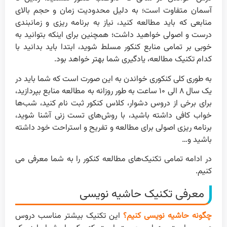
آسمان متفاوت است؛ به دلیل محدودیت زمان و حجم بالای
منابعی که باید مطالعه کنید، نیاز به برنامه ریزی و زمانبندی
درست و اصولی خواهید داشت؛ همچنین برای اینکه بتوانید به
خوبی بر تمامی منابع کنکور مسلط شوید، ابتدا باید بدانید با
کدام تکنیک مطالعه، یادگیری شما بهتر خواهد بود.
به طوری کلی کنکوری خواندن به این صورت است که شما باید در
یک سال ۸ الی ۱۰ ساعت به طور روزانه به مطالعه منابع بپردازید،
برای برخی از دروس دشوار، کلاس کنکور ثبت نام کنید، شب‌ها
خواب کافی داشته باشید، با روش‌های تست زنی آشنا شوید،
برنامه ریزی اصولی برای مطالعه و تفریح و استراحت خود داشته
باشید و…
در ادامه تمامی تکنیک‌های مطالعه کنکور را به شما معرفی می
کنیم.
معرفی تکنیک حاشیه نویسی
چگونه حاشیه نویسی کنیم؟
این تکنیک بیشتر مناسب دروس