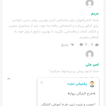
مریم
شما دانش‌آموزان برای مشخص کردن بهترین روش درس خواندن
برای کنکور پربازده و اختصاص یافته به خود، باید از مشاوران مجرب
و کارآمد کمک و راهنمایی بگیرید تا بهترین نتایج را برای خود به
ارمغان بیاورید.
0
0
پاسخ
امیر علی
شما کدوم روش رو پیشنهاد میکنید؟
0
0
پاسخ
نویسنده
تحریریه الف مشاور
پاسخ به
امیر علی