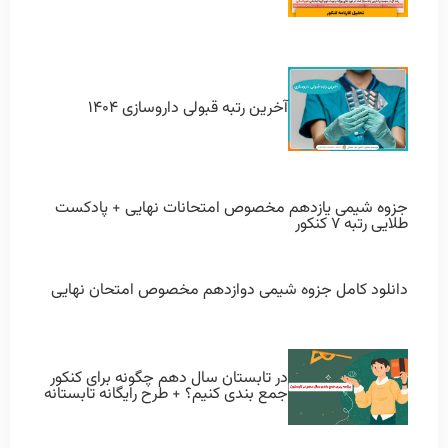
آخرین رتبه قبولی داروسازی ۱۴۰۴
جزوه شیمی یازدهم مخصوص امتحانات نهایی + پادکست
طلایی رتبه ۷ کنکور
دانلود کامل جزوه شیمی دوازدهم مخصوص امتحان نهایی
در تابستان سال دهم چگونه برای کنکور
جمع بندی کنیم؟ + طرح رایگانه تابستانه