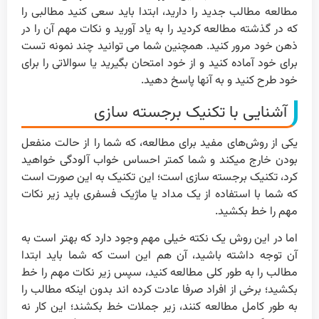
مطالعه مطالب جدید را دارید، ابتدا باید سعی کنید مطالبی را
که در گذشته مطالعه کردید را به یاد آورید و نکات مهم آن را در
ذهن خود مرور کنید. همچنین شما می توانید چند نمونه تست
برای خود آماده کنید و از خود امتحان بگیرید یا سوالاتی را برای
خود طرح کنید و به آنها پاسخ دهید.
آشنایی با تکنیک برجسته سازی
یکی از روش‌های مفید برای مطالعه، که شما را از حالت منفعل
بودن خارج میکند و شما کمتر احساس خواب آلودگی خواهید
کرد، تکنیک برجسته سازی است؛ این تکنیک به این صورت است
که شما با استفاده از یک مداد یا ماژیک فسفری باید زیر نکات
مهم را خط بکشید.
اما در این روش یک نکته خیلی مهم وجود دارد که بهتر است به
آن توجه داشته باشید، آن هم این است که شما باید ابتدا
مطالب را به طور کلی مطالعه کنید، سپس زیر نکات مهم را خط
بکشید؛ برخی از افراد صرفا عادت کرده اند بدون اینکه مطالب را
به طور کامل مطالعه کنند، زیر جملات خط بکشند؛ این کار نه