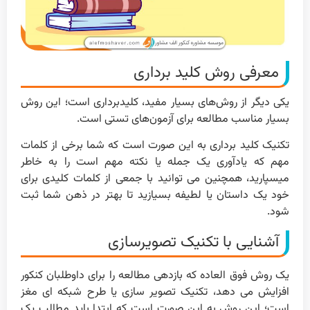
معرفی روش کلید برداری
یکی دیگر از روش‌های بسیار مفید، کلیدبرداری است؛ این روش
بسیار مناسب مطالعه برای آزمون‌های تستی است.
تکنیک کلید برداری به این صورت است که شما برخی از کلمات
مهم که یادآوری یک جمله یا نکته مهم است را به خاطر
میسپارید، همچنین می توانید با جمعی از کلمات کلیدی برای
خود یک داستان یا لطیفه بسیازید تا بهتر در ذهن شما ثبت
شود.
آشنایی با تکنیک تصویرسازی
یک روش فوق العاده که بازدهی مطالعه را برای داوطلبان کنکور
افزایش می دهد، تکنیک تصویر سازی یا طرح شبکه ای مغز
است؛ این روش به این صورت است که ابتدا باید مطالب یک