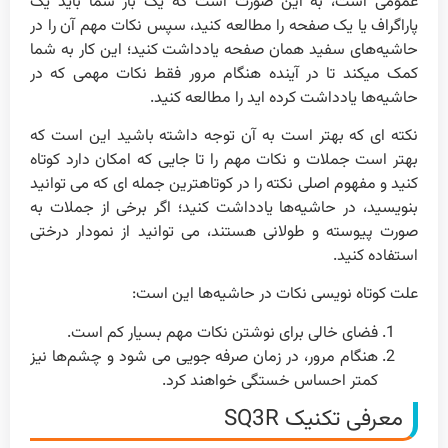
عمومی است، به این صورت است که یک بار شما باید یک
پاراگراف یا یک صفحه را مطالعه کنید، سپس نکات مهم آن را در
حاشیه‌های سفید همان صفحه یادداشت کنید؛ این کار به شما
کمک میکند تا در آینده هنگام مرور فقط نکات مهمی که در
حاشیه‌ها یادداشت کرده اید را مطالعه کنید.
نکته ای که بهتر است به آن توجه داشته باشید این است که
بهتر است جملات و نکات مهم را تا جایی که امکان دارد کوتاه
کنید و مفهوم اصلی نکته را در کوتاهترین جمله ای که می توانید
بنویسید، در حاشیه‌ها یادداشت کنید؛ اگر برخی از جملات به
صورت پیوسته و طولانی هستند، می توانید از نمودار درختی
استفاده کنید.
علت کوتاه نویسی نکات در حاشیه‌ها این است:
فضای خالی برای نوشتن نکات مهم بسیار کم است.
هنگام مرور، در زمان صرفه جویی می شود و چشم‌ها نیز
کمتر احساس خستگی خواهند کرد.
معرفی تکنیک SQ3R