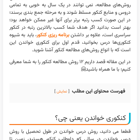
روش‌های مطالعه، نمی توانند در یک سال به خوبی به تمامی
دروس و منابع کنکور مسلط شوند و به مرحله جمع بندی برسند؛
در این صورت کسب رتبه برتر برای آنها غیر ممکن خواهد بود؛
بهتر است بدانید اگر هدف شما کسب بالاترین رتبه در کنکور
سراسری است، علاوه بر داشتن
برنامه ریزی کنکور
، باید به شیوه
کنکوری‌ها درس بخوانید، قدم اول برای کنکوری خواندن این
است که با انواع روش‌های مطالعه کنکور آشنا شوید.
در این مقاله قصد داریم ۱۲ روش مطالعه کنکور را به شما معرفی
کنیم؛ با ما همراه باشید🤗
فهرست محتوای این مطلب
نمایش
کنکوری خواندن یعنی چی؟
قطعا می دانید، روش درس خواندن در طول تحصیل با روش
درس خواندن در سالی که داوطلب کنکور هستید، زمین تا