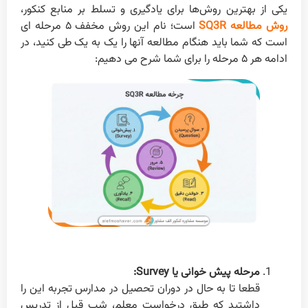
‌یکی از بهترین روش‌ها برای یادگیری و تسلط بر منابع کنکور،
روش مطالعه SQ3R
است؛ نام این روش مخفف ۵ مرحله ای
است که شما باید هنگام مطالعه آنها را یک به یک طی کنید، در
ادامه هر ۵ مرحله را برای شما شرح می دهیم:
مرحله پیش خوانی یا Survey:
قطعا تا به حال در دوران تحصیل در مدارس تجربه این را
داشتید که طبق درخواست معلم، شب قبل از تدریس