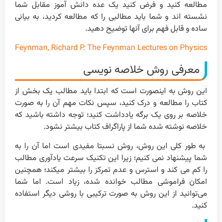
مطالعه کنید و فرض کنید یک عده دانش آموز مقابل شما
نشسته اند و شما باید مطالبی را که مطالعه کردید، به بیانی
ساده و قابل فهم برای آنها توضیح دهید.
Feynman, Richard P. The Feynman Lectures on Physics
معرفی روش خلاصه نویسی
این روش به اینصورت است که ابتدا باید مطالب یک بخش از
کتاب را مطالعه و درک کنید، سپس نکات مهم آن را به صورت
خلاصه بر روی یک برگه یادداشت کنید؛ توجه داشته باشید که
خلاصه نوشته شده شما از پاراگراف کتاب بیشتر نشود.
به طور کلی این روش، روش نسبتا مفیدی است اما آن را به
شما پیشنهاد نمی کنیم؛ زیرا این تکنیک سرعت یادآوری مطالب
را کم می کند و استرس و عدم تمرکز را بیشتر میکند؛ همچنین
امکان فراموشی مطالب خوانده شده، زیاد است. اما شما
می‌توانید از این روش به صورت ترکیبی با روشی دیگر استفاده
کنید.