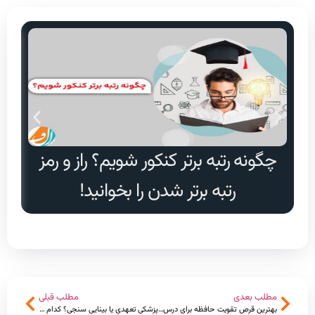
چگونه رتبه برتر کنکور شویم؟ راز و رمز
دا
رتبه برتر شدن را بخوانید!
مطلب بعدی
مطلب قبلی
بهترین قرص تقویت حافظه برای درس خواندن
پزشکی تعهدی یا بینایی سنجی؟ کدام بهتر است؟