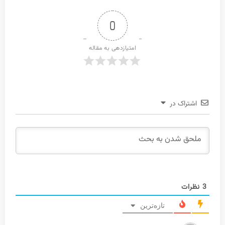
0
امتیازدهی به مقاله
اشتراک در
3
نظرات
تازه‌ترین