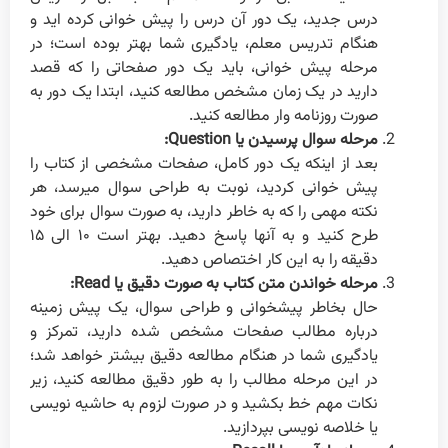
درس جدید، یک دور آن درس را پیش خوانی کرده اید و
هنگام تدریس معلم، یادگیری شما بهتر بوده است؛ در
مرحله پیش خوانی، باید یک دور صفحاتی را که قصد
دارید در یک زمان مشخص مطالعه کنید، ابتدا یک دور به
صورت روزنامه وار مطالعه کنید.
مرحله سوال پرسیدن یا Question:
بعد از اینکه یک دور کامل، صفحات مشخصی از کتاب را
پیش خوانی کردید، نوبت به طراحی سوال میرسد، هر
نکته مهمی را که به خاطر دارید، به صورت سوال برای خود
طرح کنید و به آنها پاسخ دهید. بهتر است ۱۰ الی ۱۵
دقیقه را به این کار اختصاص دهید.
مرحله خواندن متن کتاب به صورت دقیق یا Read:
حال بخاطر پیشخوانی و طراحی سوال، یک پیش زمینه
درباره مطالب صفحات مشخص شده دارید، تمرکز و
یادگیری شما در هنگام مطالعه دقیق بیشتر خواهد شد؛
در این مرحله مطالب را به طور دقیق مطالعه کنید، زیر
نکات مهم خط بکشید و در صورت لزوم به حاشیه نویسی
یا خلاصه نویسی بپردازید.