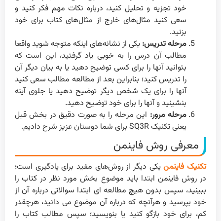
خود تجزیه و تحلیل کنید، درباره نکات مهم فکر کنید و
سعی کنید مثال‌های خارج از مثال‌های کتاب برای خود
بزنید.
مرحله تدریس:
یکی از نشانه‌های اینکه متوجه شوید واقعا
مطالب آن درس را به خوبی یاد گرفتید، این است که
بتوانید آنها را برای کسی توضیح دهید یا به بیان دیگر آن
را تدریس کنید؛ بنابراین بعد از مطالعه مطالب سعی کنید
آنها را برای یک شخص دیگر توضیح دهید یا جلوی آینه
بنشینید و آنها را برای خود توضیح دهید.
مرحله مرور:
این مرحله را به صورت دقیق در بخش قبل
یعنی تکنیک SQ3R برای شما دوستان عزیز شرح دادیم.
معرفی روش فاینمن
تکنیک فاینمن
یکی دیگر از روش‌های مفید برای یادگیری است؛
در روش فاینمن ابتدا باید موضوع بخش مورد نظر در کتاب را
ببینید، سپس بدون هیچ مطالعه ای ابتدا سوالاتی درباره آن از
خود بپرسید و هرآنچه که درباره آن موضوع می دانید، هرچقدر
کم، برای خود بازگو کنید یا بنویسید؛ سپس مطالب کتاب را