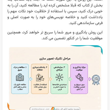
بخش از کتاب که قبلا مشخص کرده اید را مطالعه کنید، آن را به
خوبی درک کنید، سپس با استفاده از خلاقیت خود نکات مهم را
یادداشت کنید و خلاصه نویسی‌های خود را به صورت اصلی و
فرعی سازماندهی کنید.
این روش یادگیری و مرور شما را سریع تر خواهد کرد، همچنین
موفقیت شما را در کنکور تضمین می کند.