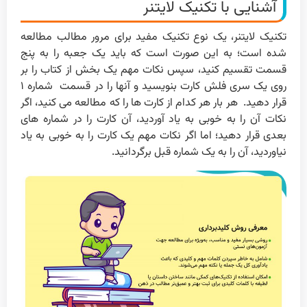
آشنایی با تکنیک لایتنر
تکنیک لایتنر، یک نوع تکنیک مفید برای مرور مطالب مطالعه
شده است؛ به این صورت است که باید یک جعبه را به پنج
قسمت تقسیم کنید، سپس نکات مهم یک بخش از کتاب را بر
روی یک سری فلش کارت بنویسید و آنها را در قسمت شماره ۱
قرار دهید. هر بار هر کدام از کارت ها را که مطالعه می کنید، اگر
نکات آن را به خوبی به یاد آوردید، آن کارت را در شماره های
بعدی قرار دهید؛ اما اگر نکات مهم یک کارت را به خوبی به یاد
نیاوردید، آن را به یک شماره قبل برگردانید.