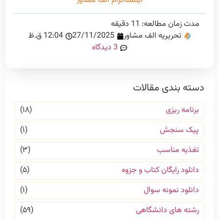
اینستاگرام الف مشاور
مدت زمان مطالعه:
11
دقیقه
تحریریه الف مشاور
27/11/2025
12:04 ق.ظ
3 دیدگاه
دسته بندی مقالات
برنامه ریزی
(۱۸)
پیک سنجش
(۱)
تغذیه مناسب
(۳)
دانلود رایگان کتاب و جزوه
(۵)
دانلود نمونه سوال
(۱)
رشته های دانشگاهی
(۵۹)