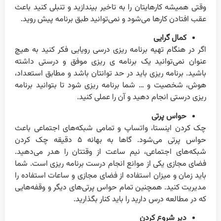
وقتی همیشه کارهایتان را به تاخیر بیندازید و تنبلی کنید باعث
عقب افتادن کارها می‌شود و نمی‌توانید طبق برنامه پیش روید.
کمال گرایی
اگر در هنگام تهیه برنامه ریزی درسی رویایی فکر کنید به هیچ
عنوان نمی‌توانید یک برنامه ی ریزی موفق و درستی داشته
باشید. برنامه ریزی باید در حد توانتان باشد و مطابق استعداد،
هوش، شخصیت و … شما برنامه ریزی شود تا بتوانید برنامه
ریزی درستی انجام دهید و آن را عملی کنید.
حواس پرتی
چک کردن اینستا، واتساپ و تمامی شبکه‌های اجتماعی باعث
حواس پرتی می‌شود. گاها به بهانه ۵ دقیقه چک کردن
شبکه‌های اجتماعی، نیم ساعت از وقتتان را هدر می‌دهید.
فضای مجازی یکی از موانع انجام درست برنامه ریزی است. شما
باید زمان و میزان استفاده از فضای مجازی و ساعات استفاده را
مدیریت کنید. همچنین تمام حواس پرتی‌های دیگر و وقفه‌هایی
که در مطالعه درس دارید را باید کنار بگذارید.
دیر شروع کردن