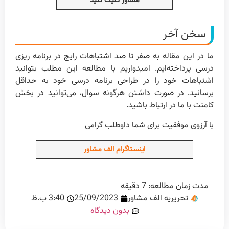
مشاور کلیک کنید
سخن آخر
ما در این مقاله به صفر تا صد اشتباهات رایج در برنامه ریزی
درسی پرداخته‌ایم. امیدواریم با مطالعه این مطلب بتوانید
اشتباهات خود را در طراحی برنامه درسی خود به حداقل
برسانید. در صورت داشتن هرگونه سوال، می‌توانید در بخش
کامنت با ما در ارتباط باشید.
با آرزوی موفقیت برای شما داوطلب گرامی
اینستاگرام الف مشاور
مدت زمان مطالعه:
7
دقیقه
تحریریه الف مشاور
25/09/2023
3:40 ب.ظ
بدون دیدگاه