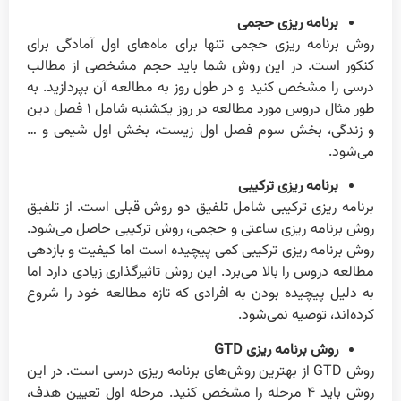
برنامه ریزی حجمی
روش برنامه ریزی حجمی تنها برای ماه‌های اول آمادگی برای
کنکور است. در این روش شما باید حجم مشخصی از مطالب
درسی را مشخص کنید و در طول روز به مطالعه آن بپردازید. به
طور مثال دروس مورد مطالعه در روز یکشنبه شامل ۱ فصل دین
و زندگی، بخش سوم فصل اول زیست، بخش اول شیمی و …
می‌شود.
برنامه ریزی ترکیبی
برنامه ریزی ترکیبی شامل تلفیق دو روش قبلی است. از تلفیق
روش برنامه ریزی ساعتی و حجمی، روش ترکیبی حاصل می‌شود.
روش برنامه ریزی ترکیبی کمی پیچیده است اما کیفیت و بازدهی
مطالعه دروس را بالا می‌برد. این روش تاثیرگذاری زیادی دارد اما
به دلیل پیچیده بودن به افرادی که تازه مطالعه خود را شروع
کرده‌اند، توصیه نمی‌شود.
روش برنامه ریزی GTD
روش GTD از بهترین روش‌های برنامه ریزی درسی است. در این
روش باید ۴ مرحله را مشخص کنید. مرحله اول تعیین هدف،