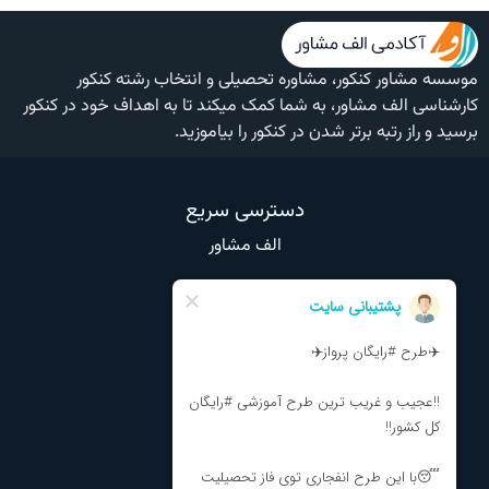
موسسه مشاور کنکور، مشاوره تحصیلی و انتخاب رشته کنکور
کارشناسی الف مشاور، به شما کمک میکند تا به اهداف خود در کنکور
برسید و راز رتبه برتر شدن در کنکور را بیاموزید.
دسترسی سریع
الف مشاور
وبلاگ
تماس با ما
درباره ما
نظرات و انتقادات