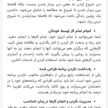
دیر شروع کردن به معنی دیر بیدار شدن نیست. بلکه فاصله
بین بیدار شدن تا شروع به مطالعه را شامل می‌شود. داشتن
یک روتین زندگی باعث می‌شود که فاصله بیدارشدن تا شروع
درس زیاد نشود.
انجام تمام کار توسط خودتان
شما نمی‌توانید با تمام انرژی خود، تمام کارها را انجام دهید.
باید زیاد و سخت کار کردن را کنار بگذارید و عاقلانه عمل کنید.
کارهایی که دیگران هم می‌توانند آنها را انجام دهند نیز به آنها
بسپارید یا روشی را پیش بگیرید که باعث راحت‌تر و آسان‌تر
شدن کارهای شما شود مانند استفاده کردن از خدمات آنلاین.
یادداشت نکردن برنامه طراحی شده
یکی از اشتباهات رایج برخی از داوطلبان مکتوب نکردن برنامه
درسی خود است. اما باید بدانید افرادی که برنامه‌های خود را در
ذهنشان نمی‌سپارند و روی کاغذ یادداشت می‌کنند تقریبا ۴۰
درصد به انجام برنامه خود نزدیک‌تر هستند.
مدیریت نکردن و انجام کارها در زمان نامناسب
شما باید هر کاری را در زمان مناسب خود انجام دهید. به طور