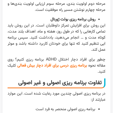
مرحله دوم اولویت بندی، مرحله سوم ارزیابی اولویت بندی‌ها و
مرحله چهارم نوشتن مسیر راه موفقیت است.
روش برنامه ریزی بولت ژورنال
این روش برای افزایش تمرکز داوطلبان است. در این روش باید
تمامی کارهایی را که در طول روز، هفته و ماه، اهداف بلند مدت،
کوتاه مدت و … انجام می‌دهید، یادداشت کنید. سپس برنامه
ایی تنظیم کنید که تنها برای خودتان کاربرد داشته باشد و موثر
عمل کند.
چطور برای افراد دچار اختلال ADHD برنامه ریزی کنیم؟ روی
مقاله نحوه
برنامه ریزی درسی برای افراد دچار بیش فعالی
کلیک
کنید.
تفاوت برنامه ریزی اصولی و غیر اصولی
در برنامه ریزی اصولی چندین مورد رعایت شده است. این موارد
عبارتند از:
برنامه ریزی اصولی منحصر به فرد است