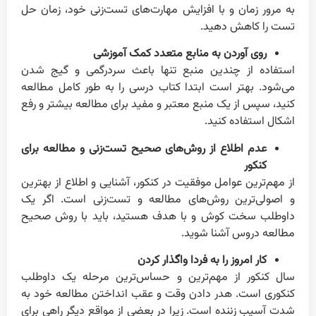
به مرور زمان و با افزایش مهارت‌های تست‌زنی خود، زمان حل
تست را کاهش دهید.
روی آوردن به منابع متعدد کمک آموزشی
استفاده از چندین منبع تنها باعث سردرگمی و گیج شدن
می‌شود. بهتر است ابتدا کتاب درسی را به طور کامل مطالعه
کنید، سپس از یک منبع معتبر و مفید برای مطالعه بیشتر و رفع
اشکال استفاده کنید.
عدم اطلاع از روش‌های صحیح تست‌زنی و مطالعه برای
کنکور
از مهم‌ترین عوامل موفقیت در کنکور، آشنایی و اطلاع از بهترین
و اصولی‌ترین روش‌های مطالعه و تست‌زنی است. اگر یک
داوطلب سخت کوش و با هدف هستید، باید با روش صحیح
مطالعه دروس آشنا شوید.
کار امروز را به فردا واگذار کردن
سال کنکور از مهم‌ترین و حساس‌ترین مرحله یک داوطلب
کنکوری است. هدر دادن وقت و عقب انداختن مطالعه خود به
شدت آسیب زننده است. زیرا در بعضی از مواقع دیگر راهی برای