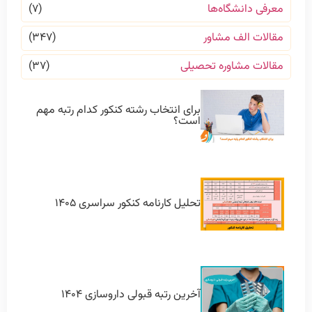
معرفی دانشگاه‌ها
(۷)
مقالات الف مشاور
(۳۴۷)
مقالات مشاوره تحصیلی
(۳۷)
برای انتخاب رشته کنکور کدام رتبه مهم
است؟
تحلیل کارنامه کنکور سراسری ۱۴۰۵
آخرین رتبه قبولی داروسازی ۱۴۰۴