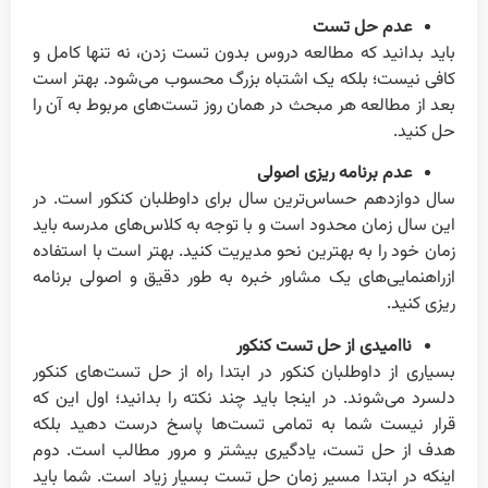
عدم حل تست
باید بدانید که مطالعه دروس بدون تست زدن، نه تنها کامل و
کافی نیست؛ بلکه یک اشتباه بزرگ محسوب می‌شود. بهتر است
بعد از مطالعه هر مبحث در همان روز تست‌های مربوط به آن را
حل کنید.
عدم برنامه ریزی اصولی
سال دوازدهم حساس‌ترین سال برای داوطلبان کنکور است. در
این سال زمان محدود است و با توجه به کلاس‌های مدرسه باید
زمان خود را به بهترین نحو مدیریت کنید. بهتر است با استفاده
ازراهنمایی‌های یک مشاور خبره به طور دقیق و اصولی برنامه
ریزی کنید.
ناامیدی از حل تست کنکور
بسیاری از داوطلبان کنکور در ابتدا راه از حل تست‌های کنکور
دلسرد می‌شوند. در اینجا باید چند نکته را بدانید؛ اول این که
قرار نیست شما به تمامی تست‌ها پاسخ درست دهید بلکه
هدف از حل تست، یادگیری بیشتر و مرور مطالب است. دوم
اینکه در ابتدا مسیر زمان حل تست بسیار زیاد است. شما باید