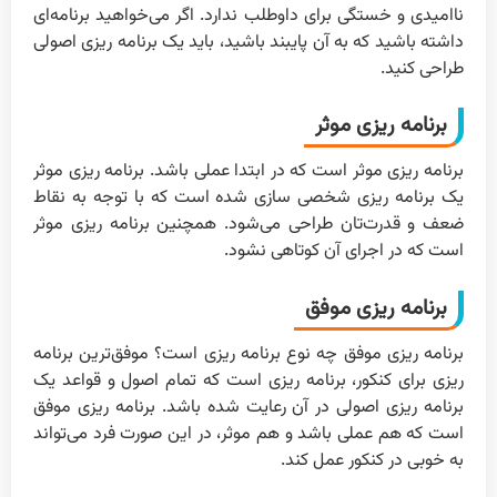
ناامیدی و خستگی برای داوطلب ندارد. اگر می‌خواهید برنامه‌ای
داشته باشید که به آن پایبند باشید، باید یک برنامه ریزی اصولی
طراحی کنید.
برنامه ریزی موثر
برنامه ریزی موثر است که در ابتدا عملی باشد. برنامه ریزی موثر
یک برنامه ریزی شخصی سازی شده است که با توجه به نقاط
ضعف و قدرت‌تان طراحی می‌شود. همچنین برنامه ریزی موثر
است که در اجرای آن کوتاهی نشود.
برنامه ریزی موفق
برنامه ریزی موفق چه نوع برنامه ریزی است؟ موفق‌ترین برنامه
ریزی برای کنکور، برنامه ریزی است که تمام اصول و قواعد یک
برنامه ریزی اصولی در آن رعایت شده باشد. برنامه ریزی موفق
است که هم عملی باشد و هم موثر، در این صورت فرد می‌تواند
به خوبی در کنکور عمل کند.