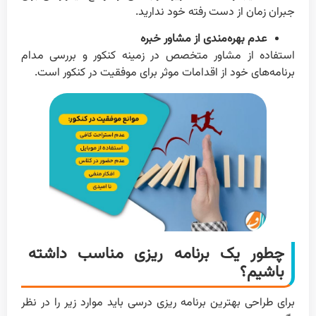
جبران زمان از دست رفته خود ندارید.
عدم بهره‌مندی از مشاور خبره
استفاده از مشاور متخصص در زمینه کنکور و بررسی مدام
برنامه‌های خود از اقدامات موثر برای موفقیت در کنکور است.
چطور یک برنامه ریزی مناسب داشته
باشیم؟
برای طراحی بهترین برنامه ریزی درسی باید موارد زیر را در نظر