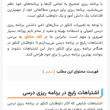
با برنامه ریزی صحیح به تمامی کارها و برنامه‌های خود نظم
می‌بخشید. برنامه ریزی برای دروس مطالعاتی خود از مهم‌ترین
اقدامات یک دانش آموز و یک داوطلب کنکور است.
با توجه به تغییرات کنکور در سال‌های اخیر داشتن برنامه ریزی
درسی اصولی و استفاده بهینه و مفید از تمام تایم روزانه، بسیار
ضروری و مهم است. بنابراین ما در
الف مشاور
به بررسی
اشتباهات رایج در برنامه درسی می‌پردازیم تا داوطلبان کنکور در
هنگام برنامه ریزی برای کنکور دچار این اشتباهات نشوند و
بتوانند بهترین برنامه درسی را برای خود طراحی کنند.
فهرست محتوای این مطلب
نمایش
اشتباهات رایج در برنامه ریزی درسی
اشتباهات شایعی که اکثر داوطلبان کنکور در برنامه ریزی درسی
خود انجام می‌دهند؛ به شرح زیر است: