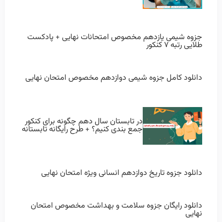
جزوه شیمی یازدهم مخصوص امتحانات نهایی + پادکست
طلایی رتبه ۷ کنکور
دانلود کامل جزوه شیمی دوازدهم مخصوص امتحان نهایی
در تابستان سال دهم چگونه برای کنکور
جمع بندی کنیم؟ + طرح رایگانه تابستانه
دانلود جزوه تاریخ دوازدهم انسانی ویژه امتحان نهایی
دانلود رایگان جزوه سلامت و بهداشت مخصوص امتحان
نهایی