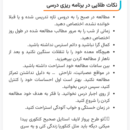
نکات طلایی در برنامه ریزی درسی
مطالعه در صبح را به دروس تازه تدریس شده و یا قبلا
خوانده نشده، اختصاص دهید.
زمانی از شب را به مرور مطالب مطالعه شده در طول روز
اختصاص دهید.
کمال گرا نباشید و دائم استرس نداشته باشید.
هیچگاه معده خود را با تنقلات سنگین نکنید و بعد از
ناهار از مطالعه کردن بپرهیزید.
بین ساعات مطالعه خود استراحت داشته باشید.
در مواقع عصبانیت، ناراحتی … به دلیل نداشتن تمرکز
مطالعه نکنید. بهتر است اول احساسات خود را کنترل
کنید، سپس درس بخوانید.
از روی اجبار درس نخوانید. با فکر به هدف خود مطالعه
کردن را شروع کنید.
در زمان خستگی و خواب آلودگی استراحت کنید.
۱️⃣تو طرح پرواز لایف استایل صحیح کنکوری پیدا
میکنی دیگه باید مثل کنکوریا زندگی کنی و یه سری