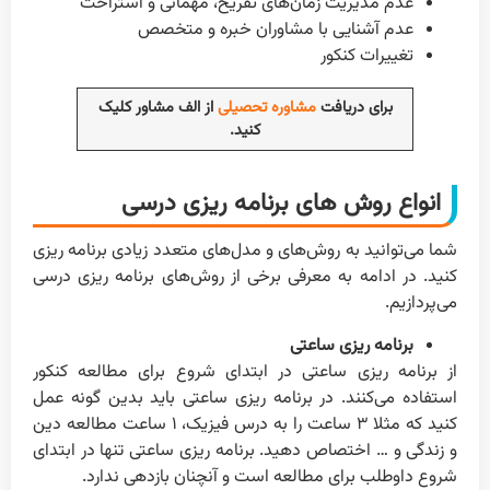
عدم مدیریت زمان‌های تفریح، مهمانی و استراحت
عدم آشنایی با مشاوران خبره و متخصص
تغییرات کنکور
برای دریافت
مشاوره تحصیلی
از الف مشاور کلیک
کنید.
انواع روش های برنامه ریزی درسی
شما می‌توانید به روش‌های و مدل‌های متعدد زیادی برنامه ریزی
کنید. در ادامه به معرفی برخی از روش‌های برنامه ریزی درسی
می‌پردازیم.
برنامه ریزی ساعتی
از برنامه ریزی ساعتی در ابتدای شروع برای مطالعه کنکور
استفاده می‌کنند. در برنامه ریزی ساعتی باید بدین گونه عمل
کنید که مثلا ۳ ساعت را به درس فیزیک، ۱ ساعت مطالعه دین
و زندگی و … اختصاص دهید. برنامه ریزی ساعتی تنها در ابتدای
شروع داوطلب برای مطالعه است و آنچنان بازدهی ندارد.