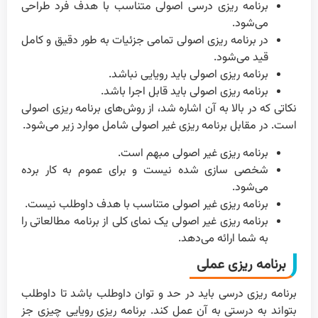
برنامه ریزی درسی اصولی متناسب با هدف فرد طراحی
می‌شود.
در برنامه ریزی اصولی تمامی جزئیات به طور دقیق و کامل
قید می‌شود.
برنامه ریزی اصولی باید رویایی نباشد.
برنامه ریزی اصولی باید قابل اجرا باشد.
نکاتی که در بالا به آن اشاره شد، از روش‌های برنامه ریزی اصولی
است. در مقابل برنامه ریزی غیر اصولی شامل موارد زیر می‌شود.
برنامه ریزی غیر اصولی مبهم است.
شخصی سازی شده نیست و برای عموم به کار برده
می‌شود.
برنامه ریزی غیر اصولی متناسب با هدف داوطلب نیست.
برنامه ریزی غیر اصولی یک نمای کلی از برنامه مطالعاتی را
به شما ارائه می‌دهد.
برنامه ریزی عملی
برنامه ریزی درسی باید در حد و توان داوطلب باشد تا داوطلب
بتواند به درستی به آن عمل کند. برنامه ریزی رویایی چیزی جز