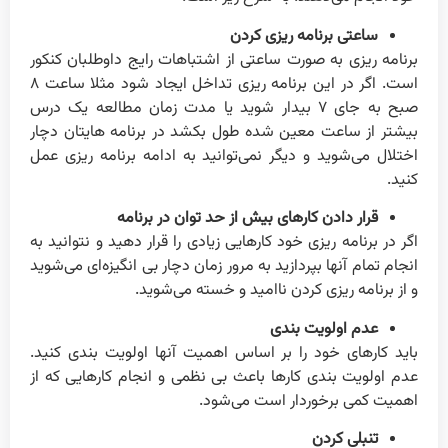
ساعتی برنامه ریزی کردن
برنامه ریزی به صورت ساعتی از اشتباهات رایج داوطلبان کنکور
است. اگر در این برنامه ریزی تداخل ایجاد شود مثلا ساعت ۸
صبح به جای ۷ بیدار شوید یا مدت زمان مطالعه یک درس
بیشتر از ساعت معین شده طول بکشد در برنامه هایتان دچار
اختلال می‌شوید و دیگر نمی‌توانید به ادامه برنامه ریزی عمل
کنید.
قرار دادن کارهای بیش از حد توان در برنامه
اگر در برنامه ریزی خود کارهایی زیادی را قرار دهید و نتوانید به
انجام تمام آنها بپردازید به مرور زمان دچار بی انگیزه‌ای می‌شوید
و از برنامه ریزی کردن ناامید و خسته می‌شوید.
عدم اولویت بندی
باید کارهای خود را بر اساس اهمیت آنها اولویت بندی کنید.
عدم اولویت بندی کارها باعث بی نظمی و انجام کارهایی که از
اهمیت کمی برخوردار است می‌شود.
تنبلی کردن