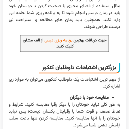
مثال استفاده از فضای مجازی یا صحبت کردن با دوستان خود
باید در زمان درستی انجام شود تا به برنامه ریزی شما لطمه ایی
وارد نکند. همچنین باید زمان های مطالعه و استراحت نیز
درست طراحی شوند.
جهت دریافت بهترین
برنامه ریزی درسی
از الف مشاور
کلیک کنید.
بزرگترین اشتباهات داوطلبان کنکور
از مهم ترین اشتباهات یک داوطلب کنکوری می‌توان به موارد زیر
اشاره کرد.
مقایسه خود با دیگران
به طور کلی نباید خودتان را با دیگر رقبا مقایسه کنید. شرایط و
نقاط ضعف و قوت شما با رقبایتان یکسان نیست؛ پس نباید
خودتان را با آنها مقایسه کنید. مقایسه کردن تنها باعث سلب
آرامش ذهنی شما می‌شود.