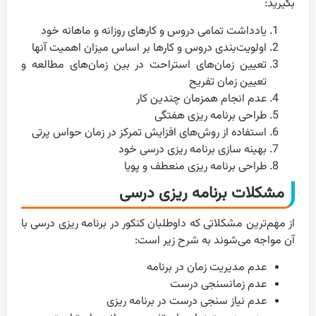
بگیرید:
یادداشت تمامی دروس و کارهای روزانه و ماهانه خود
اولویت‌بندی دروس و کارها بر اساس میزان اهمیت آنها
تعیین زمان‌های استراحت در بین زمان‌های مطالعه و
تعیین زمان تفریح
عدم انجام همزمان چندین کار
طراحی برنامه ریزی هفتگی
استفاده از روش‌های افزایش تمرکز در زمان حواس پرتی
بهینه سازی برنامه ریزی درسی خود
طراحی برنامه ریزی منعطف و پویا
مشکلات برنامه ریزی درسی
از مهم‌ترین مشکلاتی که داوطلبان کنکور در برنامه ریزی درسی با
آن مواجه می‌شوند به شرح زیر است:
عدم مدیریت زمان در برنامه
عدم زمانسنجی درست
عدم نیاز سنجی درست در برنامه ریزی