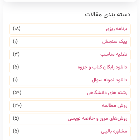
دسته بندی مقالات
برنامه ریزی
(۱۸)
پیک سنجش
(۱)
تغذیه مناسب
(۳)
دانلود رایگان کتاب و جزوه
(۵)
دانلود نمونه سوال
(۱)
رشته های دانشگاهی
(۵۹)
روش مطالعه
(۳۰)
روش‌های مرور و خلاصه نویسی
(۵)
مشاوره بالینی
(۵)