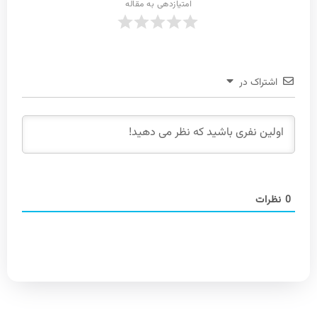
امتیازدهی به مقاله
اشتراک در
0
نظرات