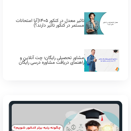
تاثیر معدل در کنکور ۱۴۰۵(آیا امتحانات
مستمر در کنکور تاثیر دارند؟)
مشاور تحصیلی رایگان؛ چت آنلاین و
راهنمای دریافت مشاوره درسی رایگان