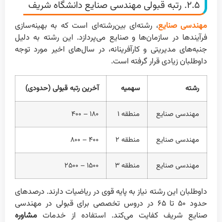
۲.۵. رتبه قبولی مهندسی صنایع دانشگاه شریف
مهندسی صنایع
، رشته‌ای بین‌رشته‌ای است که به بهینه‌سازی
فرآیندها در سازمان‌ها و صنایع می‌پردازد. این رشته به دلیل
جنبه‌های مدیریتی و کارآفرینانه، در سال‌های اخیر مورد توجه
داوطلبان زیادی قرار گرفته است.
رشته
سهمیه
آخرین رتبه قبولی (حدودی)
مهندسی صنایع
منطقه ۱
۱۸۰ – ۴۰۰
مهندسی صنایع
منطقه ۲
۴۰۰ – ۸۰۰
مهندسی صنایع
منطقه ۳
۱۵۰۰ – ۲۵۰۰
داوطلبان این رشته نیاز به پایه قوی در ریاضیات دارند. درصدهای
حدود ۵۰ تا ۶۵ در دروس تخصصی برای قبولی در مهندسی
صنایع شریف کفایت می‌کند. استفاده از خدمات
مشاوره