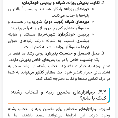
تفاوت پذیرش روزانه، شبانه و پردیس خودگردان:
دوره‌های روزانه:
رایگان هستند و معمولاً بالاترین
رتبه‌ها را جذب می‌کنند.
دوره‌های شبانه (نوبت دوم):
شهریه‌پرداز هستند و
معمولاً رتبه‌های کمی پایین‌تر از روزانه را می‌پذیرند.
پردیس خودگردان:
شهریه‌پرداز هستند و هزینه
بیشتری نسبت به شبانه دارند. رتبه‌های قبولی
آن‌ها معمولاً از روزانه و شبانه کمتر است.
محل تحصیل و جنسیت پذیرش:
برخی رشته‌ها فقط در
یک جنسیت خاص یا در پردیس‌های خاص پذیرش دارند.
عدم توجه به جزئیات دفترچه انتخاب رشته، می‌تواند منجر به
اشتباهاتی جبران‌ناپذیر شود. یک
مشاور کنکور
می‌تواند به شما
در درک تمامی بندها و نکات دفترچه کمک کند.
۴.۴. نرم‌افزارهای تخمین رتبه و انتخاب رشته:
کمک یا مانع؟
امروزه، نرم‌افزارهای مختلفی برای تخمین رتبه و انتخاب رشته
وجود دارند. این ابزارها می‌توانند مفید باشند، اما با