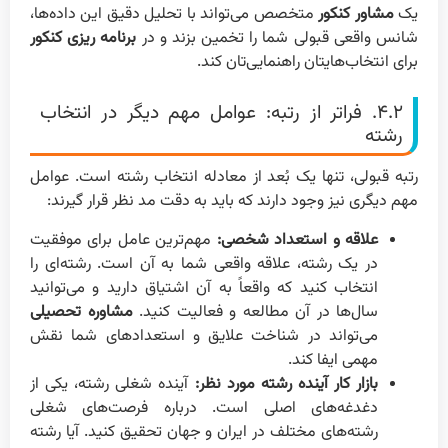
یک
مشاور کنکور
متخصص می‌تواند با تحلیل دقیق این داده‌ها،
شانس واقعی قبولی شما را تخمین بزند و در
برنامه ریزی کنکور
برای انتخاب‌هایتان راهنمایی‌تان کند.
۴.۲. فراتر از رتبه: عوامل مهم دیگر در انتخاب
رشته
رتبه قبولی، تنها یک بُعد از معادله انتخاب رشته است. عوامل
مهم دیگری نیز وجود دارند که باید به دقت مد نظر قرار گیرند:
علاقه و استعداد شخصی:
مهم‌ترین عامل برای موفقیت
در یک رشته، علاقه واقعی شما به آن است. رشته‌ای را
انتخاب کنید که واقعاً به آن اشتیاق دارید و می‌توانید
سال‌ها در آن مطالعه و فعالیت کنید.
مشاوره تحصیلی
می‌تواند در شناخت علایق و استعدادهای شما نقش
مهمی ایفا کند.
بازار کار آینده رشته مورد نظر:
آینده شغلی رشته، یکی از
دغدغه‌های اصلی است. درباره فرصت‌های شغلی
رشته‌های مختلف در ایران و جهان تحقیق کنید. آیا رشته