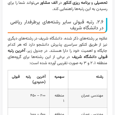
تحصیلی
و
برنامه ریزی کنکور
در
الف مشاور
می‌تواند شما را برای
رسیدن به این رتبه‌ها راهنمایی کند.
۲.۶. رتبه قبولی سایر رشته‌های پرطرفدار ریاضی
در دانشگاه شریف
علاوه بر رشته‌های ذکر شده، دانشگاه شریف در رشته‌های دیگری
نیز از طریق کنکور سراسری پذیرش دانشجو دارد که هر کدام
جایگاه و اهمیت خود را دارا هستند. در جدول زیر،
آخرین رتبه
قبولی دانشگاه شریف
در برخی از این رشته‌ها برای گروه‌های
منطقه ۱، ۲ و ۳ به صورت تقریبی آورده شده است:
رشته
سهمیه
آخرین رتبه قبولی
(حدودی)
مهندسی عمران
منطقه
۲۰۰ – ۴۵۰
۱
مهندسی عمران
منطقه
۵۰۰ – ۱۰۰۰