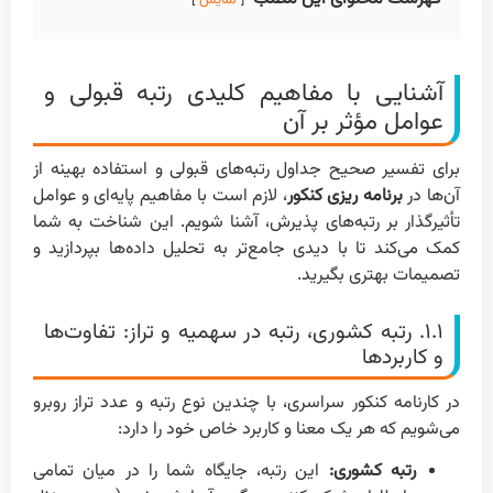
نمایش
آشنایی با مفاهیم کلیدی رتبه قبولی و
عوامل مؤثر بر آن
برای تفسیر صحیح جداول رتبه‌های قبولی و استفاده بهینه از
آن‌ها در
برنامه ریزی کنکور
، لازم است با مفاهیم پایه‌ای و عوامل
تأثیرگذار بر رتبه‌های پذیرش، آشنا شویم. این شناخت به شما
کمک می‌کند تا با دیدی جامع‌تر به تحلیل داده‌ها بپردازید و
تصمیمات بهتری بگیرید.
۱.۱. رتبه کشوری، رتبه در سهمیه و تراز: تفاوت‌ها
و کاربردها
در کارنامه کنکور سراسری، با چندین نوع رتبه و عدد تراز روبرو
می‌شویم که هر یک معنا و کاربرد خاص خود را دارد:
رتبه کشوری:
این رتبه، جایگاه شما را در میان تمامی