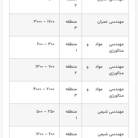
۲
مهندسی عمران
منطقه
۱۷۰۰ – ۳۰۰۰
۳
مهندسی مواد و
منطقه
۳۰۰ – ۶۰۰
متالورژی
۱
مهندسی مواد و
منطقه
۷۰۰ – ۱۳۰۰
متالورژی
۲
مهندسی مواد و
منطقه
۲۰۰۰ – ۴۰۰۰
متالورژی
۳
مهندسی شیمی
منطقه
۲۵۰ – ۵۰۰
۱
مهندسی شیمی
منطقه
۶۰۰ – ۱۲۰۰