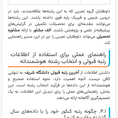
داوطلبان گروه تجربی که به این رشته‌ها علاقه‌مندند، باید در
دروس شیمی و فیزیک پایه قوی داشته باشند. این رشته‌ها
می‌توانند مقدمه‌ای برای تحصیلات تکمیلی در گرایش‌های
پیشرفته‌تر علمی و پژوهشی باشند.
الف مشاور
با ارائه
مشاوره
تحصیلی
می‌تواند داوطلبان تجربی را نیز در این مسیر راهنمایی
کند.
راهنمای عملی برای استفاده از اطلاعات
رتبه قبولی و انتخاب رشته هوشمندانه
داشتن اطلاعات از
آخرین رتبه قبولی دانشگاه شریف
به تنهایی
کافی نیست. آنچه اهمیت دارد، نحوه استفاده صحیح و
هوشمندانه از این داده‌ها در فرآیند انتخاب رشته است. این
بخش، راهنمایی‌های عملی را برای تبدیل این اطلاعات به یک
تصمیم‌گیری آگاهانه ارائه می‌دهد.
۴.۱. چگونه رتبه کنکور خود را با داده‌های سال
گذشته مقایسه کنیم؟