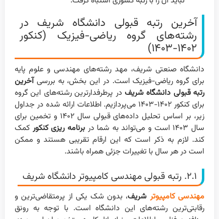
نباید آن را با رتبه کشوری اشتباه گرفت.
آخرین رتبه قبولی دانشگاه شریف در
رشته‌های گروه ریاضی-فیزیک (کنکور
۱۴۰۲-۱۴۰۳)
دانشگاه صنعتی شریف، مهد رشته‌های مهندسی و علوم پایه
برای گروه ریاضی-فیزیک است. در این بخش، به بررسی
آخرین
رتبه قبولی دانشگاه شریف
در پرطرفدارترین رشته‌های این گروه
برای کنکور ۱۴۰۲-۱۴۰۳ می‌پردازیم. اطلاعات ارائه شده در جداول
زیر، بر اساس تحلیل داده‌های قبولی سال ۱۴۰۲ و تخمین برای
سال ۱۴۰۳ است و می‌تواند به شما در
برنامه ریزی کنکور
کمک
کند. لازم به ذکر است که این ارقام تقریبی هستند و ممکن
است در هر سال با تغییرات جزئی همراه باشند.
۲.۱. رتبه قبولی مهندسی کامپیوتر دانشگاه شریف
مهندسی کامپیوتر
شریف
، بدون شک یکی از پرمتقاضی‌ترین و
رقابتی‌ترین رشته‌های این دانشگاه است. با توجه به رونق