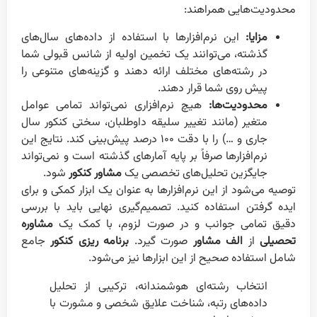
محدودیت‌هایی همراهند:
مزایا:
این نرم‌افزارها با استفاده از داده‌های سال‌های
گذشته، می‌توانند یک تخمین اولیه از شانس قبولی شما
در رشته‌های مختلف ارائه دهند و گزینه‌های متنوعی را
پیش روی شما قرار دهند.
محدودیت‌ها:
هیچ نرم‌افزاری نمی‌تواند تمامی عوامل
متغیر (مانند تغییر سلیقه داوطلبان، سختی کنکور سال
جاری و …) را با دقت ۱۰۰ درصد پیش‌بینی کند. نتایج این
نرم‌افزارها صرفاً بر پایه آمارهای گذشته است و نمی‌تواند
جایگزین تحلیل‌های تخصصی یک
مشاور کنکور
شود.
توصیه می‌شود از این نرم‌افزارها به عنوان یک ابزار کمکی و برای
ایده گرفتن استفاده کنید. تصمیم‌گیری نهایی باید با بررسی
دقیق تمامی جوانب و در صورت لزوم، با کمک یک
مشاوره
تحصیلی
از
الف مشاور
صورت گیرد.
برنامه ریزی کنکور
جامع
شامل استفاده صحیح از این ابزارها نیز می‌شود.
انتخاب رشته‌ای هوشمندانه، ترکیبی از تحلیل
داده‌های رتبه، شناخت علایق شخصی و مشورت با