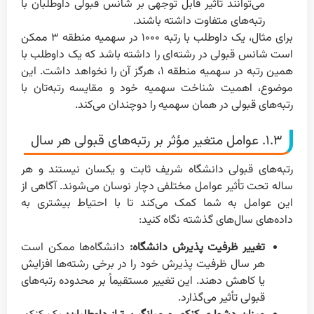
می‌توانند تأثیر قابل توجهی بر شانس قبولی داوطلبان با
رتبه‌های متفاوت داشته باشند.
برای مثال، یک داوطلب با رتبه ۱۰۰۰ در سهمیه منطقه ۳ ممکن
است شانس قبولی در رشته‌ای را داشته باشد که یک داوطلب با
همین رتبه در سهمیه منطقه ۱، هرگز آن را نخواهد داشت. این
موضوع، اهمیت شناخت سهمیه خود و مقایسه رتبه‌تان با
رتبه‌های قبولی در همان سهمیه را دوچندان می‌کند.
۱.۳. عوامل متغیر مؤثر بر رتبه‌های قبولی هر سال
رتبه‌های قبولی دانشگاه شریف ثابت و یکسان نیستند و هر
ساله تحت تأثیر عوامل مختلفی دچار نوسان می‌شوند. آگاهی از
این عوامل به شما کمک می‌کند تا با احتیاط بیشتری به
داده‌های سال‌های گذشته نگاه کنید:
تغییر ظرفیت پذیرش دانشگاه:
دانشگاه‌ها ممکن است
هر سال ظرفیت پذیرش خود را در برخی رشته‌ها افزایش
یا کاهش دهند. این تغییر مستقیماً بر محدوده رتبه‌های
قبولی تأثیر می‌گذارد.