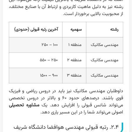
رشته نیز به دلیل ماهیت کاربردی و ارتباط آن با صنایع مختلف،
از محبوبیت بالایی برخوردار است.
رشته
سهمیه
آخرین رتبه قبولی (حدودی)
مهندسی مکانیک
منطقه ۱
۱۰۰ – ۲۵۰
مهندسی مکانیک
منطقه ۲
۲۵۰ – ۵۵۰
مهندسی مکانیک
منطقه ۳
۹۰۰ – ۱۵۰۰
داوطلبان مهندسی مکانیک نیز باید در دروس ریاضی و فیزیک
قوی باشند. درصد‌های حدود ۶۰ و بالاتر در دروس تخصصی
می‌تواند شانس قبولی را افزایش دهد. یک
مشاوره تحصیلی
اصولی می‌تواند شما را در این مسیر یاری دهد.
۲.۴. رتبه قبولی مهندسی هوافضا دانشگاه شریف