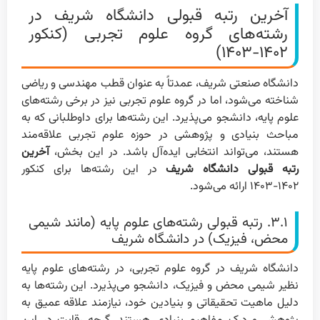
آخرین رتبه قبولی دانشگاه شریف در
رشته‌های گروه علوم تجربی (کنکور
۱۴۰۲-۱۴۰۳)
دانشگاه صنعتی شریف، عمدتاً به عنوان قطب مهندسی و ریاضی
شناخته می‌شود، اما در گروه علوم تجربی نیز در برخی رشته‌های
علوم پایه، دانشجو می‌پذیرد. این رشته‌ها برای داوطلبانی که به
مباحث بنیادی و پژوهشی در حوزه علوم تجربی علاقه‌مند
هستند، می‌تواند انتخابی ایده‌آل باشد. در این بخش،
آخرین
رتبه قبولی دانشگاه شریف
در این رشته‌ها برای کنکور
۱۴۰۲-۱۴۰۳ ارائه می‌شود.
۳.۱. رتبه قبولی رشته‌های علوم پایه (مانند شیمی
محض، فیزیک) در دانشگاه شریف
دانشگاه شریف در گروه علوم تجربی، در رشته‌های علوم پایه
نظیر شیمی محض و فیزیک، دانشجو می‌پذیرد. این رشته‌ها به
دلیل ماهیت تحقیقاتی و بنیادین خود، نیازمند علاقه عمیق به