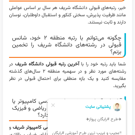
خیر، رتبه‌های قبولی دانشگاه شریف هر سال بر اساس عواملی
مانند ظرفیت پذیرش، سختی کنکور و استقبال داوطلبان، نوسان
دارند و ثابت نیستند.
چگونه می‌توانم با رتبه منطقه ۲ خود، شانس
قبولی در رشته‌های دانشگاه شریف را تخمین
بزنم؟
شما باید رتبه خود را با
آخرین رتبه قبولی دانشگاه شریف
در
رشته‌های مورد نظر و در سهمیه منطقه ۲ سال‌های گذشته
مقایسه کنید و یک بازه منطقی برای احتمال قبولی در نظر
بگیرید.
آیا برای قبولی در رشته‌های مهندسی کامپیوتر یا
برق دانشگاه شریف، درصد دروس ریاضی و فیزیک
اهمیت بیشتری نسبت به شیمی دارد؟
بله، برای قبولی در رشته‌هایی مانند
مهندسی کامپیوتر شریف
و
مهندسی برق، دروس ریاضی و فیزیک دارای ضرایب بالاتری