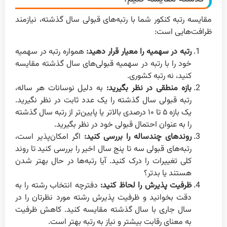
مقایسه رتبه کنکور شما با رتبه‌های قبولی سال گذشته، نیازمند
ظرافت‌هایی است:
رتبه در سهمیه را معیار قرار دهید:
همواره رتبه در سهمیه
خود را با رتبه در سهمیه قبولی‌های سال گذشته مقایسه
کنید، نه رتبه کشوری.
بازه منطقی در نظر بگیرید:
به دلیل نوسانات هر ساله،
رتبه قبولی سال گذشته را یک عدد ثابت در نظر نگیرید.
یک بازه ۵ تا ۱۰ درصدی بالاتر یا پایین‌تر از رتبه سال گذشته
را به عنوان احتمال قبولی خود در نظر بگیرید.
روندهای چندساله را بررسی کنید:
اگر امکان‌پذیر است،
رتبه‌های قبولی سه تا پنج سال اخیر را بررسی کنید تا روند
کلی تغییرات را درک کنید. آیا رتبه‌ها در حال بهتر شدن
هستند یا بدتر؟
ظرفیت پذیرش را لحاظ کنید:
دفترچه انتخاب رشته را به
دقت بخوانید و ظرفیت پذیرش رشته مورد نظرتان را در
سال جاری با سال گذشته مقایسه کنید. کاهش ظرفیت
به معنای رقابت بیشتر و نیاز به رتبه بهتر است.