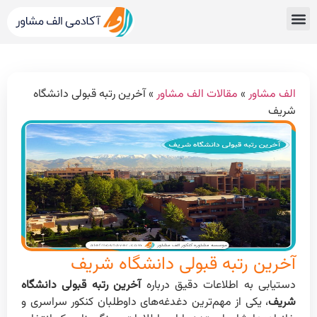
قبولی های کنکور
مشاور کنکور الف مشاور
خدمات الف مشاور
مشاوره تحصیلی
دپارتمان رتبه برترها
الف مشاور
»
مقالات الف مشاور
»
آخرین رتبه قبولی دانشگاه
شریف
آخرین رتبه قبولی دانشگاه شریف
دستیابی به اطلاعات دقیق درباره
آخرین رتبه قبولی دانشگاه
شریف
، یکی از مهم‌ترین دغدغه‌های داوطلبان کنکور سراسری و