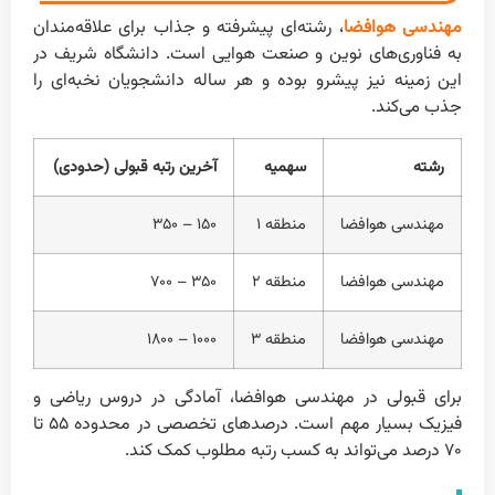
مهندسی هوافضا
، رشته‌ای پیشرفته و جذاب برای علاقه‌مندان
به فناوری‌های نوین و صنعت هوایی است. دانشگاه شریف در
این زمینه نیز پیشرو بوده و هر ساله دانشجویان نخبه‌ای را
جذب می‌کند.
رشته
سهمیه
آخرین رتبه قبولی (حدودی)
مهندسی هوافضا
منطقه ۱
۱۵۰ – ۳۵۰
مهندسی هوافضا
منطقه ۲
۳۵۰ – ۷۰۰
مهندسی هوافضا
منطقه ۳
۱۰۰۰ – ۱۸۰۰
برای قبولی در مهندسی هوافضا، آمادگی در دروس ریاضی و
فیزیک بسیار مهم است. درصد‌های تخصصی در محدوده ۵۵ تا
۷۰ درصد می‌تواند به کسب رتبه مطلوب کمک کند.