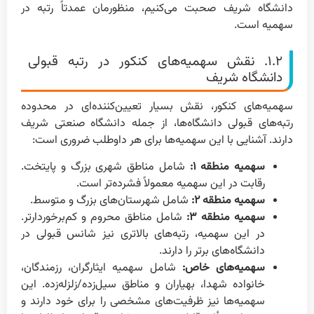
دانشگاه شریف صحبت می‌کنیم، منظورمان عمدتاً رتبه در
سهمیه است.
۱.۲. نقش سهمیه‌های کنکور در رتبه قبولی
دانشگاه شریف
سهمیه‌های کنکور، نقش بسیار تعیین‌کننده‌ای در محدوده
رتبه‌های قبولی دانشگاه‌ها، از جمله دانشگاه صنعتی شریف
دارند. آشنایی با این سهمیه‌ها برای هر داوطلب ضروری است:
سهمیه منطقه ۱:
شامل مناطق شهری بزرگ و پایتخت.
رقابت در این سهمیه معمولاً فشرده‌تر است.
سهمیه منطقه ۲:
شامل شهرستان‌های بزرگ و متوسط.
سهمیه منطقه ۳:
شامل مناطق محروم و کم‌برخوردارتر.
در این سهمیه، رتبه‌های بالاتری نیز شانس قبولی در
دانشگاه‌های برتر را دارند.
سهمیه‌های خاص:
شامل سهمیه ایثارگران، رزمندگان،
خانواده شهدا، بهیاران و مناطق سیل‌زده/زلزله‌زده. این
سهمیه‌ها نیز ظرفیت‌های مشخصی را برای خود دارند و