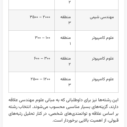
۲
مهندسی شیمی
منطقه
۲۰۰۰ – ۳۵۰۰
۳
علوم کامپیوتر
منطقه
۱۰۰ – ۳۰۰
۱
علوم کامپیوتر
منطقه
۳۰۰ – ۶۰۰
۲
علوم کامپیوتر
منطقه
۱۲۰۰ – ۲۵۰۰
۳
این رشته‌ها نیز برای داوطلبانی که به مبانی علوم مهندسی علاقه
دارند، گزینه‌های بسیار مناسبی محسوب می‌شوند. انتخاب رشته
بر اساس علاقه و توانمندی‌های شخصی، در کنار تحلیل رتبه‌های
قبولی، از اهمیت بالایی برخوردار است.