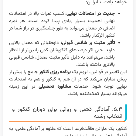
خواهد یافت. بنابراین:
جدیت در امتحانات نهایی:
کسب نمرات بالا در امتحانات
نهایی اهمیت بسیار زیادی پیدا کرده است. هر نمره
اضافی در معدل می‌تواند به طور چشمگیری در تراز شما در
کنکور اثرگذار باشد.
تأثیر مثبت بر شانس قبولی:
داوطلبانی که معدل بالایی
دارند، حتی اگر درصدهای کنکورشان کمی پایین‌تر از انتظار
باشد، می‌توانند به دلیل تأثیر مثبت معدل، شانس قبولی
بالاتری داشته باشند.
این تغییر در قوانین، لزوم یک
برنامه ریزی کنکور
جامع را بیش از
پیش نمایان می‌کند که در آن هم به کنکور و هم به امتحانات
نهایی توجه شود. خدمات
مشاوره تحصیلی
در این زمینه
می‌تواند بسیار کمک‌کننده باشد.
۵.۳. آمادگی ذهنی و روانی برای دوران کنکور و
انتخاب رشته
کنکور، یک ماراتن طاقت‌فرسا است که علاوه بر آمادگی علمی، به