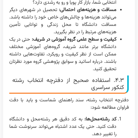
انتخابی شما، بازار کار پویا و رو به رشدی دارد؟
مسافت و هزینه‌های احتمالی:
تحصیل در شهرهای دیگر
می‌تواند هزینه‌ها و چالش‌های خاص خود را داشته باشد.
مسافت دانشگاه تا محل زندگی و توانایی تأمین
هزینه‌های مرتبط را در نظر بگیرید.
کیفیت و سطح علمی گروه آموزشی در شریف:
حتی در یک
دانشگاه برتر مانند شریف، گروه‌های آموزشی مختلف
ممکن است از نظر کیفیت و رویکرد، تفاوت‌هایی داشته
باشند. درباره اساتید و سوابق پژوهشی گروه مورد نظرتان
تحقیق کنید.
۴.۳. استفاده صحیح از دفترچه انتخاب رشته
کنکور سراسری
دفترچه انتخاب رشته، سند راهنمای شماست و باید با دقت
فراوان مطالعه شود:
کد رشته‌محل‌ها:
به کد دقیق هر رشته‌محل و دانشگاه
دقت کنید. حتی یک عدد اشتباه می‌تواند سرنوشت شما
را تغییر دهد.