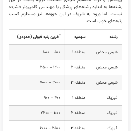
پژوهش و درک مفاهیم بنیادی هستند. گرچه رقابت در این
رشته‌ها به اندازه رشته‌های پزشکی یا مهندسی کامپیوتر فشرده
نیست، اما ورود به شریف در این حوزه‌ها نیز مستلزم کسب
رتبه‌های خوب است.
رشته
سهمیه
آخرین رتبه قبولی (حدودی)
شیمی محض
منطقه ۱
۵۰۰ – ۱۰۰۰
شیمی محض
منطقه ۲
۱۲۰۰ – ۲۵۰۰
شیمی محض
منطقه ۳
۳۰۰۰ – ۷۰۰۰
فیزیک
منطقه ۱
۴۰۰ – ۹۰۰
فیزیک
منطقه ۲
۱۰۰۰ – ۲۲۰۰
فیزیک
منطقه ۳
۲۵۰۰ – ۶۰۰۰