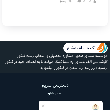
0
0
پاسخ
موسسه مشاور کنکور، مشاوره تحصیلی و انتخاب رشته کنکور
کارشناسی الف مشاور، به شما کمک میکند تا به اهداف خود در کنکور
برسید و راز رتبه برتر شدن در کنکور را بیاموزید.
دسترسی سریع
الف مشاور
وبلاگ