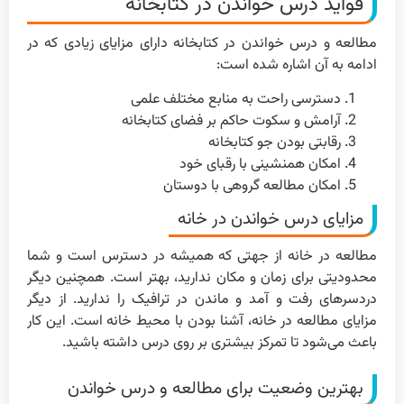
فواید درس خواندن در کتابخانه
مطالعه و درس خواندن در کتابخانه دارای مزایای زیادی که در
ادامه به آن اشاره شده است:
دسترسی راحت به منابع مختلف علمی
آرامش و سکوت حاکم بر فضای کتابخانه
رقابتی بودن جو کتابخانه
امکان همنشینی با رقبای خود
امکان مطالعه گروهی با دوستان
مزایای درس خواندن در خانه
مطالعه در خانه از جهتی که همیشه در دسترس است و شما
محدودیتی برای زمان و مکان ندارید، بهتر است. همچنین دیگر
دردسرهای رفت و آمد و ماندن در ترافیک را ندارید. از دیگر
مزایای مطالعه در خانه، آشنا بودن با محیط خانه است. این کار
باعث می‌شود تا تمرکز بیشتری بر روی درس داشته باشید.
بهترین وضعیت برای مطالعه و درس خواندن