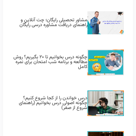
مشاور تحصیلی رایگان؛ چت آنلاین و
راهنمای دریافت مشاوره درسی رایگان
چگونه درس بخوانیم تا ۲۰ بگیریم؟ روش
مطالعه و برنامه شب امتحان برای نمره
کامل
درس خواندن را از کجا شروع کنیم؟
چگونه اصولی درس بخوانیم (راهنمای
شروع از صفر)