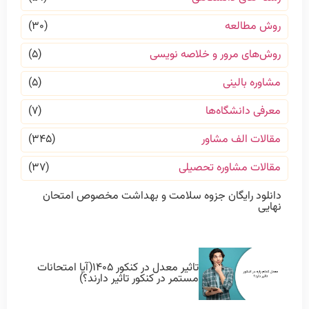
روش مطالعه
(۳۰)
روش‌های مرور و خلاصه نویسی
(۵)
مشاوره بالینی
(۵)
معرفی دانشگاه‌ها
(۷)
مقالات الف مشاور
(۳۴۵)
مقالات مشاوره تحصیلی
(۳۷)
دانلود رایگان جزوه سلامت و بهداشت مخصوص امتحان
نهایی
تاثیر معدل در کنکور ۱۴۰۵(آیا امتحانات
مستمر در کنکور تاثیر دارند؟)