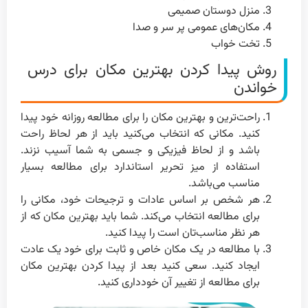
منزل دوستان صمیمی
مکان‌های عمومی پر سر و صدا
تخت خواب
روش پیدا کردن بهترین مکان برای درس
خواندن
راحت‌ترین و بهترین مکان را برای مطالعه روزانه خود پیدا
کنید. مکانی که انتخاب می‌کنید باید از هر لحاظ راحت
باشد و از لحاظ فیزیکی و جسمی به شما آسیب نزند.
استفاده از میز تحریر استاندارد برای مطالعه بسیار
مناسب می‌باشد.
هر شخص بر اساس عادات و ترجیحات خود، مکانی را
برای مطالعه انتخاب می‌کند. شما باید بهترین مکان که از
هر نظر مناسب‌تان است را پیدا کنید.
با مطالعه در یک مکان خاص و ثابت برای خود یک عادت
ایجاد کنید. سعی کنید بعد از پیدا کردن بهترین مکان
برای مطالعه از تغییر آن خودداری کنید.