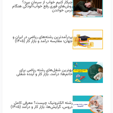
چیکار کنیم خواب از سرمان بپرد؟
روش‌های فوری رفع خواب‌آلودگی هنگام
درس خواندن
پردرآمدترین رشته‌های ریاضی در ایران و
جهان؛ مقایسه درآمد و بازار کار (۱۴۰۵)
بهترین شغل‌های رشته ریاضی برای
خانم‌ها؛ درآمد، بازار کار و آینده شغلی
رشته الکترونیک چیست؟ معرفی کامل
دروس، گرایش‌ها، بازار کار و درآمد (۱۴۰۵)