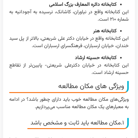
کتابخانه دائره المعارف بزرگ اسلامی
این کتابخانه واقع در نیاوران، کاشانک، نرسیده به آجودانیه به
شماره ۲۱۰ است.
کتابخانه هنر
این کتابخانه واقع در خیابان دکتر علی شریعتی، بالاتر از پل سید
خندان، خیابان ارسباران، فرهنگسرای ارسباران است.
کتابخانه حسینه ارشاد
این کتابخانه در خیابان دکترعلی شریعتی- پایین‌تر از تقاطع
حسینه ارشاد است.
ویژگی های مکان مطالعه
ویژگی‌های مکان مطالعه خوب باید دارای چطور باشد؟ در ادامه
به معیارهای یک مکان مطالعه مناسب می‌پردازیم.
۱.مکان مطالعه باید ثابت و مشخص باشد