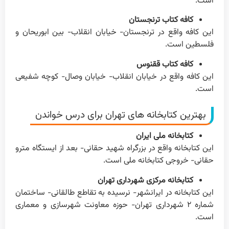
است.
کافه کتاب ترنجستان
این کافه واقع در ترنجستان- خیابان انقلاب- بین ابوریحان و
فلسطین است.
کافه کتاب ققنوس
این کافه واقع در خیابان انقلاب- خیابان وصال- کوچه شفیعی
است.
بهترین کتابخانه های تهران برای درس خواندن
کتابخانه ملی ایران
این کتابخانه واقع در بزرگراه شهید حقانی- بعد از ایستگاه مترو
حقانی- خروجی کتابخانه ملی است.
کتابخانه مرکزی شهرداری تهران
این کتابخانه در ایرانشهر- نرسیده به تقاطع طالقانی- ساختمان
شماره ۲ شهرداری تهران- حوزه معاونت شهرسازی و معماری
است.