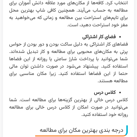
انتخاب کرد. کافه‌ها از مکان‌های مورد علاقه دانش آموزان برای
مطالعه به حساب می‌آیند. همچنین کافی شاپ بهترین محل
برای تایم‌های استراحت بین مطالعه و زمانی که می‌خواهید به
مغز خود استراحت دهید، است.
فضای کار اشتراکی
فضاهای کار اشتراکی به دلیل ساکت بودن و دور بودن از حواس
پرتی به مکان‌های محبوبی برای مطالعه و کار تبدیل شده‌اند.
شما می‌توانید با پرداخت شارژ ساعتی یا روزانه از این فضاها
استفاده کنید. پیشنهاد می‌شود در صورت داشتن توان مالی
حتما از این فضاها استفاده کنید. زیرا مکان مناسبی برای
مطالعه هستند.
کلاس درس
کلاس درس خالی از بهترین گزینه‌ها برای مطالعه است. شما
می‌توانید در صورت امکان از کلاس درس خالی برای مطالعه
روزانه خود استفاده کنید.
درجه بندی بهترین مکان برای مطالعه