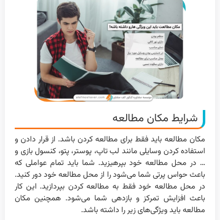
شرایط مکان مطالعه
مکان مطالعه باید فقط برای مطالعه کردن باشد. از قرار دادن و
استفاده کردن وسایلی مانند لب تاپ، پوستر، پتو، کنسول بازی و
… در محل مطالعه خود بپرهیزید. شما باید تمام عواملی که
باعث حواس پرتی شما می‌شود را از محل مطالعه خود دور کنید.
در محل مطالعه خود فقط به مطالعه کردن بپردازید. این کار
باعث افزایش تمرکز و بازدهی شما می‌شود. همچنین مکان
مطالعه باید ویژگی‌های زیر را داشته باشد.