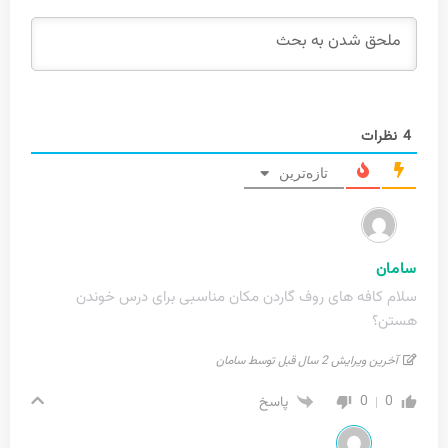
4
نظرات
تازه‌ترین
سامان
سلام کافه های روف گاردن مکان مناسبی برای درس خوندن
هستن؟
آخرین ویرایش 2 سال قبل توسط سامان
0
0
پاسخ