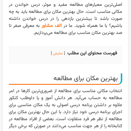
اصلی‌ترین معیارهای مطالعه مفید و موثر، درس خواندن در
مکانی مناسب است. حال بهترین مکان برای مطالعه باید به چه
صورت باشد تا بیشترین بازدهی را در درس خواندن داشته
باشیم؟ با ما همراه شوید. ما در
الف مشاور
به معرفی صفر تا
صد بهترین مکان مناسب برای مطالعه می‌پردازیم.
فهرست محتوای این مطلب
نمایش
بهترین مکان برای مطالعه
انتخاب مکانی مناسب برای مطالعه از ضروری‌ترین کارها در امر
مطالعه به حساب می‌آید. هر دانش آموز و یا داوطلب کنکور
علاوه بر داشتن برنامه درسی اصولی به یک مکان مناسبی برای
اجرای برنامه درسی خود نیاز دارد. با این حال بهترین مکان برای
مطالعه از نظر هر فرد متفاوت است. بعضی از افراد مطالعه در
کتابخانه را از هر جهت مناسب می‌دانند در صورتی که برخی دیگر