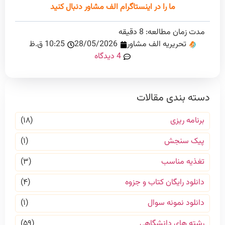
ما را در اینستاگرام الف مشاور دنبال کنید
مدت زمان مطالعه:
8
دقیقه
تحریریه الف مشاور
28/05/2026
10:25 ق.ظ
4 دیدگاه
دسته بندی مقالات
برنامه ریزی
(۱۸)
پیک سنجش
(۱)
تغذیه مناسب
(۳)
دانلود رایگان کتاب و جزوه
(۴)
دانلود نمونه سوال
(۱)
رشته های دانشگاهی
(۵۹)