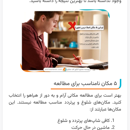
وجود نداشته باشد تا بهترین نتیجه را داشته باشید.
۵ مکان‌ نامناسب برای مطالعه
بهتر است برای مطالعه مکانی آرام و به دور از هیاهو را انتخاب
کنید. مکان‌های شلوغ و پرتردد مناسب مطالعه نیستند. این
مکان‌ها عبارتند از:
کافی شاپ‌های پرتردد و شلوغ
ماشین در حال حرکت