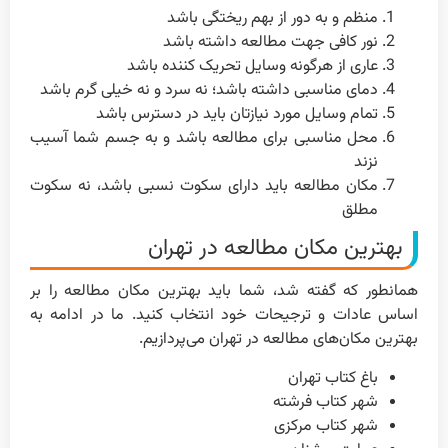
منظم و به دور از بهم ریختگی باشد
نور کافی جهت مطالعه داشته باشد
عاری از هرگونه وسایل تحریک کننده باشد
دمای مناسبی داشته باشد؛ نه سرد و نه خیلی گرم باشد
تمام وسایل مورد نیازتان باید در دسترس باشد
محل مناسبی برای مطالعه باشد و به جسم شما آسیب
نزند
مکان مطالعه باید دارای سکوت نسبی باشد، نه سکوت
مطلق
بهترین مکان مطالعه در تهران
همانطور که گفته شد، شما باید بهترین مکان مطالعه را بر
اساس عادات و ترجیحات خود انتخاب کنید. ما در ادامه به
بهترین مکان‌های مطالعه در تهران می‌پردازیم.
باغ کتاب تهران
شهر کتاب فرشته
شهر کتاب مرکزی