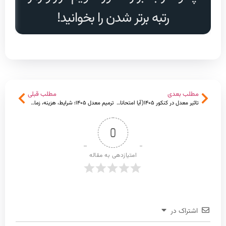
رتبه برتر شدن را بخوانید!
مطلب بعدی
مطلب قبلی
تاثیر معدل در کنکور ۱۴۰۵(آیا امتحانات مستمر در کنکور تاثیر دارند؟)
ترمیم معدل ۱۴۰۵؛ شرایط، هزینه، زمان ثبت‌نام و تأثیر در کنکور
0
امتیازدهی به مقاله
اشتراک در