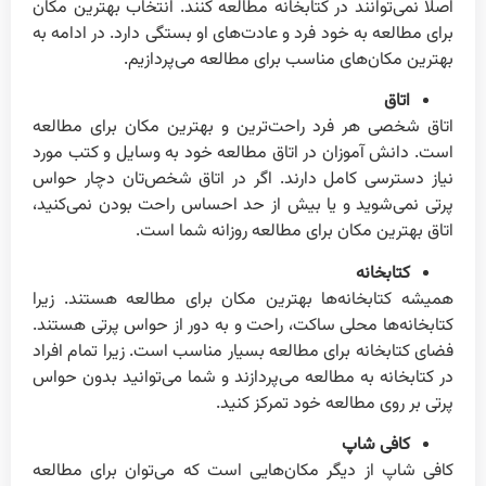
اصلا نمی‌توانند در کتابخانه مطالعه کنند. انتخاب بهترین مکان
برای مطالعه به خود فرد و عادت‌های او بستگی دارد. در ادامه به
بهترین مکان‌های مناسب برای مطالعه می‌پردازیم.
اتاق
اتاق شخصی هر فرد راحت‌ترین و بهترین مکان برای مطالعه
است. دانش آموزان در اتاق مطالعه خود به وسایل و کتب مورد
نیاز دسترسی کامل دارند. اگر در اتاق شخص‌تان دچار حواس
پرتی نمی‌شوید و یا بیش از حد احساس راحت بودن نمی‌کنید،
اتاق بهترین مکان برای مطالعه روزانه شما است.
کتابخانه
همیشه کتابخانه‌ها بهترین مکان برای مطالعه هستند. زیرا
کتابخانه‌ها محلی ساکت، راحت و به دور از حواس پرتی هستند.
فضای کتابخانه برای مطالعه بسیار مناسب است. زیرا تمام افراد
در کتابخانه به مطالعه می‌پردازند و شما می‌توانید بدون حواس
پرتی بر روی مطالعه خود تمرکز کنید.
کافی شاپ
کافی شاپ از دیگر مکان‌هایی است که می‌توان برای مطالعه