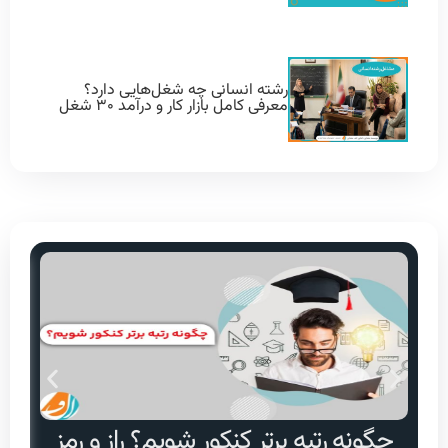
رشته انسانی چه شغل‌هایی دارد؟
معرفی کامل بازار کار و درآمد ۳۰ شغل
چگونه رتبه برتر کنکور شویم؟ راز و رمز
دا