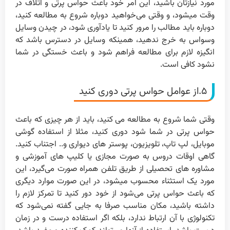
مورد نیازتان باشید، این امر خود باعث حواس پرتی و اتلاف در
وقت میشود، و وقتی می‌خواهید دوباره شروع به مطالعه کنید،
دوباره باید مطالب را مرور کنید تا یادآوری شود، در چیدن وسایل
وسواس به خرج ندهید، همینکه وسایل در دسترس باشد که
انگیزه لازم برای مطالعه فراهم شود و باعث خستگی در شما
نشود کافی است.
۵.از عوامل حواس پرتی دوری کنید
وقتی شما شروع به مطالعه می کنید، باید از هر چیزی که باعث
حواس پرتی در شما شود دوری کنید، مثلا از استفاده گوشی
موبایل، لپ تاپ، تلویزیون، پوستر های دیواری و.. اجتناب کنید.
گاهی اوقات دروس به صورت مجازی یا کلیپ های آموزشی و
مشاوره های تحصیلی از طریق تلفن همراه صورت می‌گیرد، این
مورد یک استثناء محسوب میشود، در این صورت موارد دیگری
که باعث حواس پرتی می‌شود از خود دور کنید تا تمرکز لازم را
داشته باشید، مکان مناسب صرفا به جایی گفته نمی‌شود که
تکنولوژی با آن ارتباط ندارد، بلکه اگر استفاده درست و در زمان