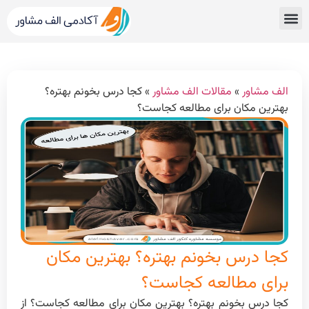
قبولی های کنکور
مشاور کنکور الف مشاور
خدمات الف مشاور
مشاوره تحصیلی
دپارتمان رتبه برترها
الف مشاور
»
مقالات الف مشاور
»
کجا درس بخونم بهتره؟
بهترین مکان برای مطالعه کجاست؟
کجا درس بخونم بهتره؟ بهترین مکان
برای مطالعه کجاست؟
کجا درس بخونم بهتره؟ بهترین مکان برای مطالعه کجاست؟ از