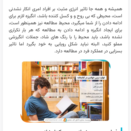
همیشه و همه جا تاثیر انرژی مثبت بر افراد امری انکار نشدنی
است، محیطی که بی روح و و کسل کننده باشد، انگیزه لازم برای
ادامه دادن را از شما میگیرد، محیط مطالعه نیز همینطور است،
برای ایجاد انگیزه و ادامه دادن به مطالعه که هر بار تکراری
نشده باشد، باید محیط را با رنگ های شاد، جملات انگیزشی
مملو کنید، البته نباید شکل رویایی به خود بگیرد اما تاثیر
بسزایی در عملکرد فرد در مطالعه دارد.