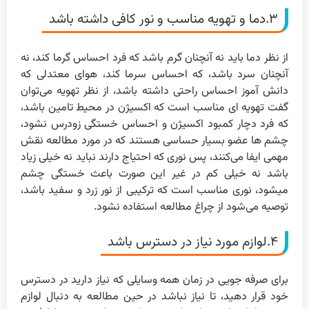
۳.دما و تهویه مناسب و نور کافی داشته باشد
از نظر دما باید نه آنچنان گرم باشد که فرد احساس گرما کند، نه
آنچنان سرد باشد، که احساس سرما کند، هوای معتدلی که
دانش آموز احساس راحتی داشته باشد، از نظر تهویه می‌توان
گفت تهویه ای مناسب است که اکسیژن در محیط تامین باشد،
که فرد دچار کمبود اکسیژن و احساس خستگی زودرس نشود،
چشم ها عضو بسیار حساسی هستند که در مورد مطالعه نقش
مهمی ایفا می‌کنند، پس نوری که احتیاج دارند نباید نه خیلی زیاد
باشد نه خیلی کم در غیر این صورت باعث خستگی چشم
میشود، نوری مناسب است که ترکیبی از نور زرد و سفید باشد،
توصیه می‌شود از چراغ مطالعه استفاده نشود.
۴.لوازم مورد نیاز در دسترس باشد
برای صرفه جویی در زمان همه وسایلی که نیاز دارید در دسترس
خود قرار دهید، تا نیاز نباشد در حین مطالعه به دنبال لوازم