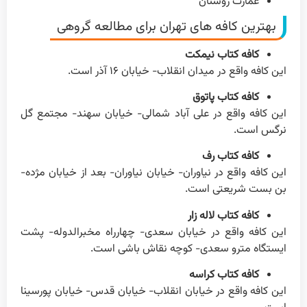
عمارت روشنان
بهترین کافه های تهران برای مطالعه گروهی
کافه کتاب نیمکت
این کافه واقع در میدان انقلاب- خیابان ۱۶ آذر است.
کافه کتاب پاتوق
این کافه واقع در علی آباد شمالی- خیابان سهند- مجتمع گل
نرگس است.
کافه کتاب رف
این کافه واقع در نیاوران- خیابان نیاوران- بعد از خیابان مژده-
بن بست شریعتی است.
کافه کتاب لاله زار
این کافه واقع در خیابان سعدی- چهارراه مخبرالدوله- پشت
ایستگاه مترو سعدی- کوچه نقاش باشی است.
کافه کتاب کراسه
این کافه واقع در خیابان انقلاب- خیابان قدس- خیابان پورسینا