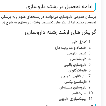
ادامه تحصیل در رشته داروسازی
پزشکان عمومی داروسازی می‌توانند در رشته‌های علوم پایه پزشکی 
تحصیل دهند اما گرایش‌های تخصصی رشته داروسازی به شرح زیر 
گرایش های ارشد رشته داروسازی
کنترل دارو
اقتصاد و مدیریت دارو
شیمی دارویی
داروشناسی
داروسازی بالینی
فارماکوگنوزی
نانو فناوری دارویی
فارماسیوتیکس
داروسازی هسته‌ای‌
سم‌شناسی
بیوتکنولوژی دارویی