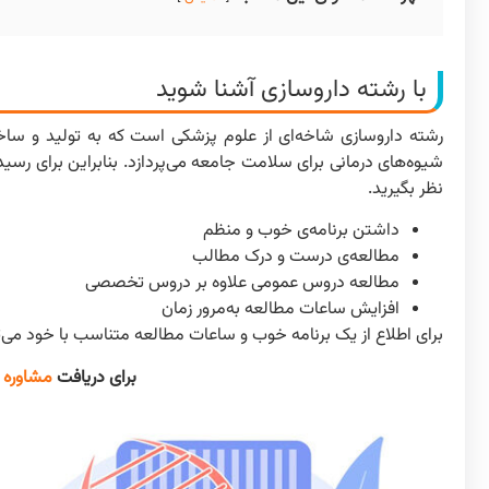
با رشته داروسازی آشنا شوید
رشته داروسازی شاخه‌ای از علوم پزشکی است که به تولید و ساخت 
شیوه‌های درمانی برای سلامت جامعه می‌پردازد. بنابراین برای رسیدن
نظر بگیرید.
داشتن برنامه‌ی خوب و منظم
مطالعه‌ی درست و درک مطالب
مطالعه دروس عمومی علاوه بر دروس تخصصی
افزایش ساعات مطالعه به‌مرور زمان
برای اطلاع از یک برنامه خوب و ساعات مطالعه متناسب با خود می‌توانید از مشاوره تح
برای دریافت
مشاوره 