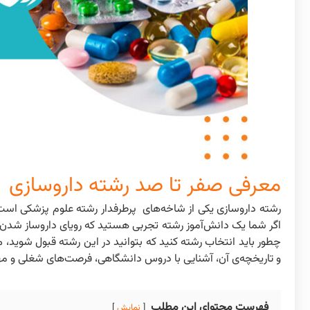
معرفی صفر تا صد رشته داروسازی
رشته داروسازی یکی از شاخه‌های پرطرفدار رشته علوم پزشکی است ک
اگر شما یک دانش‌آموز رشته تجربی هستید که رویای داروساز شدن دا
چطور باید انتخاب رشته کنید که بتوانید در این رشته قبول شوید، می
و تاریخچه‌ی آن، آشنایی با دروس دانشگاهی، فرصت‌های شغلی و مهار
فهرست محتوای این مطلب
نمایش