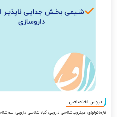
دروس اختصاصی
فارماکولوژی، میکروب‌شناسی دارویی، گیاه شناسی دارویی، سم‌شناس