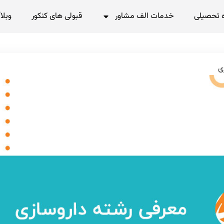
 تحصیلی
خدمات الف مشاور
قبولی های کنکور
وبلا
ی