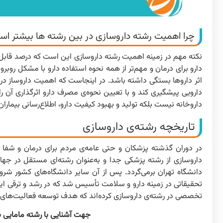
چرا اهمیت رشته داروسازی در بین رشته ها بیشتر ا
نکته مهم در زمینه اهمیت رشته داروسازی این است که درصد قابل‌تو
دارو برای درمان و مهم‌تر از همه نحوه استفاده دارو با مشکل روبر
اثر داروها بستگی داشته باشد. در اینجاست که اهمیت داروساز در ر
دارویی پیشگیری کند و با تعیین نحوه‌ی مصرف دارو اثرگذاری آن ر
داروخانه نیست بلکه تولید و بهبود کیفیت دارو، اطلاع‌رسانی بیمارا
تاریخچه رشته‌ی داروسازی
دانشگاه تهران برمی‌گردد. پس از آن سایر دانشگاه‌های کشور شرو
تحقیقاتی در زمینه دارو و سلامت تأسیس شد که در رشد و ترقی این 
تخصصی در رشته‌ی داروسازی کرده‌اند که هدف توسعه فعالیت‌ها
جهت آشنایی با رشته مامایی به