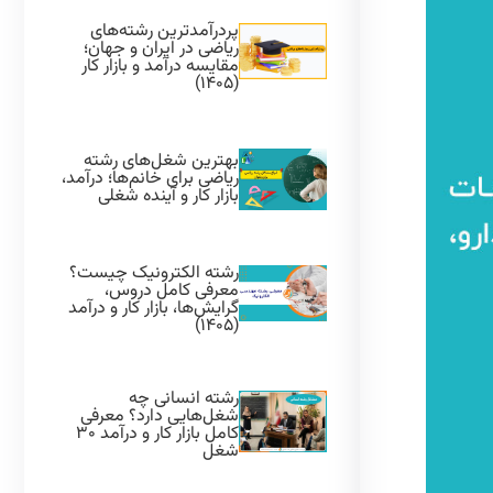
پردرآمدترین رشته‌های
ریاضی در ایران و جهان؛
مقایسه درآمد و بازار کار
(۱۴۰۵)
بهترین شغل‌های رشته
ریاضی برای خانم‌ها؛ درآمد،
بازار کار و آینده شغلی
رشته الکترونیک چیست؟
معرفی کامل دروس،
گرایش‌ها، بازار کار و درآمد
(۱۴۰۵)
رشته انسانی چه
شغل‌هایی دارد؟ معرفی
کامل بازار کار و درآمد ۳۰
شغل