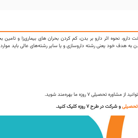
دارو، نحوه اثر دارو بر بدن، کم کردن بحران های بیماری‌زا و تامین 
 به هدف خود یعنی رشته داروسازی و یا سایر رشته‌های عالی باید موارد زی
صیلی ۷ روزه ما بهره‌مند شوید.
تحصیلی
و شرکت در طرح ۷ روزه کلیک کنید.