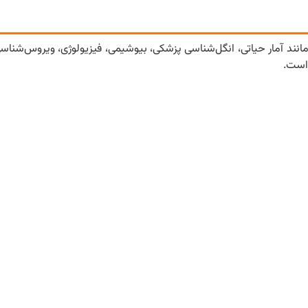
مانند آمار حیاتی، انگل‌شناسی پزشکی، بیوشیمی، فیزیولوژی، ویروس‌شناسی
است.