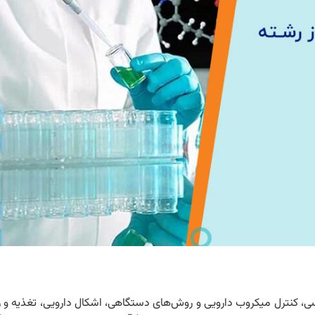
ی، کنترل میکروب دارویی و روش‌های دستگاهی، اشکال دارویی، تغذیه و رژی