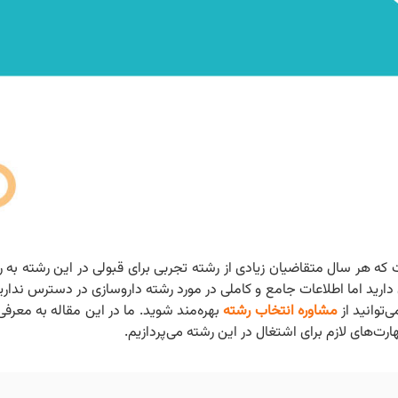
ه هر سال متقاضیان زیادی از رشته تجربی برای قبولی در این رشته به رقا
رید اما اطلاعات جامع و کاملی در مورد رشته داروسازی در دسترس ندارید 
‌توانید از
مشاوره انتخاب رشته
بهره‌مند شوید. ما در این مقاله به معرف
ت‌های لازم برای اشتغال در این رشته می‌پردازیم.