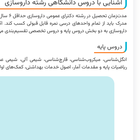
آشنایی با دروس دانشگاهی رشته داروسازی
مدرک باید از تمام واحدهای درسی نمره قابل قبولی کسب کند. ا
داروسازی به دو بخش دروس پایه و دروس تخصصی تقسیم‌بندی می
دروس پایه
انگل‌شناسی، میکروب‌شناسی، قارچ‌شناسی، شیمی آلی، شیمی عموم
ریاضیات پایه و مقدمات آمار، اصول خدمات بهداشتی، کمک‌های اولیه،