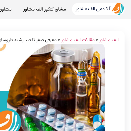
مشاور کنکور الف مشاور
مشاوره
الف مشاور
»
مقالات الف مشاور
»
معرفی صفر تا صد رشته داروساز