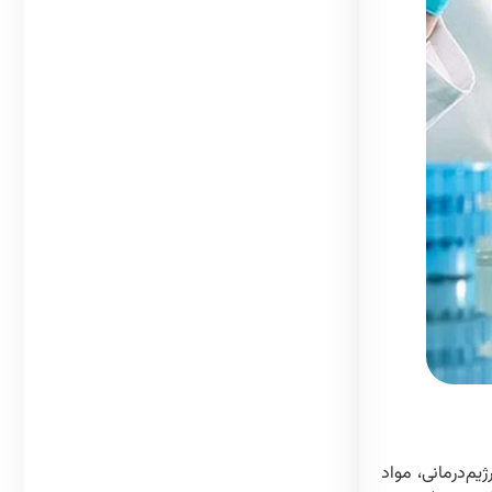
م‌درمانی، مواد