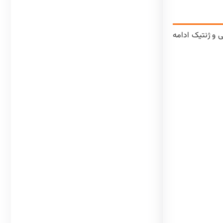
 و ژنتیک ادامه