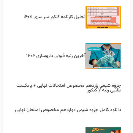
تحلیل کارنامه کنکور سراسری ۱۴۰۵
آخرین رتبه قبولی داروسازی ۱۴۰۴
جزوه شیمی یازدهم مخصوص امتحانات نهایی + پادکست
طلایی رتبه ۷ کنکور
دانلود کامل جزوه شیمی دوازدهم مخصوص امتحان نهایی