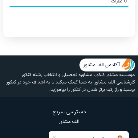
0
نظرات
موسسه مشاور کنکور، مشاوره تحصیلی و انتخاب رشته کنکور
کارشناسی الف مشاور، به شما کمک میکند تا به اهداف خود در کنکور
برسید و راز رتبه برتر شدن در کنکور را بیاموزید.
دسترسی سریع
الف مشاور
وبلاگ