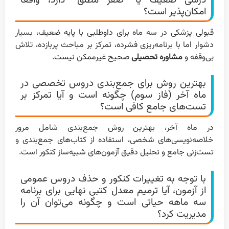
امکان‌پذیر است؟
قبولی پزشکی در سه ماه برای داوطلبی با پایه ضعیف، بسیار
دشوار اما با برنامه‌ریزی فشرده، تمرکز بر مباحث پربازده، تلاش
بی‌وقفه و
مشاوره تحصیلی
صحیح غیرممکن نیست.
بهترین روش برای جمع‌بندی دروس تخصصی در
ماه آخر (فاز سوم) چگونه است و آیا تمرکز بر
تست‌های جامع کافی است؟
در ماه آخر، بهترین روش جمع‌بندی شامل مرور
خلاصه‌نویسی‌های شخصی، استفاده از کتاب‌های جمع‌بندی و
تست‌زنی جامع و تحلیل دقیق آزمون‌های شبیه‌ساز کنکور است.
با توجه به تغییرات کنکور و حذف دروس عمومی
از آزمون، آیا ترمیم معدل کتبی نهایی برای برنامه
سه ماهه حیاتی است و چگونه می‌توان آن را
مدیریت کرد؟