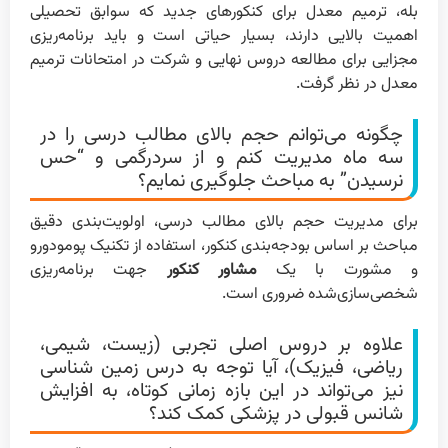
بله، ترمیم معدل برای کنکورهای جدید که سوابق تحصیلی
اهمیت بالایی دارند، بسیار حیاتی است و باید برنامه‌ریزی
مجزایی برای مطالعه دروس نهایی و شرکت در امتحانات ترمیم
معدل در نظر گرفت.
چگونه می‌توانم حجم بالای مطالب درسی را در
سه ماه مدیریت کنم و از سردرگمی و “حس
نرسیدن” به مباحث جلوگیری نمایم؟
برای مدیریت حجم بالای مطالب درسی، اولویت‌بندی دقیق
مباحث بر اساس بودجه‌بندی کنکور، استفاده از تکنیک پومودورو
و مشورت با یک
مشاور کنکور
جهت برنامه‌ریزی
شخصی‌سازی‌شده ضروری است.
علاوه بر دروس اصلی تجربی (زیست، شیمی،
ریاضی، فیزیک)، آیا توجه به درس زمین شناسی
نیز می‌تواند در این بازه زمانی کوتاه، به افزایش
شانس قبولی در پزشکی کمک کند؟