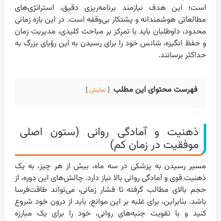
است؛ این هدف نیازمند برنامه‌ریزی دقیق، استراتژی‌های
مطالعاتی هوشمندانه و پشتکار بی‌وقفه است. در این بازه زمانی
محدود، داوطلبان باید با تمرکز بر مباحث کلیدی، مدیریت زمان
و حفظ انگیزه، شانس خود را برای رسیدن به این رؤیای بزرگ به
حداکثر برسانند.
فهرست محتوای این مطلب
نمایش
ذهنیت و آمادگی روانی (ستون اصلی
موفقیت در زمان کم)
مسیر رسیدن به پزشکی در سه ماه، بیش از هر چیز، به یک
ذهنیت قوی و آمادگی روانی بالا نیاز دارد. چالش‌های این دوره، از
حجم بالای مطالب گرفته تا فشار زمانی، می‌تواند طاقت‌فرسا
باشد. بنابراین، برای غلبه بر این موانع، باید از درون خود شروع
کنید و با تقویت جنبه‌های روانی، خود را برای یک مبارزه