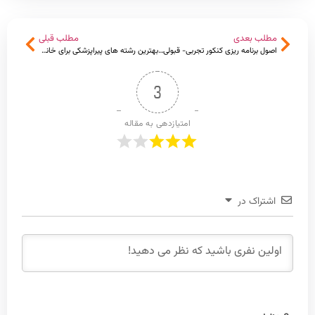
مطلب بعدی
مطلب قبلی
اصول برنامه ریزی کنکور تجربی- قبولی پزشکی تضمینی
بهترین رشته های پیراپزشکی برای خانم ها و آقایان
3
امتیازدهی به مقاله
اشتراک در