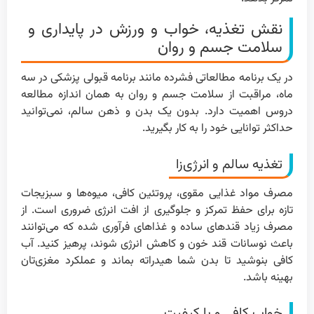
نقش تغذیه، خواب و ورزش در پایداری و
سلامت جسم و روان
در یک برنامه مطالعاتی فشرده مانند برنامه قبولی پزشکی در سه
ماه، مراقبت از سلامت جسم و روان به همان اندازه مطالعه
دروس اهمیت دارد. بدون یک بدن و ذهن سالم، نمی‌توانید
حداکثر توانایی خود را به کار بگیرید.
تغذیه سالم و انرژی‌زا
مصرف مواد غذایی مقوی، پروتئین کافی، میوه‌ها و سبزیجات
تازه برای حفظ تمرکز و جلوگیری از افت انرژی ضروری است. از
مصرف زیاد قندهای ساده و غذاهای فرآوری شده که می‌توانند
باعث نوسانات قند خون و کاهش انرژی شوند، پرهیز کنید. آب
کافی بنوشید تا بدن شما هیدراته بماند و عملکرد مغزی‌تان
بهینه باشد.
خواب کافی و با کیفیت