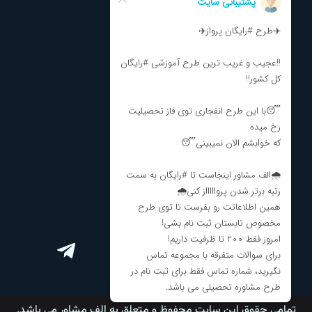
تماس با ما
درباره ما
نظرات و انتقادات
مشاوره تحصیلی
مشاوره انتخاب رشته
برنامه ریزی کنکور
ارتباط با ما
تمامی حقوق این سایت محفوظ و متعلق به الف مشاور می باشد.