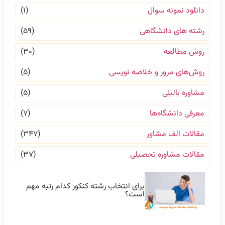
دانلود نمونه سوال
(۱)
رشته های دانشگاهی
(۵۹)
روش مطالعه
(۳۰)
روش‌های مرور و خلاصه نویسی
(۵)
مشاوره بالینی
(۵)
معرفی دانشگاه‌ها
(۷)
مقالات الف مشاور
(۳۴۷)
مقالات مشاوره تحصیلی
(۳۷)
برای انتخاب رشته کنکور کدام رتبه مهم
است؟