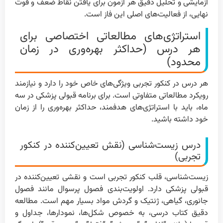
آزمایشی و تحلیل دقیق هر آزمون برای یافتن نقاط ضعف و قوت
نهایی، از فعالیت‌های اصلی این فاز است.
استراتژی‌های مطالعاتی اختصاصی برای
هر درس (حداکثر بهره‌وری در زمان
محدود)
هر درس در کنکور تجربی ویژگی‌های خاص خود را دارد و نیازمند
رویکرد مطالعاتی متفاوتی است. برای برنامه قبولی پزشکی در سه
ماه، باید با استراتژی‌های هدفمند، حداکثر بهره‌وری را از زمان
خود داشته باشید.
درس زیست‌شناسی (نقش تعیین‌کننده در کنکور
تجربی)
زیست‌شناسی، قلب کنکور تجربی است و نقشی تعیین‌کننده در
قبولی پزشکی دارد. اولویت‌بندی فصول پرسوال مانند فصول
جانوری، گیاهی، ژنتیک و گردش مواد بسیار مهم است. مطالعه
دقیق کتاب درسی، به خصوص شکل‌ها، نمودارها، جداول و