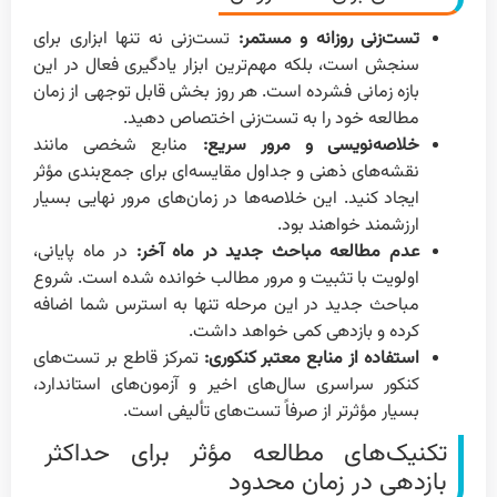
تست‌زنی روزانه و مستمر:
تست‌زنی نه تنها ابزاری برای
سنجش است، بلکه مهم‌ترین ابزار یادگیری فعال در این
بازه زمانی فشرده است. هر روز بخش قابل توجهی از زمان
مطالعه خود را به تست‌زنی اختصاص دهید.
خلاصه‌نویسی و مرور سریع:
منابع شخصی مانند
نقشه‌های ذهنی و جداول مقایسه‌ای برای جمع‌بندی مؤثر
ایجاد کنید. این خلاصه‌ها در زمان‌های مرور نهایی بسیار
ارزشمند خواهند بود.
عدم مطالعه مباحث جدید در ماه آخر:
در ماه پایانی،
اولویت با تثبیت و مرور مطالب خوانده شده است. شروع
مباحث جدید در این مرحله تنها به استرس شما اضافه
کرده و بازدهی کمی خواهد داشت.
استفاده از منابع معتبر کنکوری:
تمرکز قاطع بر تست‌های
کنکور سراسری سال‌های اخیر و آزمون‌های استاندارد،
بسیار مؤثرتر از صرفاً تست‌های تألیفی است.
تکنیک‌های مطالعه مؤثر برای حداکثر
بازدهی در زمان محدود