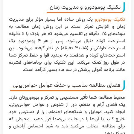
تکنیک پومودورو و مدیریت زمان
تکنیک پومودورو
یک روش ساده اما بسیار مؤثر برای مدیریت
زمان و افزایش تمرکز است. در این روش، زمان مطالعه به
بلوک‌های ۲۵ دقیقه‌ای تقسیم می‌شود که هر بلوک با ۵ دقیقه
استراحت کوتاه دنبال می‌شود. پس از هر ۴ پومودورو، یک
استراحت طولانی‌تر (۱۵-۳۰ دقیقه) در نظر گرفته می‌شود. این
استراحت‌های کوتاه و هدفمند به تجدید قوا و حفظ تمرکز شما
در طول روز کمک می‌کند. این تکنیک برای برنامه‌های فشرده
مانند برنامه قبولی پزشکی در سه ماه بسیار کارآمد است.
فضای مطالعه مناسب و حذف عوامل حواس‌پرتی
محیط مطالعه شما تأثیر مستقیمی بر تمرکز و بهره‌وری‌تان دارد.
یک فضای آرام و منظم، دور از شلوغی و عوامل حواس‌پرتی،
ایجاد کنید. موبایل و شبکه‌های اجتماعی را از دسترس خود
خارج کنید یا آن‌ها را در حالت بی‌صدا قرار دهید. محیطی که
برای مطالعه انتخاب می‌کنید باید به شما احساس آرامش و
تمرکز بدهد.