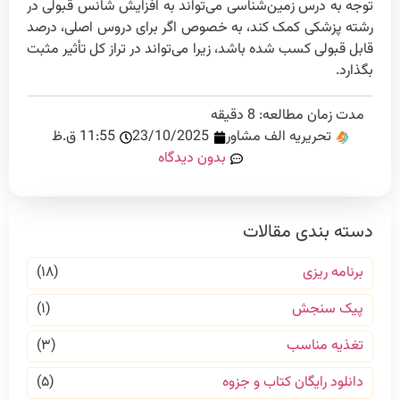
توجه به درس زمین‌شناسی می‌تواند به افزایش شانس قبولی در
رشته پزشکی کمک کند، به خصوص اگر برای دروس اصلی، درصد
قابل قبولی کسب شده باشد، زیرا می‌تواند در تراز کل تأثیر مثبت
بگذارد.
مدت زمان مطالعه:
8
دقیقه
تحریریه الف مشاور
23/10/2025
11:55 ق.ظ
بدون دیدگاه
دسته بندی مقالات
برنامه ریزی
(۱۸)
پیک سنجش
(۱)
تغذیه مناسب
(۳)
دانلود رایگان کتاب و جزوه
(۵)