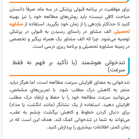
برای موفقیت در برنامه قبولی پزشکی در سه ماه، صرفاً دانستن
مباحث کافی نیست؛ باید روش‌های مطالعه خود را نیز بهینه
کنید تا حداکثر بازدهی را از زمان خود بگیرید. استفاده از
مشاوره
تحصیلی
الف مشاور در راستای رسیدن به قبولی در پزشکی
توصیه می‌شود. چرا که الف مشاور یک همراه پیگیر و تخصصی
در زمینه مشاوره تحصیلی و برنامه ریزی درسی است.
تندخوانی هوشمند (با تأکید بر فهم نه فقط
سرعت)
تندخوانی به معنای افزایش سرعت مطالعه است، اما هرگز نباید
منجر به کاهش درک مطلب شود. با تمرین‌های مشخص،
می‌توانید سرعت مطالعه خود را با حفظ و ارتقاء درک مطلب
افزایش دهید. استفاده از یک نشانگر (مانند انگشت یا مداد)
برای دنبال کردن خطوط و کاهش برگشت چشم به عقب،
می‌تواند به شما در تندخوانی کمک کند. هدف این است که در
زمان کمتر، اطلاعات بیشتری را پردازش کنید.