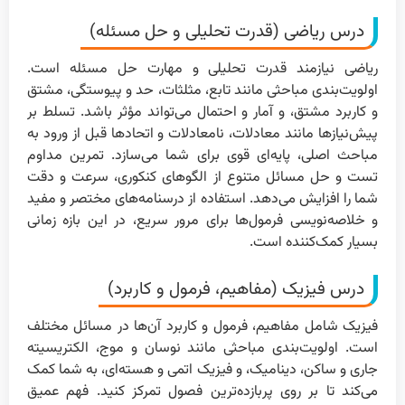
درس ریاضی (قدرت تحلیلی و حل مسئله)
ریاضی نیازمند قدرت تحلیلی و مهارت حل مسئله است.
اولویت‌بندی مباحثی مانند تابع، مثلثات، حد و پیوستگی، مشتق
و کاربرد مشتق، و آمار و احتمال می‌تواند مؤثر باشد. تسلط بر
پیش‌نیازها مانند معادلات، نامعادلات و اتحادها قبل از ورود به
مباحث اصلی، پایه‌ای قوی برای شما می‌سازد. تمرین مداوم
تست و حل مسائل متنوع از الگوهای کنکوری، سرعت و دقت
شما را افزایش می‌دهد. استفاده از درسنامه‌های مختصر و مفید
و خلاصه‌نویسی فرمول‌ها برای مرور سریع، در این بازه زمانی
بسیار کمک‌کننده است.
درس فیزیک (مفاهیم، فرمول و کاربرد)
فیزیک شامل مفاهیم، فرمول و کاربرد آن‌ها در مسائل مختلف
است. اولویت‌بندی مباحثی مانند نوسان و موج، الکتریسیته
جاری و ساکن، دینامیک، و فیزیک اتمی و هسته‌ای، به شما کمک
می‌کند تا بر روی پربازده‌ترین فصول تمرکز کنید. فهم عمیق