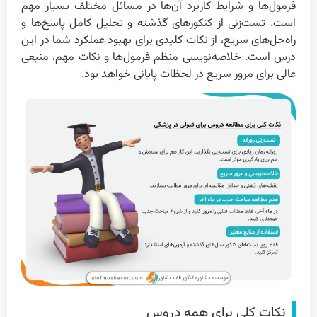
فرمول‌ها و شرایط کاربرد آن‌ها در مسائل مختلف بسیار مهم
است. تست‌زنی از کنکورهای گذشته و تحلیل کامل پاسخ‌ها و
راه‌حل‌های سریع، از نکات کلیدی برای بهبود عملکرد شما در این
درس است. خلاصه‌نویسی منظم فرمول‌ها و نکات مهم، منبعی
عالی برای مرور سریع در لحظات پایانی خواهد بود.
نکات کلی برای همه دروس