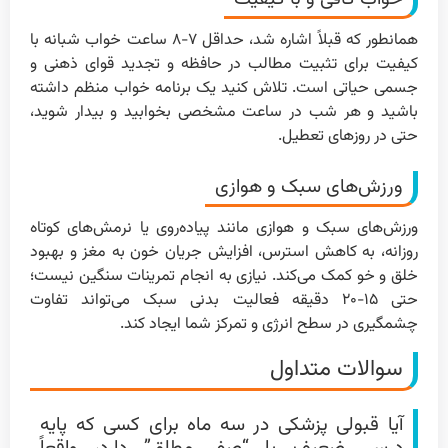
همانطور که قبلاً اشاره شد، حداقل ۷-۸ ساعت خواب شبانه با
کیفیت برای تثبیت مطالب در حافظه و تجدید قوای ذهنی و
جسمی حیاتی است. تلاش کنید یک برنامه خواب منظم داشته
باشید و هر شب در ساعت مشخصی بخوابید و بیدار شوید،
حتی در روزهای تعطیل.
ورزش‌های سبک و هوازی
ورزش‌های سبک و هوازی مانند پیاده‌روی یا نرمش‌های کوتاه
روزانه، به کاهش استرس، افزایش جریان خون به مغز و بهبود
خلق و خو کمک می‌کند. نیازی به انجام تمرینات سنگین نیست؛
حتی ۱۵-۲۰ دقیقه فعالیت بدنی سبک می‌تواند تفاوت
چشمگیری در سطح انرژی و تمرکز شما ایجاد کند.
سوالات متداول
آیا قبولی پزشکی در سه ماه برای کسی که پایه
درسی ضعیف یا “صفر مطلق” دارد، واقعاً