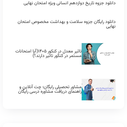
دانلود جزوه تاریخ دوازدهم انسانی ویژه امتحان نهایی
دانلود رایگان جزوه سلامت و بهداشت مخصوص امتحان
نهایی
تاثیر معدل در کنکور ۱۴۰۵(آیا امتحانات
مستمر در کنکور تاثیر دارند؟)
مشاور تحصیلی رایگان؛ چت آنلاین و
راهنمای دریافت مشاوره درسی رایگان