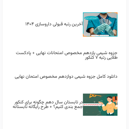
آخرین رتبه قبولی داروسازی ۱۴۰۴
جزوه شیمی یازدهم مخصوص امتحانات نهایی + پادکست
طلایی رتبه ۷ کنکور
دانلود کامل جزوه شیمی دوازدهم مخصوص امتحان نهایی
در تابستان سال دهم چگونه برای کنکور
جمع بندی کنیم؟ + طرح رایگانه تابستانه