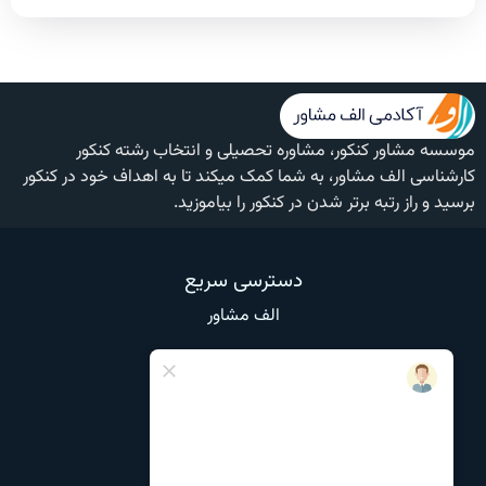
موسسه مشاور کنکور، مشاوره تحصیلی و انتخاب رشته کنکور
کارشناسی الف مشاور، به شما کمک میکند تا به اهداف خود در کنکور
برسید و راز رتبه برتر شدن در کنکور را بیاموزید.
دسترسی سریع
الف مشاور
وبلاگ
تماس با ما
درباره ما