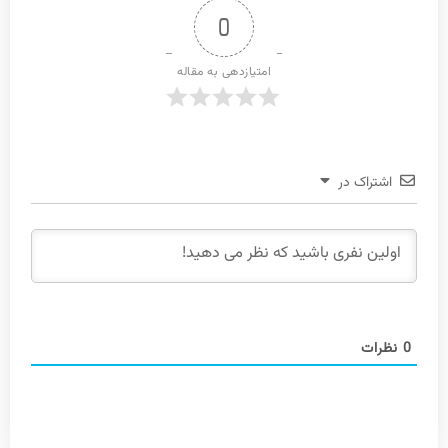
0
امتیازدهی به مقاله
اشتراک در
0
نظرات