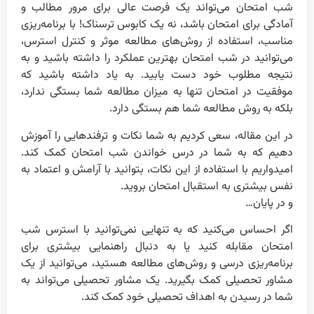
شب امتحان می‌تواند یک فرصت عالی برای مرور مطالب و
آمادگی برای امتحان باشد، نه یک کابوس ترسناک! با برنامه‌ریزی
مناسب، استفاده از روش‌های مطالعه موثر و کنترل استرس،
می‌توانید در شب امتحان بهترین عملکرد را داشته باشید و به
نتیجه مطلوب خود دست یابید. به یاد داشته باشید که
موفقیت در امتحان تنها به میزان مطالعه شما بستگی ندارد،
بلکه به روش مطالعه شما هم بستگی دارد.
در این مقاله، سعی کردیم به شما نکات و ترفندهایی را آموزش
دهیم که به شما در درس خواندن شب امتحان کمک کند.
امیدواریم با استفاده از این نکات، بتوانید با آرامش و اعتماد به
نفس بیشتری به استقبال امتحان بروید.
و در پایان…
اگر احساس می‌کنید که به تنهایی نمی‌توانید با استرس شب
امتحان مقابله کنید یا به دنبال راهنمایی بیشتری برای
برنامه‌ریزی درسی و روش‌های مطالعه هستید، می‌توانید از یک
مشاور تحصیلی کمک بگیرید. یک مشاور تحصیلی می‌تواند به
شما در رسیدن به اهداف تحصیلی خود کمک کند.