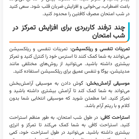
باعث اضطراب، بی‌خوابی و افزایش ضربان قلب شود. سعی کنید
در شب امتحان مصرف کافئین را محدود کنید.
چند ترفند کاربردی برای افزایش تمرکز در
شب امتحان
تمرینات تنفسی و ریلکسیشن
: تمرینات تنفسی و ریلکسیشن
می‌توانند به شما کمک کنند تا استرس خود را کنترل کنید و تمرکز
بیشتری داشته باشید. می‌توانید از روش‌های مختلفی مانند
مدیتیشن، یوگا و تنفس عمیق برای ریلکسیشن استفاده کنید.
موسیقی آرامش‌بخش
: گوش دادن به موسیقی آرامش‌بخش
می‌تواند به شما کمک کند تا آرامش بیشتری داشته باشید و
تمرکز کنید. اما مطمئن شوید که موسیقی انتخابی شما بدون
کلام و با ریتم آرام باشد.
استراحت کافی
: در طول شب امتحان، به طور منظم استراحت
کنید. استراحت کافی به شما کمک می‌کند تا تمرکز و انرژی
بیشتری داشته باشید. می‌توانید در طول استراحت خود، کمی