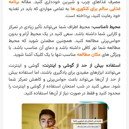
مصرف غذاهای چرب و شیرین خودداری کنید. مقاله
برنامه
غذایی سالم برای کنکوری ها
به تمامی مواردی که باید در تغذیه
خود رعایت کنید، پرداخته است.
محیط نامناسب
: محیط اطراف شما می‌تواند تأثیر زیادی در تمرکز
و کارایی شما داشته باشد. سعی کنید در یک محیط آرام و بدون
حواس‌پرتی مطالعه کنید. همچنین مطمئن شوید که محیط
مطالعه شما نور کافی داشته باشد و دمای آن مناسب باشد. با
ویژگی های
مکان مطالعه
مناسب تنها با یک کلیک آشنا شوید.
استفاده بیش از حد از گوشی و اینترنت
: گوشی و اینترنت
می‌توانند ابزارهای مفیدی برای یادگیری باشند، اما استفاده بیش
از حد از آن‌ها می‌تواند باعث حواس‌پرتی و کاهش تمرکز شما
شود. سعی کنید در شب امتحان استفاده از گوشی و اینترنت را
محدود کنید و فقط در صورت نیاز از آن‌ها استفاده کنید.