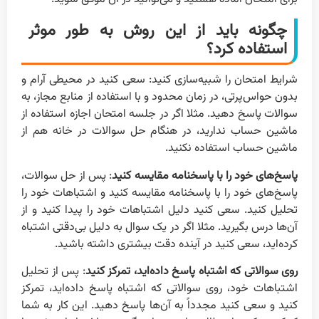
چگونه باید از این روش به طور موثر
استفاده کرد؟
شرایط امتحان را شبیه‌سازی کنید: سعی کنید در محیطی آرام و
بدون حواس‌پرتی، در زمان محدود و با استفاده از منابع مجاز، به
سوالات پاسخ دهید. مثلا اگر در جلسه امتحان اجازه استفاده از
ماشین حساب ندارید، در هنگام حل سوالات در خانه هم از
ماشین حساب استفاده نکنید.
پاسخ‌های خود را با پاسخنامه مقایسه کنید
: پس از حل سوالات،
پاسخ‌های خود را با پاسخنامه مقایسه کنید و اشتباهات خود را
تحلیل کنید. سعی کنید دلیل اشتباهات خود را پیدا کنید و از
آن‌ها درس بگیرید. مثلا اگر در یک سوال به دلیل بی‌دقتی اشتباه
کرده‌اید، سعی کنید در آینده دقت بیشتری داشته باشید.
روی سوالاتی که اشتباه پاسخ داده‌اید، تمرکز کنید
: پس از تحلیل
اشتباهات خود، روی سوالاتی که اشتباه پاسخ داده‌اید، تمرکز
کنید و سعی کنید مجدداً به آن‌ها پاسخ دهید. این کار به شما