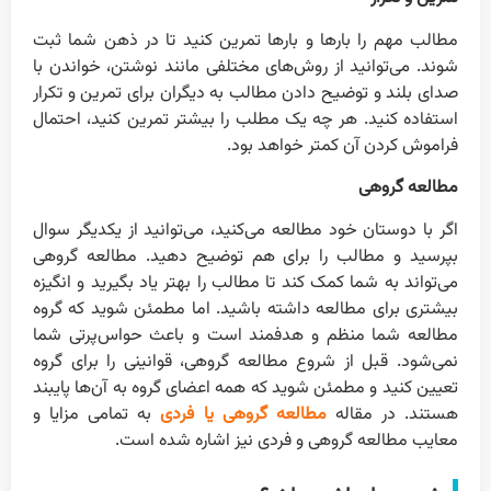
مطالب مهم را بارها و بارها تمرین کنید تا در ذهن شما ثبت
شوند. می‌توانید از روش‌های مختلفی مانند نوشتن، خواندن با
صدای بلند و توضیح دادن مطالب به دیگران برای تمرین و تکرار
استفاده کنید. هر چه یک مطلب را بیشتر تمرین کنید، احتمال
فراموش کردن آن کمتر خواهد بود.
مطالعه گروهی
اگر با دوستان خود مطالعه می‌کنید، می‌توانید از یکدیگر سوال
بپرسید و مطالب را برای هم توضیح دهید. مطالعه گروهی
می‌تواند به شما کمک کند تا مطالب را بهتر یاد بگیرید و انگیزه
بیشتری برای مطالعه داشته باشید. اما مطمئن شوید که گروه
مطالعه شما منظم و هدفمند است و باعث حواس‌پرتی شما
نمی‌شود. قبل از شروع مطالعه گروهی، قوانینی را برای گروه
تعیین کنید و مطمئن شوید که همه اعضای گروه به آن‌ها پایبند
هستند. در مقاله
مطالعه گروهی یا فردی
به تمامی مزایا و
معایب مطالعه گروهی و فردی نیز اشاره شده است.