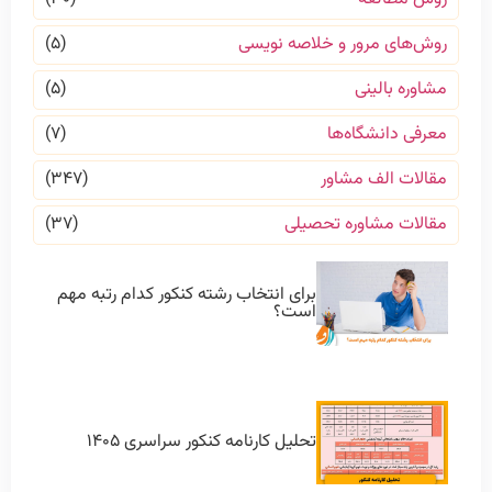
روش‌های مرور و خلاصه نویسی
(۵)
مشاوره بالینی
(۵)
معرفی دانشگاه‌ها
(۷)
مقالات الف مشاور
(۳۴۷)
مقالات مشاوره تحصیلی
(۳۷)
برای انتخاب رشته کنکور کدام رتبه مهم
است؟
تحلیل کارنامه کنکور سراسری ۱۴۰۵