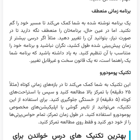
برنامه زمانی منعطف
یک برنامه نوشته شده به شما کمک می‌کند تا مسیر خود را گم
نکنید. اما در عین حال، برنامه‌تان را منعطف نگه دارید تا در
صورت نیاز، بتوانید آن را تغییر دهید. مثلاً اگر درسی بیشتر از
زمان پیش‌بینی شده طول کشید، نگران نباشید و برنامه خود را
متناسب با آن تنظیم کنید. به یاد داشته باشید که برنامه شما
یک راهنما است، نه یک قانون سخت و غیرقابل تغییر.
تکنیک پومودورو
این تکنیک به شما کمک می‌کند تا در بازه‌های زمانی کوتاه (مثلاً
۲۵ دقیقه) با تمرکز بالا مطالعه کنید و سپس با استراحت‌های
کوتاه (۵ دقیقه) از خستگی جلوگیری کنید. برای استفاده از این
تکنیک، می‌توانید از تایمر گوشی یا اپلیکیشن‌های مخصوص
پومودورو استفاده کنید. در طول زمان تمرکز، تمام حواس‌پرتی‌ها
را از خود دور کنید و فقط روی مطالعه تمرکز کنید.
بهترین تکنیک های درس خواندن برای