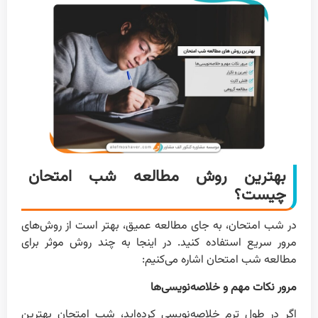
بهترین روش مطالعه شب امتحان
چیست؟
در شب امتحان، به جای مطالعه عمیق، بهتر است از روش‌های
مرور سریع استفاده کنید. در اینجا به چند روش موثر برای
مطالعه شب امتحان اشاره می‌کنیم:
مرور نکات مهم و خلاصه‌نویسی‌ها
اگر در طول ترم خلاصه‌نویسی کرده‌اید، شب امتحان بهترین