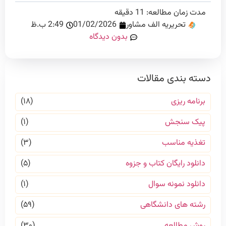
مدت زمان مطالعه:
11
دقیقه
تحریریه الف مشاور
01/02/2026
2:49 ب.ظ
بدون دیدگاه
دسته بندی مقالات
برنامه ریزی
(۱۸)
پیک سنجش
(۱)
تغذیه مناسب
(۳)
دانلود رایگان کتاب و جزوه
(۵)
دانلود نمونه سوال
(۱)
رشته های دانشگاهی
(۵۹)
روش مطالعه
(۳۰)