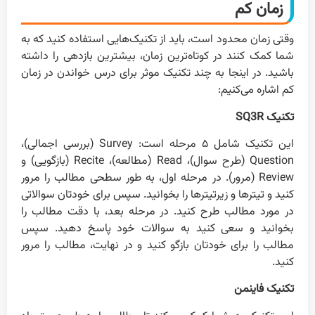
زمان کم
وقتی زمان محدود است، باید از تکنیک‌هایی استفاده کنید که به
شما کمک کنند در کوتاه‌ترین زمان، بیشترین بازدهی را داشته
باشید. در اینجا به چند تکنیک موثر برای درس خواندن در زمان
کم اشاره می‌کنیم:
تکنیک SQ3R
این تکنیک شامل ۵ مرحله است: Survey (بررسی اجمالی)،
Question (طرح سوال)، Read (مطالعه)، Recite (بازگویی) و
Review (مرور). در مرحله اول، به طور سطحی مطالب را مرور
کنید و تیترها و زیرتیترها را بخوانید. سپس برای خودتان سوالاتی
در مورد مطالب طرح کنید. در مرحله بعد، با دقت مطالب را
بخوانید و سعی کنید به سوالات خود پاسخ دهید. سپس
مطالب را برای خودتان بازگو کنید و در نهایت، مطالب را مرور
کنید.
تکنیک فاینمن