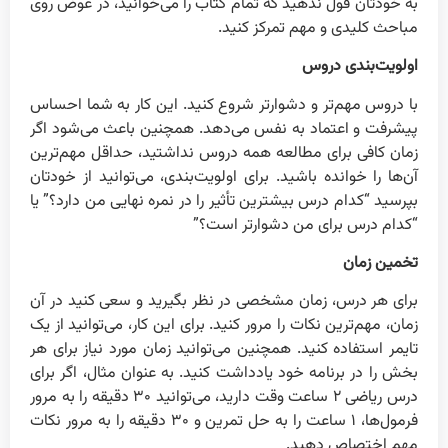
به خودتان قول ندهید که تمام کتاب را می‌خوانید، در عوض روی
مباحث کلیدی و مهم تمرکز کنید.
اولویت‌بندی دروس
با دروس مهم‌تر و دشوارتر شروع کنید. این کار به شما احساس
پیشرفت و اعتماد به نفس می‌دهد. همچنین باعث می‌شود اگر
زمان کافی برای مطالعه همه دروس نداشتید، حداقل مهم‌ترین
آن‌ها را خوانده باشید. برای اولویت‌بندی، می‌توانید از خودتان
بپرسید “کدام درس بیشترین تأثیر را در نمره نهایی من دارد؟” یا
“کدام درس برای من دشوارتر است؟”
تخمین زمان
برای هر درس، زمان مشخصی در نظر بگیرید و سعی کنید در آن
زمان، مهم‌ترین نکات را مرور کنید. برای این کار، می‌توانید از یک
تایمر استفاده کنید. همچنین می‌توانید زمان مورد نیاز برای هر
بخش را در برنامه خود یادداشت کنید. به عنوان مثال، اگر برای
درس ریاضی ۲ ساعت وقت دارید، می‌توانید ۳۰ دقیقه را به مرور
فرمول‌ها، ۱ ساعت را به حل تمرین و ۳۰ دقیقه را به مرور نکات
مهم اختصاص دهید.