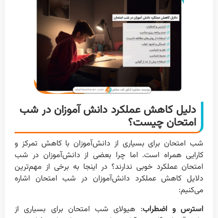
دلیل کاهش عملکرد دانش آموزان در شب
امتحان چیست؟
شب امتحان برای بسیاری از دانش‌آموزان با کاهش تمرکز و
کارایی همراه است. اما چرا بعضی از دانش‌آموزان در شب
امتحان عملکرد خوبی ندارند؟ در اینجا به برخی از مهم‌ترین
دلایل کاهش عملکرد دانش‌آموزان در شب امتحان اشاره
می‌کنیم:
استرس و اضطراب
: هیولای شب امتحان برای بسیاری از