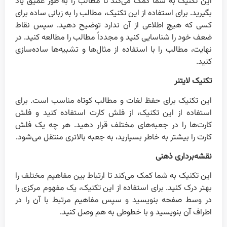
این تکنیک به شما کمک می‌کند تا مطالب را به طور عمیق یاد
بگیرید. برای استفاده از این تکنیک، مطالب را به زبانی ساده برای
کسی که هیچ اطلاعی از آن ندارد توضیح دهید. سپس نقاط
ضعف خود را شناسایی کنید و مجدداً مطالب را مطالعه کنید. در
نهایت، مطالب را با استفاده از مثال‌ها و تشبیه‌ها ساده‌سازی
کنید.
تکنیک لایتنر
این تکنیک برای حفظ لغات و مطالب کوتاه مناسب است. برای
استفاده از این تکنیک، از فلش کارت استفاده کنید و فلش
کارت‌ها را در جعبه‌های مختلف قرار دهید. هر چه یک فلش
کارت را بیشتر به خاطر بسپارید، به جعبه بالاتری منتقل می‌شود.
نقشه‌برداری ذهنی
این تکنیک به شما کمک می‌کند تا ارتباط بین مفاهیم مختلف را
بهتر درک کنید. برای استفاده از این تکنیک، یک مفهوم مرکزی را
در وسط صفحه بنویسید و سپس مفاهیم مرتبط با آن را در
اطراف آن بنویسید و با خطوطی به هم وصل کنید.