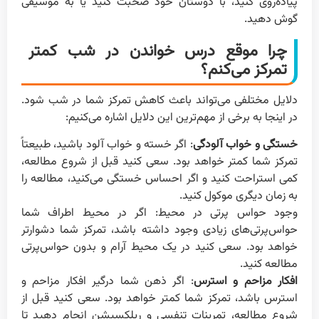
پیاده‌روی کنید، با دوستان خود صحبت کنید یا به موسیقی
گوش دهید.
چرا موقع درس خواندن در شب کمتر
تمرکز می‌کنم؟
دلایل مختلفی می‌تواند باعث کاهش تمرکز شما در شب شود.
در اینجا به برخی از مهم‌ترین این دلایل اشاره می‌کنیم:
خستگی و خواب آلودگی
: اگر خسته و خواب آلود باشید، طبیعتاً
تمرکز شما کمتر خواهد بود. سعی کنید قبل از شروع مطالعه،
کمی استراحت کنید و اگر احساس خستگی می‌کنید، مطالعه را
به زمان دیگری موکول کنید.
وجود حواس پرتی در محیط: اگر در محیط اطراف شما
حواس‌پرتی‌های زیادی وجود داشته باشد، تمرکز شما دشوارتر
خواهد بود. سعی کنید در یک محیط آرام و بدون حواس‌پرتی
مطالعه کنید.
افکار مزاحم و استرس
: اگر ذهن شما درگیر افکار مزاحم و
استرس باشد، تمرکز شما کمتر خواهد بود. سعی کنید قبل از
شروع مطالعه، تمرینات تنفسی و ریلکسیشن انجام دهید تا