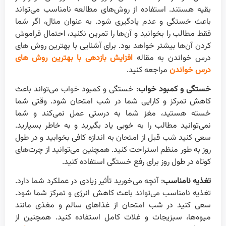
بقیه هستند. استفاده از روش‌های مطالعه نامناسب می‌تواند
باعث خستگی و عدم یادگیری شود. به عنوان مثال، اگر شما
فقط مطالب را بخوانید و آن‌ها را تمرین نکنید، احتمال فراموش
کردن آن‌ها بیشتر خواهد بود. برای آشنایی با بهترین روش های
درس خواندن به مقاله
افزایش بازدهی با بهترین روش های
درس خواندن
مراجعه کنید.
خستگی و کمبود خواب
: خستگی و کمبود خواب می‌تواند باعث
کاهش تمرکز و کارایی شما در شب امتحان شود. وقتی شما
خسته هستید، مغز شما به درستی عمل نمی‌کند و شما
نمی‌توانید مطالب را به خوبی یاد بگیرید و به خاطر بسپارید.
سعی کنید شب قبل از امتحان به اندازه کافی بخوابید و در طول
روز به طور منظم استراحت کنید. همچنین می‌توانید از چرت‌های
کوتاه در طول روز برای رفع خستگی استفاده کنید.
تغذیه نامناسب
: آنچه می‌خورید تأثیر زیادی در عملکرد شما دارد.
تغذیه نامناسب می‌تواند باعث کاهش انرژی و تمرکز شما شود.
سعی کنید در شب امتحان از غذاهای سالم و مغذی مانند
میوه‌ها، سبزیجات و غلات کامل استفاده کنید. همچنین از