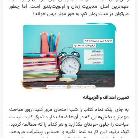
مهم‌ترین اصل، مدیریت زمان و اولویت‌بندی است. اما چطور
می‌توان در مدت زمان کم، به طور موثر درس خواند؟
تعیین اهداف واقع‌بینانه
به جای اینکه تمام کتاب را شب امتحان مرور کنید، روی مباحث
مهم‌تر و بخش‌هایی که در آن‌ها ضعف دارید تمرکز کنید. لیست
مباحث را جلوی خودتان بگذارید و هر کدام را که مطالعه کردید،
تیک بزنید. این کار به شما انگیزه و احساس پیشرفت می‌دهد.