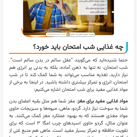
چه غذایی شب امتحان باید خورد؟
حتما شنیده‌اید که می‌گویند “عقل سالم در بدن سالم است”.
شب امتحان، نه تنها به ذهن آماده، بلکه به بدنی پر انرژی هم
نیاز دارید. تغذیه مناسب می‌تواند به شما کمک کند تا در شب
امتحان، انرژی و تمرکز بیشتری داشته باشید. در اینجا به برخی از
مواد غذایی مفید برای شب امتحان اشاره می‌کنیم:
مواد غذایی مفید برای مغز
: مغز شما هم مثل بقیه اعضای بدن
شما به سوخت نیاز دارد. گردو، ماهی، میوه‌ها و سبزیجات حاوی
مواد مغذی هستند که به بهبود عملکرد مغز کمک می‌کنند. به
عنوان مثال، گردو حاوی اسیدهای چرب امگا ۳ است که برای
تقویت حافظه و تمرکز بسیار مفید است. ماهی هم منبع غنی از