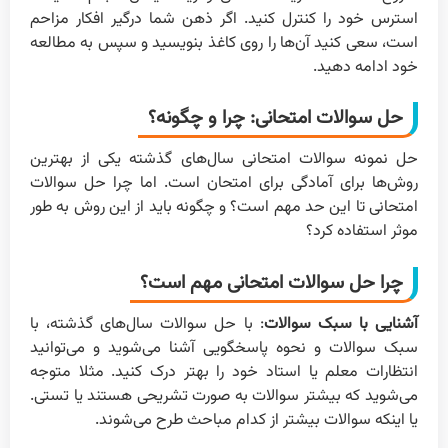
استرس خود را کنترل کنید. اگر ذهن شما درگیر افکار مزاحم
است، سعی کنید آن‌ها را روی کاغذ بنویسید و سپس به مطالعه
خود ادامه دهید.
حل سوالات امتحانی: چرا و چگونه؟
حل نمونه سوالات امتحانی سال‌های گذشته یکی از بهترین
روش‌ها برای آمادگی برای امتحان است. اما چرا حل سوالات
امتحانی تا این حد مهم است؟ و چگونه باید از این روش به طور
موثر استفاده کرد؟
چرا حل سوالات امتحانی مهم است؟
آشنایی با سبک سوالات
: با حل سوالات سال‌های گذشته، با
سبک سوالات و نحوه پاسخگویی آشنا می‌شوید و می‌توانید
انتظارات معلم یا استاد خود را بهتر درک کنید. مثلا متوجه
می‌شوید که بیشتر سوالات به صورت تشریحی هستند یا تستی.
یا اینکه سوالات بیشتر از کدام مباحث طرح می‌شوند.