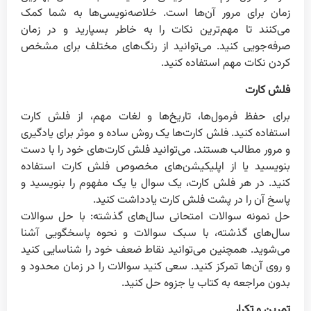
زمان برای مرور آن‌ها است. خلاصه‌نویسی‌ها به شما کمک
می‌کنند تا مهم‌ترین نکات را به خاطر بسپارید و در زمان
صرفه‌جویی کنید. می‌توانید از رنگ‌های مختلف برای مشخص
کردن نکات مهم استفاده کنید.
فلش کارت
برای حفظ فرمول‌ها، تاریخ‌ها و لغات مهم، از فلش کارت
استفاده کنید. فلش کارت‌ها یک روش ساده و موثر برای یادگیری
و مرور مطالب هستند. می‌توانید فلش کارت‌های خود را با دست
بنویسید یا از اپلیکیشن‌های مخصوص فلش کارت استفاده
کنید. در هر فلش کارت، یک سوال یا یک مفهوم را بنویسید و
پاسخ آن را در پشت فلش کارت یادداشت کنید.
حل نمونه سوالات امتحانی سال‌های گذشته: با حل سوالات
سال‌های گذشته، با سبک سوالات و نحوه پاسخگویی آشنا
می‌شوید. همچنین می‌توانید نقاط ضعف خود را شناسایی کنید
و روی آن‌ها تمرکز کنید. سعی کنید سوالات را در زمان محدود و
بدون مراجعه به کتاب یا جزوه حل کنید.
تمرین و تکرار