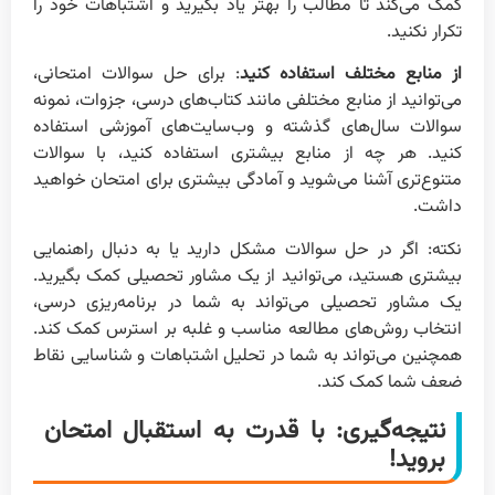
کمک می‌کند تا مطالب را بهتر یاد بگیرید و اشتباهات خود را
تکرار نکنید.
از منابع مختلف استفاده کنید
: برای حل سوالات امتحانی،
می‌توانید از منابع مختلفی مانند کتاب‌های درسی، جزوات، نمونه
سوالات سال‌های گذشته و وب‌سایت‌های آموزشی استفاده
کنید. هر چه از منابع بیشتری استفاده کنید، با سوالات
متنوع‌تری آشنا می‌شوید و آمادگی بیشتری برای امتحان خواهید
داشت.
نکته: اگر در حل سوالات مشکل دارید یا به دنبال راهنمایی
بیشتری هستید، می‌توانید از یک مشاور تحصیلی کمک بگیرید.
یک مشاور تحصیلی می‌تواند به شما در برنامه‌ریزی درسی،
انتخاب روش‌های مطالعه مناسب و غلبه بر استرس کمک کند.
همچنین می‌تواند به شما در تحلیل اشتباهات و شناسایی نقاط
ضعف شما کمک کند.
نتیجه‌گیری: با قدرت به استقبال امتحان
بروید!