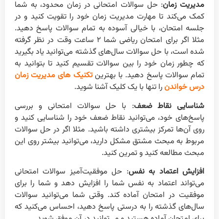
مدیریت زمان
: حل سوالات امتحانی در زمان محدود، به شما
کمک می‌کند تا مهارت مدیریت زمان خود را تقویت کنید و در
جلسه امتحان، با خیالی آسوده به تمام سوالات پاسخ دهید.
مثلا اگر برای امتحان ریاضی شما ۲ ساعت وقت در نظر گرفته
شده است، با حل سوالات سال‌های گذشته می‌توانید یاد بگیرید
که چطور زمان خود را بین سوالات تقسیم کنید تا بتوانید به
تمام سوالات پاسخ دهید. با بهترین
تکنیک های مدیریت زمان
درس خواندن
را تنها با یک کلیک آشنا شوید.
شناسایی نقاط ضعف
: با حل سوالات امتحانی و بررسی
پاسخ‌های خود، می‌توانید نقاط ضعف خود را شناسایی کنید و
روی آن‌ها تمرکز بیشتری داشته باشید. مثلا اگر در حل سوالات
مربوط به مبحث مشتق مشکل دارید، می‌توانید بیشتر روی این
مبحث مطالعه کنید و تمرین کنید.
افزایش اعتماد به نفس
: حل موفقیت‌آمیز سوالات امتحانی
می‌تواند اعتماد به نفس شما را افزایش دهد و شما را برای
موفقیت در امتحان آماده کند. وقتی شما می‌توانید سوالات
سال‌های گذشته را به درستی پاسخ دهید، احساس می‌کنید که
برای امتحان آماده هستید و می‌توانید در آن موفق شوید.