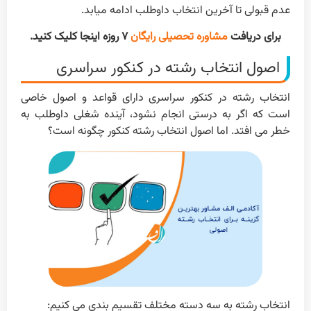
عدم قبولی تا آخرین انتخاب داوطلب ادامه میابد.
برای دریافت
مشاوره تحصیلی رایگان
۷ روزه اینجا کلیک کنید.
اصول انتخاب رشته در کنکور سراسری
انتخاب رشته در کنکور سراسری دارای قواعد و اصول خاصی
است که اگر به درستی انجام نشود، آینده شغلی داوطلب به
خطر می افتد. اما اصول انتخاب رشته کنکور چگونه است؟
انتخاب رشته به سه دسته مختلف تقسیم بندی می کنیم: