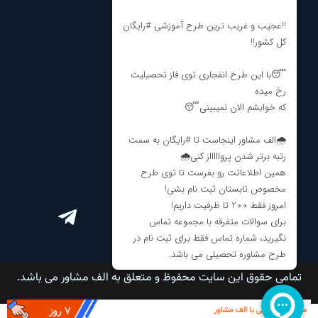
درباره ما
نظرات و انتقادات
مشاوره تحصیلی
مشاوره انتخاب رشته
برنامه ریزی کنکور
ارتباط با ما
تمامی حقوق این سایت محفوظ و متعلق به الف مشاور می باشد.