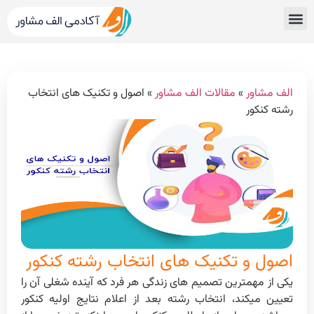
قبولی های کنکور
مشاور کنکور الف مشاور
خدمات الف مشاور
مشاوره تحصیلی
دپارتمان رتبه برترها
الف مشاور
»
مقالات الف مشاور
»
اصول و تکنیک های انتخاب
رشته کنکور
اصول و تکنیک های انتخاب رشته کنکور
یکی از مهمترین تصمیم های زندگی هر فرد که آینده شغلی آن را
تعیین میکند، انتخاب رشته بعد از اعلام نتایج اولیه کنکور