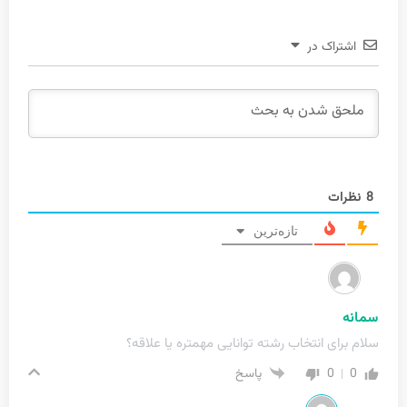
اشتراک در
8
نظرات
تازه‌ترین
سمانه
سلام برای انتخاب رشته توانایی مهمتره یا علاقه؟
0
0
پاسخ