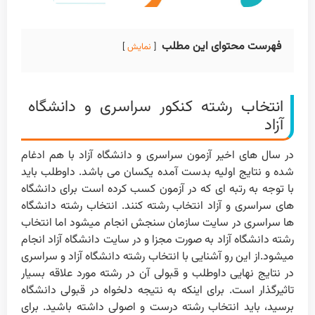
فهرست محتوای این مطلب
نمایش
انتخاب رشته کنکور سراسری و دانشگاه
آزاد
در سال های اخیر آزمون سراسری و دانشگاه آزاد با هم ادغام
شده و نتایج اولیه بدست آمده یکسان می باشد. داوطلب باید
با توجه به رتبه ای که در آزمون کسب کرده است برای دانشگاه
های سراسری و آزاد انتخاب رشته کنند. انتخاب رشته دانشگاه
ها سراسری در سایت سازمان سنجش انجام میشود اما انتخاب
رشته دانشگاه آزاد به صورت مجزا و در سایت دانشگاه آزاد انجام
میشود.از این رو آشنایی با انتخاب رشته دانشگاه آزاد و سراسری
در نتایج نهایی داوطلب و قبولی آن در رشته مورد علاقه بسیار
تاثیرگذار است. برای اینکه به نتیجه دلخواه در قبولی دانشگاه
برسید، باید انتخاب رشته درست و اصولی داشته باشید. برای