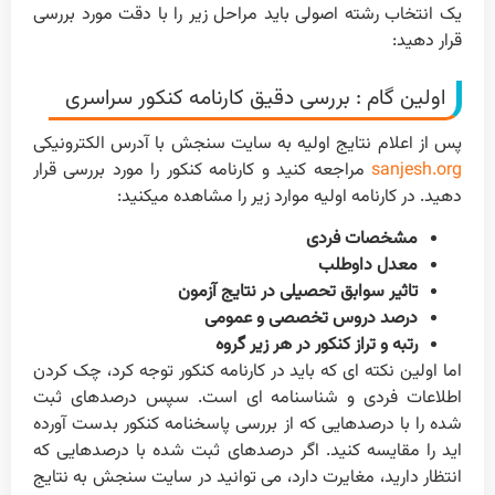
یک انتخاب رشته اصولی باید مراحل زیر را با دقت مورد بررسی
قرار دهید:
اولین گام : بررسی دقیق کارنامه کنکور سراسری
پس از اعلام نتایج اولیه به سایت سنجش با آدرس الکترونیکی
sanjesh.org
مراجعه کنید و کارنامه کنکور را مورد بررسی قرار
دهید. در کارنامه اولیه موارد زیر را مشاهده میکنید:
مشخصات فردی
معدل داوطلب
تاثیر سوابق تحصیلی در نتایج آزمون
درصد دروس تخصصی و عمومی
رتبه و تراز کنکور در هر زیر گروه
اما اولین نکته ای که باید در کارنامه کنکور توجه کرد، چک کردن
اطلاعات فردی و شناسنامه ای است. سپس درصدهای ثبت
شده را با درصدهایی که از بررسی پاسخنامه کنکور بدست آورده
اید را مقایسه کنید. اگر درصدهای ثبت شده با درصدهایی که
انتظار دارید، مغایرت دارد، می توانید در سایت سنجش به نتایج