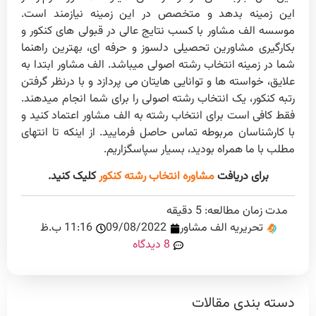
این زمینه بدهد و متخصص در این زمینه نیازمند است.
موسسه الف مشاور با کسب نتایج عالی در قبولی های کنکور و
بکارگیری مشاورین تحصیلی دلسوز و حرفه ای، بهترین راهنما
شما در زمینه انتخاب رشته اصولی میباشد. الف مشاور ابتدا به
علایق، خواسته ها و توانایی هایتان می پردازد و با درنظر گرفتن
رتبه کنکور، یک انتخاب رشته اصولی را برای شما انجام میدهند.
فقط کافی است برای انتخاب رشته به الف مشاور اعتماد کنید و
با کارشناسان مربوطه تماس حاصل فرمایید. از اینکه تا انتهای
مطلب با ما همراه بودید، بسیار سپاسگزاریم.
برای دریافت
مشاوره انتخاب رشته کنکور
کلیک کنید.
مدت زمان مطالعه:
5
دقیقه
تحریریه الف مشاور
09/08/2022
11:16 ب.ظ
8 دیدگاه
دسته بندی مقالات