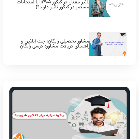
تاثیر معدل در کنکور ۱۴۰۵(آیا امتحانات
مستمر در کنکور تاثیر دارند؟)
مشاور تحصیلی رایگان؛ چت آنلاین و
راهنمای دریافت مشاوره درسی رایگان