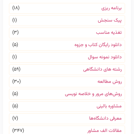
برنامه ریزی
(۱۸)
پیک سنجش
(۱)
تغذیه مناسب
(۳)
دانلود رایگان کتاب و جزوه
(۵)
دانلود نمونه سوال
(۱)
رشته های دانشگاهی
(۵۹)
روش مطالعه
(۳۰)
روش‌های مرور و خلاصه نویسی
(۵)
مشاوره بالینی
(۵)
معرفی دانشگاه‌ها
(۷)
مقالات الف مشاور
(۳۴۷)