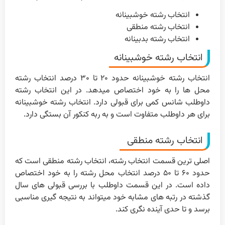
انتخاب رشته خوشبینانه
انتخاب رشته منطقی
انتخاب رشته بدبینانه
انتخاب رشته خوشبینانه
انتخاب رشته خوشبینانه حدود ۲۰ تا ۳۰ درصد انتخاب رشته
محل ها را به خود اختصاص میدهد. در این انتخاب رشته
داوطلب شانس کمی برای قبولی دارد. انتخاب رشته خوشبینانه
برای هر داوطلب متفاوت است و به ربه کنکور آن بستگی دارد.
انتخاب رشته منطقی
اصلی ترین قسمت انتخاب رشته، انتخاب رشته منطقی است که
حدود ۶۰ تا ۵۰ درصد انتخاب محل رشته را به خود اختصاص
داده است. در این قسمت داوطلب با بررسی قبولی های سال
گذشته در رتبه های مشابه خود میتواند به نتیجه گیری مناسبی
برسد و تا حدی آینده نگری کند.