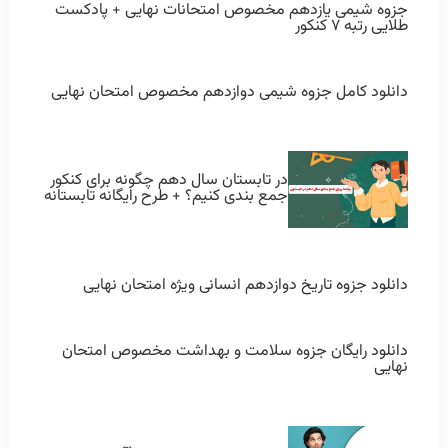
جزوه شیمی یازدهم مخصوص امتحانات نهایی + پادکست
طلایی رتبه ۷ کنکور
دانلود کامل جزوه شیمی دوازدهم مخصوص امتحان نهایی
در تابستان سال دهم چگونه برای کنکور
جمع بندی کنیم؟ + طرح رایگانه تابستانه
دانلود جزوه تاریخ دوازدهم انسانی ویژه امتحان نهایی
دانلود رایگان جزوه سلامت و بهداشت مخصوص امتحان
نهایی