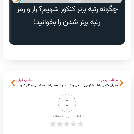
چگونه رتبه برتر کنکور شویم؟ راز و رمز
دا
رتبه برتر شدن را بخوانید!
مطلب بعدی
مطلب قبلی
معرفی کامل رشته شنوایی سنجی و ۹ دانشگاه ارائه دهنده آن
صفر تا صد رشته مهندسی مکانیک و پردرآمدترین گرایش آن
0
امتیازدهی به مقاله