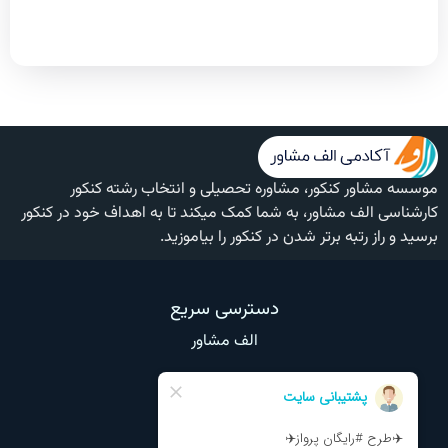
موسسه مشاور کنکور، مشاوره تحصیلی و انتخاب رشته کنکور
کارشناسی الف مشاور، به شما کمک میکند تا به اهداف خود در کنکور
برسید و راز رتبه برتر شدن در کنکور را بیاموزید.
دسترسی سریع
الف مشاور
وبلاگ
تماس با ما