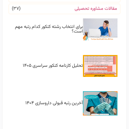
مقالات مشاوره تحصیلی
(۳۷)
برای انتخاب رشته کنکور کدام رتبه مهم
است؟
تحلیل کارنامه کنکور سراسری ۱۴۰۵
آخرین رتبه قبولی داروسازی ۱۴۰۴