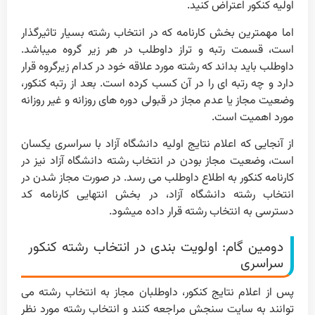
اولیه کنکور اعتراض کنید.
اما مهمترین بخش کارنامه که در انتخاب رشته بسیار تاثیرگذار
است، قسمت رتبه و تراز داوطلب در هر زیر گروه میباشد.
داوطلب باید بداند که رشته مورد علاقه خود در کدام زیرگروه قرار
دارد و چه رتبه ای را در آن کسب کرده است. بعد از رتبه کنکور،
وضعیت مجاز یا عدم مجاز در قبولی دوره های روزانه و غیر روزانه
مورد اهمیت است.
از آنجایی که اعلام نتایج اولیه دانشگاه آزاد با سراسری یکسان
است، وضعیت مجاز بودن در انتخاب رشته دانشگاه آزاد نیز در
کارنامه کنکور به اطلاع داوطلب می رسد. در صورت مجاز شدن در
انتخاب رشته دانشگاه آزاد، در بخش انتهایی کارنامه کد
دسترسی به انتخاب رشته قرار داده میشود.
دومین گام: اولویت بندی در انتخاب رشته کنکور
سراسری
پس از اعلام نتایج کنکور، داوطلبان مجاز به انتخاب رشته می
توانند به سایت سنجش مراجعه کنند و انتخاب رشته مورد نظر