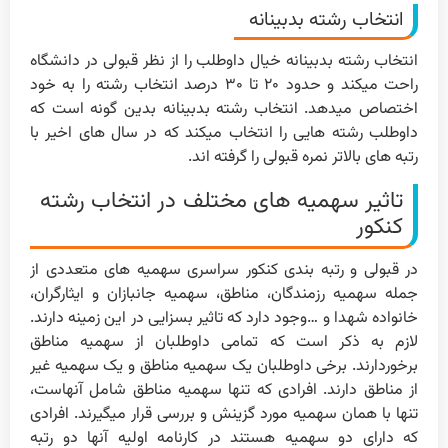
انتخاب رشته بدبینانه
انتخاب رشته بدبینانه خیال داوطلب را از نظر قبولی در دانشگاه
راحت میکند و حدود ۲۰ تا ۳۰ درصد انتخاب رشته را به خود
اختصاص میدهد. انتخاب رشته بدبینانه بدین گونه است که
داوطلب رشته هایی را انتخاب میکند که در سال های اخیر با
رتبه های بالاتر نمره قبولی را گرفته اند.
تاثیر سهمیه های مختلف در انتخاب رشته
کنکور
در قبولی و رتبه بندی کنکور سراسری سهمیه های متعددی از
جمله سهمیه رزمندگان، مناطق، سهمیه جانبازان و ایثارگران،
خانواده شهدا و …وجود دارد که تاثیر بسزایی در این زمینه دارند.
لازم به ذکر است که تمامی داوطلبان از سهمیه مناطق
برخوردارند. برخی داوطلبان یک سهمیه مناطق و یک سهمیه غیر
از مناطق دارند. افرادی که تنها سهمیه مناطق شامل آنهاست،
تنها با همان سهمیه مورد گزینش و بررسی قرار میگیرند. افرادی
که دارای دو سهمیه هستند در کارنامه اولیه آنها دو رتبه