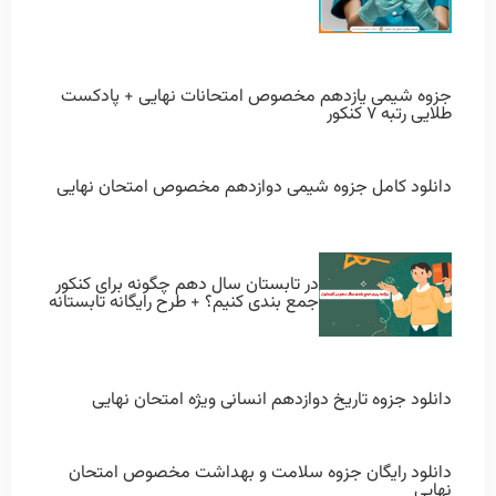
جزوه شیمی یازدهم مخصوص امتحانات نهایی + پادکست
طلایی رتبه ۷ کنکور
دانلود کامل جزوه شیمی دوازدهم مخصوص امتحان نهایی
در تابستان سال دهم چگونه برای کنکور
جمع بندی کنیم؟ + طرح رایگانه تابستانه
دانلود جزوه تاریخ دوازدهم انسانی ویژه امتحان نهایی
دانلود رایگان جزوه سلامت و بهداشت مخصوص امتحان
نهایی