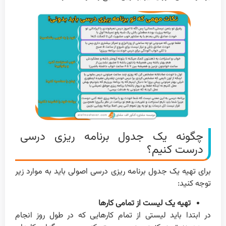
چگونه یک جدول برنامه ریزی درسی
درست کنیم؟
برای تهیه یک جدول برنامه ریزی درسی اصولی باید به موارد زیر
توجه کنید:
تهیه یک لیست از تمامی کارها
در ابتدا باید لیستی از تمام کارهایی که در طول روز انجام