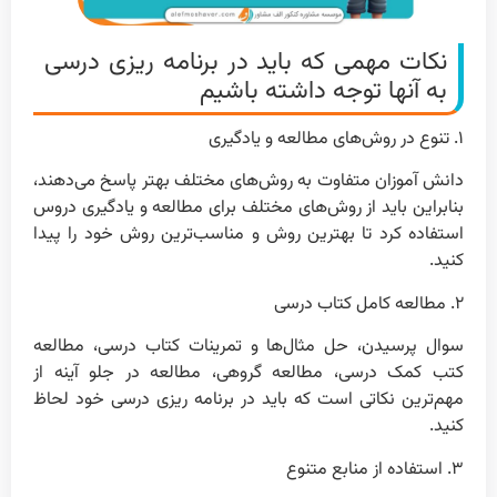
نکات مهمی که باید در برنامه ریزی درسی
به آنها توجه داشته باشیم
۱. تنوع در روش‌های مطالعه و یادگیری
دانش آموزان متفاوت به روش‌های مختلف بهتر پاسخ می‌دهند،
بنابراین باید از روش‌های مختلف برای مطالعه و یادگیری دروس
استفاده کرد تا بهترین روش و مناسب‌ترین روش خود را پیدا
کنید.
۲. مطالعه کامل کتاب درسی
سوال پرسیدن، حل مثال‌ها و تمرینات کتاب درسی، مطالعه
کتب کمک درسی، مطالعه گروهی، مطالعه در جلو آینه از
مهم‌ترین نکاتی است که باید در برنامه ریزی درسی خود لحاظ
کنید.
۳. استفاده از منابع متنوع