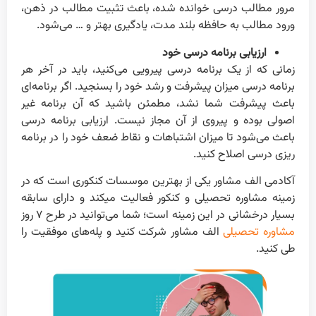
مرور مطالب درسی خوانده شده، باعث تثبیت مطالب در ذهن،
ورود مطالب به حافظه بلند مدت، یادگیری بهتر و … می‌شود.
ارزیابی برنامه درسی خود
زمانی که از یک برنامه درسی پیرویی می‌کنید، باید در آخر هر
برنامه درسی میزان پیشرفت و رشد خود را بسنجید. اگر برنامه‌ای
باعث پیشرفت شما نشد، مطمئن باشید که آن برنامه غیر
اصولی بوده و پیروی از آن مجاز نیست. ارزیابی برنامه درسی
باعث می‌شود تا میزان اشتباهات و نقاط ضعف خود را در برنامه
ریزی درسی اصلاح کنید.
آکادمی الف مشاور یکی از بهترین موسسات کنکوری است که در
زمینه مشاوره تحصیلی و کنکور فعالیت میکند و دارای سابقه
بسیار درخشانی در این زمینه است؛ شما می‌توانید در طرح ۷ روز
مشاوره تحصیلی
الف مشاور شرکت کنید و پله‌های موفقیت را
طی کنید.