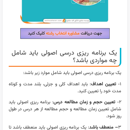
جهت دریافت
مشاوره انتخاب رشته
کلیک کنید
یک برنامه ریزی درسی اصولی باید شامل
چه مواردی باشد؟
یک برنامه ریزی درسی اصولی باید شامل موارد زیر باشد:
۱-
تعیین اهداف
: باید اهداف کلی و جزئی، بلند مدت و کوتاه
مدت خود را تعیین کنید.
۲-
تعیین حجم و زمان مطالعه درس
: برنامه ریزی اصولی باید
شامل تعیین زمان مطالعه و حجم مطالعه از هر درس در طول
روز شود.
۳
– منعطف باشد
: یک برنامه ریزی اصولی باید منعطف باشد تا