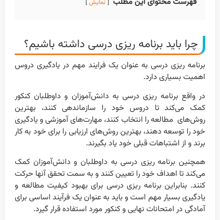
فهرست محتوای این مطلب
نمایش
چرا باید برنامه ریزی درسی داشته باشیم؟
برنامه ریزی درسی به عنوان یک فرایند مهم در یادگیری دروس
اهمیت بسیاری دارد.
در واقع برنامه ریزی درسی به دانش‌آموزان و داوطلبان کنکور
کمک می‌کند تا دروس خود را سازماندهی کنند، بهترین
روش‌های مطالعه را انتخاب کنند، مهارت‌های آموزشی و یادگیری
خود را توسعه دهند، بهترین روش‌های ارزیابی را برای خود به کار
برند و از اشتباهات قبلی خود یاد بگیرند.
همچنین برنامه ریزی درسی به داوطلبان و دانش‌آموزان کمک
می‌کند تا اهداف خود را تعیین کنند و به سمت تحقق آنها حرکت
کنند. بنابراین برنامه ریزی درسی برای بهبود کیفیت مطالعه و
یادگیری بسیار مهم است و باید به عنوان یک فرآیند اساسی برای
آمادگی در امتحانات نهایی و کنکور مورد استفاده قرار گیرد.