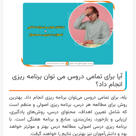
آیا برای تمامی دروس می توان برنامه ریزی
انجام داد؟
بله، برای تمامی دروس می‌توان برنامه ریزی انجام داد. بهترین
روش برای مطالعه هر درس، برنامه ریزی اصولی و منظم است
که شامل تعیین اهداف، محتوای درسی، روش‌های یادگیری،
ارزیابی و بازخورد، زمان‌بندی، منابع و برنامه هفتگی است. با
برنامه ریزی درسی اصولی، مطالعه درس بهتر و موثرتر خواهد
بود و دانش‌آموزان نیز بهترین نتایج را خواهند گرفت.