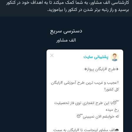
کارشناسی الف مشاور، به شما کمک میکند تا به اهداف خود در کنکور
برسید و راز رتبه برتر شدن در کنکور را بیاموزید.
دسترسی سریع
الف مشاور
وبلاگ
تماس با ما
درباره ما
نظرات و انتقادات
مشاوره تحصیلی
مشاوره انتخاب رشته