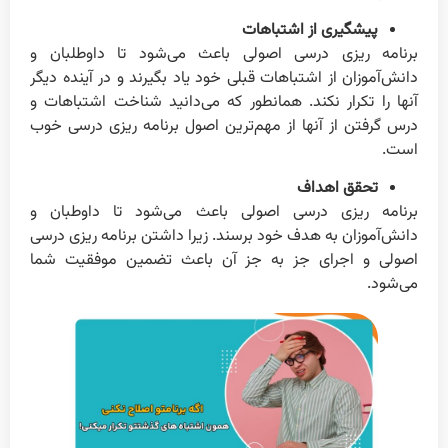
پیشگیری از اشتباهات
برنامه ریزی درسی اصولی باعث می‌شود تا داوطلبان و
دانش‌آموزان از اشتباهات قبلی خود یاد بگیرند و در آینده دیگر
آنها را تکرار نکند. همانطور که می‌دانید شناخت اشتباهات و
درس گرفتن از آنها از مهم‌ترین اصول برنامه ریزی درسی خوب
است.
تحقق اهداف
برنامه ریزی درسی اصولی باعث می‌شود تا داوطبان و
دانش‌آموزان به هدف خود برسند. زیرا داشتن برنامه ریزی درسی
اصولی و اجرای جز به جز آن باعث تضمین موفقیت شما
می‌شود.