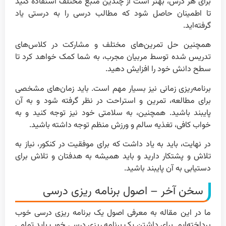
برای هر درس، بهتر است از چندین منبع مختلف استفاده کنید
تا اطمینان حاصل شود که مطالب درسی را به درستی یاد
گرفته‌اید.
همچنین حل تمرین‌های مختلف و مشارکت در کلاس‌های
تدریس شده توسط مربیان مجرب، به شما کمک خواهد کرد تا
سطح دانش خود را افزایش دهید.
برنامه‌ریزی زمانی نیز بسیار مهم است. باید زمان‌های مشخصی
برای مطالعه، تمرین و استراحت در نظر گرفته شود و به آن
پایبند باشید. همچنین، به سلامتی خود نیز توجه کنید و به
خواب کافی، تغذیه سالم و ورزش منظم توجه داشته باشید.
در نهایت، باید به یاد داشت که برای موفقیت در کنکور، نیاز به
تلاش و پشتکار دارید و باید همیشه به هدفتان و تلاش برای
دستیابی به آن پایبند باشید.
سخن آخر – اصول برنامه ریزی درسی
ما در این مقاله به معرفی اصول یک برنامه ریزی درسی خوب
پرداخته‌ایم. برای داشتن یک برنامه ریزی درسی خوب باید تمامی