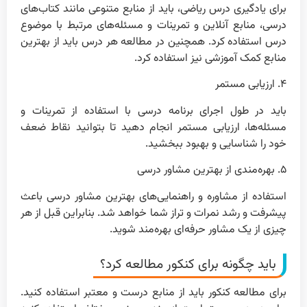
برای یادگیری درس ریاضی، باید از منابع متنوعی مانند کتاب‌های
درسی، منابع آنلاین و تمرینات و مسئله‌های مرتبط با موضوع
درس استفاده کرد. همچنین در مطالعه هر درس باید از بهترین
منابع کمک آموزشی نیز استفاده کرد.
۴. ارزیابی مستمر
باید در طول اجرای برنامه درسی با استفاده از تمرینات و
مسئله‌ها، ارزیابی مستمر انجام دهید تا بتوانید نقاط ضعف
خود را شناسایی و بهبود ببخشید.
۵. بهره‌مندی از بهترین مشاور درسی
استفاده از مشاوره و راهنمایی‌های بهترین مشاور درسی باعث
پیشرفت و رشد نمرات و تراز شما خواهد شد. بنابراین قبل از هر
چیزی از یک مشاور حرفه‌ای بهره‌مند شوید.
باید چگونه برای کنکور مطالعه کرد؟
برای مطالعه کنکور باید از منابع درست و معتبر استفاده کنید.