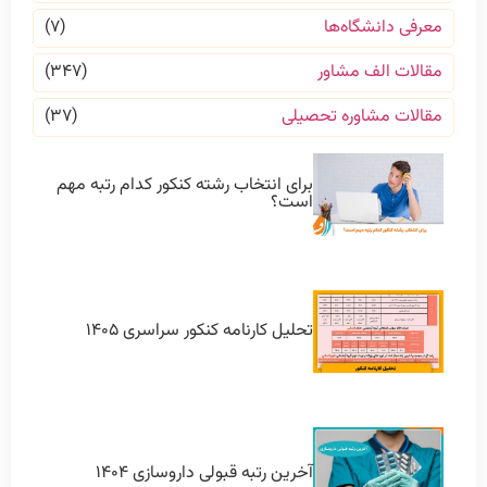
معرفی دانشگاه‌ها
(۷)
مقالات الف مشاور
(۳۴۷)
مقالات مشاوره تحصیلی
(۳۷)
برای انتخاب رشته کنکور کدام رتبه مهم
است؟
تحلیل کارنامه کنکور سراسری ۱۴۰۵
آخرین رتبه قبولی داروسازی ۱۴۰۴