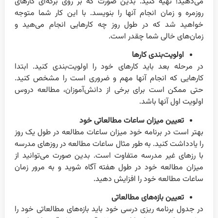
می‌دهید؛ تهیه کنید. بدین صورت که بر روی برگه‌ای کارهای
روزمره و زمان انجام آنها را بنویسد. با این کار شما متوجه
خواهید شد که در طول روز چه کارهایی انجام می‌هید و
زمان‌های خالی شما چقدر است.
اولویت‌بندی کارها
در مرحله بعد باید کارهای خود را اولویت‌بندی کنید. ابتدا
کارهایی که انجام آنها مهم و ضروری است را مشخص کنید.
حتی ممکن است برای برخی از دانش‌آموزان، مطالعه دروس
اولویت اول آنها باشد.
تعیین میزان ساعات مطالعاتی خود
بهتر است در برنامه خود میزان ساعات مطالعه در طول یک روز
را یادداشت کنید. به طور مثال ساعات مطالعه در روزهای مدرسه
با رزهای غیر مدرسه متفاوت است. بدین صورت می‌توانید از
میزان مطالعه خود در طول هفته آگاه شوید و به مرور زمان
ساعات مطالعه خود را افزایش دهید.
تعیین بازه‌های مطالعاتی
در جدول برنامه ریزی درسی خود باید بازه‌های مطالعاتی خود را