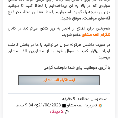
مواردی که در بالا به آن پرداخته‌ایم را لحاظ کنید تا بتوانید
بهترین نتیجه را بگیرید. امیدواریم با مطالعه این مطلب در فتح
قله‌های موفقیت، موفق باشید.
همچنین برای اطلاع از اخبار به روز کنکور می‌توانید در کانال
تلگرام الف مشاور
عضو شوید.
در صورت داشتن هرگونه سوال می‌توانید با ما در بخش کامنت
ارتباط برقرار کنید و سوال خود را از مشاورین الف مشاور
بپرسید.
با آرزوی موفقیت برای شما داوطلب گرامی
اینستاگرام الف مشاور
مدت زمان مطالعه:
9
دقیقه
تحریریه الف مشاور
21/08/2023
9:34 ب.ظ
2 دیدگاه