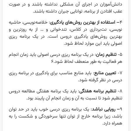
دانش‌آموزان در اجرای آن مشکلی نداشته باشند و در صورت
عقب افتادن از برنامه، توانایی جبران داشته باشند.
۴
– استفاده از بهترین روش‌های یادگیری
: خلاصه‌نویسی، حاشیه
نویسی، نت‌برداری در کلاس، تندخوانی و … از به روزترین و
بهترین روش‌های یادگیری دروس است. در یک برنامه ریزی
اصولی باید این موارد لحاظ شود.
۵-
تنظیم زمان
: در یک برنامه ریزی درسی اصولی باید زمان انجام
هر فعالیت به طور منعطف لحاظ شود.۶
۷-
تعیین منابع
: باید منابع مناسب برای یادگیری در برنامه ریزی
درسی در نظر گرفته شود.
۸-
تنظیم برنامه هفتگی
: باید یک برنامه هفتگی مطالعه دروس
تنظیم شود تا نسبت به آن و زمان انجام آن پایبند بود.
۹
– رویایی نباشد
: یک برنامه ریزی درسی خوب باید در حد توان
باشد، زیرا برنامه خارج از توان تنها سرخوردگی و شکست را به
همراه دارد.