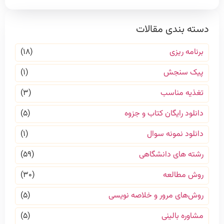
دسته بندی مقالات
برنامه ریزی
(۱۸)
پیک سنجش
(۱)
تغذیه مناسب
(۳)
دانلود رایگان کتاب و جزوه
(۵)
دانلود نمونه سوال
(۱)
رشته های دانشگاهی
(۵۹)
روش مطالعه
(۳۰)
روش‌های مرور و خلاصه نویسی
(۵)
مشاوره بالینی
(۵)