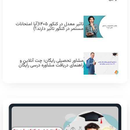
تاثیر معدل در کنکور ۱۴۰۵(آیا امتحانات
مستمر در کنکور تاثیر دارند؟)
مشاور تحصیلی رایگان؛ چت آنلاین و
راهنمای دریافت مشاوره درسی رایگان