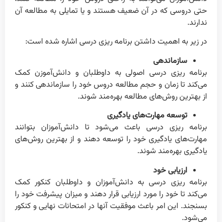
حتی دروسی که در آن ضعیف هستند و یا تمایلی به مطالعه آن
ندارند.
در زیر به اهمیت داشتن برنامه ریزی درسی اشاره شده است:
سازماندهی
برنامه ریزی درسی اصولی به داوطلبان و دانش‌آموزن کمک
می‌کند تا زمان و حجم مطالعه دروس خود را سازماندهی کنند و
از بهترین روش‌های مطالعه بهره‌مند شوند.
توسعه مهارت‌های یادگیری
برنامه ریزی درسی باعث می‌شود تا دانش‌آموزان بتوانند
مهارت‌های یادگیری خود را توسعه دهند و از بهترین روش‌های
یادگیری بهره‌مند شوند.
ارزیابی خود
برنامه ریزی درسی به دانش‌آموزان و داوطلبان کنکور کمک
می‌کند تا خود را مورد ارزیابی قرار دهند و میزان پیشرفت خود را
بسنجند. این امر باعث موفقیت آنها در امتحانات نهایی و کنکور
می‌شود.