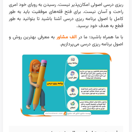
ریزی درسی اصولی امکان‌پذیر نیست. رسیدن به رویای خود امری
راحت و آسان نیست. برای فتح قله‌های موفقیت باید به طور
کامل با اصول برنامه ریزی درسی آشنا باشید تا بتوانید به طور
قطع به هدف خود برسید.
با ما همراه باشید؛ ما در
الف مشاور
به معرفی بهترین روش و
اصول برنامه ریزی درسی می‌پردازیم.