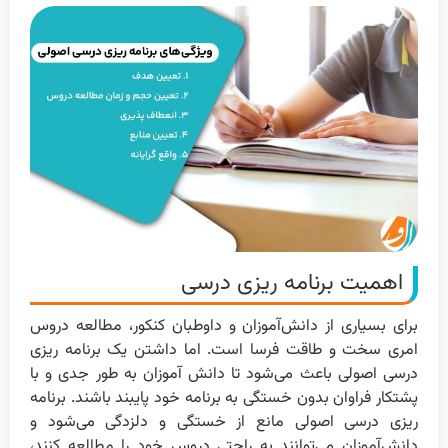
اهمیت برنامه ریزی درسی
برای بسیاری از دانش‌آموزان و داوطبان کنکور، مطالعه دروس
امری سخت و طاقت فرسا است. اما داشتن یک برنامه ریزی
درسی اصولی باعث می‌شود تا دانش آموزان به طور جدی و با
پشتکار فراوان بدون خستگی به برنامه خود پایبند باشند. برنامه
ریزی درسی اصولی مانع از خستگی و دلزدگی می‌شود و
دانش‌آموزان می‌توانند به راحتی دروس خود را مطالعه کنند،