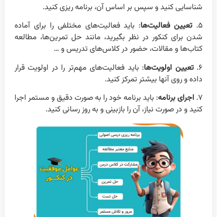
شناسایی کنید و سپس بر اساس آن، برنامه ریزی کنید.
۵.
تعیین فعالیت‌ها
: باید فعالیت‌های مختلفی را برای آماده
شدن برای کنکور در نظر بگیرید، مانند حل تمرین‌ها، مطالعه
کتاب‌ها و مقالات، حضور در کلاس‌های تدریس و …
۶.
تعیین اولویت‌ها
: باید فعالیت‌های مهم‌تر را در اولویت قرار
داده و روی آنها بیشتر تمرکز کنید.
۷.
اجرای برنامه
: باید برنامه خود را به صورت دقیق و مستمر اجرا
کنید و در صورت نیاز، آن را بازبینی و به روز رسانی کنید.