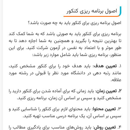
اصول برنامه ریزی کنکور
اصول برنامه ریزی برای کنکور باید به چه صورت باشد؟
برنامه ریزی برای کنکور باید به صورتی باشد که به شما کمک کند
تا بهترین نتیجه را بگیرید و همچنین به شما اجازه دهد تا به
طور موثر و با اعتماد به نفس در آزمون شرکت کنید. برای این
منظور، برنامه ریزی شما باید شامل موارد زیر باشد:
۱.
تعیین هدف
: باید هدف خود را برای کنکور مشخص کنید،
مانند رتبه دهی در دانشگاه مورد نظر یا قبولی در رشته مورد
علاقه.
۲. تعیین زمان
: باید زمانی که برای آماده شدن برای کنکور دارید را
مشخص کنید و سپس بر اساس آن زمان، برنامه ریزی کنید.
۳.
تعیین محتوا
: باید محتوای لازم برای کنکور را شناسایی کنید و
سپس بر اساس آن، یک برنامه درسی مناسب تهیه کنید.
۴.
تعیین روش
: باید روش‌های مناسب برای یادگیری مطالب را