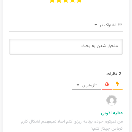
اشتراک در
2
نظرات
تازه‌ترین
عطیه اذرمی
من نمیتوم خودم برنامه ریزی کنم اصلا نمیفهمم اشکال کارم
کجاس چیکار کنم؟