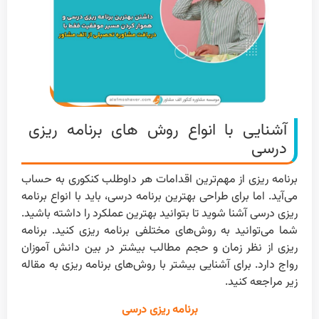
آشنایی با انواع روش های برنامه ریزی
درسی
برنامه ریزی از مهم‌ترین اقدامات هر داوطلب کنکوری به حساب
می‌آید. اما برای طراحی بهترین برنامه درسی، باید با انواع برنامه
ریزی درسی آشنا شوید تا بتوانید بهترین عملکرد را داشته باشید.
شما می‌توانید به روش‌های مختلفی برنامه ریزی کنید. برنامه
ریزی از نظر زمان و حجم مطالب بیشتر در بین دانش آموزان
رواج دارد. برای آشنایی بیشتر با روش‌های برنامه ریزی به مقاله
زیر مراجعه کنید.
برنامه ریزی درسی