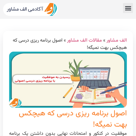
قبولی های کنکور
مشاور کنکور الف مشاور
خدمات الف مشاور
مشاوره تحصیلی
دپارتمان رتبه برترها
الف مشاور
»
مقالات الف مشاور
»
اصول برنامه ریزی درسی که
هیچکس بهت نمیگه!
اصول برنامه ریزی درسی که هیچکس
بهت نمیگه!
موفقیت در کنکور و امتحانات نهایی بدون داشتن یک برنامه