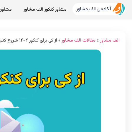
مشاور کنکور الف مشاور
مشاوره
الف مشاور
»
مقالات الف مشاور
»
از کی برای کنکور ۱۴۰۴ شروع کنم؟