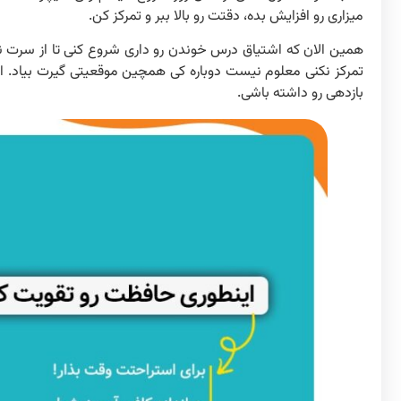
میزاری رو افزایش بده، دقتت رو بالا ببر و تمرکز کن.
همین الان که اشتیاق درس خوندن رو داری شروع کنی تا از سرت نپر
تمرکز نکنی معلوم نیست دوباره کی همچین موقعیتی گیرت بیاد. از
بازدهی رو داشته باشی.