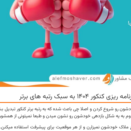
۱ به سبک رتبه های برتر
خودشون رو شروع کردن و اصلا چی باعث شده که به رتبه برتر کنکور تبدیل ب
کدوم به یه شکل بازدهی خودشون رو نشون میدن و طبعا نمیتونی از همشون
ع ملاک خودشون نمیزارن و از هر موقعیت برای پیشرفت استفاده میکنن.