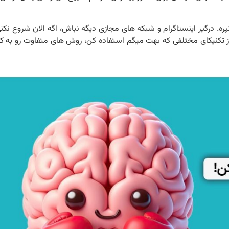
ه. درگیر اینستاگرام و شبکه های مجازی دیگه نباش، اگه الان شروع نکن
 تکنیکای مختلفی که بهت میگم استفاده کن، روش های متفاوت رو به کار 