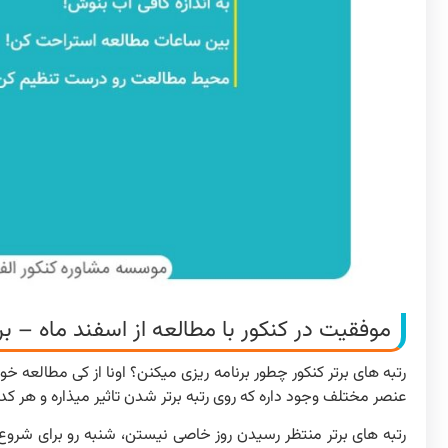
موفقیت در کنکور با مطالعه از اسفند ماه – برنامه ریزی کنکور ۴۰۴
رتبه های برتر کنکور چطور برنامه ریزی میکنن؟ اونا از کی مطالعه 
عنصر مختلف وجود داره که روی رتبه برتر شدن تاثیر میذاره و هر 
رتبه های برتر منتظر رسیدن روز خاصی نیستن، شنبه رو برای شرو