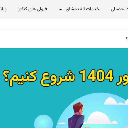
 تحصیلی
خدمات الف مشاور
قبولی های کنکور
وبلا