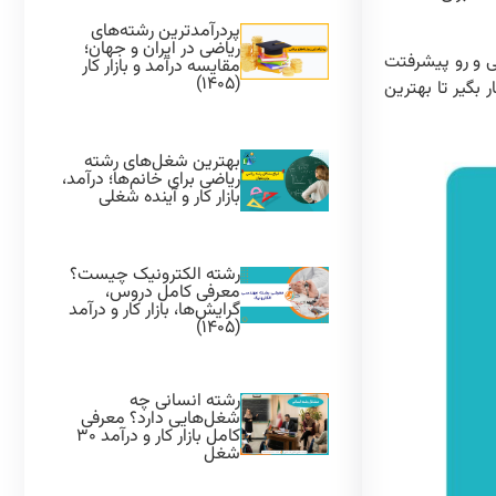
پردرآمدترین رشته‌های
ریاضی در ایران و جهان؛
ی و رو پیشرفتت
مقایسه درآمد و بازار کار
(۱۴۰۵)
بگیر تا بهترین
بهترین شغل‌های رشته
ریاضی برای خانم‌ها؛ درآمد،
بازار کار و آینده شغلی
رشته الکترونیک چیست؟
معرفی کامل دروس،
گرایش‌ها، بازار کار و درآمد
(۱۴۰۵)
رشته انسانی چه
شغل‌هایی دارد؟ معرفی
کامل بازار کار و درآمد ۳۰
شغل