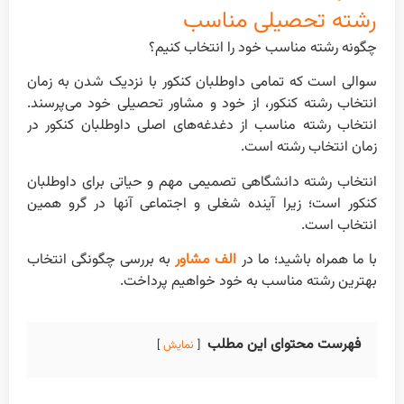
رشته تحصیلی مناسب
چگونه رشته مناسب خود را انتخاب کنیم؟
سوالی است که تمامی داوطلبان کنکور با نزدیک شدن به زمان
انتخاب رشته کنکور، از خود و مشاور تحصیلی خود می‌پرسند.
انتخاب رشته مناسب از دغدغه‌های اصلی داوطلبان کنکور در
زمان انتخاب رشته است.
انتخاب رشته دانشگاهی تصمیمی مهم و حیاتی برای داوطلبان
کنکور است؛ زیرا آینده شغلی و اجتماعی آنها در گرو همین
انتخاب است.
با ما همراه باشید؛ ما در
الف مشاور
به بررسی چگونگی انتخاب
بهترین رشته مناسب به خود خواهیم پرداخت.
فهرست محتوای این مطلب
نمایش