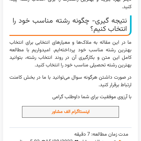
کنید.
نتیجه گیری- چگونه رشته مناسب خود را
انتخاب کنیم؟
ما در این مقاله به ملاک‌ها و معیارهای انتخابی برای انتخاب
بهترین رشته مناسب خود پرداخته‌ایم. امیدواریم با مطالعه
کامل این متن و بکارگیری آن در روند انتخاب رشته، بتوانید
بهترین رشته تحصیلی مناسب خود را انتخاب کنید.
در صورت داشتن هرگونه سوال می‌توانید با ما در بخش کامنت
ارتباط برقرار کنید.
با آرزوی موفقیت برای شما داوطلب گرامی
اینستاگرام الف مشاور
مدت زمان مطالعه:
7
دقیقه