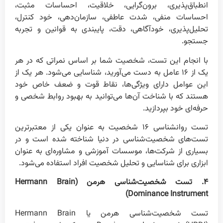
انطباق‌پذیری، برون‌گرایی، خلاقیت، احساسات مثبت،
احساسات منفی، شدت عاطفی، سازمان‌دهی، خود کنترل،
تحلیل‌پذیری، خودآگاهی، دقت، پایبندی به قوانین و تجربه
جستجو.
با انجام این تست، شخصیت شما بر اساس نمراتی که در هر
یک از ۱۶ عامل به دست می‌آورید، شناسایی می‌شود. هر یک از
این عوامل دارای ویژگی‌ها، نقاط قوت و ضعف خاص خود
هستند که با شناخت آن‌ها می‌توانید به بهبود روابط شخصی و
حرفه‌ای خود بپردازید.
تست روانشناسی ۱۶ شخصیت به عنوان یکی از معتبرترین
تست‌های شخصیت‌شناسی در دنیا شناخته شده است و در
بسیاری از شرکت‌ها، موسسات آموزشی و مشاوره‌ای به عنوان
ابزاری برای شناسایی و تحلیل شخصیت افراد استفاده می‌شود.
۴. تست شخصیت‌شناسی هرمن (Hermann Brain
Dominance Instrument)
تست شخصیت‌شناسی هرمن یا Hermann Brain