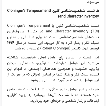
می‌شود.
۵. تست شخصیت‌شناسی کلین (Cloninger’s Temperament
and Character Inventory)
تست شخصیت‌شناسی کلین یا Cloninger’s Temperament
and Character Inventory (TCI) نیز یکی از معروف‌ترین
تست‌های شخصیت‌شناسی است که برای شناسایی و تحلیل
سبک فکر و رفتار افراد به کار می‌رود. این تست در سال ۱۹۹۴
توسط رابرت کلینجر (Robert Cloninger) توسعه داده شد.
این تست بر اساس پنج عامل اصلی شخصیت، شناخته
می‌شود. این عوامل عبارت‌اند از: نوآوری، هماهنگی، هیجان
پذیری، خشونت و همچنین هماهنگی اجتماعی. با انجام این
تست، سبک فکر و رفتار شما بر اساس نمراتی که در هر یک از
این عوامل به دست می‌آورید، شناسایی می‌شود.
هر یک از این عوامل دارای ویژگی‌ها، نقاط قوت و ضعف خاص
خود هستند که با شناخت آن‌ها می‌توانید به بهبود کارایی،
ارتباطات و رفتار شخصی و حرفه‌ای خود بپردازید.