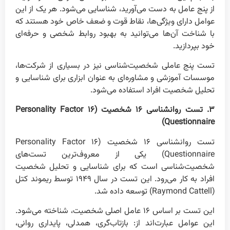
از پنج عامل به دست می‌آورید، شناسایی می‌شود. هر یک از این
عوامل دارای ویژگی‌ها، نقاط قوت و ضعف خاص خود هستند که
با شناخت آن‌ها می‌توانید به بهبود روابط شخصی و حرفه‌ای
خود بپردازید.
تست پنج عاملی شخصیت‌شناسی نیز در بسیاری از شرکت‌ها،
موسسات آموزشی و مشاوره‌ای به عنوان ابزاری برای شناسایی و
تحلیل شخصیت افراد استفاده می‌شود.
۳. تست روانشناسی ۱۶ شخصیت (۱۶ Personality Factor
Questionnaire)
تست روانشناسی ۱۶ شخصیت (۱۶ Personality Factor
Questionnaire) یکی از معروف‌ترین تست‌های
شخصیت‌شناسی است که برای شناسایی و تحلیل شخصیت
افراد به کار می‌رود. این تست در سال ۱۹۴۹ توسط ریموند کتل
(Raymond Cattell) توسعه داده شد.
این تست بر اساس ۱۶ عامل اصلی شخصیت، شناخته می‌شود.
این عوامل عبارت‌اند از: بازتاب‌گری، همدلی، پایداری روانی،