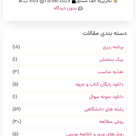
تحریریه الف مشاور
15/08/2023
5:03 ب.ظ
بدون دیدگاه
دسته بندی مقالات
برنامه ریزی
(۱۸)
پیک سنجش
(۱)
تغذیه مناسب
(۳)
دانلود رایگان کتاب و جزوه
(۵)
دانلود نمونه سوال
(۱)
رشته های دانشگاهی
(۵۹)
روش مطالعه
(۳۰)
روش‌های مرور و خلاصه نویسی
(۵)