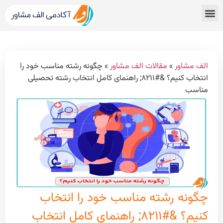
قبولی های کنکور
مشاور کنکور الف مشاور
خدمات الف مشاور
مشاوره تحصیلی
دپارتمان رتبه برترها
الف مشاور
»
مقالات الف مشاور
»
چگونه رشته مناسب خود را
انتخاب کنیم؟ &#۸۲۱۱; راهنمای کامل انتخاب رشته تحصیلی
مناسب
چگونه رشته مناسب خود را انتخاب
کنیم؟ &#۸۲۱۱; راهنمای کامل انتخاب