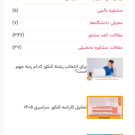
مشاوره بالینی
(۵)
معرفی دانشگاه‌ها
(۷)
مقالات الف مشاور
(۳۴۷)
مقالات مشاوره تحصیلی
(۳۷)
برای انتخاب رشته کنکور کدام رتبه مهم
است؟
تحلیل کارنامه کنکور سراسری ۱۴۰۵