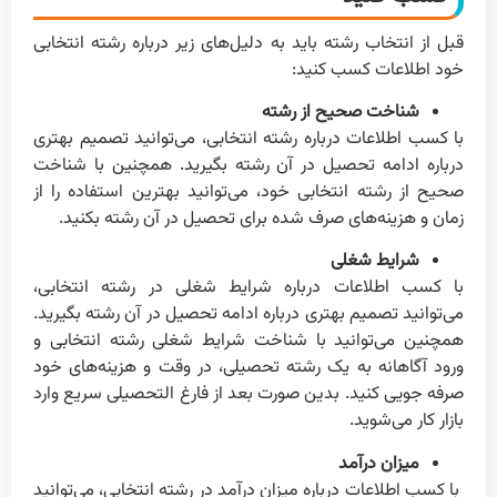
قبل از انتخاب رشته باید به دلیل‌های زیر درباره رشته انتخابی
خود اطلاعات کسب کنید:
شناخت صحیح از رشته
با کسب اطلاعات درباره رشته انتخابی، می‌توانید تصمیم بهتری
درباره ادامه تحصیل در آن رشته بگیرید. همچنین با شناخت
صحیح از رشته انتخابی خود، می‌توانید بهترین استفاده را از
زمان و هزینه‌های صرف شده برای تحصیل در آن رشته بکنید.
شرایط شغلی
با کسب اطلاعات درباره شرایط شغلی در رشته انتخابی،
می‌توانید تصمیم بهتری درباره ادامه تحصیل در آن رشته بگیرید.
همچنین می‌توانید با شناخت شرایط شغلی رشته انتخابی و
ورود آگاهانه به یک رشته تحصیلی، در وقت و هزینه‌های خود
صرفه جویی کنید. بدین صورت بعد از فارغ التحصیلی سریع وارد
بازار کار می‌شوید.
میزان درآمد
با کسب اطلاعات درباره میزان درآمد در رشته انتخابی، می‌توانید