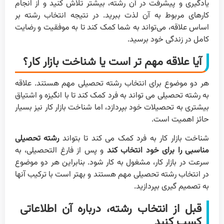
یادگیری و پیشرفت در آن رشته، بیشتر تلاش کنید و از انجام
کارهای مربوط به آن لذت ببرید. در نتیجه انتخاب رشته بر
اساس علاقه، می‌تواند به شما کمک کند تا به موفقیت و رضایت
کامل در زندگی خود برسید.
آیا علاقه مهم تر است یا شناخت بازار کار؟
هر دو موضوع برای انتخاب رشته تحصیلی مهم هستند. علاقه
به رشته تحصیلی می تواند به فرد کمک کند تا با انگیزه و اشتیاق
بیشتری به تحصیلات خود بپردازد، اما شناخت بازار کار نیز بسیار
حائز اهمیت است.
شناخت بازار کار به فرد کمک می کند تا بتواند
رشته تحصیلی
مناسبی را برای خود انتخاب کند
و پس از فارغ التحصیلی، به
سرعت در بازار کار، مشغول به کار شود. بنابراین هر دو موضوع
در انتخاب رشته تحصیلی مهم هستند و بهتر است با ترکیب آنها
به تصمیم گیری بپردازید.
قبل از انتخاب رشته، درباره آن اطلاعاتی
کسب کنید