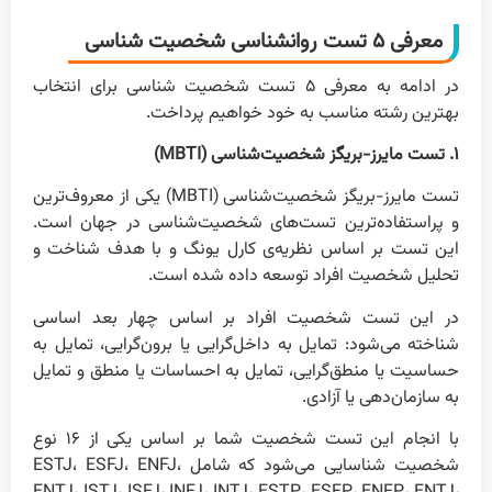
معرفی ۵ تست روانشناسی شخصیت شناسی
در ادامه به معرفی ۵ تست شخصیت شناسی برای انتخاب
بهترین رشته مناسب به خود خواهیم پرداخت.
۱. تست مایرز-بریگز شخصیت‌شناسی (MBTI)
تست مایرز-بریگز شخصیت‌شناسی (MBTI) یکی از معروف‌ترین
و پراستفاده‌ترین تست‌های شخصیت‌شناسی در جهان است.
این تست بر اساس نظریه‌ی کارل یونگ و با هدف شناخت و
تحلیل شخصیت افراد توسعه داده شده است.
در این تست شخصیت افراد بر اساس چهار بعد اساسی
شناخته می‌شود: تمایل به داخل‌گرایی یا برون‌گرایی، تمایل به
حساسیت یا منطق‌گرایی، تمایل به احساسات یا منطق و تمایل
به سازمان‌دهی یا آزادی.
با انجام این تست شخصیت شما بر اساس یکی از ۱۶ نوع
شخصیت شناسایی می‌شود که شامل ESTJ، ESFJ، ENFJ،