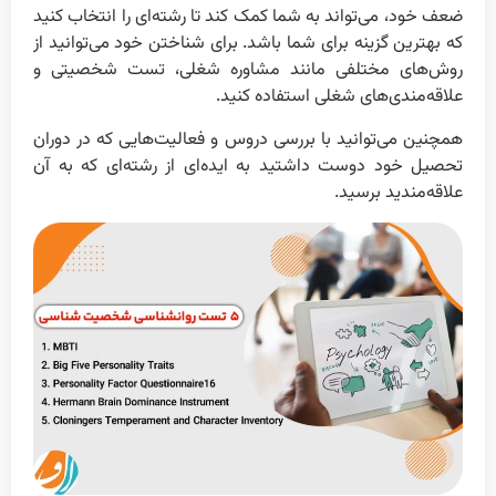
ضعف خود، می‌تواند به شما کمک کند تا رشته‌ای را انتخاب کنید
که بهترین گزینه برای شما باشد. برای شناختن خود می‌توانید از
روش‌های مختلفی مانند مشاوره شغلی، تست شخصیتی و
علاقه‌مندی‌های شغلی استفاده کنید.
همچنین می‌توانید با بررسی دروس و فعالیت‌هایی که در دوران
تحصیل خود دوست داشتید به ایده‌ای از رشته‌ای که به آن
علاقه‌مندید برسید.