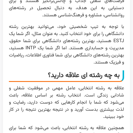
فرصت‌های شغلی جذاب و چالش‌برانگیز هستند و برای
دستیابی به این هدف، به دنبال تحصیل در رشته‌های
روانشناسی، مشاوره و فرهنگ‌شناسی هستند.
با توجه به تیپ شخصیتی خود، می‌توانید بهترین رشته
دانشگاهی را برای خود انتخاب کنید. به عنوان مثال، اگر شما یک
ESTJ هستید، بهترین رشته‌های دانشگاهی برای شما حقوق،
مدیریت و حسابداری هستند. اما اگر شما یک INTP هستید،
بهترین رشته‌های دانشگاهی برای شما فناوری اطلاعات، ریاضیات
و فیزیک هستند.
به چه رشته ای علاقه دارید؟
علاقه به رشته انتخابی، عامل مهمی در موفقیت شغلی و
شادابی زندگی است. انتخاب رشته بر اساس علاقه، باعث
می‌شود که شما با انجام کارهایی که دوست دارید، رضایت و
لذت بیشتری بدست آورید و در نتیجه بهترین نتیجه را در کار
خود ببینید.
همچنین علاقه به رشته انتخابی، باعث می‌شود که شما برای