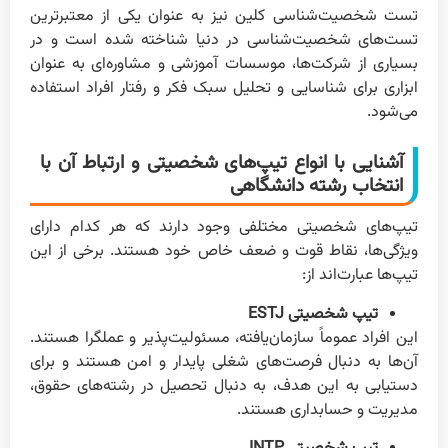
تست شخصیت‌شناسی کلین نیز به عنوان یکی از معتبرترین
تست‌های شخصیت‌شناسی در دنیا شناخته شده است و در
بسیاری از شرکت‌ها، موسسات آموزشی و مشاوره‌ای به عنوان
ابزاری برای شناسایی و تحلیل سبک فکر و رفتار افراد استفاده
می‌شود.
آشنایی با انواع تیپ‌های شخصیتی و ارتباط آن با
انتخاب رشته دانشگاهی
تیپ‌های شخصیتی مختلفی وجود دارند که هر کدام دارای
ویژگی‌ها، نقاط قوت و ضعف خاص خود هستند. برخی از این
تیپ‌ها عبارت‌اند از:
تیپ شخصیتی ESTJ
این افراد عموماً سازمان‌یافته، مسئولیت‌پذیر و عملگرا هستند.
آن‌ها به دنبال فرصت‌های شغلی پایدار و امن هستند و برای
دستیابی به این هدف، به دنبال تحصیل در رشته‌های حقوق،
مدیریت و حسابداری هستند.