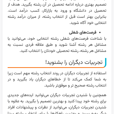
تصمیم بهتری درباره ادامه تحصیل در آن رشته بگیرید. هدف از
تحصیل در دانشگاه و ورود به بازارکار، کسب درآمد است.
بنابراین بهتر است قبل از انتخاب رشته، از میزان درآمد رشته
انتخابی خود آگاه شوید.
فرصت‌های شغلی
با شناخت فرصت‌های شغلی رشته انتخابی خود، می‌توانید با
مشاغل هر رشته آشنا شوید و طبق علاقه فردی نسبت به
مشاغل هر رشته، رشته تحصیلی خودتان را انتخاب کنید.
تجربیات دیگران را بشنوید!
استفاده از تجربیات دیگران در روند انتخاب رشته مهم است زیرا
به شما کمک می‌کند تا از خطاهای دیگران یاد بگیرید و در
انتخاب رشته صحیح تر و موفق‌تر باشید.
همچنین با شنیدن تجربیات دیگران می‌توانید ایده‌های جدیدی
برای رشته خود پیدا کنید و بهترین تصمیم را بگیرید. به علاوه با
شنیدن تجربیات دیگران، می‌توانید از نظرات و پیشنهادات افراد
دیگر بهره ببرید و بهترین راهکارها را برای انتخاب رشته پیدا