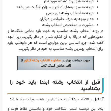
توجه به شهر و دانشگاه مورد نظر
توجه به سهمیه‌های کنکور و میزان ظرفیت هر رشته
توجه به انتخاب رشته‌های بومی
عدم توجه به حرف خانواده و دیگران
مشورت با متخصص انتخاب رشته
در روند انتخاب رشته مناسب به خود، باید تمامی ملاک‌ها و
معیارهایی که در بالا به آن اشاره شد را در نظر بگیرید. زیرا آنچه
گفته شد؛ جزو اساسی ترین مواردی است که هر داوطلب باید
برای انتخاب بهترین رشته مناسب به خود در نظر بگیرید.
جهت دریافت بهترین
مشاوره انتخاب رشته کنکور
از
الف مشاور کلیک کنید
قبل از انتخاب رشته ابتدا باید خود را
بشناسید
آیا قبل از انتخاب رشته باید خودمان را بشناسیم؟ به چه علت؟
بله، این درست است. شناخت خود و دانستن نقاط قوت و