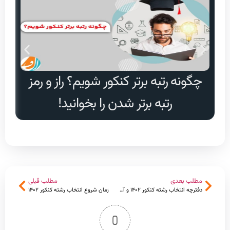
چگونه رتبه برتر کنکور شویم؟ راز و رمز
دا
رتبه برتر شدن را بخوانید!
مطلب بعدی
مطلب قبلی
دفترچه انتخاب رشته کنکور ۱۴۰۲ و آشنایی کامل با آن
زمان شروع انتخاب رشته کنکور ۱۴۰۲
0