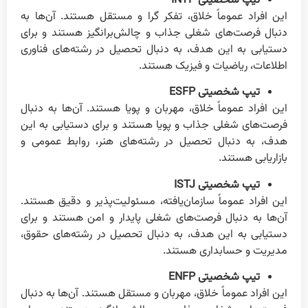
تیپ شخصیتی INTP
این افراد عموماً خلاق، تفکر گرا و مستقل هستند. آن‌ها به
دنبال فرصت‌های شغلی جذاب و چالش‌برانگیز هستند و برای
دستیابی به این هدف، به دنبال تحصیل در رشته‌های فناوری
اطلاعات، ریاضیات و فیزیک هستند.
تیپ شخصیتی ESFP
این افراد عموماً خلاق، مهربان و پویا هستند. آن‌ها به دنبال
فرصت‌های شغلی جذاب و پویا هستند و برای دستیابی به این
هدف، به دنبال تحصیل در رشته‌های هنر، روابط عمومی و
بازاریابی هستند.
تیپ شخصیتی ISTJ
این افراد عموماً سازمان‌یافته، مسئولیت‌پذیر و دقیق هستند.
آن‌ها به دنبال فرصت‌های شغلی پایدار و امن هستند و برای
دستیابی به این هدف، به دنبال تحصیل در رشته‌های حقوق،
مدیریت و حسابداری هستند.
تیپ شخصیتی ENFP
این افراد عموماً خلاق، مهربان و مستقل هستند. آن‌ها به دنبال