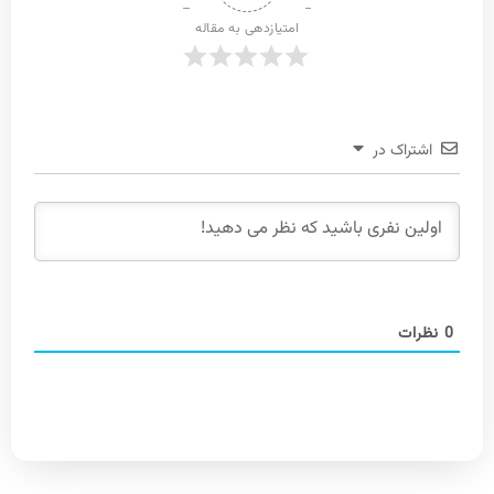
امتیازدهی به مقاله
اشتراک در
0
نظرات