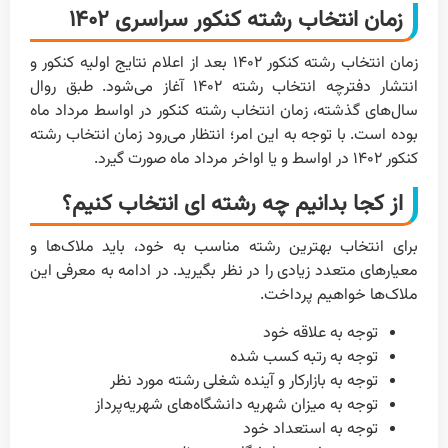
زمان انتخاب رشته کنکور سراسری ۱۴۰۲
زمان انتخاب رشته کنکور ۱۴۰۲ بعد از اعلام نتایج اولیه کنکور و
انتشار دفترچه انتخاب رشته ۱۴۰۲ آغاز می‌شود. طبق روال
سال‌های گذشته، زمان انتخاب رشته کنکور در اواسط مرداد ماه
بوده است. با توجه به این امر؛ انتظار می‌رود زمان انتخاب رشته
کنکور ۱۴۰۲ در اواسط و یا اواخر مرداد ماه صورت گیرد.
از کجا بدانیم چه رشته ای انتخاب کنیم؟
برای انتخاب بهترین رشته مناسب به خود، باید ملاک‌ها و
معیارهای متعدد زیادی را در نظر بگیرید. در ادامه به معرفی این
ملاک‌ها خواهیم پرداخت.
توجه به علاقه خود
توجه به رتبه کسب شده
توجه به بازارکار و آینده شغلی رشته مورد نظر
توجه به میزان شهریه دانشگاه‌های شهریه‌پرداز
توجه به استعداد خود