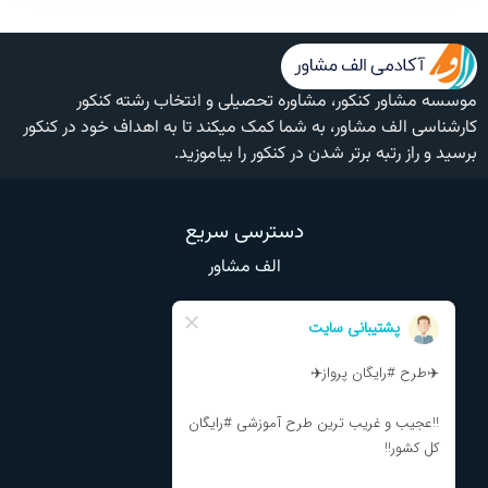
موسسه مشاور کنکور، مشاوره تحصیلی و انتخاب رشته کنکور
کارشناسی الف مشاور، به شما کمک میکند تا به اهداف خود در کنکور
برسید و راز رتبه برتر شدن در کنکور را بیاموزید.
دسترسی سریع
الف مشاور
وبلاگ
تماس با ما
درباره ما
نظرات و انتقادات