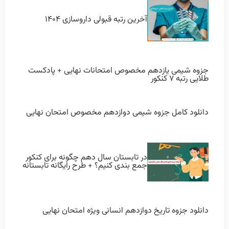
آخرین رتبه قبولی داروسازی ۱۴۰۴
جزوه شیمی یازدهم مخصوص امتحانات نهایی + پادکست
طلایی رتبه ۷ کنکور
دانلود کامل جزوه شیمی دوازدهم مخصوص امتحان نهایی
در تابستان سال دهم چگونه برای کنکور
جمع بندی کنیم؟ + طرح رایگانه تابستانه
دانلود جزوه تاریخ دوازدهم انسانی ویژه امتحان نهایی