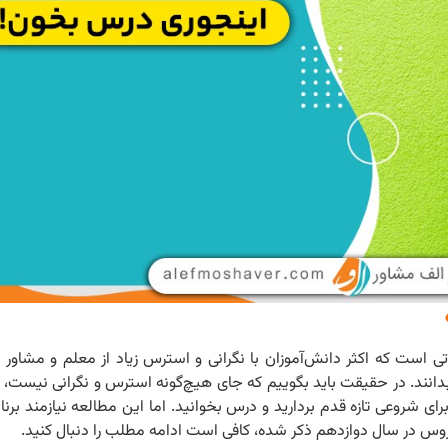
ی است که اکثر دانش‌آموزان با نگرانی و استرس زیاد از معلم و مشاور 
ند. در حقیقت باید بگوییم که جای هیچ‌گونه استرس و نگرانی نیست، تنه
 شروعی تازه قدم بردارید و درس بخوانید. اما این مطالعه نیازمند برنا
روس در سال دوازدهم ذکر شده، کافی است ادامه مطلب را دنبال کنید.