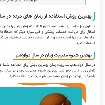
موفقیت در کنکور اتفاقی نی
بهترین روش استفاده از زمان های مرده در سا
در طول روز حتما برای شما هم اتفاق افتاده که زمان‌هایی را 
انتظار برای دریافت خدمات پزشکی و کلی موارد دیگر که اصطلاحا
زمان‌های مرده را نجات داده و از آن استفاده نمایید. پیشنهاد می‌کنی
استفاده کنید.
بهترین شیوه مدیریت زمان در سال دوازدهم
در سال دوازدهم، مدیریت زمان بهترین روش برای مطالعه شما خوا
تلاش زیاد درس بخوانید. بهترین شیوه مدیریت زمان در سال د
باشید تا بتوانید در زمان مشخصی هر مبحث را مطالعه کنید.