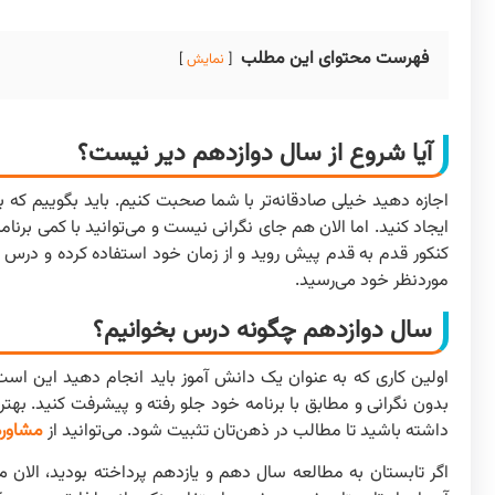
فهرست محتوای این مطلب
نمایش
آیا شروع از سال دوازدهم دیر نیست؟
اجازه دهید خیلی صادقانه‌تر با شما صحبت کنیم. باید بگوییم که
ایجاد کنید. اما الان هم جای نگرانی نیست و می‌توانید با کمی برنامه
کنکور قدم به قدم پیش روید و از زمان خود استفاده کرده و درس بخ
موردنظر خود می‌رسید.
سال دوازدهم چگونه درس بخوانیم؟
اولین کاری که به عنوان یک دانش آموز باید انجام دهید این است
بدون نگرانی و مطابق با برنامه خود جلو رفته و پیشرفت کنید. به
داشته باشید تا مطالب در ذهن‌تان تثبیت شود. می‌توانید از
مشاور
اگر تابستان به مطالعه سال دهم و یازدهم پرداخته بودید، الان می‌