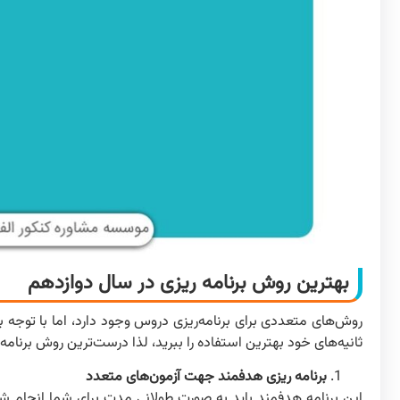
بهترین روش برنامه ریزی در سال دوازدهم
روش‌های متعددی برای برنامه‌ریزی دروس وجود دارد، اما با توجه 
ثانیه‌های خود بهترین استفاده را ببرید، لذا درست‌ترین روش برنا
برنامه ریزی هدفمند جهت آزمون‌های متعدد
این برنامه هدفمند باید به صورت طولانی مدت برای شما انجام ش