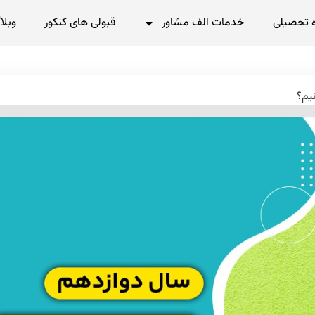
 تحصیلی
خدمات الف مشاور
قبولی های کنکور
وبلا
یم؟