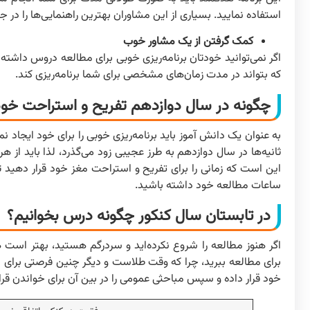
استفاده نمایید. بسیاری از این مشاوران بهترین راهنمایی‌ها را در 
کمک گرفتن از یک مشاور خوب
اگر نمی‌توانید خودتان برنامه‌ریزی خوبی برای مطالعه دروس داشت
که بتواند در مدت زمان‌های مشخصی برای شما برنامه‌ریزی کند.
چگونه در سال دوازدهم تفریح و استراحت خود
به عنوان یک دانش آموز باید برنامه‌ریزی خوبی را برای خود ایجاد نم
ثانیه‌ها در سال دوازدهم به طرز عجیبی زود می‌گذرد، لذا باید از هر
این است که زمانی را برای تفریح و استراحت مغز خود قرار دهید تا
ساعات مطالعه خود داشته باشید.
در تابستان سال کنکور چگونه درس بخوانیم؟
اگر هنوز مطالعه را شروع نکرده‌اید و سردرگم هستید، بهتر است ه
برای مطالعه ببرید، چرا که وقت طلاست و دیگر چنین فرصتی برای م
خود قرار داده و سپس مباحثی عمومی را در بین آن برای خواندن قرا