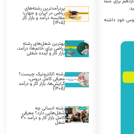
ازدهم برای شما
پردرآمدترین رشته‌های
د.
ریاضی در ایران و جهان؛
مقایسه درآمد و بازار کار
مطالعه دروس خود داشته
(۱۴۰۵)
بهترین شغل‌های رشته
ریاضی برای خانم‌ها؛ درآمد،
بازار کار و آینده شغلی
رشته الکترونیک چیست؟
معرفی کامل دروس،
گرایش‌ها، بازار کار و درآمد
(۱۴۰۵)
رشته انسانی چه
شغل‌هایی دارد؟ معرفی
کامل بازار کار و درآمد ۳۰
شغل