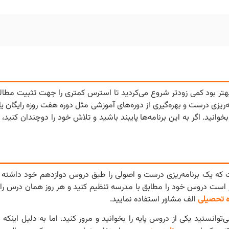
 بهتر بود کمی زودتر شروع می‌کردید تا استرس کمتری را جهت تثبیت مط
‌ریزی درست و بهره‌گیری از دوره‌های آموزشی مثل دوره هفت روزه رایگان یا د
وانید. اگر به این برنامه‌ها پایبند باشید و تلاش خود را دوچندان کنید
 که یک برنامه‌ریزی درست و اصولی را طبق دروس دوازدهم خود داشته با
تر است دروس خود را مطابق با مدرسه تنظیم کنید و هر روز همان درس را 
ه تحصیلی
الف مشاور استفاده نمایید.
توانستید یکی از دروس پایه را بخوانید و مرور کنید. اما به دلیل اینکه