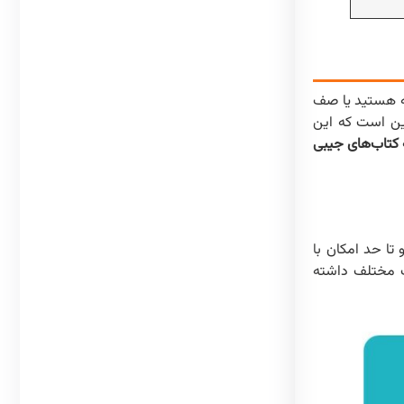
سه هستید یا صف
این است که این
 کتاب‌های جیبی
تا حد امکان با
ث مختلف داشته