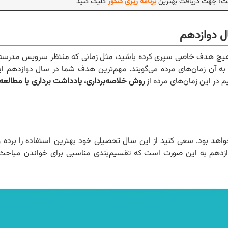
ست! جهت دریافت بهترین
برنامه ریزی کنکور
کلیک کنید
ل دوازدهم
بدون هیچ هدف خاصی سپری کرده باشید، مثل زمانی که منتظر سرویس مدر
 به آن زمان‌های مرده می‌گویند. مهم‌ترین هدف شما در سال دوازدهم 
م در این زمان‌های مرده از
روش خلاصه‌برداری، یادداشت برداری یا مطالعه
هد بود. سعی کنید از این سال تحصیلی خود بهترین استفاده را برده و 
وازدهم به این صورت است که تقسیم‌بندی مناسبی برای خواندن مباح