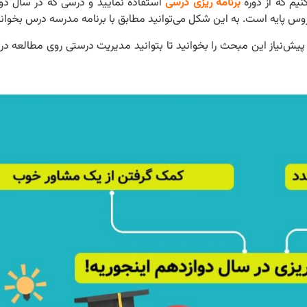
نیم که از دوره
برنامه ریزی درسی
استفاده نمایید و درسی که در سال دو
وس پایه است. به این شکل می‌توانید مطابق با برنامه مدرسه درس بخوانی
حث سنتیک آموزش داده می‎شود، لازم است پیش‌نیاز این مبحث را بخوانید تا بتوانید مدیریت درستی روی 