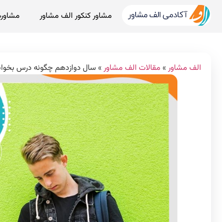
مشاور کنکور الف مشاور
مشاوره
الف مشاور
»
مقالات الف مشاور
»
سال دوازدهم چگونه درس بخوان