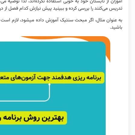
آموزان از تابستان خود به خوبی استفاده نکرده‌اند، لذا توصیه می‌ک
تدریس می‌کنند را بررسی کرده و ببینید پیش نیازش کدام فصل از در
به عنوان مثال، اگر مب
باشید.