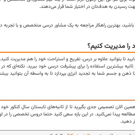
جهت رسیدن به هدف‌تان در اختیار شما قرار می‌دهند.
ه باشید، بهترین راهکار مراجعه به یک مشاور درسی متخصص و با تجربه د
 را مدیریت کنیم؟
ایید تا بتوانید علاوه بر درس، تفریح و استراحت خود را هم مدیریت کنید. ب
 ثانیه بیشترین استفاده را برای پیشرفت درسی خود ببرید. نکته‌ای که در ای
 ذهن و جسم شما به تجدید انرژی بپردازد تا به واسطه آن بتوانید بیشتری
مین الان تصمیمی جدی بگیرید تا از ثانیه‌های تابستان سال کنکور خود ب
طالعه پیدا نمی‌کنید. در این بازه سعی کنید حتما دروس تخصصی را در اول
ر دهید.