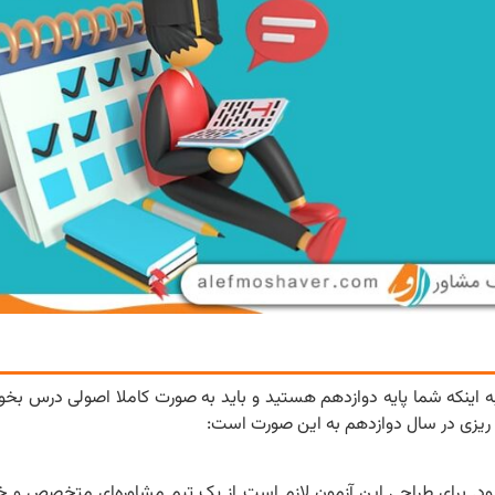
به اینکه شما پایه دوازدهم هستید و باید به صورت کاملا اصولی درس بخوا
مه ریزی در سال دوازدهم به این صورت است:
ود. برای طراحی این آزمون لازم است از یک تیم مشاوره‌ای متخصص و خب