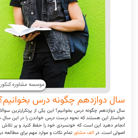
سال دوازدهم چگونه درس بخوانیم؟
سال دوازدهم چگونه درس بخوانیم؟ این یکی از پرتکرارترین سوالات
خواستار این هستند که نحوه درست درس خواندن را در این سال بدان
انجام دهید این است که خونسردی خود را حفظ کنید و پر تلاش برای
اصولی است. در
الف مشاور
تمام نکات و موارد مهم برای مطالعه د