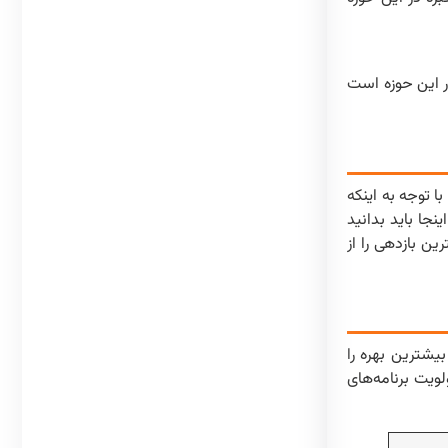
ر این حوزه است
ا توجه به اینکه
نجا باید بدانید
ن بازدهی را از
یشترین بهره را
ویت برنامه‌های