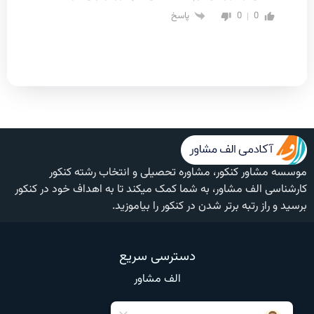
0
0
پاسخ
موسسه مشاور کنکور، مشاوره تحصیلی و انتخاب رشته کنکور
کارشناسی الف مشاور، به شما کمک میکند تا به اهداف خود در کنکور
برسید و راز رتبه برتر شدن در کنکور را بیاموزید.
دسترسی سریع
الف مشاور
وبلاگ