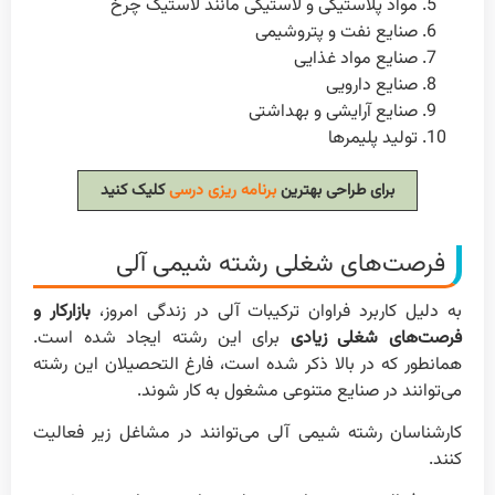
مواد پلاستیکی و لاستیکی مانند لاستیک چرخ
صنایع نفت و پتروشیمی
صنایع مواد غذایی
صنایع دارویی
صنایع آرایشی و بهداشتی
تولید پلیمرها
برای طراحی بهترین
برنامه ریزی درسی
کلیک کنید
فرصت‌های شغلی رشته شیمی آلی
به دلیل کاربرد فراوان ترکیبات آلی در زندگی امروز،
بازار‌کار و
فرصت‌های شغلی زیادی
برای این رشته ایجاد شده است.
همانطور که در بالا ذکر شده است، فارغ التحصیلان این رشته
می‌توانند در صنایع متنوعی مشغول به کار شوند.
کارشناسان رشته شیمی آلی می‌توانند در مشاغل زیر فعالیت
کنند.