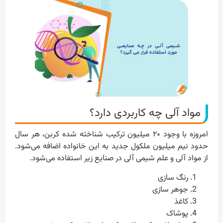
مواد آلی چه کاربردی دارد؟
امروزه با وجود ۲۰ میلیون ترکیب شناخته شده کربن، هر سال
حدود نیم میلیون ملکول جدید به این خانواده اضافه می‌شود.
از مواد آلی و علم شیمی آلی در صنایع زیر استفاده می‌شود.
رنگ سازی
جوهر سازی
کاغذ
پوشاک