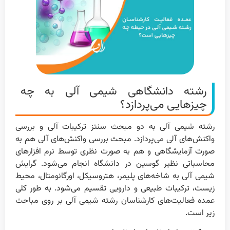
رشته دانشگاهی شیمی آلی به چه
چیزهایی می‌پردازد؟
رشته شیمی آلی به دو مبحث سنتز ترکیبات آلی و بررسی
واکنش‌های آلی می‌پردازد. مبحث بررسی واکنش‌های آلی هم به
صورت آزمایشگاهی و هم به صورت نظری توسط نرم افزارهای
محاسباتی نظیر گوسین در دانشگاه انجام می‌شود. گرایش
شیمی آلی به شاخه‌های پلیمر، هتروسیکل، اورگانومتال، محیط
زیست، ترکیبات طبیعی و دارویی تقسیم می‌شود. به طور کلی
عمده فعالیت‌های کارشناسان رشته شیمی آلی بر روی مباحث
زیر است.