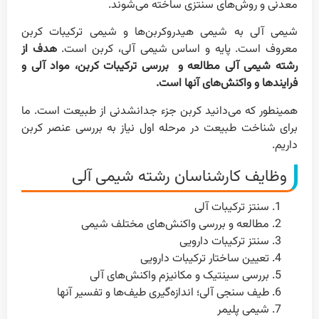
معدنی و روش‌های سنتزی ساخته می‌شوند.
شیمی آلی به شیمی هیدروکربن‌ها و شیمی ترکیبات کربن
معروف است. پایه و اساس شیمی آلی، کربن است.
هدف از
رشته شیمی آلی مطالعه و بررسی ترکیبات کربن، مواد آلی و
فرایندها و واکنش‌های آنها است.
همینطور که می‌دانید کربن جزء جدانشدنی از طبیعت است. ما
برای شناخت طبیعت در مرحله اول نیاز به بررسی عنصر کربن
داریم.
وظایف کارشناسان رشته شیمی آلی
سنتز ترکیبات آلی
مطالعه و بررسی واکنش‌های مختلف شیمی
سنتز ترکیبات دارویی
تعیین ساختار ترکیبات دارویی
بررسی سینتیک و مکانیزم واکنش‌های آلی
طیف سنجی آلی؛ اندازه‌گیری طیف‌ها و تفسیر آنها
شیمی پلیمر