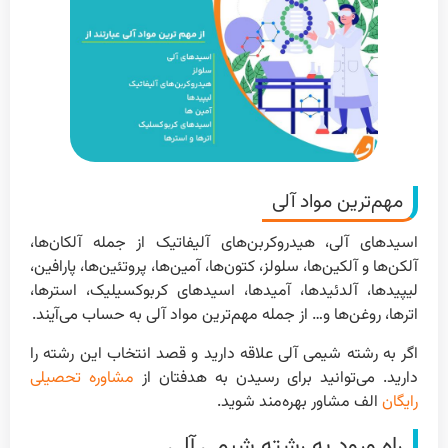
مهم‌ترین مواد آلی
اسیدهای آلی، هیدروکربن‌های آلیفاتیک از جمله آلکان‌ها،
آلکن‌ها و آلکین‌ها، سلولز، کتون‌ها، آمین‌ها، پروتئین‌ها، پارافین،
لیپیدها، آلدئیدها، آمیدها، اسیدهای کربوکسیلیک، استرها،
اترها، روغن‌ها و… از جمله مهم‌ترین مواد آلی به حساب می‌آیند.
اگر به رشته شیمی آلی علاقه دارید و قصد انتخاب این رشته را
دارید. می‌توانید برای رسیدن به هدفتان از
مشاوره تحصیلی
رایگان
الف مشاور بهره‌مند شوید.
راه ورود به رشته شیمی آلی