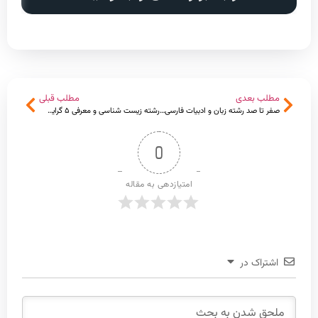
مطلب بعدی
مطلب قبلی
صفر تا صد رشته زبان و ادبیات فارسی و معرفی ۴ گرایش دکتری آن
رشته زیست شناسی و معرفی ۵ گرایش آن
0
امتیازدهی به مقاله
اشتراک در