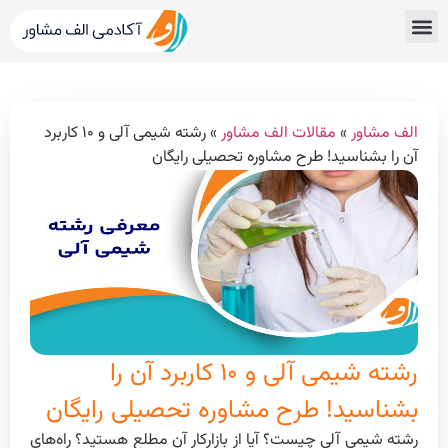
قبولی های کنکور
مشاور کنکور الف مشاور
خدمات الف مشاور
مشاوره تحصیلی
دپارتمان رتبه برترها
الف مشاور
»
مقالات الف مشاور
»
رشته شیمی آلی و ۱۰ کاربرد
آن را بشناسید! طرح مشاوره تحصیلی رایگان
رشته شیمی آلی و ۱۰ کاربرد آن را
بشناسید! طرح مشاوره تحصیلی رایگان
رشته شیمی آلی چیست؟ آیا از بازار‌کار آن مطلع هستید؟ راه‌های