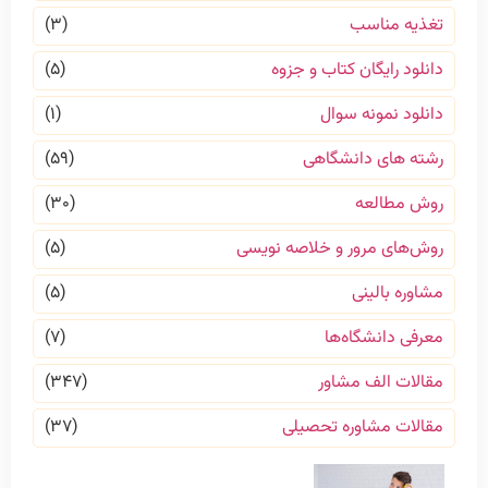
تغذیه مناسب
(۳)
دانلود رایگان کتاب و جزوه
(۵)
دانلود نمونه سوال
(۱)
رشته های دانشگاهی
(۵۹)
روش مطالعه
(۳۰)
روش‌های مرور و خلاصه نویسی
(۵)
مشاوره بالینی
(۵)
معرفی دانشگاه‌ها
(۷)
مقالات الف مشاور
(۳۴۷)
مقالات مشاوره تحصیلی
(۳۷)