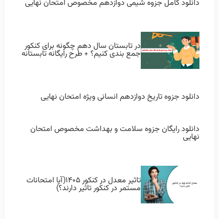
دانلود کامل جزوه شیمی دوازدهم مخصوص امتحان نهایی
در تابستان سال دهم چگونه برای کنکور
جمع بندی کنیم؟ + طرح رایگانه تابستانه
دانلود جزوه تاریخ دوازدهم انسانی ویژه امتحان نهایی
دانلود رایگان جزوه سلامت و بهداشت مخصوص امتحان
نهایی
تاثیر معدل در کنکور ۱۴۰۵(آیا امتحانات
مستمر در کنکور تاثیر دارند؟)