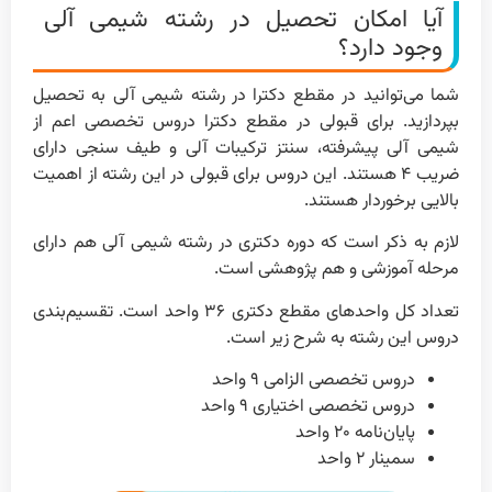
آیا امکان تحصیل در رشته شیمی آلی
وجود دارد؟
شما می‌توانید در مقطع دکترا در رشته شیمی آلی به تحصیل
بپردازید. برای قبولی در مقطع دکترا دروس تخصصی اعم از
شیمی آلی پیشرفته، سنتز ترکیبات آلی و طیف سنجی دارای
ضریب ۴ هستند. این دروس برای قبولی در این رشته از اهمیت
بالایی برخوردار هستند.
لازم به ذکر است که دوره دکتری در رشته شیمی آلی هم دارای
مرحله آموزشی و هم پژوهشی است.
تعداد کل واحدهای مقطع دکتری ۳۶ واحد است. تقسیم‌بندی
دروس این رشته به شرح زیر است.
دروس تخصصی الزامی ۹ واحد
دروس تخصصی اختیاری ۹ واحد
پایان‌نامه ۲۰ واحد
سمینار ۲ واحد