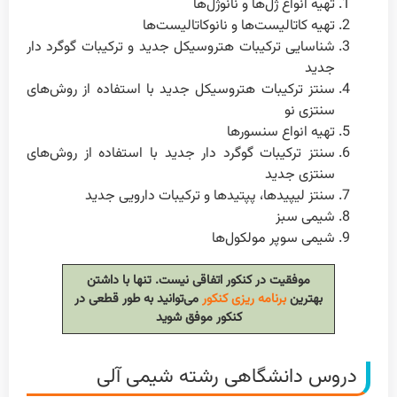
تهیه انواع ژل‌ها و نانو‌ژل‌ها
تهیه کاتالیست‌ها و نانو‌کاتالیست‌ها
شناسایی ترکیبات هتروسیکل جدید و ترکیبات گوگرد دار
جدید
سنتز ترکیبات هتروسیکل جدید با استفاده از روش‌های
سنتزی نو
تهیه انواع سنسورها
سنتز ترکیبات گوگرد‌ دار جدید با استفاده از روش‌های
سنتزی جدید
سنتز لیپیدها، پپتیدها و ترکیبات دارویی جدید
شیمی سبز
شیمی سوپر مولکول‌ها
موفقیت در کنکور اتفاقی نیست. تنها با داشتن
بهترین
برنامه ریزی کنکور
می‌توانید به طور قطعی در
کنکور موفق شوید
دروس دانشگاهی رشته شیمی آلی