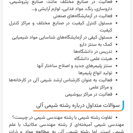
فعالیت در صنایع مختلف مانند: صنایع پتروشیمی،
داروسازی، رنگ، مواد غذایی، لوازم آرایشی و…
فعالیت در آزمایشگاه‌های صنعتی
مسئول کنترل کیفیت در صنایع مختلف و مراکز کنترل
کیفیت
مسئول کیفی در آزمایشگاه‌های شناسایی مواد شیمیایی
کمک به سنتز دارو
تدریس در دانشگاه‌ها
هیئت علمی دانشگاه
سنتز پلیمرهای جدید و اصلاح ساختار آنها
تولید انواع پلیمرها
فعالیت به عنوان کارشناس ارشد شیمی آلی در کارخانه‌ها
و مراکز علمی
فعالیت در مراکز بیوشیمی
سوالات متداول درباره رشته شیمی آلی
تفاوت رشته شیمی با رشته مهندسی شیمی در چیست؟
مهندسی شیمی آمیخته‌ای از رشته مهندسی مکانیک با علم
شیمی است. اما رشته شیمی آلی به مطالعه مواد و ذرات