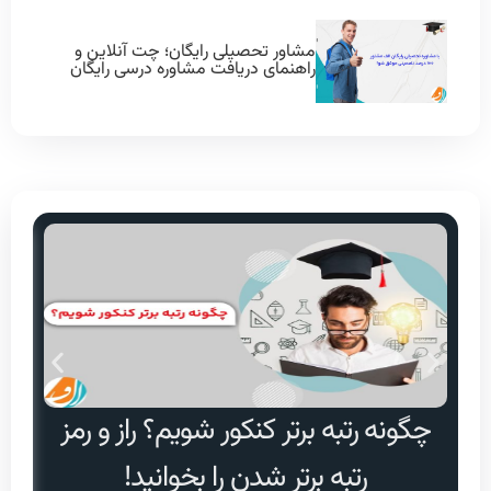
مشاور تحصیلی رایگان؛ چت آنلاین و
راهنمای دریافت مشاوره درسی رایگان
چگونه رتبه برتر کنکور شویم؟ راز و رمز
دا
رتبه برتر شدن را بخوانید!