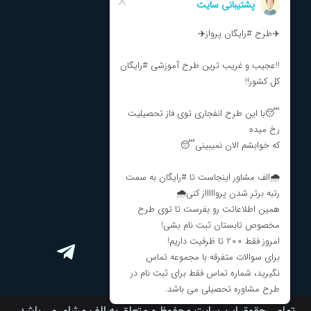
تماس با ما
درباره ما
نظرات و انتقادات
مشاوره تحصیلی
مشاوره انتخاب رشته
برنامه ریزی کنکور
ارتباط با ما