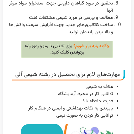
تحقیق در مورد گیاهان دارویی جهت استخراج مواد موثر
آنها
مطالعه و بررسی در مورد شیمی مشتقات نفت
ساخت کاتالیزورهای جدید جهت افزایش سرعت واکش‌ها
و بالا بردن راندمان تولید
چگونه رتبه برتر شویم؟
برای آشنایی با رمز و رموز رتبه
برترشدن کلیک کنید.
مهارت‌های لازم برای تحصیل در رشته شیمی‌ آلی
علاقه به شیمی
توانایی کار در محیط آزمایشگاه
قدرت حافظه بالا
پایبندی به نکات بهداشتی و ایمنی در هنگام کار
توانایی کار کردن به صورت تیمی