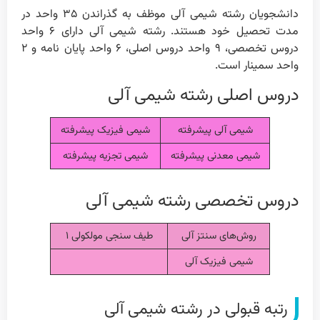
دانشجویان رشته شیمی آلی موظف به گذراندن ۳۵ واحد در
مدت تحصیل خود هستند. رشته شیمی آلی دارای ۶ واحد
دروس تخصصی، ۹ واحد دروس اصلی، ۶ واحد پایان نامه و ۲
واحد سمینار است.
دروس اصلی رشته شیمی آلی
شیمی آلی پیشرفته
شیمی فیزیک پیشرفته
شیمی معدنی پیشرفته
شیمی تجزیه پیشرفته
دروس تخصصی رشته شیمی آلی
روش‌های سنتز آلی
طیف سنجی مولکولی ۱
شیمی فیزیک آلی
رتبه قبولی در رشته شیمی آلی