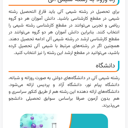
برای تحصیل در رشته شیمی آلی باید فارغ التحصیل رشته
شیمی در مقطع کارشناسی باشید. دانش آموزان هر دو گروه
ریاضی و تجربی می‌توانند در مقطع کارشناسی رشته شیمی را
انتخاب کنند. بنابراین دانش آموزان هر دو گروه می‌توانند در
مقطع کارشناسی ارشد در رشته شیمی آلی ادامه تحصیل دهند.
همچنین اگر در رشته‌های مرتبط با شیمی آلی تحصیل کرده
باشید، می‌توانید در مقطع ارشد این رشته را نیز انتخاب کنید.
دانشگاه
رشته شیمی آلی در دانشگاه‌های دولتی به صورت روزانه و شبانه،
دانشگاه پیام نور، دانشگاه آزاد و پردیس ارائه می‌شود.
دانشگاه‌های ارائه دهنده این رشته هم از طریق کنکور سراسری و
هم بدون آزمون صرفا بر‌اساس سوابق تحصیلی دانشجو
می‌پذیرند.