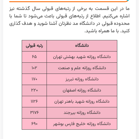
ما در این قسمت به برخی از رتبه‌های قبولی سال گذشته نیز
اشاره می‌کنیم. اطلاع از رتبه‌های قبولی باعث می‌شود تا شما با
محدوده قبولی در دانشگاه مد نظرتان آشنا شوید و هدف گذاری
کنید. با ما همراه باشید.
دانشگاه
رتبه قبولی
دانشگاه روزانه شهید بهشتی تهران
۶۵
دانشگاه روزانه علم و صنعت
۱۰۲
دانشگاه روزانه تبریز
۱۷۰
دانشگاه روزانه اصفهان
۲۲۰
دانشگاه روزانه شهید باهنر تهران
۱۱۲۶
دانشگاه روزانه بیرجند
۳۱۷۶
دانشگاه روزانه خلیج فارس بوشهر
۶۹۰