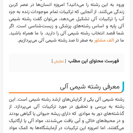
ورود به این رشته را می‌دانید؟ امروزه انسان‌ها در عصر کربن
زندگی می‌کنند. از آنجایی که ترکیبات تمام موجودات زنده به جزء
آب را ترکیبات آلی تشکیل می‌دهد، می‌توان گفت رشته شیمی
آلی پایه و اساس رشته‌های پزشکی و زیست‌شناسی است. اگر
شما قصد انتخاب رشته شیمی آلی را دارید. با ما همراه باشید.
ما در
الف مشاور
به صفر تا صد رشته شیمی آلی می‌پردازیم.
فهرست محتوای این مطلب
نمایش
معرفی رشته شیمی آلی
رشته شیمی آلی یکی از گرایش‌های ارشد رشته شیمی است. این
رشته به بررسی و تحقیق در مورد ترکیبات آلی می‌پردازد. از
گذشته‌های دور به موادی که دارای ریشه حیوانی یا گیاهی بودند
و در محیط‌های خاکی و آبی یافت می‌شدند، مواد آلی یا ارگانیک
می‌گفتند. اما امروزه این ترکیبات در آزمایشگاه‌ها به کمک مواد