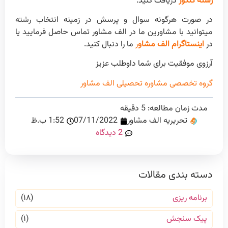
رشته
کنکور
دریافت کنید.
در صورت هرگونه سوال و پرسش در زمینه انتخاب رشته
میتوانید با مشاورین ما در الف مشاور تماس حاصل فرمایید یا
در
اینستاگرام الف مشاو
ر
ما را دنبال کنید.
آرزوی موفقیت برای شما داوطلب عزیز
گروه تخصصی مشاوره تحصیلی الف مشاور
مدت زمان مطالعه:
5
دقیقه
تحریریه الف مشاور
07/11/2022
1:52 ب.ظ
2 دیدگاه
دسته بندی مقالات
برنامه ریزی
(۱۸)
پیک سنجش
(۱)