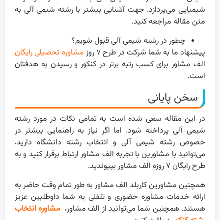
شیمیایی می‌پردازد. جهت آشنایی بیشتر با رشته شیمی آلی به
متن مقاله مراجعه کنید.
چطور در رشته شیمی آلی قبول شویم؟
پیشنهاد ما به شما شرکت در طرح ۷ روز
مشاوره تحصیلی رایگان
الف مشاور برای کسب رتبه برتر در کنکور و رسیدن به هدفتان
است.
سخن پایانی
در این مقاله سعی شده است به تمامی نکات در مورد رشته
شیمی آلی پرداخته شود. اما اگر نیاز به راهنمایی بیشتر در
خصوص رشته شیمی آلی و انتخاب رشته دانشگاه دارید،
می‌توانید با مشاورین با تجربه الف مشاور ارتباط برقرار کنید و به
طرح رایگان ۷ روزه الف مشاور بپیوندید.
همچنین مشاورین کاربلد الف مشاور به طور تمام وقت حاضر به
ارائه خدمات مشاوره حضوری و تلفنی به شما داوطلبین عزیز
هستند. همچنین شما می‌توانید از الف مشاور،
مشاوره انتخاب