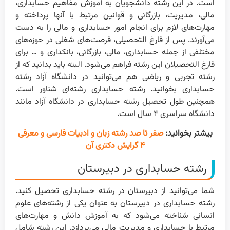
است. در این رشته دانشجویان به آموزش مفاهیم حسابداری،
مالی، مدیریت، بازرگانی و قوانین مرتبط با آنها پرداخته و
مهارت‌های لازم برای انجام امور حسابداری و مالی را به دست
می‌آورند. پس از فارغ التحصیلی، فرصت‌های شغلی در حوزه‌های
مختلفی از جمله حسابداری، مالی، بازرگانی، بانکداری و … برای
فارغ التحصیلان این رشته فراهم می‌شود. البته باید بدانید که از
رشته تجربی و ریاضی هم می‌توانید در دانشگاه آزاد رشته
حسابداری بخوانید. رشته حسابداری رشته‌ای شناور است.
همچنین طول تحصیل رشته حسابداری در دانشگاه آزاد مانند
دانشگاه سراسری ۴ سال است.
بیشتر بخوانید:
صفر تا صد رشته زبان و ادبیات فارسی و معرفی
۴ گرایش دکتری آن
رشته حسابداری در دبیرستان
شما می‌توانید از دبیرستان در رشته حسابداری تحصیل کنید.
رشته حسابداری در دبیرستان به عنوان یکی از رشته‌های علوم
انسانی شناخته می‌شود که به آموزش دانش و مهارت‌های
مرتبط با حسابداری و مدیریت مالی می‌پردازد. این رشته شامل