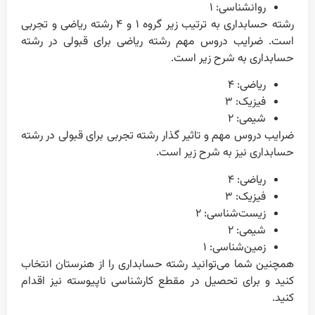
روانشناسی: ۱
رشته حسابداری به ترتیب زیر گروه ۱ و ۴ رشته ریاضی و تجربی
است. ضرایب دروس مهم رشته ریاضی برای قبولی در رشته
حسابداری به شرح زیر است.
ریاضی: ۴
فیزیک: ۳
شیمی: ۲
ضرایب دروس مهم و تاثیر گذار رشته تجربی برای قبولی در رشته
حسابداری نیز به شرح زیر است.
ریاضی: ۴
فیزیک: ۳
زیست‌شناسی: ۲
شیمی: ۲
زمین‌شناسی: ۱
همچنین شما می‌توانید رشته حسابداری را از هنرستان انتخاب
کنید و برای تحصیل در مقطع کارشناسی ناپیوسته نیز اقدام
کنید.