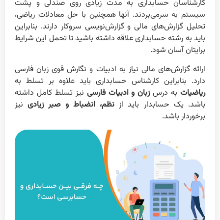
کارشناسان حسابداری به مدت زیادی روی صندلی و پشت
سیستم به سرمی‌بردند. آنها همچنین با حل معادلات ریاضی،
تحلیل گزارش‌های مالی و گزارش‌نویسی سروکار دارند. بنابراین
باید به رشته حسابداری علاقه داشته باشید تا تحمل این شرایط
برایتان آسان شود.
ارائه گزارش‌های مالی نیاز به ادبیات و نگارش قوی زبان فارسی
دارد. بنابراین کارشناس حسابداری باید علاوه بر تسلط به
ریاضیات
به درس
زبان و ادبیات فارسی
نیز تسلط کامل داشته
باشد. یک حسابدار باید از
نظم، انضباط و صبر زیادی
نیز
برخوردار باشد.