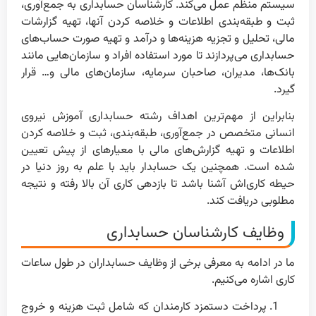
سیستم منظم عمل می‌کند. کارشناسان حسابداری به جمع‌آوری،
ثبت و طبقه‌بندی اطلاعات و خلاصه کردن آنها، تهیه گزارشات
مالی، تحلیل و تجزیه هزینه‌ها و درآمد و تهیه صورت حساب‌های
حسابداری می‌پردازند تا مورد استفاده افراد و سازمان‌هایی مانند
بانک‌ها، مدیران، صاحبان سرمایه، سازمان‌های مالی و… قرار
گیرد.
بنابراین از مهم‌ترین اهداف رشته حسابداری آموزش نیروی
انسانی متخصص در جمع‌آوری، طبقه‌بندی، ثبت و خلاصه کردن
اطلاعات و تهیه گزارش‌های مالی با معیارهای از پیش تعیین
شده است. همچنین یک حسابدار باید با علم به روز دنیا در
حیطه کاری‌اش آشنا باشد تا بازدهی کاری آن بالا رفته و نتیجه
مطلوبی دریافت کند.
وظایف کارشناسان حسابداری
ما در ادامه به معرفی برخی از وظایف حسابداران در طول ساعات
کاری اشاره می‌کنیم.
پرداخت دستمزد کارمندان که شامل ثبت هزینه و خروج