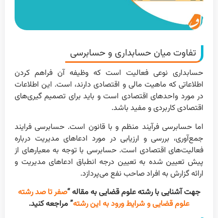
تفاوت میان حسابداری و حسابرسی
حسابداری نوعی فعالیت است که وظیفه آن فراهم کردن
اطلاعاتی که ماهیت مالی و اقتصادی دارند، است. این اطلاعات
در مورد واحدهای اقتصادی است و باید برای تصمیم گیری‌های
اقتصادی کاربردی و مفید باشد.
اما حسابرسی فرآیند منظم و با قانون است. حسابرسی فرایند
جمع‌‌آوری، بررسی و ارزیابی در مورد ادعاهای مدیریت درباره
فعالیت‌‌های اقتصادی است. حسابرسی با توجه به معیارهای از
پیش تعیین شده به تعیین درجه انطباق ادعاهای مدیریت و
ارائه گزارش به افراد صاحب نفع می‌پردازد.
جهت آشنایی با رشته علوم قضایی به مقاله “
صفر تا صد رشته
علوم قضایی و شرایط ورود به این رشته
” مراجعه کنید.