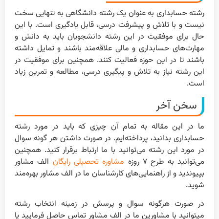
رشته حسابداری به عنوان یک رشته دانشگاهی به تنهایی سخت
نیست و با تلاش و پیشرفت درسی، قابل یادگیری است. با این
حال برای موفقیت در این رشته دانشجویان باید به دانش و
مهارت‌های حسابداری و مالی علاقه‌مند باشند و تمایل داشته
باشند تا در این حوزه فعالیت کنند. همچنین برای موفقیت در
این رشته نیاز به تلاش و پیگیری درسی، مطالعه و تمرین زیاد
است.
سخن آخر
ما در این مقاله به تمام آن چیزی که باید در مورد رشته
حسابداری بدانید، پرداخته‌ایم. در صورت داشتن هر گونه سوال
در مورد این رشته می‌توانید با ما ارتباط برقرار کنید. همچنین
می‌توانید به طرح ۷ روزه
مشاوره تحصیلی رایگان
الف مشاور
بپیوندید و از راهنمایی‌های کارشناسان ما در الف مشاور بهره‌مند
شوید.
در صورت هرگونه سوال و پرسش در زمینه انتخاب رشته
میتوانید با مشاورین ما در الف مشاور تماس حاصل فرمایید یا