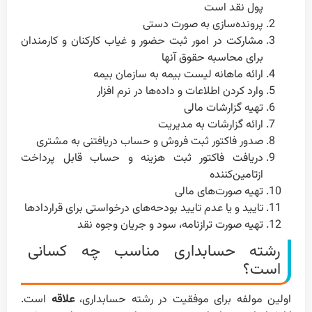
پول نقد است
پرونده‌سازی به صورت دستی
مشارکت در امور ثبت حضور و غیاب کارکنان و کارمندان
برای محاسبه حقوق آنها
ارائه ماهانه لیست بیمه به سازمان بیمه
وارد کردن اطلاعات و داده‌ها در نرم افزار
تهیه گزارشات مالی
ارائه گزارشات به مدیریت
صدور فاکتور ثبت فروش و حساب دریافتنی به مشتری
دریافت فاکتور ثبت هزینه و حساب قابل پرداخت
ازتامین‌کننده
تهیه صورت‌های مالی
تایید و یا عدم تایید بودحه‌های درخواستی برای قراردادها
تهیه صورت ترازنامه، سود و جریان وجوه نقد
رشته حسابداری مناسب چه کسانی
است؟
اولین مولفه برای موفقیت در رشته حسابداری،
علاقه
است.