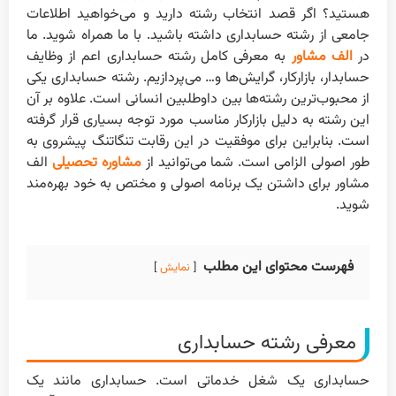
هستید؟ اگر قصد انتخاب رشته دارید و می‌خواهید اطلاعات
جامعی از رشته حسابداری داشته باشید. با ما همراه شوید. ما
در
الف مشاور
به معرفی کامل رشته حسابداری اعم از وظایف
حسابدار، بازار‌کار، گرایش‌ها و… می‌پردازیم. رشته حسابداری یکی
از محبوب‌ترین رشته‌ها بین داوطلبین انسانی است. علاوه بر آن
این رشته به دلیل بازارکار مناسب مورد توجه بسیاری قرار گرفته
است. بنابراین برای موفقیت در این رقابت تنگاتنگ پیشروی به
طور اصولی الزامی است. شما می‌توانید از
مشاوره تحصیلی
الف
مشاور برای داشتن یک برنامه اصولی و مختص به خود بهره‌مند
شوید.
فهرست محتوای این مطلب
نمایش
معرفی رشته حسابداری
حسابداری یک شغل خدماتی است. حسابداری مانند یک