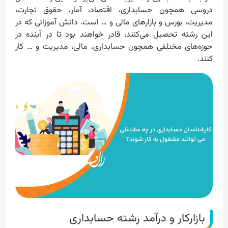
دروسی همچون حسابداری، اقتصاد، آمار، حقوق تجارت،
مدیریت، بورس و بازارهای مالی و … است. دانش آموزانی که در
این رشته تحصیل می‌کنند، قادر خواهند بود تا در آینده در
حوزه‌های مختلفی همچون حسابداری، مالی، مدیریت و … کار
کنند.
بازارکار و درآمد رشته حسابداری