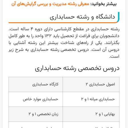
بیشتر بخوانید:
معرفی رشته مدیریت و بررسی گرایش‌های آن
دانشگاه و رشته حسابداری
رشته حسابداری در مقطع کارشناسی دارای دوره ۴ ساله است.
دانشجویان برای فراغت از تحصیل باید ۱۳۲ واحد را به طور کامل
بگذرانند. یکی از راه‌های شناخت بیشتر این رشته آشنایی با
دروس آن است. دروس تخصصی رشته حسابداری به شرح زیر
است.
دروس تخصصی رشته حسابداری
اصول حسابداری ۲
کارگاه حسابداری
حسابداری میانه ۱ و ۲
حسابداری موارد خاص
بهایابی ۱ و ۲
زبان تخصصی ۱ و ۲