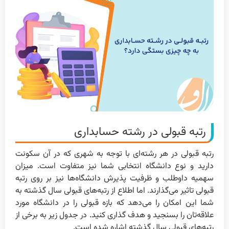
رتبه قبولی در رشته حسابداری
رتبه قبولی در هر رشته‌ای با توجه به شهری که در آن سکونت
دارید و نوع دانشگاه انتخابی شما نیز متفاوت است. میزان
سهمیه داوطلب و ظرفیت پذیرش دانشگاه‌ها نیز بر روی رتبه
قبولی تاثیر می‌گذارند. اما اطلاع از رتبه‌های قبولی سال گذشته به
شما این امکان را می‌دهد که بازه قبولی را در دانشگاه مورد
علاقه‌تان را بسنجید و هدف گذاری کنید. در جدول زیر به برخی از
رتبه‌های قبولی سال گذشته اشاره شده است.