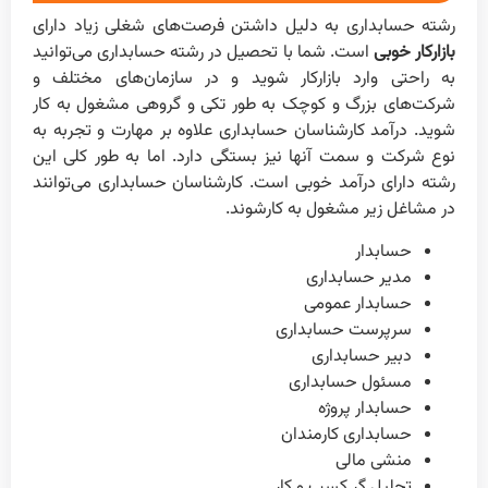
رشته حسابداری به دلیل داشتن فرصت‌های شغلی زیاد دارای
بازار‌کار خوبی
است. شما با تحصیل در رشته حسابداری می‌توانید
به راحتی وارد بازار‌کار شوید و در سازمان‌های مختلف و
شرکت‌های بزرگ و کوچک به طور تکی و گروهی مشغول به کار
شوید. درآمد کارشناسان حسابداری علاوه بر مهارت و تجربه به
نوع شرکت و سمت آنها نیز بستگی دارد. اما به طور کلی این
رشته دارای درآمد خوبی است. کارشناسان حسابداری می‌توانند
در مشاغل زیر مشغول به کارشوند.
حسابدار
مدیر حسابداری
حسابدار عمومی
سرپرست حسابداری
دبیر حسابداری
مسئول حسابداری
حسابدار پروژه
حسابداری کارمندان
منشی مالی
تحلیل گر کسب و کار