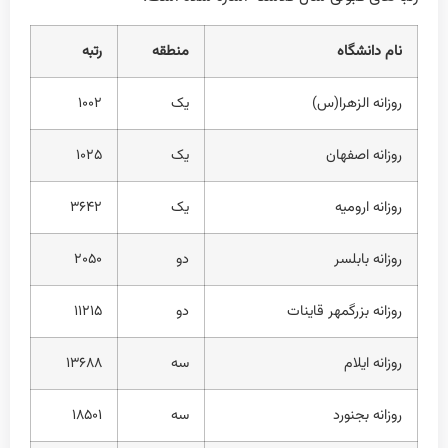
نام دانشگاه
منطقه
رتبه
روزانه الزهرا(س)
یک
۱۰۰۲
روزانه اصفهان
یک
۱۰۲۵
روزانه ارومیه
یک
۳۶۴۲
روزانه بابلسر
دو
۲۰۵۰
روزانه بزرگمهر قاینات
دو
۱۱۲۱۵
روزانه ایلام
سه
۱۳۶۸۸
روزانه بجنورد
سه
۱۸۵۰۱