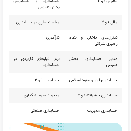
مالیاتی ۱ و ۲
حسابداری و حسابرسی
بخش عمومی
مالی ۱ و ۲
مباحث جاری در حسابداری
کنترل‌های داخلی و نظام
کارآموزی
راهبری شرکتی
مبانی حسابداری بخش
نرم افزارهای کاربردی در
عمومی
حسابداری
حسابداری ابزار و عقود اسلامی
حسابرسی ۱ و ۲
حسابداری پیشرفته ۱ و ۲
مدیریت سرمایه گذاری
حسابداری مدیریت
حسابداری صنعتی