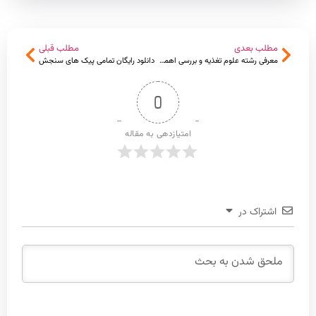
مطلب بعدی
مطلب قبلی
معرفی رشته علوم تغذیه و بررسی اهمیت آن در جهان امروز
دانلود رایگان تمامی پیک های سنجش
0
امتیازدهی به مقاله
اشتراک در