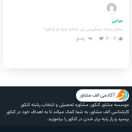
عباس
سلام رشته حسابرسی زیر شاخه چیه تو کنکور؟
0
0
پاسخ
موسسه مشاور کنکور، مشاوره تحصیلی و انتخاب رشته کنکور
کارشناسی الف مشاور، به شما کمک میکند تا به اهداف خود در کنکور
برسید و راز رتبه برتر شدن در کنکور را بیاموزید.