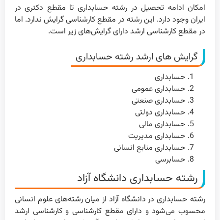
امکان ادامه تحصیل در رشته حسابداری تا مقطع دکتری در
ایران وجود دارد. این رشته در مقطع کارشناسی گرایش ندارد. اما
در مقطع کارشناسی ارشد دارای گرایش‌های زیر است.
گرایش های ارشد رشته حسابداری
حسابداری
حسابداری عمومی
حسابداری صنعتی
حسابداری دولتی
حسابداری مالی
حسابداری مدیریت
حسابداری منابع انسانی
حسابرسی
رشته حسابداری دانشگاه آزاد
رشته حسابداری در دانشگاه آزاد از میان رشته‌های علوم انسانی
محسوب می‌شود و دارای مقطع کارشناسی و کارشناسی ارشد