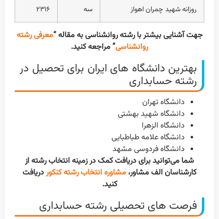
روزانه شهید چمران اهواز
سه
۲۳۱۶
جهت آشنایی بیشتر با رشته روانشناسی به مقاله “
معرفی رشته
روانشناسی
” مراجعه کنید.
بهترین دانشگاه های ایران برای تحصیل در
رشته حسابداری
دانشگاه تهران
دانشگاه شهید بهشتی
دانشگاه الزهرا
دانشگاه علامه طباطبایی
دانشگاه فردوسی مشهد
شما می‌توانید برای دریافت کمک در زمینه انتخاب رشته از
کارشناسان الف مشاور،
مشاوره انتخاب رشته کنکور
دریافت
کنید.
فرصت های تحصیلی رشته حسابداری