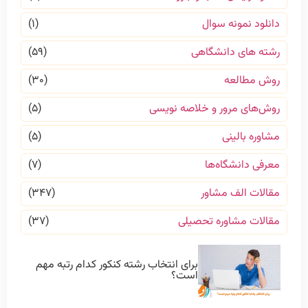
دانلود نمونه سوال
(۱)
رشته های دانشگاهی
(۵۹)
روش مطالعه
(۳۰)
روش‌های مرور و خلاصه نویسی
(۵)
مشاوره بالینی
(۵)
معرفی دانشگاه‌ها
(۷)
مقالات الف مشاور
(۳۴۷)
مقالات مشاوره تحصیلی
(۳۷)
برای انتخاب رشته کنکور کدام رتبه مهم
است؟