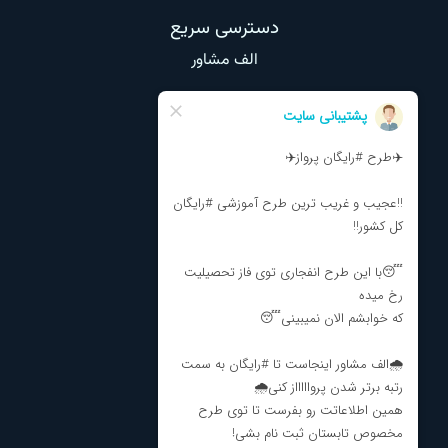
دسترسی سریع
الف مشاور
وبلاگ
تماس با ما
درباره ما
نظرات و انتقادات
مشاوره تحصیلی
مشاوره انتخاب رشته
برنامه ریزی کنکور
ارتباط با ما