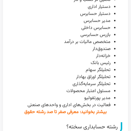
دستیار اداری
دستیار حسابرس
مدیر حسابرس
حسابرس داخلی
بازرس حسابرسی
متخصص مالیات بر درآمد
صندوق‌دار
خزانه‌دار
رئیس بانک
تحلیلگر سهام
تحلیلگر اوراق بهادار
تحلیلگر سرمایه‌گذاری
مسئول اعتبار محصولات
مدیر پورتفولیو
فعالیت در بخش‌های اداری و واحدهای صنعتی
بیشتر بخوانید: معرفی صفر تا صد رشته حقوق
رشته حسابداری سخته؟