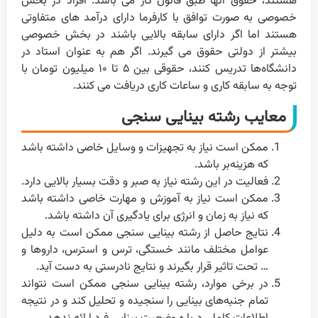
هستند، حقوق آنها طبق قانون کار می باشد. افراد در بخش
خصوصی به صورت توافق با کارفرما دارای درآمد های متفاوتی
هستند اما اگر دارای سابقه بالایی باشند در بخش خصوصی
بیشتر از دولتی حقوق می گیرند. اگر هم به عنوان استاد در
دانشگاه‌ها تدریس کنند، حقوقی بین ۵ تا ۱۰ میلیون تومان با
توجه به سابقه کاری و ساعات کاری دریافت می کنند.
معایب رشته بینایی سنجی
ممکن است نیاز به تجهیزات و وسایل خاصی داشته باشد
که هزینه‌بر باشد.
فعالیت در این رشته نیاز به صبر و دقت بسیار بالایی دارد.
ممکن است نیاز به آموزش و مهارت خاصی داشته باشد
که نیاز به زمان و انرژی برای یادگیری آن داشته باشد.
نتایج حاصل از رشته بینایی سنجی ممکن است به دلیل
عوامل مختلف مانند خستگی، ترس و استرس، داروها و
… تحت تاثیر قرار بگیرند و نتایج نادرستی به دست آید.
در برخی موارد، رشته بینایی سنجی ممکن است نتواند
تمام جنبه‌های بینایی را سنجیده و تحلیل کند و در نتیجه