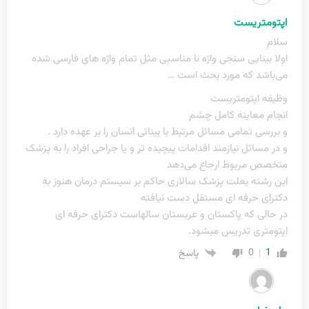
اپتومتریست
سلام
اولا بینایی سنجی واژه نا مناسبی مثل تمام واژه های فارسی شده
می‌باشد که مورد بحث است …
وظیفه اپتومتریست
انجام معاینه کامل چشم
و بررسی تمامی مسائل مرتبط با بینائی انسان را بر عهده دارد .
و در مسائل نیازمند اقدامات پیچیده تر و یا جراحی افراد را به پزشک
متخصص مربوط ارجاع می‌دهد
این رشته بعلت پزشک سالاری حاکم بر سیستم درمان هنوز به
دکترای حرفه ای مستقل دست نیافته
در حالی که پاکستان و عربستان سالهاست دکترای حرفه ای
اپتومتری تدریس میشود.
0
1
پاسخ