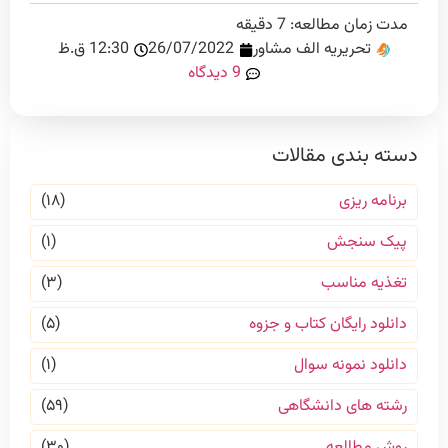
مدت زمان مطالعه:
7
دقیقه
تحریریه الف مشاور
26/07/2022
12:30 ق.ظ
9 دیدگاه
دسته بندی مقالات
برنامه ریزی
(۱۸)
پیک سنجش
(۱)
تغذیه مناسب
(۳)
دانلود رایگان کتاب و جزوه
(۵)
دانلود نمونه سوال
(۱)
رشته های دانشگاهی
(۵۹)
روش مطالعه
(۳۰)