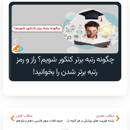
چگونه رتبه برتر کنکور شویم؟ راز و رمز
دا
رتبه برتر شدن را بخوانید!
مطلب بعدی
مطلب قبلی
رشته فوریت های پزشکی و هر آنچه باید بدانید
جزوه لغات مهم فارسی دهم و یازدهم