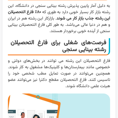
به دلیل آمار پایین پذیرش رشته بینایی سنجی در دانشگاه، این
رشته بازار کار بسیار خوبی دارد به طوری که
۸۰٪
فارغ التحصیلان
این رشته جذب بازار کار می شوند
. بازار‌کار این رشته هم در ایران
و هم در دنیا عالی می‌باشد. به طور کلی فارغ التحصیلان بینایی
سنجی از آینده خوبی برخوردار هستند.
فرصت‌های شغلی برای فارغ التحصیلان
رشته بینایی سنجی
فارغ التحصیلان این رشته می توانند در بخش‌های دولتی و
خصوصی مانند بیمارستان‌ها و کلینیک‌ها مشغول به کار شوند.
همچنین می‌توانند در صورت تمایل مطب شخصی خود را
تاسیس کنند. فارغ التحصیلان مقطع دکترا نیز می‌توانند عضو
هیئت علمی دانشگاه شوند.