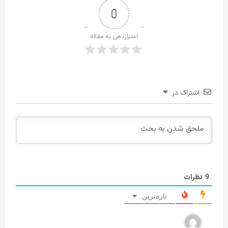
0
امتیازدهی به مقاله
اشتراک در
9
نظرات
تازه‌ترین