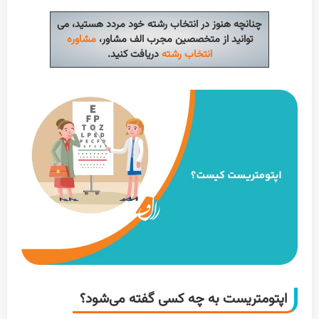
چنانچه هنوز در انتخاب رشته خود مردد هستید، می
توانید از متخصصین مجرب الف مشاور،
مشاوره
انتخاب رشته
دریافت کنید.
اپتومتریست به چه کسی گفته می‌شود؟