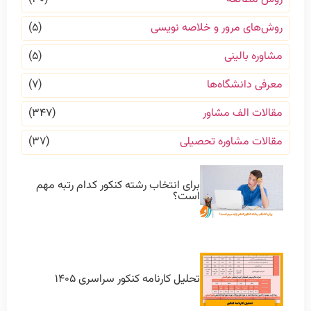
روش‌های مرور و خلاصه نویسی
(۵)
مشاوره بالینی
(۵)
معرفی دانشگاه‌ها
(۷)
مقالات الف مشاور
(۳۴۷)
مقالات مشاوره تحصیلی
(۳۷)
برای انتخاب رشته کنکور کدام رتبه مهم
است؟
تحلیل کارنامه کنکور سراسری ۱۴۰۵