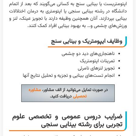
اپتومتریست یا بینایی سنج به کسانی می‌گویند که بعد از اتمام
دانشگاه در رشته بینایی سنجی یا اپتومتری به درمان اختلالات
بینایی بپردازند. آنان همچنین وظیفه دارند با تجویز عینک، لنز و
ورزش‌های چشمی و… به بهبود بینایی افراد کمک کنند.
وظایف ایپومتریک و بینایی سنج
ناهنجاری‌های دید دو چشمی
تمرینات اپتومتریک
تجویز لنزهای نامرئی
انجام تست‌های بینایی و تجزیه و تحلیل نتایج آنها
در صورت تمایل می‌توانید از الف مشاور،
مشاوره
تحصیلی
دریافت کنید.
ضرایب دروس عمومی و تخصصی علوم
تجربی برای رشته بینایی سنجی