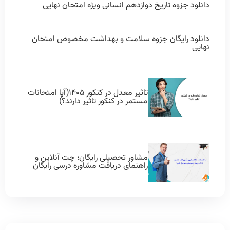
دانلود جزوه تاریخ دوازدهم انسانی ویژه امتحان نهایی
دانلود رایگان جزوه سلامت و بهداشت مخصوص امتحان
نهایی
تاثیر معدل در کنکور ۱۴۰۵(آیا امتحانات
مستمر در کنکور تاثیر دارند؟)
مشاور تحصیلی رایگان؛ چت آنلاین و
راهنمای دریافت مشاوره درسی رایگان