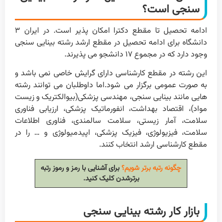
سنجی است؟
ادامه تحصیل تا مقطع دکترا امکان پذیر است. در ایران ۳
دانشگاه برای ادامه تحصیل در مقطع ارشد رشته بینایی سنجی
وجود دارد که در مجموع ۱۷ دانشجو می پذیرند.
این رشته در مقطع کارشناسی دارای گرایش خاصی نمی باشد و
به صورت عمومی برگزار می شود.اما داوطلبان می توانند رشته
هایی مانند بینایی سنجی، مهندسی پزشکی(بیوالکتریک و زیست
مواد)، اقتصاد بهداشت، انفورماتیک پزشکی، ارزیابی فناوری
سلامت، آمار زیستی، سلامت سالمندی، فناوری اطلاعات
سلامت، فیزیولوژی، فیزیک پزشکی، اپیدمیولوژی و … را در
مقطع کارشناسی ارشد انتخاب کنند.
چگونه رتبه برتر شویم؟
برای آشنایی با رمز و رموز رتبه
برترشدن کلیک کنید.
بازار کار رشته بینایی سنجی