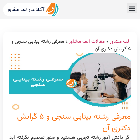
قبولی های کنکور
مشاور کنکور الف مشاور
خدمات الف مشاور
مشاوره تحصیلی
دپارتمان رتبه برترها
الف مشاور
»
مقالات الف مشاور
»
معرفی رشته بینایی سنجی و
۵ گرایش دکتری آن
معرفی رشته بینایی سنجی و ۵ گرایش
دکتری آن
اگر دانش آموز رشته تجربی هستید و هنوز تصمیم نگرفته اید