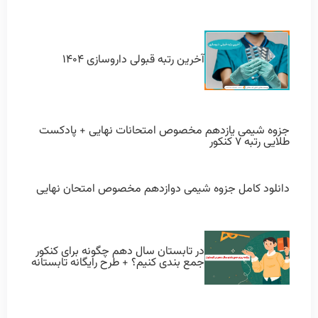
آخرین رتبه قبولی داروسازی ۱۴۰۴
جزوه شیمی یازدهم مخصوص امتحانات نهایی + پادکست
طلایی رتبه ۷ کنکور
دانلود کامل جزوه شیمی دوازدهم مخصوص امتحان نهایی
در تابستان سال دهم چگونه برای کنکور
جمع بندی کنیم؟ + طرح رایگانه تابستانه