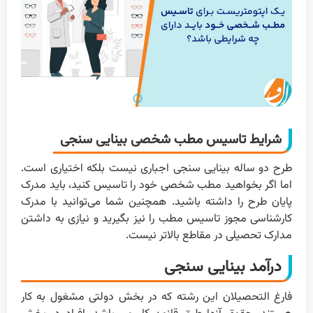
شرایط تاسیس مطب شخصی بینایی سنجی
طرح دو ساله بینایی سنجی اجباری نیست بلکه اختیاری است.
اما اگر بخواهید مطب شخصی خود را تاسیس کنید، باید مدرک
پایان طرح را داشته باشید. همچنین شما می‌توانید با مدرک
کارشناسی مجوز تاسیس مطب را نیز بگیرید و نیازی به داشتن
مدارک تحصیلی در مقاطع بالاتر نیست.
درآمد بینایی سنجی
فارغ التحصیلان این رشته که در بخش دولتی مشغول به کار