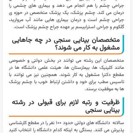
جراحی چشم را هم انجام می دهد و بیماری های چشمی را
درمان می کند. چشم پزشک، یک پزشک متخصص در حوزه ی
جراحی چشم است و درمان بیماری هایی مانند آب مروارید،
گلکوم و جراحی استرابیسم بر عهده جراح چشم پزشک است.
متخصصان بینایی سنجی در چه جاهایی
مشغول به کار می شوند؟
متخصصان این رشته می توانند در بخش دولتی و خصوصی
مانند کلینیک ها، بیمارستان ها، هیئت علمی دانشگاه ها در
مقطع دکترا مشغول به کار شوند. همچنین نیز می توانند با
تاسیس مطب برای خود و داشتن ارتباط خوب با چشم پزشک
ها به موفقیت برسند.
ظرفیت و رتبه لازم برای قبولی در رشته
بینایی سنجی
سالانه دانشگاه های دولتی حدود ۱۰۰ نفر را در مقطع کارشناسی
پذیرش می کنند. بستگی به اینکه کدام دانشگاه را انتخاب کنید