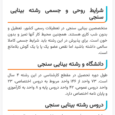
شرایط روحی و جسمی رشته بینایی
سنجی
متخصصین بینایی سنجی در تعطیلات رسمی کشور، تعطیل و
بدون شب کاری هستند. همچنین محیط کار آنها تمیز و بدون
خون است. برای پذیرش در این رشته باید شرایط جسمی کاملا
سالمی داشته باشید اما نقص عضو یک پا یا یک گوش بلامانع
است.
دانشگاه و رشته بینایی سنجی
طول دوره تحصیل در مقطع کارشناسی در این رشته ۴ سال
است. ۷۳ واحد از ۱۴۶ واحد مربوط به دروس اختصاصی، ۲۳
واحد دروس عمومی، ۴۲ واحد دروس پایه و ۸ واحد به کارآموزی
و پایان نامه اختصاص دارد.
دروس رشته بینایی سنجی