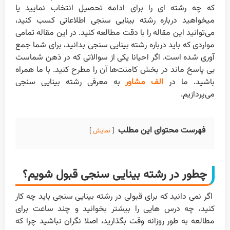
که چه رشته ای را برای ادامه تحصیل انتخاب نمایید یا
میخواهید درباره رشته بینایی سنجی اطلاعاتی کسب کنید،
می‌توانید این مقاله را با دقت مطالعه کنید. در این مقاله تمامی
مواردی که باید درباره رشته بینایی سنجی بدانید، برای شما جمع
آوری شده است. اگر احیانا یکی از سوالاتی که در ذهن شماست
بی پاسخ ماند در بخش کامنت‌ها آن را مطرح کنید. با ما همراه
باشید. ما در
الف
مشاور
به معرفی رشته بینایی سنجی
می‌پردازیم.
فهرست محتوای این مطلب
نمایش
چطور در رشته بینایی سنجی قبول شویم؟
اگر نمی دانید که برای قبولی در رشته بینایی سنجی باید چه کار
کنید، چه درس هایی را بیشتر بخوانید و چند ساعت برای
مطالعه به طور روزانه وقت بگذارید، اصلا نگران نباشید چرا که