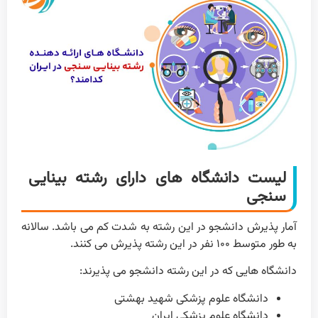
لیست دانشگاه های دارای رشته بینایی
سنجی
آمار پذیرش دانشجو در این رشته به شدت کم می باشد. سالانه
به طور متوسط ۱۰۰ نفر در این رشته پذیرش می کنند.
دانشگاه هایی که در این رشته دانشجو می پذیرند:
دانشگاه علوم پزشکی شهید بهشتی
دانشگاه علوم پزشکی ایران