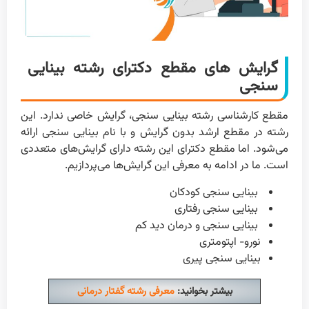
گرایش های مقطع دکترای رشته بینایی
سنجی
مقطع کارشناسی رشته بینایی سنجی، گرایش خاصی ندارد. این
رشته در مقطع ارشد بدون گرایش و با نام بینایی سنجی ارائه
می‌شود. اما مقطع دکترای این رشته دارای گرایش‌های متعددی
است. ما در ادامه به معرفی این گرایش‌ها می‌پردازیم.
بینایی سنجی کودکان
بینایی سنجی رفتاری
بینایی سنجی و درمان دید کم
نورو- اپتومتری
بینایی سنجی پیری
بیشتر بخوانید:
معرفی رشته گفتار درمانی