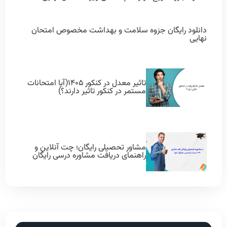
دانلود رایگان جزوه سلامت و بهداشت مخصوص امتحان
نهایی
تاثیر معدل در کنکور ۱۴۰۵(آیا امتحانات
مستمر در کنکور تاثیر دارند؟)
مشاور تحصیلی رایگان؛ چت آنلاین و
راهنمای دریافت مشاوره درسی رایگان