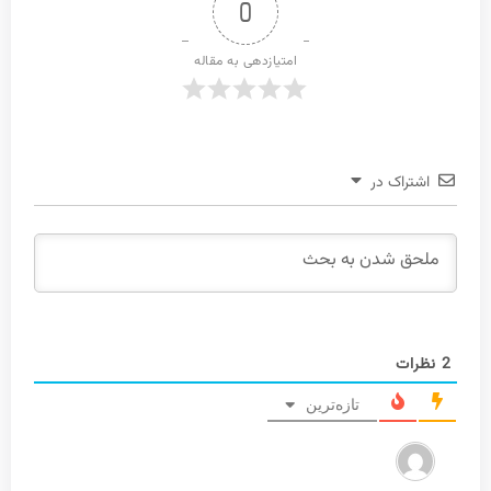
0
امتیازدهی به مقاله
اشتراک در
2
نظرات
تازه‌ترین