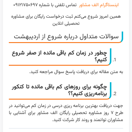
اینستاگرام الف مشاور
تماس تلفنی با شماره ۰۹۱۲۱۷۵۰۶۹۷
همین امروز شروع می‌کنم ثبت درخواست رایگان برای مشاوره
تحصیلی انلاین
سوالات متداول درباره شروع از اردیبهشت
چطور در زمان کم باقی مانده از صفر شروع
کنیم؟
به متن مقاله برای دریافت پاسخ سوال مراجعه کنید.
چگونه برای روزهای کم باقی مانده تا کنکور
برنامه‌ریزی کنیم؟؟
جهت دریافت بهترین برنامه ریزی درسی در زمان کم می‌توانید در
طرح ۷ روز مشاوره تحصیلی رایگان الف مشاور برای آشنایی با
مشاوران توانمند و روند کار شرکت کنید.