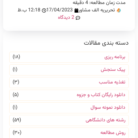
مدت زمان مطالعه:
4
دقیقه
تحریریه الف مشاور
17/04/2023
12:18 ب.ظ
2 دیدگاه
دسته بندی مقالات
برنامه ریزی
(۱۸)
پیک سنجش
(۱)
تغذیه مناسب
(۳)
دانلود رایگان کتاب و جزوه
(۵)
دانلود نمونه سوال
(۱)
رشته های دانشگاهی
(۵۹)
روش مطالعه
(۳۰)