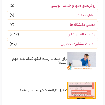
روش‌های مرور و خلاصه نویسی
(۵)
مشاوره بالینی
(۵)
معرفی دانشگاه‌ها
(۷)
مقالات الف مشاور
(۳۴۷)
مقالات مشاوره تحصیلی
(۳۷)
برای انتخاب رشته کنکور کدام رتبه مهم
است؟
تحلیل کارنامه کنکور سراسری ۱۴۰۵