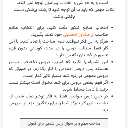
است و به حواشی و اتفاقات پیرامون توجه نمی کنند.
نکات مهمی که باید به آن توجه کنید تا رشته پزشکی دست
یافتنی باشد:
انتخاب منابع کنکور دقت کنید، برای انتخاب منابع
مناسب از
مشاور تحصیلی
خود کمک بگیرید.
هرگز به این فکر نیوفتید همه مباحث را تمام کنید. با این‌
کار فقط مطالب درسی را در مدت کوتاهی بدون فهم
عمیق در ذهنتان نگه می دارید.
این اشتباه را نکنید که ضریب دروس تخصصی بیشتر
هستند پس دروس عمومی را کنار بگذارم. در صورتی که
دروس عمومی در رتبه شما بسیار تاثیر گذار است.
اگر فهم بعضی دروس برای شما دشوار است بیشتر تست
بزنید تا کاملا مسلط شوید.
در حین درس خواندن فقط به فکر زودتر تمام شدن آن
نباشید، این کار تمرکز شما را برای یادگیری بهتر از بین می
برد.
مباحث مهم و پر سوال درس شیمی برای قبولی