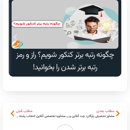
چگونه رتبه برتر کنکور شویم؟ راز و رمز
دا
رتبه برتر شدن را بخوانید!
مطلب بعدی
مطلب قبلی
مشاور تحصیلی رایگان؛ چت آنلاین و راهنمای دریافت مشاوره درسی رایگان
مشاوره تخصصی آنلاین انتخاب رشته نهم به دهم- سال دهم چه رشته‌ای را انتخاب کنم؟