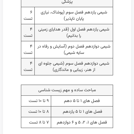
پزشکی
شیمی یازدهم فصل سوم (پوشاک، نیازی
۶
پایان ناپذیر)
تست
شیمی یازدهم فصل اول (قدر هدایای زمینی
۴
را بدانیم)
تست
شیمی دوازدهم فصل دوم (آسایش و رفاه در
۴
سایه شیمی)
تست
شیمی دوازدهم فصل سوم (شیمی جلوه ای
۴
از هنر، زیبایی و ماندگاری)
تست
مباحث ساده و مهم زیست شناسی
فصل های ۱ تا ۵ دهم
۹ تا ۱۰ تست
فصل های ۱ تا ۵ یازدهم
۸ تا ۱۰ تست
فصل های ۱، ۲، ۵ و ۶ دوازدهم
۷ تا ۸ تست