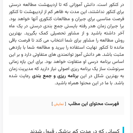
در کنکور است. دانش آموزانی که تا اردیبهشت مطالعه درستی
برای کنکور نداشتند، این مدت به ظاهر کم از اردیبهشت تا کنکور
فرصت مناسبی برای جبران و مطالعات کنکوری آنها خواهد بود.
برا جبران زمان هدر رفته بایستی جمع بندی درستی در یک ماه
آخر داشته باشید و از مشاور تحصیلی کمک بگیرید. بهترین
روش مطالعه را مشاور برای شما انتخاب می کند تا فرصت باقی
مانده تا کنکور نهایت استفاده را ببرید و مطالعه شما با بازدهی
مثبت باشد. هر دانش آموز توانمندی های متفاوتی دارد و بر این
اساس برنامه درسی او متفاوت خواهد بود. برای این بازه زمانی
سرنوشت ساز یک برنامه ریزی اصولی نیاز دارید که مدیریت زمان
به بهترین شکل در این
برنامه ریزی و جمع بندی
رعایت شده
باشد. با ما در این محتوا همراه باشید.
فهرست محتوای این مطلب
نمایش
کسانی که در مدت کم پزشکی قبول شدند