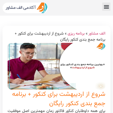
قبولی های کنکور
مشاور کنکور الف مشاور
خدمات الف مشاور
مشاوره تحصیلی
دپارتمان رتبه برترها
الف مشاور
»
برنامه ریزی
»
شروع از اردیبهشت برای کنکور +
برنامه جمع بندی کنکور رایگان
شروع از اردیبهشت برای کنکور + برنامه
جمع بندی کنکور رایگان
برای همه داوطلبان کنکور فاکتور زمان مهمترین اصل موفقیت