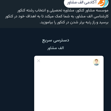
موسسه مشاور کنکور، مشاوره تحصیلی و انتخاب رشته کنکور
کارشناسی الف مشاور، به شما کمک میکند تا به اهداف خود در کنکور
برسید و راز رتبه برتر شدن در کنکور را بیاموزید.
دسترسی سریع
الف مشاور
وبلاگ
تماس با ما
درباره ما
نظرات و انتقادات
مشاوره تحصیلی