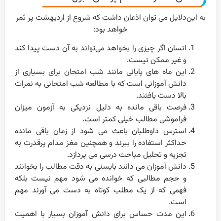
به این‌دلایل می توان اذعان داشت که شروع از اردیهشت پر ثمر
خواهد بود:
انسان اگر چیزی را بخواهد می‌تواند به آن دست پیدا کند
و غیر ممکن نیست.
این ماه های پایانی مانند شب امتحان برای بسیاری از
دانش آموزانی است که با مطالعه شب امتحانی به نمرات
بالا دست یافتند.
فرصت باقی مانده به دلیل نزدیکی به آزمون میزان
فراموشی مطالب خیلی کمتر است.
استرس داوطلبان باعث می شود از زمان باقی مانده
حداکثر استفاده را ببرند و همچنین مغز مدام پرقدرت به
تجزیه و تحلیل مباحث درسی می پردازد.
دانش آموزان می دانند بایستی به دقت مطالب را بخوانند
و حجم مطالبی که خوانده می شود مهم نیست بلکه
فهمی که از یک مطلب کوتاه به دست می آورند مهم
است.
این مدت حساس برای دانش آموزان بسیار با اهمیت