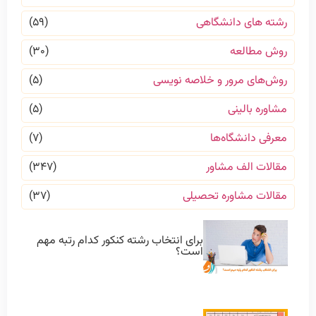
رشته های دانشگاهی
(۵۹)
روش مطالعه
(۳۰)
روش‌های مرور و خلاصه نویسی
(۵)
مشاوره بالینی
(۵)
معرفی دانشگاه‌ها
(۷)
مقالات الف مشاور
(۳۴۷)
مقالات مشاوره تحصیلی
(۳۷)
برای انتخاب رشته کنکور کدام رتبه مهم
است؟