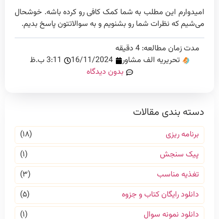
امیدوارم این مطلب به شما کمک کافی رو کرده باشه. خوشحال
می‌شیم که نظرات شما رو بشنویم و به سوالاتتون پاسخ بدیم.
مدت زمان مطالعه:
4
دقیقه
تحریریه الف مشاور
16/11/2024
3:11 ب.ظ
بدون دیدگاه
دسته بندی مقالات
برنامه ریزی
(۱۸)
پیک سنجش
(۱)
تغذیه مناسب
(۳)
دانلود رایگان کتاب و جزوه
(۵)
دانلود نمونه سوال
(۱)