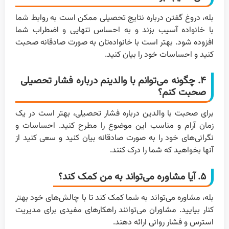
بله، دروغ گفتن درباره نتایج تحصیلی ممکن است به روابط شما
با خانواده آسیب بزند و به احساس تنهایی و اضطراب شما
افزوده شود. بهتر است با خانواده‌تان به صورت صادقانه صحبت
کنید و احساسات خود را بیان کنید.
۴. چگونه می‌توانم با والدینم درباره فشار تحصیلی
صحبت کنم؟
برای صحبت با والدین درباره فشار تحصیلی، بهتر است در یک
زمان آرام و مناسب این موضوع را مطرح کنید. احساسات و
نگرانی‌های خود را به صورت صادقانه بیان کنید و سعی کنید از
آنها بخواهید که شما را درک کنند.
۵. آیا مشاوره می‌تواند به من کمک کند؟
بله، مشاوره می‌تواند به شما کمک کند تا با چالش‌های خود بهتر
کنار بیایید. مشاوران می‌توانند راهکارهای مفیدی برای مدیریت
استرس و فشار روانی ارائه دهند.