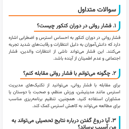
سوالات متداول
۱. فشار روانی در دوران کنکور چیست؟
فشار روانی در دوران کنکور به احساس استرس و اضطرابی اشاره
دارد که دانش‌آموزان به دلیل انتظارات و رقابت‌های شدید تجربه
می‌کنند. این فشار می‌تواند ناشی از انتظارات والدین، فشار
اجتماعی و عدم اطمینان از آینده باشد.
۲. چگونه می‌توانم با فشار روانی مقابله کنم؟
برای مقابله با فشار روانی، می‌توانید از تکنیک‌های مدیریت
استرس مانند مدیتیشن، ورزش منظم، و صحبت با دوستان یا
مشاوران استفاده کنید. همچنین، تنظیم برنامه‌ریزی مناسب
برای مطالعه می‌تواند به کاهش استرس کمک کند.
۳. آیا دروغ گفتن درباره نتایج تحصیلی می‌تواند به
من آسیب برساند؟