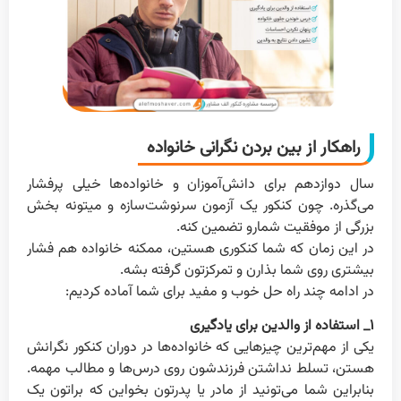
راهکار از بین بردن نگرانی خانواده
سال دوازدهم برای دانش‌آموزان و خانواده‌ها خیلی پرفشار
می‌گذره. چون کنکور یک آزمون سرنوشت‌سازه و میتونه بخش
بزرگی از موفقیت شمارو تضمین کنه.
در این زمان که شما کنکوری هستین، ممکنه خانواده‌ هم فشار
بیشتری روی شما بذارن و تمرکزتون گرفته بشه.
در ادامه چند راه حل خوب و مفید برای شما آماده کردیم:
۱_ استفاده از والدین برای یادگیری
یکی از مهم‌ترین چیز‌هایی که خانواده‌ها در دوران کنکور نگرانش
هستن، تسلط نداشتن فرزندشون روی درس‌ها و مطالب مهمه.
بنابراین شما می‌تونید از مادر یا پدرتون بخواین که براتون یک