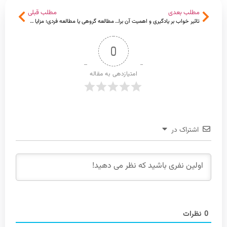
مطلب بعدی
مطلب قبلی
تاثیر خواب بر یادگیری و اهمیت آن برای کنکوری ها
مطالعه گروهی یا مطالعه فردی؛ مزایا و معایب هر روش و تأثیر آن بر کیفیت یادگیری
0
امتیازدهی به مقاله
اشتراک در
0
نظرات