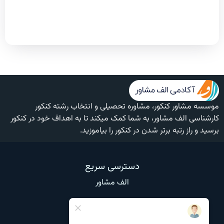
موسسه مشاور کنکور، مشاوره تحصیلی و انتخاب رشته کنکور
کارشناسی الف مشاور، به شما کمک میکند تا به اهداف خود در کنکور
برسید و راز رتبه برتر شدن در کنکور را بیاموزید.
دسترسی سریع
الف مشاور
وبلاگ