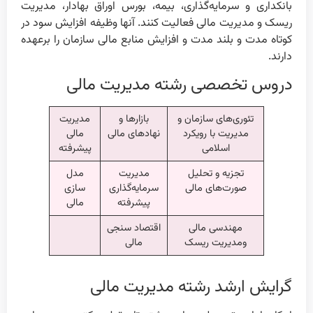
بانکداری و سرمایه‌گذاری، بیمه، بورس اوراق بهادار، مدیریت
ریسک و مدیریت مالی فعالیت کنند. آنها وظیفه افزایش سود در
کوتاه مدت و بلند مدت و افزایش منابع مالی سازمان را برعهده
دارند.
دروس تخصصی رشته مدیریت مالی
تئوری‌های سازمان و
بازارها و
مدیریت
مدیریت با رویکرد
نهادهای مالی
مالی
اسلامی
پیشرفته
تجزیه و تحلیل
مدیریت
مدل
صورت‌های مالی
سرمایه‌گذاری
سازی
پیشرفته
مالی
مهندسی مالی
اقتصاد سنجی
ومدیریت ریسک
مالی
گرایش ارشد رشته مدیریت مالی