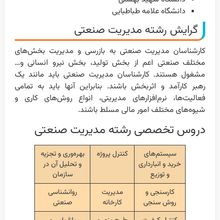
دانشگاه علامه طباطبایی
گرایش‌ رشته مدیریت صنعتی
کارشناسان مدیریت صنعتی به بازرسی و مدیریت بخش‌های
مختلف صنعتی اعم از بخش تولید، بخش نیرو انسانی و…
مشغول هستند. کارشناسان مدیریت صنعتی باید مانند یک
رهبر کارآمد و اثربخش باشند. بنابراین آنها باید به تمامی
فعالیت‌ها، نرم‌افزارهای مدیریتی، انواع روش‌های کاری و
شیوه‌های مختلف امور مالی مسلط باشند.
دروس تخصصی رشته مدیریت صنعتی
سیستم‌های
کنترل پروژه
بهره‌وری و تجزیه
خرید و انبارداری
و تحلیل آن در
و توزیع
سازمان
کارسنجی و
مدیریت
روانشناسی
روش سنجی
کارخانه
صنعتی