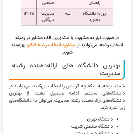
زاهدان
صنعتی
روزانه دانشگاه
سه
مدیریت
۱۲۲۴۵
بجنورد
بازرگانی
در صورت نیاز به مشورت با مشاورین الف مشاور در زمینه
انتخاب رشته، می‌توانید از
مشاوره انتخاب رشته کنکور
بهره‌مند
شوید.
بهترین دانشگاه های ارائه‌دهنده رشته
مدیریت
شما با توجه به اینکه چه گرایشی را انتخاب می‌کنید، می‌توانید در
دانشگاه‌های مختلف ادامه تحصیل دهید. از بهترین
دانشگاه‌های ارائه‌دهنده رشته مدیریت می‌توان به دانشگاه‌های
زیر اشاره کرد.
دانشگاه تهران
دانشگاه صنعتی شریف
دانشگاه شهید بهشتی