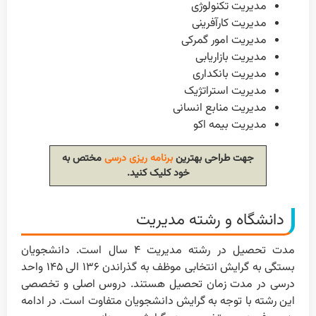
مدیریت تکنولوژی
مدیریت کارآفرینی
مدیریت امور گمرکی
مدیریت بازاریابی
مدیریت بانکداری
مدیریت استراتژیک
مدیریت منابع انسانی
مدیریت بیمه اکو
جهت طراحی بهترین
برنامه ریزی درسی
مختص به
خود کلیک کنید.
دانشگاه و رشته مدیریت
مدت تحصیل در رشته مدیریت ۴ سال است. دانشجویان
بستگی به گرایش انتخابی موظف به گذراندن ۱۳۶ الی ۱۴۵ واحد
درسی در مدت زمان تحصیل هستند. دروس اصلی و تخصصی
این رشته با توجه به گرایش دانشجویان متفاوت است. در ادامه