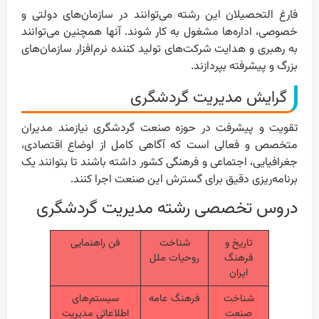
فارغ التحصیلان این رشته می‌توانند در سازمان‌های دولتی و
خصوصی، اداره‌ها مشغول به کار شوند. آنها همچنین می‌توانند
به رهبری و هدایت شرکت‌های تولید کننده نرم‌افزار سازمان‌های
بزرگ و پیشرفته بپردازند.
گرایش مدیریت گردشگری
تقویت و پیشرفت در حوزه صنعت گردشگری نیازمند مدیران
متخصص و فعالی است که آگاهی کامل از اوضاع اقتصادی،
جغرافیایی، اجتماعی و فرهنگی کشور داشته باشند تا بتوانند یک
برنامه‌ریزی دقیق برای گسترش این صنعت اجرا کنند.
دروس تخصصی رشته مدیریت گردشگری
تاریخ و
شناخت
فن راهنمایی
فرهنگ
روحیات ملل
ایران
شناخت
فرهنگ عامه
سیستم‌های
صنعت
اطلاعاتی مدیریت