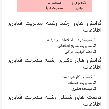
تکنولوژی و
منتخب در
نوآوری
مدیریت فاوا
گرایش های ارشد رشته مدیریت فناوری
اطلاعات
سیستم‌های اطلاعات پیشرفته
مدیریت منابع اطلاعاتی
نظم کیفیت فراگیر
گرایش های دکتری رشته مدیریت فناوری
اطلاعات
کسب و کار هوشمند
مدیریت خدمات
توسعه فناوری
فرصت های شغلی رشته مدیریت فناوری
اطلاعات