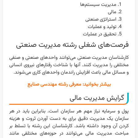
مدیریت سیستم‌ها
مالی
استراتژی صنعتی
تولید و عملیات
تحقیق در عملیات
فرصت‌های شغلی رشته مدیریت صنعتی
کارشناسان مدیریت صنعتی می‌توانند واحدهای صنعتی و صنفی
مختلفی را مدیریت کنند. آنها با شناخت رفتارهای نیروی انسانی
و مسائل مالی باعث افزایش راندمان واحدهای کاری می‌شوند.
بیشتر بخوانید: معرفی رشته مهندسی صنایع
گرایش مدیریت مالی
پول و سرمایه نیاز مهم هر سازمان است. بنابراین باید در هر
سازمان یک مدیریت دقیق برای به دست آوردن ثروت و هزینه
کردن آن وجود داشته باشد. کارشناسان این رشته با تسلط بر
مباحث مدیریت مالی می‌توانند در حوزه‌های مختلفی مانند