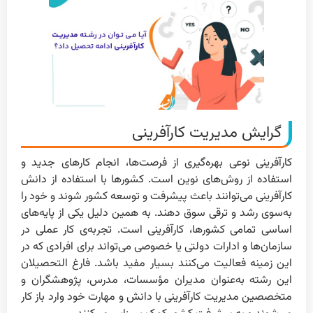
گرایش مدیریت کارآفرینی
کارآفرینی نوعی بهره‌گیری از فرصت‌ها، انجام کارهای جدید و
استفاده از روش‌های نوین است. کشورها با استفاده از دانش
کارآفرینی می‌توانند باعث پیشرفت و توسعه کشور شوند و خود را
به‌سوی رشد و ترقی سوق دهند. به همین دلیل یکی از پایه‌های
اساسی تمامی کشورها، کارآفرینی است. تجربه‌ی کار عملی در
سازمان‌ها و ادارات دولتی یا خصوصی می‌تواند برای افرادی که در
این زمینه فعالیت می‌کنند بسیار مفید باشد. فارغ التحصیلان
این رشته به‌عنوان مدیران مؤسسات، مدرس، پژوهشگران و
متخصصین مدیریت کارآفرینی با دانش و مهارت خود وارد باز کار