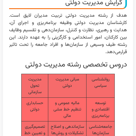
گرایش مدیریت دولتی
هدف از رشته مدیریت دولتی تربیت مدیران لایق است.
کارشناسان مدیریت دولتی وظیفه برنامه‌ریزی و اجرای آن،
هدایت و رهبری، نظارت و کنترل، سازمان‌دهی و تقسیم وظایف
بین کارکنان، امور استخدامی و کارگزینی را به عهده دارند. این
رشته طیف وسیعی از سازمان‌ها و افراد جامعه را تحت تاثیر
قرارمی‌دهد.
دروس تخصصی رشته مدیریت دولتی
روانشناسی
مبانی مدیریت
مدیریت
سیاسی
دولتی
تحول
سازمانی
توسعه
مالیه عمومی و
حسابداری
اقتصادی و
تنظیم خط مشی
دولتی
برنامه‌ریزی
مالی
جامعه‌شناسی
سازماندهی و اصلاح
تصمیم‌گیری
سازمان‌ها
تشکیلات و روش‌ها
و تعیین خط