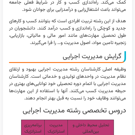
کمک می‌کند. راه‌اندازی کسب و کار در شرایط فعلی جامعه
می‌تواند باعث اشتغال‌زایی و درآمد‌زایی برای جوانان شود.
هدف از این رشته تربیت افرادی است که بتوانند کسب و کارهای
جدید و کوچکی را راه‌اندازی و کسب درآمد کنند. دانشجویان در
طول تحصیل مهارت‌های مانند امور مالی و مالیاتی، بازاریابی،
زنجیره تامین مواد، اصول مدیریت و… را فرا می‌گیرند.
گرایش مدیریت اجرایی
وظیفه اصلی کارشناسان رشته مدیریت اجرایی بهبود و ارتقای
نظام مدیریت در واحدهای تولیدی و خدماتی است. کارشناسان
مدیریت اجرایی با اتمام دوره تحصیلی خود توانایی‌های بهتری در
حیطه مدیریت کسب می‌کنند. آنها با استفاده از این مهارت‌ها
می‌توانند وظایف خود را نسبت به قبل بهتر انجام دهند.
دروس تخصصی رشته مدیریت اجرایی
تحلیل محیط داخلی و
مدیریت
برنامه‌ریزی
بین‌المللی
استراتژیک
استراتژیک