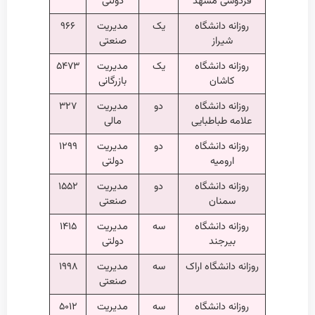
فردوسی مشهد
دولتی
روزانه دانشگاه
یک
مدیریت
۹۶۶
شیراز
صنعتی
روزانه دانشگاه
یک
مدیریت
۵۴۷۳
کاشان
بازرگانی
روزانه دانشگاه
دو
مدیریت
۳۲۷
علامه طباطبایی
مالی
روزانه دانشگاه
دو
مدیریت
۱۲۹۹
ارومیه
دولتی
روزانه دانشگاه
دو
مدیریت
۱۵۵۲
سمنان
صنعتی
روزانه دانشگاه
سه
مدیریت
۱۴۱۵
بیرجند
دولتی
روزانه دانشگاه اراک
سه
مدیریت
۱۹۹۸
صنعتی
روزانه دانشگاه
سه
مدیریت
۵۰۱۲