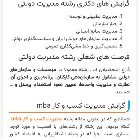
گرایش های دکتری رشته مدیریت دولتی
مدیریت تطبیقی و توسعه
رفتار سازمانی
مدیریت منابع انسانی
مدیریت سازمان‌های دولتی ایران و سیاست‌گذاری دولتی
تصمیم‌گیری و خط مشی‌گذاری عمومی
فرصت های شغلی رشته مدیریت دولتی
فارغ التحصیلان این رشته معمولا در
موسسات و سازمان‎‌های
دولتی مشغول به سازمان‌دهی کارکنان، برنامه‌ریزی و اجرای آن،
نظارت و مدیریت واحدها، تعیین نحوه استخدام پرسنل و …
هستند.
گرایش مدیریت کسب و کار mba
همانطور که در معرفی مقاله رشته
مدیریت کسب و کار mba
گفته بودیم. این رشته از رشته‌های با اهمیت و مورد توجه
بسیاری است. چرا که در زمینه اشتغال‌زایی به اقتصاد کشور