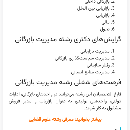
بازرگانی داخلی
بازاریابی بین الملل
بازاریابی
مالی
تحول
گرایش‌های دکتری رشته مدیریت بازرگانی
مدیریت بازاریابی
مدیریت سیاست‌گذاری بازرگانی
رفتار سازمانی
مدیریت منابع انسانی
فرصت‌های شغلی رشته مدیریت بازرگانی
فارغ التحصیلان این رشته می‌توانند در واحدهای بازرگانی، ادارات
دولتی، واحدهای تولیدی به عنوان بازاریاب و مدیر فروش
مشغول به کار شوند.
بیشتر بخوانید: معرفی رشته علوم قضایی