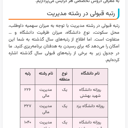
به معرفی دروس تخصصی هر گرایش می‌پردازیم.
رتبه قبولی در رشته مدیریت
رتبه قبولی در رشته‌ مدیریت با توجه به میزان سهمیه داوطلب،
محل سکونت، نوع دانشگاه، میزان ظرفیت دانشگاه و …
متفاوت است. اما اطلاع از رتبه‌های سال گذشته به شما این
امکان را می‌دهد که برای رسیدن به هدفتان برنامه‌ریزی کنید. ما
در جدول زیر به برخی از رتبه‌های قبولی سال گذشته اشاره
کرده‌ایم.
نام دانشگاه
نوع
نام رشته
رتبه
منطقه
روزانه دانشگاه
یک
مدیریت
۲۲۶
شهید بهشتی
مالی
روزانه دانشگاه یزد
یک
مدیریت
۳۲۷
مالی
روزانه دانشگاه
یک
مدیریت
۱۰۴۰