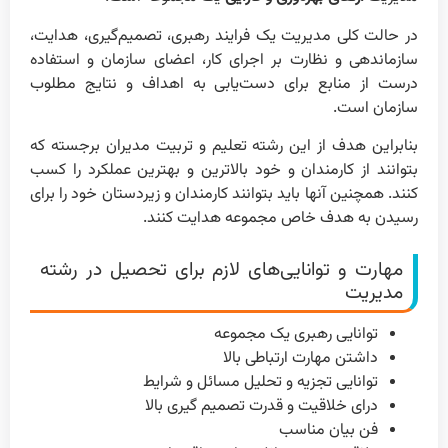
در حالت کلی مدیریت یک فرایند رهبری، تصمیم‌گیری، هدایت،
سازماندهی و نظارت بر اجرای کار، اعضای سازمان و استفاده
درست از منابع برای دست‌یابی به اهداف و نتایج مطلوب
سازمان است.
بنابراین هدف از این رشته تعلیم و تربیت مدیران برجسته که
بتوانند از کارمندان و خود بالاترین و بهترین عملکرد را کسب
کنند. همچنین آنها باید بتوانند کارمندان و زیر‌دستان خود را برای
رسیدن به هدف خاص مجموعه هدایت کنند.
مهارت و توانایی‌های لازم برای تحصیل در رشته
مدیریت
توانایی رهبری یک مجموعه
داشتن مهارت ارتباطی بالا
توانایی تجزیه و تحلیل مسائل و شرایط
درای خلاقیت و قدرت تصمیم گیری بالا
فن بیان مناسب