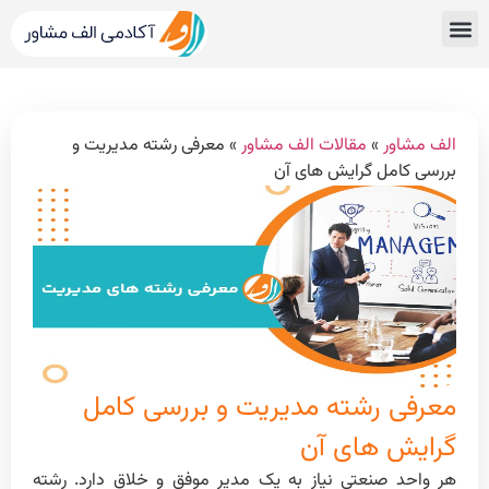
قبولی های کنکور
مشاور کنکور الف مشاور
خدمات الف مشاور
مشاوره تحصیلی
دپارتمان رتبه برترها
الف مشاور
»
مقالات الف مشاور
»
معرفی رشته مدیریت و
بررسی کامل گرایش های آن
معرفی رشته مدیریت و بررسی کامل
گرایش های آن
هر واحد صنعتی نیاز به یک مدیر موفق و خلاق دارد. رشته