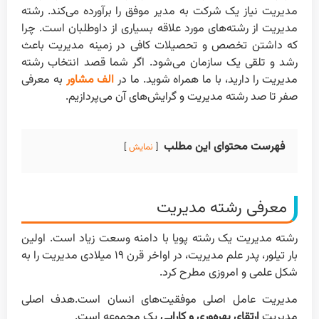
مدیریت نیاز یک شرکت به مدیر موفق را برآورده می‌کند. رشته
مدیریت از رشته‌های مورد علاقه بسیاری از داوطلبان است. چرا
که داشتن تخصص و تحصیلات کافی در زمینه مدیریت باعث
رشد و تلقی یک سازمان می‌شود. اگر شما قصد انتخاب رشته
مدیریت را دارید، با ما همراه شوید. ما در
الف مشاور
به معرفی
صفر تا صد رشته مدیریت و گرایش‌های آن می‌پردازیم.
فهرست محتوای این مطلب
نمایش
معرفی رشته مدیریت
رشته مدیریت یک رشته پویا با دامنه وسعت زیاد است. اولین
بار تیلور، پدر علم مدیریت، در اواخر قرن ۱۹ میلادی مدیریت را به
شکل علمی و امروزی مطرح کرد.
مدیریت عامل اصلی موفقیت‌های انسان است.هدف اصلی
مدیریت
ارتقای بهره‌وری و کارایی
یک مجموعه است.