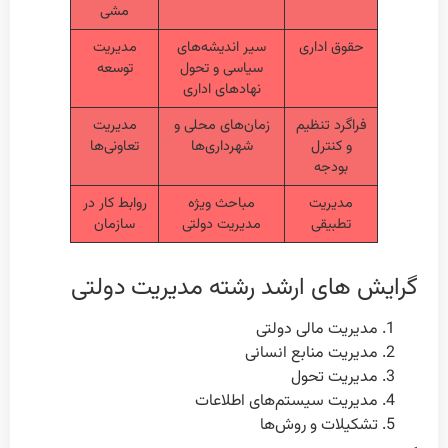
مشی
حقوق اداری
سیر اندیشه‌های
مدیریت
سیاسی و تحول
توسعه
نهادهای اداری
فراگرد تنظیم
زمان‌های محلی و
مدیریت
و کنترل
شهرداری‌ها
تعاونی‌ها
بودجه
مدیریت
مباحث ویژه
روابط کار در
تطبیقی
مدیریت دولتی
سازمان
گرایش های ارشد رشته مدیریت دولتی
مدیریت مالی دولتی
مدیریت منابع انسانی
مدیریت تحول
مدیریت سیستم‌های اطلاعات
تشکیلات و روش‌ها