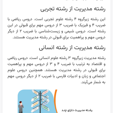
رشته مدیریت از رشته تجربی
این رشته زیر‌گروه ۴ رشته علوم تجربی است. دروس ریاضی با
ضریب ۴ و فیزیک با ضریب ۳ از دروس مهم برای قبولی در این
رشته است. دروس شیمی و زیست‌شناسی با ضریب ۲ از دیگر
دروس مهم و پر‌اهمیت برای قبولی در رشته مدیریت هستند.
رشته مدیریت از رشته انسانی
رشته مدیریت زیر‌گروه ۳ رشته علوم انسانی است. دروس ریاضی
و اقتصاد به ترتیب با ضریب ۴ و ۳ از دروس مهم و پر‌اهمیت
برای قبولی در رشته مدیریت هستند. همچنین دروس علوم
اجتماعی و زبان و ادبیات فارسی با ضریب ۲ از دیگر دروس مهم
به شمار می‌آیند.