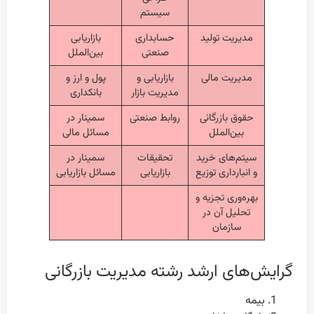
سیستم
مدیریت تولید
حسابداری
بازاریابی
صنعتی
بین‌الملل
مدیریت مالی
بازاریابی و
پول و ارز و
مدیریت بازار
بانکداری
حقوق بازرگانی
روابط صنعتی
سمینار در
بین‌الملل
مسائل مالی
سیتم‌های خرید
تحقیقات
سمینار در
و انبارداری توزیع
بازاریابی
مسائل بازاریابی
بهره‌وری تجزیه و
تحلیل آن در
سازمان
گرایش‌های ارشد رشته مدیریت بازرگانی
بیمه