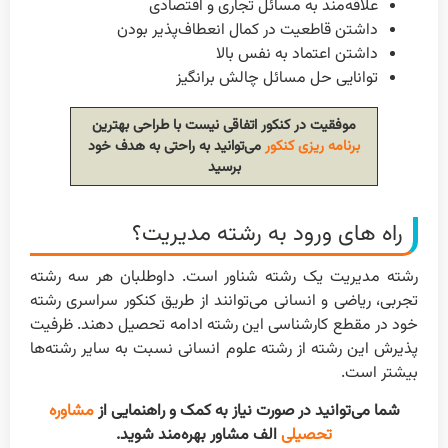
علاقه‌مند به مسائل تجاری و اقتصادی
داشتن قاطعیت در کمال انعطاف‌پذیر بودن
داشتن اعتماد به نفس بالا
توانایی حل مسائل چالش برانگیز
موفقیت در کنکور اتفاقی نیست با طراحی بهترین
برنامه ریزی کنکور
می‌توانید به راحتی به هدف خود
برسید
راه های ورود به رشته مدیریت؟
رشته مدیریت یک رشته شناور است. داوطلبان هر سه رشته
تجربی، ریاضی و انسانی می‌توانند از طریق کنکور سراسری رشته
خود در مقطع کارشناسی این رشته ادامه تحصیل دهند. ظرفیت
پذیرش این رشته از رشته علوم انسانی نسبت به سایر رشته‌ها
بیشتر است.
شما می‌توانید در صورت نیاز به کمک و راهنمایی از
مشاوره
تحصیلی
الف مشاور بهره‌مند شوید.