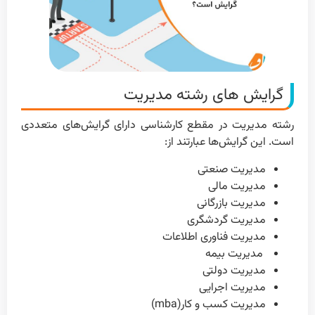
گرایش های رشته مدیریت
رشته مدیریت در مقطع کارشناسی دارای گرایش‌های متعددی
است. این گرایش‌ها عبارتند از:
مدیریت صنعتی
مدیریت مالی
مدیریت بازرگانی
مدیریت گردشگری
مدیریت فناوری اطلاعات
مدیریت بیمه
مدیریت دولتی
مدیریت اجرایی
مدیریت کسب و کار(mba)