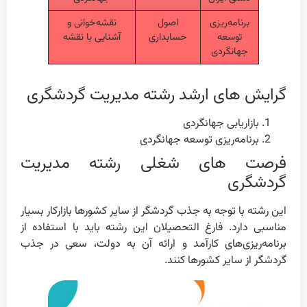
برنامه‌ریزی
اصول
نقشه‌خوانی و
توسعه
حسابداری
آشنایی با نقشه
جهانگردی
گرایش های ارشد رشته مدیریت گردشگری
بازاریابی جهانگردی
برنامه‌ریزی توسعه جهانگردی
فرصت های شغلی رشته مدیریت
گردشگری
این رشته با توجه به جذب گردشگر از سایر کشور‌ها بازار‌کار بسیار
مناسبی دارد. فارغ التحصیلان این رشته باید با استفاده از
برنامه‌ریزی‌های کارآمد و ارائه آن به دولت، سعی در جذب
گردشگر از سایر کشورها کنند.