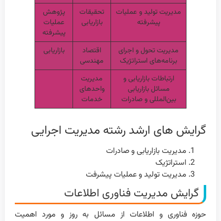
مدیریت تولید و عملیات
تحقیقات
پژوهش
پیشرفته
بازاریابی
عملیات
پیشرفته
مدیریت تحول و اجرای
اقتصاد
بازاریابی
برنامه‌های استراتژیک
مهندسی
ارتباطات بازاریابی و
مدیریت
مسائل بازاریابی
واحدهای
بین‌المللی و صادرات
خدمات
گرایش های ارشد رشته مدیریت اجرایی
مدیریت بازاریابی و صادرات
استراتژیک
مدیریت تولید و عملیات پیشرفت
گرایش مدیریت فناوری اطلاعات
حوزه فناوری و اطلاعات از مسائل به روز و مورد اهمیت