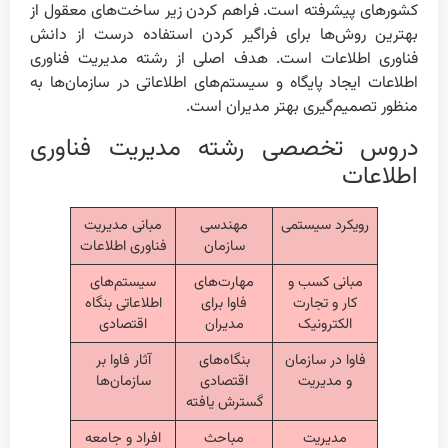
کشورهای پیشرفته است. فراهم کردن زیر ساخت‌های معقول از
بهترین روش‌ها برای فراگیر کردن استفاده درست از دانش
فناوری اطلاعات است. هدف اصلی از رشته مدیریت فناوری
اطلاعات ایجاد پایگاه و سیستم‌های اطلاعاتی در سازمان‌ها به
منظور تصمیم‌گیری بهتر مدیران است.
دروس تخصصی رشته مدیریت فناوری
اطلاعات
رویکرد سیستمی
مهندسی
مبانی مدیریت
سازمان
فناوری اطلاعات
مبانی کسب و
مهارت‌های
سیستم‌های
کار و تجارت
فاوا برای
اطلاعاتی بنگاه‌
الکترونیک
مدیران
اقتصادی
فاوا در سازمان
بنگاه‌های
آثار فاوا بر
و مدیریت
اقتصادی
سازمان‌ها
گسترش یافته
مدیریت
مباحث
افراد و جامعه