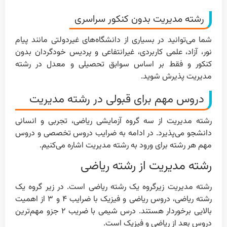
رشته مدیریت بدون کنکور سراسری
شما می‌توانید در بسیاری از دانشگاه‌های غیر‌دولتی مانند پیام
نور، آزاد، علمی کاربردی، غیرانتفاعی و پردیس خودگردان بدون
کنکور و فقط بر اساس سوابق تحصیلی و معدل در رشته
مدیریت پذیرش شوید.
دروس مهم برای قبولی در رشته مدیریت
رشته مدیریت از سه گروه آزمایشی ریاضی، تجربی و انسانی
دانشجو می‌پذیرد. در ادامه به ضرایب دروس تخصصی و دروس
مهم هر رشته برای ورود به رشته مدیریت اشاره می‌کنیم.
رشته مدیریت از رشته ریاضی
رشته مدیریت زیر‌گروه یک رشته ریاضی است. در زیر گروه یک
رشته ریاضی، دروس ریاضی و فیزیک با ضرایب ۴ و ۳ از اهمیت
بالایی برخوردار هستند. درس شیمی با ضریب ۲ جزو مهم‌ترین
دروس بعد از ریاضی و فیزیک است.