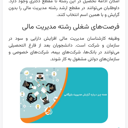
امکان ادامه تحصیل در این رشته تا مقطع دکتری وجود دارد.
داوطلبان می‌توانند در مقطع ارشد رشته مدیریت مالی را بدون
گرایش و با همین اسم انتخاب کنند.
فرصت‌های شغلی رشته مدیریت مالی
وظیفه کارشناسان مدیریت مالی افزایش دارایی و سود در
سازمان و شرکت است. دانشجویان بعد از فارغ التحصیلی
می‌توانند در بانک‌ها، شرکت‌های بیمه، شرکت‌های خصوصی و
سازمان‌های دولتی مشغول به کار شوند.