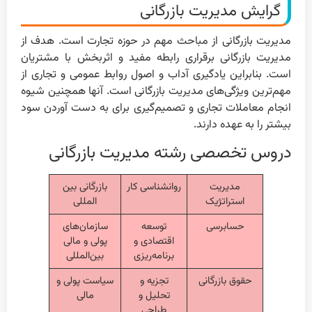
گرایش مدیریت بازرگانی
مدیریت بازرگانی از مباحث مهم در حوزه تجارت است. هدف از
مدیریت بازرگانی برقراری رابطه مفید و اثربخش با مشتریان
است. بنابراین یادگیری آداب و اصول روابط عمومی و تجاری از
مهم‌ترین ویژگی‌های مدیریت بازرگانی است. آنها همچنین شیوه
انجام معاملات تجاری و تصمیم‌گیری برای به دست آوردن سود
بیشتر را به عهده دارند.
دروس تخصصی رشته مدیریت بازرگانی
مدیریت
روانشناسی کار
بازرگانی بین
استراتژیک
المللی
حسابرسی
توسعه
سازمان‌های
اقتصادی و
پولی و مالی
برنامه‌ریزی
بین‌المللی
حقوق بازرگانی
تجزیه و
سیاست پولی و
تحلیل و
مالی
طراحی