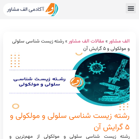
قبولی های کنکور
مشاور کنکور الف مشاور
خدمات الف مشاور
مشاوره تحصیلی
دپارتمان رتبه برترها
الف مشاور
»
مقالات الف مشاور
»
رشته زیست شناسی سلولی
و مولکولی و ۵ گرایش آن
رشته زیست شناسی سلولی و مولکولی و
۵ گرایش آن
رشته زیست شناسی سلولی و مولکولی از مهم‌ترین و