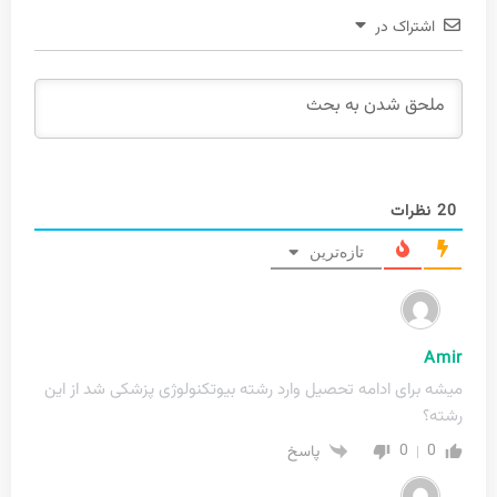
اشتراک در
20
نظرات
تازه‌ترین
Amir
میشه برای ادامه تحصیل وارد رشته بیوتکنولوژی پزشکی شد از این
رشته؟
0
0
پاسخ