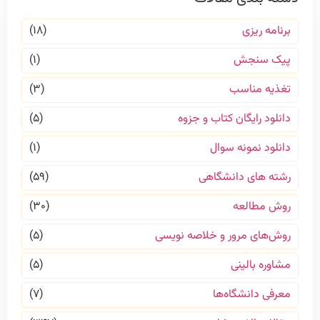
برنامه ریزی
(۱۸)
پیک سنجش
(۱)
تغذیه مناسب
(۳)
دانلود رایگان کتاب و جزوه
(۵)
دانلود نمونه سوال
(۱)
رشته های دانشگاهی
(۵۹)
روش مطالعه
(۳۰)
روش‌های مرور و خلاصه نویسی
(۵)
مشاوره بالینی
(۵)
معرفی دانشگاه‌ها
(۷)