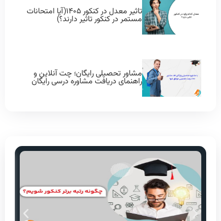
تاثیر معدل در کنکور ۱۴۰۵(آیا امتحانات
مستمر در کنکور تاثیر دارند؟)
مشاور تحصیلی رایگان؛ چت آنلاین و
راهنمای دریافت مشاوره درسی رایگان