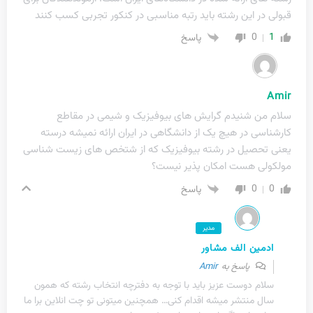
قبولی در این رشته باید رتبه مناسبی در کنکور تجربی کسب کنند
0
1
پاسخ
Amir
سلام من شنیدم گرایش های بیوفیزیک و شیمی در مقاطع
کارشناسی در هیچ یک از دانشگاهی در ایران ارائه نمیشه درسته
یعنی تحصیل در رشته بیوفیزیک که از شتخص های زیست شناسی
مولکولی هست امکان پذیر نیست؟
0
0
پاسخ
مدیر
ادمین الف مشاور
پاسخ به
Amir
سلام دوست عزیز باید با توجه به دفترچه انتخاب رشته که همون
سال منتشر میشه اقدام کنی… همچنین میتونی تو چت انلاین برا ما