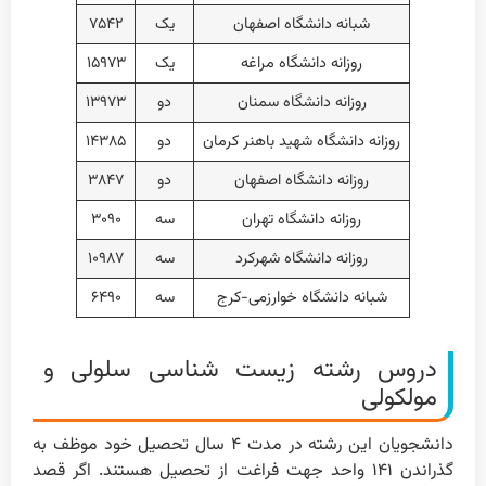
شبانه دانشگاه اصفهان
یک
۷۵۴۲
روزانه دانشگاه مراغه
یک
۱۵۹۷۳
روزانه دانشگاه سمنان
دو
۱۳۹۷۳
روزانه دانشگاه شهید باهنر کرمان
دو
۱۴۳۸۵
روزانه دانشگاه اصفهان
دو
۳۸۴۷
روزانه دانشگاه تهران
سه
۳۰۹۰
روزانه دانشگاه شهرکرد
سه
۱۰۹۸۷
شبانه دانشگاه خوارزمی-کرج
سه
۶۴۹۰
دروس رشته زیست شناسی سلولی و
مولکولی
دانشجویان این رشته در مدت ۴ سال تحصیل خود موظف به
گذراندن ۱۴۱ واحد جهت فراغت از تحصیل هستند. اگر قصد