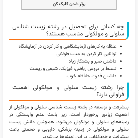
برتر شدن کلیک کن
چه کسانی برای تحصیل در رشته زیست شناسی
سلولی و مولکولی مناسب هستند؟
علاقه به کارهای آزمایشگاهی و کار کردن در آزمایشگاه
توانایی کار کردن به مدت طولانی
داشتن صبر و پشتکار زیاد
تسلط بر دروس ریاضی، فیزیک، شیمی و زیست
داشتن قدرت حافظه خوب
چرا رشته زیست سلولی و مولکولی اهمیت
فراوانی دارد؟
پیشرفت و توسعه در رشته زیست شناسی سلولی و مولکولی از
اهمیت زیادی برخوردار است. زیرا باعث عدم وابستگی در
زمینه‌های سلولی و مولکولی می‌شود. همچنین دانش زیست
سلولی و مولکولی در زمینه پزشکی، دارویی و صنعتی باعث
پیشرفت و خودکفایی در این زمینه‌ها می‌شود.