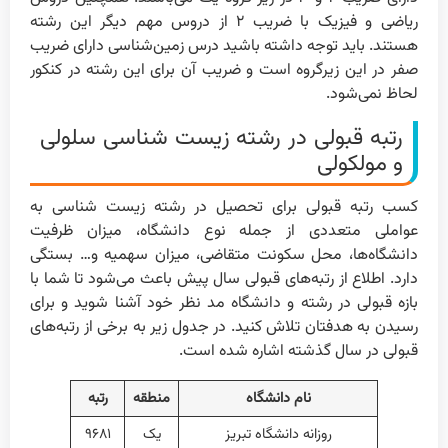
ریاضی و فیزیک با ضریب ۲ از دروس مهم دیگر این رشته
هستند. باید توجه داشته باشید درس زمین‌شناسی دارای ضریب
صفر در این زیر‌گروه است و ضریب آن برای این رشته در کنکور
لحاظ نمی‌شود.
رتبه قبولی در رشته زیست شناسی سلولی
و مولکولی
کسب رتبه قبولی برای تحصیل در رشته زیست شناسی به
عواملی متعددی از جمله نوع دانشگاه، میزان ظرفیت
دانشگاه‌ها، محل سکونت متقاضی، میزان سهمیه و… بستگی
دارد. اطلاع از رتبه‌های قبولی سال پیش باعث می‌شود تا شما با
بازه قبولی در رشته و دانشگاه مد نظر خود آشنا شوید و برای
رسیدن به هدفتان تلاش کنید. در جدول زیر به برخی از رتبه‌های
قبولی در سال گذشته اشاره شده است.
نام دانشگاه
منطقه
رتبه
روزانه دانشگاه تبریز
یک
۹۶۸۱