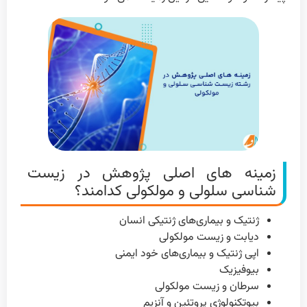
زمینه های اصلی پژوهش در زیست
شناسی سلولی و مولکولی کدامند؟
ژنتیک و بیماری‌های ژنتیکی انسان
دیابت و زیست مولکولی
اپی ژنتیک و بیماری‌های خود ایمنی
بیوفیزیک
سرطان و زیست مولکولی
بیوتکنولوژی پروتئین و آنزیم