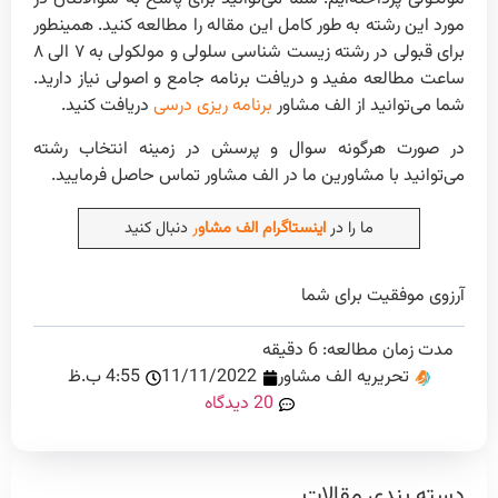
مورد این رشته به طور کامل این مقاله را مطالعه کنید. همینطور
برای قبولی در رشته زیست شناسی سلولی و مولکولی به ۷ الی ۸
ساعت مطالعه مفید و دریافت برنامه جامع و اصولی نیاز دارید.
شما می‌توانید از الف مشاور
برنامه ریزی درسی
دریافت کنید.
در صورت هرگونه سوال و پرسش در زمینه انتخاب رشته
می‌توانید با مشاورین ما در الف مشاور تماس حاصل فرمایید.
ما را در
اینستاگرام الف مشاو
ر
دنبال کنید
آرزوی موفقیت برای شما
مدت زمان مطالعه:
6
دقیقه
تحریریه الف مشاور
11/11/2022
4:55 ب.ظ
20 دیدگاه
دسته بندی مقالات