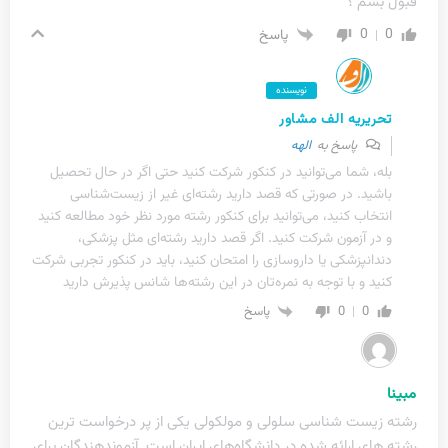
قبول بشم ؟
0
0
پاسخ
نویسنده
تحریریه الف مشاور
پاسخ به
الهه
بله، شما می‌توانید در کنکور شرکت کنید حتی اگر در حال تحصیل
باشید. در صورتی که قصد دارید رشته‌ای غیر از زیست‌شناسی
انتخاب کنید، می‌توانید برای کنکور رشته مورد نظر خود مطالعه کنید
و در آزمون شرکت کنید. اگر قصد دارید رشته‌ای مثل پزشکی،
دندانپزشکی یا داروسازی را امتحان کنید، باید در کنکور تجربی شرکت
کنید و با توجه به نمره‌تان در این رشته‌ها شانس پذیرش دارید
0
0
پاسخ
مبینا
رشته زیست شناسی سلولی و مولکولی یکی از پر درخواست ترین
رشته های ارائه شده در دانشگاه‌های ایران است. آزموندهندگان برای