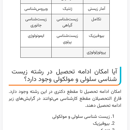
آمار زیستی
ژنتیک
ویروس‌شناسی
تکامل
زیست‌شناسی
زیست‌شناسی
گیاهی
جانوری
بیوفیزیک
زیست‌شناسی
ایمونولوژی
پرتوی
پروتوزئولوژی
آیا امکان ادامه تحصیل در رشته زیست
شناسی سلولی و مولکولی وجود دارد؟
امکان ادامه تحصیل تا مقطع دکتری در این رشته وجود دارد.
فارغ التحصیلان مقطع کارشناسی می‌توانند در گرایش‌های زیر
ادامه تحصیل دهند.
زیست شناسی سلولی و مولکولی
بیوفیزیک