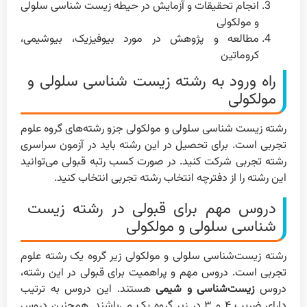
انجام تحقیقات و آزمایش در حیطه زیست شناسی سلولی
و مولکولی
مطالعه و پژوهش در مورد بیوفیزیک، بیوشیمی،
کروماتین
راه ورود به رشته زیست شناسی سلولی و
مولکولی
رشته زیست شناسی سلولی و مولکولی جزو رشته‌های گروه علوم
تجربی است. برای تحصیل در این رشته باید در آزمون سراسری
رشته تجربی شرکت کنید. در صورت کسب رتبه قبولی می‌توانید
این رشته را از دفترچه انتخاب رشته تجربی انتخاب کنید.
دروس مهم برای قبولی در رشته زیست
شناسی سلولی و مولکولی
رشته زیست‌شناسی سلولی و مولکولی زیر گروه یک رشته علوم
تجربی است. دروس مهم و پر‌اهمیت برای قبولی در این رشته،
دروس
زیست‌شناسی و شیمی
هستند. این دروس به ترتیب
دارای ضریب ۴ و ۳ در زیر گروه یک می‌باشند. همچنین دروس