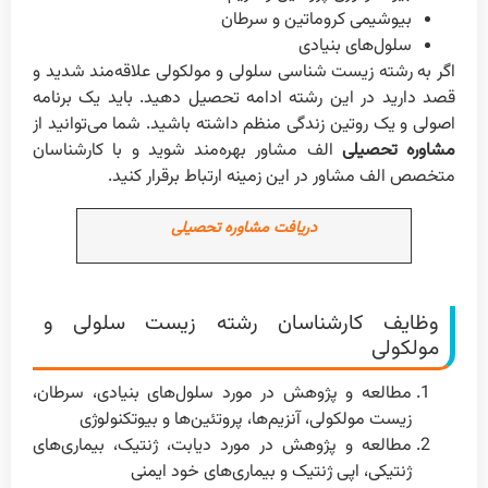
بیوشیمی کروماتین و سرطان
سلول‌های بنیادی
اگر به رشته زیست شناسی سلولی و مولکولی علاقه‌مند شدید و
قصد دارید در این رشته ادامه تحصیل دهید. باید یک برنامه
اصولی و یک روتین زندگی منظم داشته باشید. شما می‌توانید از
مشاوره تحصیلی
الف مشاور بهره‌مند شوید و با کارشناسان
متخصص الف مشاور در این زمینه ارتباط برقرار کنید.
دریافت مشاوره تحصیلی
وظایف کارشناسان رشته زیست سلولی و
مولکولی
مطالعه و پژوهش در مورد سلول‌های بنیادی، سرطان،
زیست مولکولی، آنزیم‌ها، پروتئین‌ها و بیوتکنولوژی
مطالعه و پژوهش در مورد دیابت، ژنتیک، بیماری‌های
ژنتیکی، اپی ژنتیک و بیماری‌های خود ایمنی