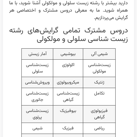
دارید بیشتر با رشته زیست سلولی و مولکولی آشنا شوید، با ما
همراه شوید. ما به معرفی دروس مشترک و اختصاصی هر
گرایش می‌پردازیم.
دروس مشترک تمامی گرایش‌های رشته
زیست شناسی سلولی و مولکولی
شیمی آلی
بیوشیمی
آمار زیستی
زیست‌شناسی
اکولوژی
زیست‌شناسی
مولکولی
سلولی
ژنتیک
میکروبیولوژی
ویروش‌شناسی
تکامل
زیست‌شناسی
زیست‌شناسی
گیاهی
جانوری
فیزیولوژی
بیوفیزیک
زیست‌شناسی
گیاهی
پرتوی
ریاضی
فیزیک
شیمی