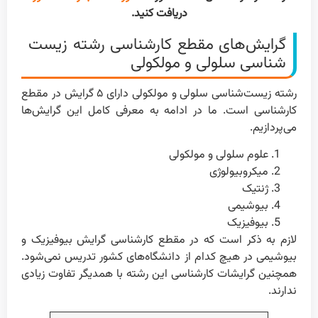
دریافت کنید.
گرایش‌های مقطع کارشناسی رشته زیست
شناسی سلولی و مولکولی
رشته زیست‌شناسی سلولی و مولکولی دارای ۵ گرایش در مقطع
کارشناسی است. ما در ادامه به معرفی کامل این گرایش‌ها
می‌پردازیم.
علوم سلولی و مولکولی
میکروبیولوژی
ژنتیک
بیوشیمی
بیوفیزیک
لازم به ذکر است که در مقطع کارشناسی گرایش بیوفیزیک و
بیوشیمی در هیچ کدام از دانشگاه‌های کشور تدریس نمی‌شود.
همچنین گرایشات کارشناسی این رشته با همدیگر تفاوت زیادی
ندارند.