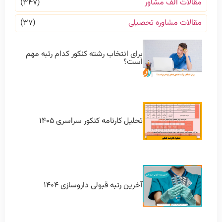
مقالات الف مشاور
(۳۴۷)
مقالات مشاوره تحصیلی
(۳۷)
برای انتخاب رشته کنکور کدام رتبه مهم
است؟
تحلیل کارنامه کنکور سراسری ۱۴۰۵
آخرین رتبه قبولی داروسازی ۱۴۰۴