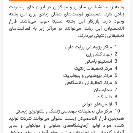
رشته زیست‌شناسی سلولی و مولکولی در ایران جای پیشرفت
زیادی دارد. همینطور فرصت‌های شغلی زیادی برای این رشته
وجود دارد. بازار‌کار این رشته نسبتا خوب می‌باشد. فارغ
التحصیلان این رشته می‌توانند در مراکز زیر به فعالیت‌های
تحقیقاتی ژنتیکی بپردازند.
مراکز پژوهشی وزارت علوم
جهاد کشاورزی
انستیتو پاستور
مرکز تحقیقات ژنتیک
مراکز بیوشیمی و بیوفیزیک
مراکز تحقیقاتی دانشگاهی
بیمارستان
دانشگاه
آژانس‌های دولتی
مرکز ملی‌ تحقیقات‌ مهندسی‌ ژنتیک‌ و تکنولوژی‌ زیستی‌
همچنین فارغ التحصیلان زیست سلولی می‌توانند شرکت تولید
کننده مواد اولیه آزمایشگاه‌های سلولی و مولکولی و سایر
آزمایشگاه‌هایی که تحقیقات و تست‌های آنها در سطح مولکول