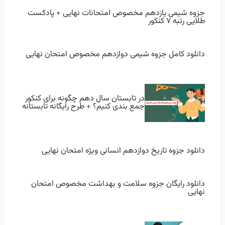
جزوه شیمی یازدهم مخصوص امتحانات نهایی + پادکست
طلایی رتبه ۷ کنکور
دانلود کامل جزوه شیمی دوازدهم مخصوص امتحان نهایی
در تابستان سال دهم چگونه برای کنکور
جمع بندی کنیم؟ + طرح رایگانه تابستانه
دانلود جزوه تاریخ دوازدهم انسانی ویژه امتحان نهایی
دانلود رایگان جزوه سلامت و بهداشت مخصوص امتحان
نهایی