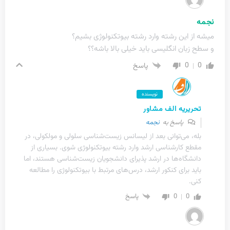
نجمه
میشه از این رشته وارد رشته بیوتکنولوژی بشیم؟
و سطح زبان انگلیسی باید خیلی بالا باشه؟؟
0
0
پاسخ
نویسنده
تحریریه الف مشاور
پاسخ به
نجمه
بله، می‌توانی بعد از لیسانس زیست‌شناسی سلولی و مولکولی، در
مقطع کارشناسی ارشد وارد رشته بیوتکنولوژی شوی. بسیاری از
دانشگاه‌ها در ارشد پذیرای دانشجویان زیست‌شناسی هستند، اما
باید برای کنکور ارشد، درس‌های مرتبط با بیوتکنولوژی را مطالعه
کنی.
0
0
پاسخ