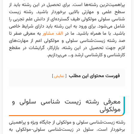
پر‌اهمیت‌ترین رشته‌ها است. برای تحصیل در این رشته باید از
سطح علمی و مهارتی بالایی برخوردار باشید. رشته زیست
شناسی سلولی مولکولی طیف گسترده‌ای از دانش علم تجربی را
شامل می‌شود. برای ورود به این رشته باید دارای شرایط خاصی
باشید. با ما همراه باشید. ما در
الف مشاور
به معرفی صفر تا
صد رشته زیست‌شناسی سلولی و مولکولی اعم از مهارت‌های
لازم جهت تحصیل در این رشته، بازار‌کار، گرایشات در مقطع
کارشناسی و کارشناسی ارشد و… می‌پردازیم.
فهرست محتوای این مطلب
نمایش
معرفی رشته زیست شناسی سلولی و
مولکولی
رشته زیست‌شناسی سلولی و مولکولی از جایگاه ویژه و پر‌اهمیتی
برخوردار است. سلول در زیست‌شناسی سلولی-مولکولی به