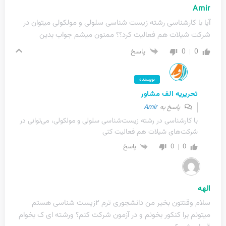
Amir
آیا با کارشناسی رشته زیست شناسی سلولی و مولکولی میتوان در
شرکت شیلات هم فعالیت کرد؟؟ ممنون میشم جواب بدین
0
0
پاسخ
نویسنده
تحریریه الف مشاور
پاسخ به
Amir
با کارشناسی در رشته زیست‌شناسی سلولی و مولکولی، می‌توانی در
شرکت‌های شیلات هم فعالیت کنی
0
0
پاسخ
الهه
سلام وقتتون بخیر من دانشجوری ترم ۲زیست شناسی هستم
میتونم برا کنکور بخونم و در آزمون شرکت کنم؟ ورشته ای ک بخوام