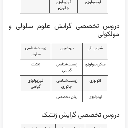
ایمونولوژی
فیزیولوژی
جانوری
دروس تخصصی گرایش علوم سلولی و
مولکولی
شیمی آلی
بیوشیمی
زیست‌شناسی
سلولی
میکروبیولوژی
زیست‌شناسی
ژنتیک
گیاهی
اکولوژی
زیست‌شناسی
فیزیولوژی
جانوری
گیاهی
ایمولوژی
زبان تخصصی
دروس تخصصی گرایش ژنتیک