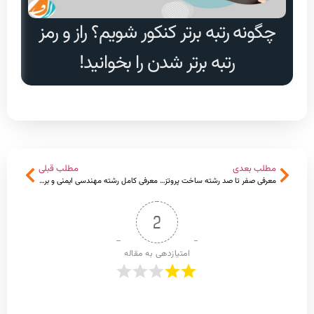
چگونه رتبه برتر کنکور شویم؟ راز و رمز
دا
رتبه برتر شدن را بخوانید!
مطلب بعدی
مطلب قبلی
معرفی صفر تا صد رشته ساخت پروتزهای دندانی + بازار کار، گرایشات، مزایا و معایب
معرفی کامل رشته مهندسی ایمنی و بررسی وظایف مهندسین ایمنی
2
امتیازدهی به مقاله