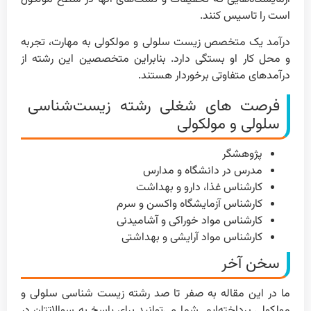
است را تاسیس کنند.
درآمد یک متخصص زیست سلولی و مولکولی به مهارت، تجربه
و محل کار او بستگی دارد. بنابراین متخصصین این رشته از
درآمدهای متفاوتی برخوردار هستند.
فرصت های شغلی رشته زیست‌شناسی
سلولی و مولکولی
پژوهشگر
مدرس در دانشگاه و مدارس
کارشناس غذا، دارو و بهداشت
کارشناس آزمایشگاه واکسن و سرم
کارشناس مواد خوراکی و آشامیدنی
کارشناس مواد آرایشی و بهداشتی
سخن آخر
ما در این مقاله به صفر تا صد رشته زیست شناسی سلولی و
مولکولی پرداخته‌ایم. شما می‌توانید برای پاسخ به سوالاتتان در