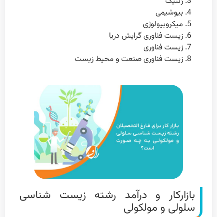
ژنتیک
بیوشیمی
میکروبیولوژی
زیست فناوری گرایش دریا
زیست فناوری
زیست فناوری صنعت و محیط زیست
بازار‌کار و درآمد رشته زیست شناسی
سلولی و مولکولی