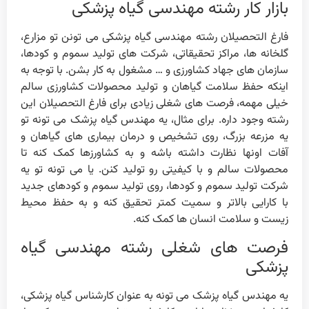
بازار کار رشته مهندسی گیاه پزشکی
فارغ التحصیلان رشته مهندسی گیاه پزشکی می تونن تو مزارع،
گلخانه ها، مراکز تحقیقاتی، شرکت های تولید سموم و کودها،
سازمان های جهاد کشاورزی و … مشغول به کار بشن. با توجه به
اینکه حفظ سلامت گیاهان و تولید محصولات کشاورزی سالم
خیلی مهمه، فرصت های شغلی زیادی برای فارغ التحصیلان این
رشته وجود داره. برای مثال، یه مهندس گیاه پزشک می تونه تو
یه مزرعه بزرگ، روی تشخیص و درمان بیماری های گیاهان و
آفات اونها نظارت داشته باشه و به کشاورزها کمک کنه تا
محصولات سالم و با کیفیتی رو تولید کنن. یا می تونه تو یه
شرکت تولید سموم و کودها، روی تولید سموم و کودهای جدید
با کارایی بالاتر و سمیت کمتر تحقیق کنه و به حفظ محیط
زیست و سلامت انسان ها کمک کنه.
فرصت های شغلی رشته مهندسی گیاه
پزشکی
یه مهندس گیاه پزشک می تونه به عنوان کارشناس گیاه پزشکی،