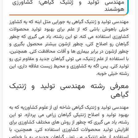
مهندسی تولید و ژنتیک گیاهی؛ کشاورزی
هوشمند
مهندسی تولید و ژنتیک گیاهی یه جورایی مثل اینه که یه کشاورز
خیلی باهوش باشی که از علم برای بهبود تولید محصولات
کشاورزی استفاده می کنه. تو این رشته، یاد می گیری که چطور
گیاهان رو اصلاح کنی، چطور ازشون بیشتر محصول بگیری و
چطور ازشون در برابر بیماری ها و آفات محافظت کنی. همچنین،
با استفاده از علم ژنتیک، می تونی گیاهان جدید و مقاوم تری رو
تولید کنی. پس اگه به کشاورزی و محیط زیست علاقه داری، این
رشته خیلی خوبه.
معرفی رشته مهندسی تولید و ژنتیک
گیاهی
مهندسی تولید و ژنتیک گیاهی شاخه ای از علوم کشاورزیه که به
بهبود تولید و اصلاح ژنتیکی گیاهان زراعی می پردازه. تو این
رشته، یاد می گیری که چطور از روش های مختلف کشاورزی برای
افزایش تولید محصولات کشاورزی استفاده کنی. همچنین، با
استفاده از علم ژنتیک، می تونی گیاهان جدیدی رو با خواص