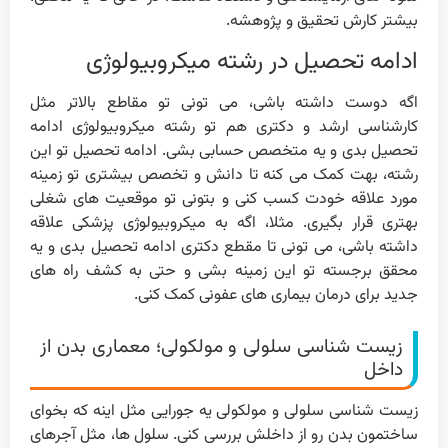
بیشتر کارش تحقیق و پژوهشه.
ادامه تحصیل در رشته میکروبیولوژی
اگه دوست داشته باشی، می تونی تو مقاطع بالاتر مثل
کارشناسی ارشد و دکتری هم تو رشته میکروبیولوژی ادامه
تحصیل بدی و یه متخصص حسابی بشی. ادامه تحصیل تو این
رشته، بهت کمک می کنه تا دانش و تخصص بیشتری تو زمینه
مورد علاقه خودت کسب کنی و بتونی تو موقعیت های شغلی
بهتری قرار بگیری. مثلا، اگه به میکروبیولوژی پزشکی علاقه
داشته باشی، می تونی تا مقطع دکتری ادامه تحصیل بدی و یه
محقق برجسته تو این زمینه بشی و حتی به کشف راه های
جدید برای درمان بیماری های عفونی کمک کنی.
زیست شناسی سلولی و مولکولی؛ معماری بدن از
داخل
زیست شناسی سلولی و مولکولی یه جورایی مثل اینه که بخوای
ساختمون بدن رو از داخلش بررسی کنی. سلول ها، مثل آجرهای