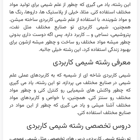
این رشته، یاد می گیری که چطور از علم شیمی برای تولید مواد
مختلف استفاده کنی. مثلا، خیلی از پلاستیک ها، داروها، رنگ ها
و مواد شوینده، با استفاده از علم شیمی کاربردی ساخته میشن.
همچنین، شیمی کاربردی تو صنایع مختلف مثل نفت،
پتروشیمی، نساجی و … کاربرد داره. پس اگه دوست داری بدونی
چطور میشه مواد مختلف رو ساخت و چطور میشه ازشون برای
بهبود زندگی استفاده کرد، این رشته خیلی جالبه.
معرفی رشته شیمی کاربردی
شیمی کاربردی شاخه ای از شیمیه که به کاربردهای عملی علم
شیمی در صنایع مختلف می پردازه. تو این رشته، یاد می گیری
که چطور واکنش های شیمیایی رو کنترل کنی و چطور مواد
مختلف رو سنتز کنی. همچنین، با خواص و کاربردهای مواد
مختلف آشنا میشی و یاد می گیری که چطور از این مواد در
صنایع مختلف استفاده کنی.
دروس تخصصی رشته شیمی کاربردی
تو رشته شیمی کاربردی، درس های تخصصی مثل شیمی عمومی،