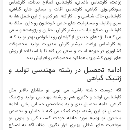
زراعت، کارشناس باغبانی، کارشناس اصلاح نباتات، کارشناس
بیوتکنولوژی گیاهی، کارشناس آفات و بیماری های گیاهی،
کارشناس خاک شناسی و … کار کنه. هر کدوم از این شغل ها، یه
سری وظایف و مسئولیت های خاص خودشون رو دارن. مثلا، یه
کارشناس اصلاح نباتات، بیشتر کارش تحقیق و پژوهشه و سعی
می کنه تا نژادهای جدیدی از گیاهان رو با خواص بهتر تولید کنه.
یه کارشناس زراعت، بیشتر کارش مدیریت تولید محصولات
کشاورزی در مزرعه است و سعی می کنه تا با استفاده از روش
های نوین کشاورزی، عملکرد محصولات رو افزایش بده.
ادامه تحصیل در رشته مهندسی تولید و
ژنتیک گیاهی
اگه دوست داشته باشی، می تونی تو مقاطع بالاتر مثل
کارشناسی ارشد و دکتری هم تو رشته مهندسی تولید و ژنتیک
گیاهی ادامه تحصیل بدی و یه متخصص حسابی بشی. ادامه
تحصیل تو این رشته، بهت کمک می کنه تا دانش و تخصص
بیشتری تو زمینه مورد علاقه خودت کسب کنی و بتونی تو
موقعیت های شغلی بهتری قرار بگیری. مثلا، اگه به اصلاح