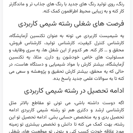
رنگ، روی تولید رنگ های جدید با رنگ های جذاب تر و ماندگارتر
کار کنه و به زیبایی محیط اطرافمون کمک کنه.
فرصت های شغلی رشته شیمی کاربردی
یه شیمیست کاربردی می تونه به عنوان تکنسین آزمایشگاه،
کارشناس کنترل کیفیت، کارشناس تولید، کارشناس فروش،
محقق و … کار کنه. هر کدوم از این شغل ها، یه سری وظایف و
مسئولیت های خاص خودشون رو دارن. مثلا، یه تکنسین
آزمایشگاه، بیشتر کارش با مواد شیمیایی و دستگاه هاست، در
حالی که یه محقق، بیشتر کارش تحقیق و پژوهشه و سعی می
کنه تا به سوالات علمی جدید پاسخ بده.
ادامه تحصیل در رشته شیمی کاربردی
اگه دوست داشته باشی، می تونی تو مقاطع بالاتر مثل
کارشناسی ارشد و دکتری هم تو رشته شیمی کاربردی ادامه
تحصیل بدی و یه متخصص حسابی بشی. ادامه تحصیل تو این
رشته، بهت کمک می کنه تا دانش و تخصص بیشتری تو زمینه
مورد علاقه خودت کسب کنی و بتونی تو موقعیت های شغلی