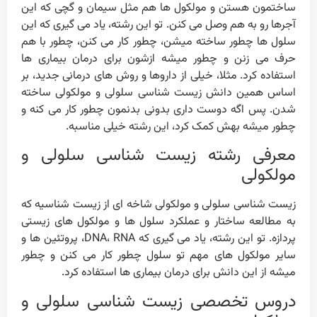
ساختمون هستن و مولکول ها هم مثل سیمان و گچی که این
آجرها رو به هم وصل می کنن. تو این رشته، یاد می گیری که این
سلول ها چطور ساخته میشن، چطور کار می کنن، چطور با هم
حرف می زنن و چطور میشه ازشون برای درمان بیماری ها
استفاده کرد. مثلا، خیلی از داروها و روش های درمانی جدید، بر
اساس همین دانش زیست شناسی سلولی و مولکولی ساخته
شدن. پس اگه دوست داری بدونی بدنمون چطور کار می کنه و
چطور میشه بهش کمک کرد، این رشته خیلی مناسبه.
معرفی رشته زیست شناسی سلولی و
مولکولی
زیست شناسی سلولی و مولکولی شاخه ای از زیست شناسیه که
به مطالعه ساختار و عملکرد سلول ها و مولکول های زیستی
پردازه. تو این رشته، یاد می گیری که DNA، RNA، پروتئین ها و
سایر مولکول های مهم تو سلول چطور کار می کنن و چطور
میشه از این دانش برای درمان بیماری ها استفاده کرد.
دروس تخصصی زیست شناسی سلولی و