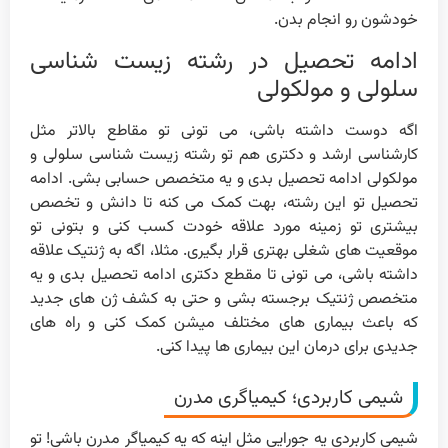
خودشون رو انجام بدن.
ادامه تحصیل در رشته زیست شناسی
سلولی و مولکولی
اگه دوست داشته باشی، می تونی تو مقاطع بالاتر مثل
کارشناسی ارشد و دکتری هم تو رشته زیست شناسی سلولی و
مولکولی ادامه تحصیل بدی و یه متخصص حسابی بشی. ادامه
تحصیل تو این رشته، بهت کمک می کنه تا دانش و تخصص
بیشتری تو زمینه مورد علاقه خودت کسب کنی و بتونی تو
موقعیت های شغلی بهتری قرار بگیری. مثلا، اگه به ژنتیک علاقه
داشته باشی، می تونی تا مقطع دکتری ادامه تحصیل بدی و یه
متخصص ژنتیک برجسته بشی و حتی به کشف ژن های جدید
که باعث بیماری های مختلف میشن کمک کنی و راه های
جدیدی برای درمان این بیماری ها پیدا کنی.
شیمی کاربردی؛ کیمیاگری مدرن
شیمی کاربردی یه جورایی مثل اینه که یه کیمیاگر مدرن باشی! تو