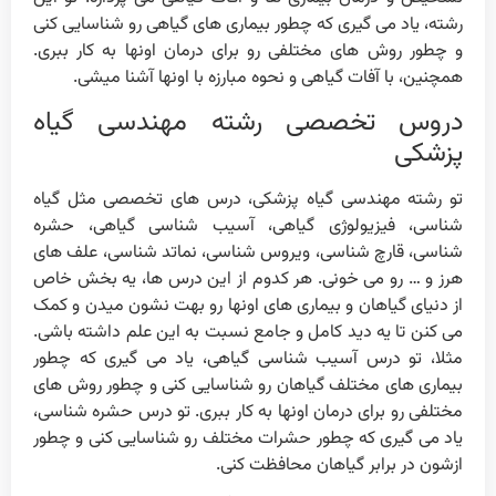
رشته، یاد می گیری که چطور بیماری های گیاهی رو شناسایی کنی
و چطور روش های مختلفی رو برای درمان اونها به کار ببری.
همچنین، با آفات گیاهی و نحوه مبارزه با اونها آشنا میشی.
دروس تخصصی رشته مهندسی گیاه
پزشکی
تو رشته مهندسی گیاه پزشکی، درس های تخصصی مثل گیاه
شناسی، فیزیولوژی گیاهی، آسیب شناسی گیاهی، حشره
شناسی، قارچ شناسی، ویروس شناسی، نماتد شناسی، علف های
هرز و … رو می خونی. هر کدوم از این درس ها، یه بخش خاص
از دنیای گیاهان و بیماری های اونها رو بهت نشون میدن و کمک
می کنن تا یه دید کامل و جامع نسبت به این علم داشته باشی.
مثلا، تو درس آسیب شناسی گیاهی، یاد می گیری که چطور
بیماری های مختلف گیاهان رو شناسایی کنی و چطور روش های
مختلفی رو برای درمان اونها به کار ببری. تو درس حشره شناسی،
یاد می گیری که چطور حشرات مختلف رو شناسایی کنی و چطور
ازشون در برابر گیاهان محافظت کنی.