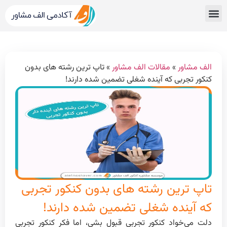
قبولی های کنکور
مشاور کنکور الف مشاور
خدمات الف مشاور
مشاوره تحصیلی
دپارتمان رتبه برترها
الف مشاور
»
مقالات الف مشاور
»
تاپ ترین رشته های بدون
کنکور تجربی که آینده شغلی تضمین شده دارند!
تاپ ترین رشته های بدون کنکور تجربی
که آینده شغلی تضمین شده دارند!
دلت می‌خواد کنکور تجربی قبول بشی، اما فکر کنکور تجربی