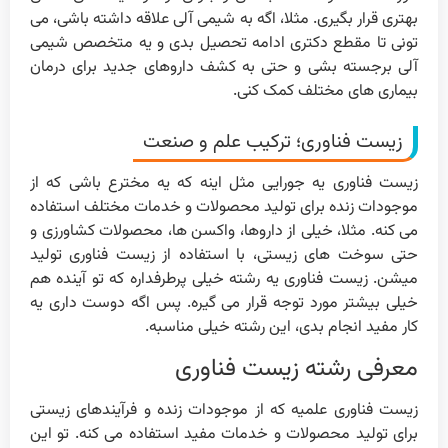
بهتری قرار بگیری. مثلا، اگه به شیمی آلی علاقه داشته باشی، می
تونی تا مقطع دکتری ادامه تحصیل بدی و یه متخصص شیمی
آلی برجسته بشی و حتی به کشف داروهای جدید برای درمان
بیماری های مختلف کمک کنی.
زیست فناوری؛ ترکیب علم و صنعت
زیست فناوری یه جورایی مثل اینه که یه مخترع باشی که از
موجودات زنده برای تولید محصولات و خدمات مختلف استفاده
می کنه. مثلا، خیلی از داروها، واکسن ها، محصولات کشاورزی و
حتی سوخت های زیستی، با استفاده از زیست فناوری تولید
میشن. زیست فناوری یه رشته خیلی پرطرفداره که تو آینده هم
خیلی بیشتر مورد توجه قرار می گیره. پس اگه دوست داری یه
کار مفید انجام بدی، این رشته خیلی مناسبه.
معرفی رشته زیست فناوری
زیست فناوری علمیه که از موجودات زنده و فرآیندهای زیستی
برای تولید محصولات و خدمات مفید استفاده می کنه. تو این