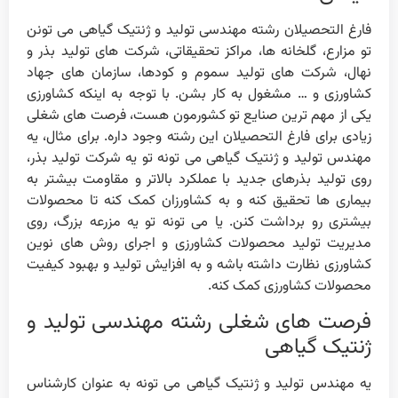
فارغ التحصیلان رشته مهندسی تولید و ژنتیک گیاهی می تونن
تو مزارع، گلخانه ها، مراکز تحقیقاتی، شرکت های تولید بذر و
نهال، شرکت های تولید سموم و کودها، سازمان های جهاد
کشاورزی و … مشغول به کار بشن. با توجه به اینکه کشاورزی
یکی از مهم ترین صنایع تو کشورمون هست، فرصت های شغلی
زیادی برای فارغ التحصیلان این رشته وجود داره. برای مثال، یه
مهندس تولید و ژنتیک گیاهی می تونه تو یه شرکت تولید بذر،
روی تولید بذرهای جدید با عملکرد بالاتر و مقاومت بیشتر به
بیماری ها تحقیق کنه و به کشاورزان کمک کنه تا محصولات
بیشتری رو برداشت کنن. یا می تونه تو یه مزرعه بزرگ، روی
مدیریت تولید محصولات کشاورزی و اجرای روش های نوین
کشاورزی نظارت داشته باشه و به افزایش تولید و بهبود کیفیت
محصولات کشاورزی کمک کنه.
فرصت های شغلی رشته مهندسی تولید و
ژنتیک گیاهی
یه مهندس تولید و ژنتیک گیاهی می تونه به عنوان کارشناس