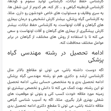
کارشناس حفظ نباتات، کارشناس تولید سموم و کودها،
کارشناس قرنطینه گیاهی و … کار کنه. هر کدوم از این شغل ها،
یه سری وظایف و مسئولیت های خاص خودشون رو دارن. مثلا،
یه کارشناس گیاه پزشکی، بیشتر کارش تشخیص و درمان بیماری
های گیاهان و آفات اونهاست. یه کارشناس حفظ نباتات، بیشتر
کارش پیشگیری از بیماری های گیاهان و آفات اونهاست و سعی
می کنه تا با استفاده از روش های مختلف، از گیاهان در برابر
عوامل مختلف محافظت کنه.
ادامه تحصیل در رشته مهندسی گیاه
پزشکی
اگه دوست داشته باشی، می تونی تو مقاطع بالاتر مثل
کارشناسی ارشد و دکتری هم تو رشته مهندسی گیاه پزشکی
ادامه تحصیل بدی و یه متخصص حسابی بشی. ادامه تحصیل
تو این رشته، بهت کمک می کنه تا دانش و تخصص بیشتری تو
زمینه مورد علاقه خودت کسب کنی و بتونی تو موقعیت های
شغلی بهتری قرار بگیری. مثلا، اگه به آسیب شناسی گیاهی
علاقه داشته باشی، می تونی تا مقطع دکتری ادامه تحصیل بدی