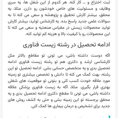
ثبت اختراع و … کار کنه. هر کدوم از این شغل ها، یه سری
وظایف و مسئولیت های خاص خودشون رو دارن. مثلا، یه
محقق، بیشتر کارش تحقیق و پژوهشه و سعی می کنه تا به
سوالات علمی جدید پاسخ بده. یه کارشناس تولید، بیشتر کارش
تولید محصولات زیستی در مقیاس صنعتیه و سعی می کنه تا
این محصولات رو با کیفیت بالا و هزینه کم تولید کنه.
ادامه تحصیل در رشته زیست فناوری
اگه دوست داشته باشی، می تونی تو مقاطع بالاتر مثل
کارشناسی ارشد و دکتری هم تو رشته زیست فناوری ادامه
تحصیل بدی و یه متخصص حسابی بشی. ادامه تحصیل تو این
رشته، بهت کمک می کنه تا دانش و تخصص بیشتری تو زمینه
مورد علاقه خودت کسب کنی و بتونی تو موقعیت های شغلی
بهتری قرار بگیری. مثلا، اگه به زیست فناوری پزشکی علاقه
داشته باشی، می تونی تا مقطع دکتری ادامه تحصیل بدی و یه
محقق برجسته تو این زمینه بشی و حتی به کشف روش های
جدید برای تشخیص و درمان بیماری ها کمک کنی.