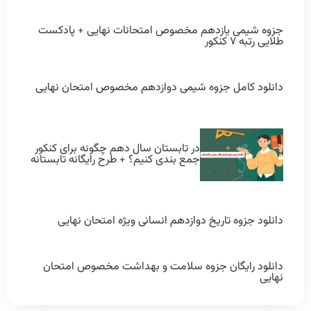
جزوه شیمی یازدهم مخصوص امتحانات نهایی + پادکست
طلایی رتبه ۷ کنکور
دانلود کامل جزوه شیمی دوازدهم مخصوص امتحان نهایی
در تابستان سال دهم چگونه برای کنکور
جمع بندی کنیم؟ + طرح رایگانه تابستانه
دانلود جزوه تاریخ دوازدهم انسانی ویژه امتحان نهایی
دانلود رایگان جزوه سلامت و بهداشت مخصوص امتحان
نهایی