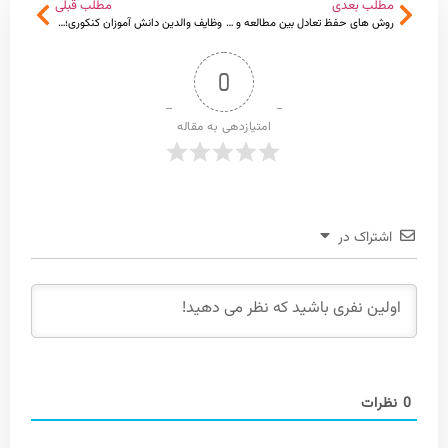
مطلب بعدی
مطلب قبلی
روش های حفظ تعادل بین مطالعه و استراحت
وظایف والدین دانش آموزان کنکوری؛ راهنمایی جامع برای موفقیت تحصیلی
0
امتیازدهی به مقاله
اشتراک در
0
نظرات