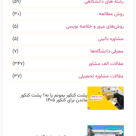
رشته های دانشگاهی
(۵۹)
روش مطالعه
(۳۰)
روش‌های مرور و خلاصه نویسی
(۵)
مشاوره بالینی
(۵)
معرفی دانشگاه‌ها
(۷)
مقالات الف مشاور
(۳۴۷)
مقالات مشاوره تحصیلی
(۳۷)
پشت کنکور بمونم یا نه؟ پشت کنکور
ماندن برای کنکور ۱۴۰۵