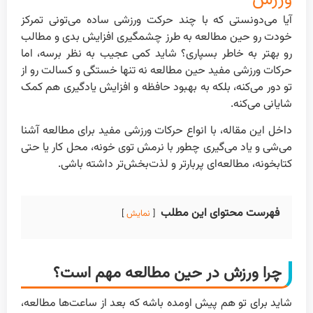
آیا می‌دونستی که با چند حرکت ورزشی ساده می‌تونی تمرکز
خودت رو حین مطالعه به طرز چشمگیری افزایش بدی و مطالب
رو بهتر به خاطر بسپاری؟ شاید کمی عجیب به نظر برسه، اما
حرکات ورزشی مفید حین مطالعه نه تنها خستگی و کسالت رو از
تو دور می‌کنه، بلکه به بهبود حافظه و افزایش یادگیری هم کمک
شایانی می‌کنه.
داخل این مقاله، با انواع حرکات ورزشی مفید برای مطالعه آشنا
می‌شی و یاد می‌گیری چطور با نرمش توی خونه، محل کار یا حتی
کتابخونه، مطالعه‌ای پربارتر و لذت‌بخش‌تر داشته باشی.
فهرست محتوای این مطلب
نمایش
چرا ورزش در حین مطالعه مهم است؟
شاید برای تو هم پیش اومده باشه که بعد از ساعت‌ها مطالعه،