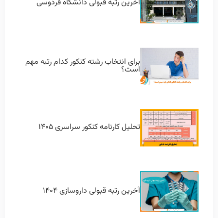
آخرین رتبه قبولی دانشگاه فردوسی
برای انتخاب رشته کنکور کدام رتبه مهم
است؟
تحلیل کارنامه کنکور سراسری ۱۴۰۵
آخرین رتبه قبولی داروسازی ۱۴۰۴