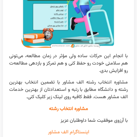
با انجام این حرکات ساده ولی مؤثر در زمان مطالعه، می‌تونی
هم سلامتی خودت رو حفظ کنی و هم تمرکز و بازدهی مطالعه‌ت
رو افزایش بدی.
مشاوره انتخاب رشته الف مشاور با تضمین انتخاب بهترین
رشته و دانشگاه مطابق با رتبه و استعدادتان از بهترین خدمات
الف مشاور هست. فقط کافیه روی لینک زیر کلیک کنی.
مشاوره انتخاب رشته
با آرزوی موفقیت شما داوطلبان عزیز
اینستاگرام الف مشاور