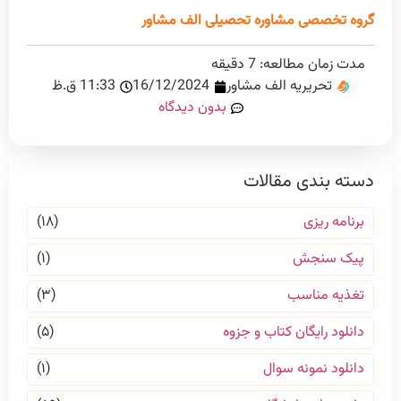
گروه تخصصی مشاوره تحصیلی الف مشاور
مدت زمان مطالعه:
7
دقیقه
تحریریه الف مشاور
16/12/2024
11:33 ق.ظ
بدون دیدگاه
دسته بندی مقالات
برنامه ریزی
(۱۸)
پیک سنجش
(۱)
تغذیه مناسب
(۳)
دانلود رایگان کتاب و جزوه
(۵)
دانلود نمونه سوال
(۱)