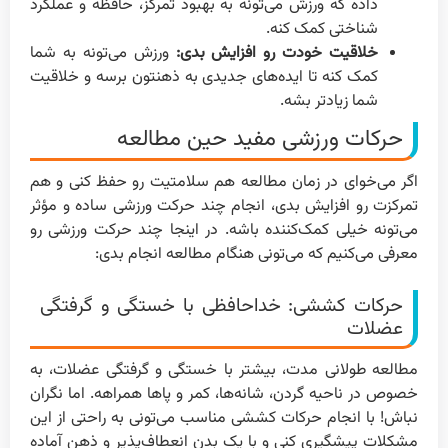
داده که ورزش می‌تونه به بهبود تمرکز، حافظه و عملکرد
شناختی کمک کنه.
خلاقیت خودت رو افزایش بدی:
ورزش می‌تونه به شما
کمک کنه تا ایده‌های جدیدی به ذهنتون برسه و خلاقیت
شما زیادتر بشه.
حرکات ورزشی مفید حین مطالعه
اگر می‌خوای در زمان مطالعه هم سلامتیت رو حفظ کنی و هم
تمرکزت رو افزایش بدی، انجام چند حرکت ورزشی ساده و مؤثر
می‌تونه خیلی کمک‌کننده باشه. در اینجا چند حرکت ورزشی رو
معرفی می‌کنیم که می‌تونی هنگام مطالعه انجام بدی:
حرکات کششی: خداحافظی با خستگی و گرفتگی
عضلات
مطالعه طولانی مدت، بیشتر با خستگی و گرفتگی عضلات، به
خصوص در ناحیه گردن، شانه‌ها، کمر و پاها همراهه. اما نگران
نباش! با انجام حرکات کششی مناسب می‌تونی به راحتی از این
مشکلات پیشگیری کنی و با یک بدن انعطاف‌پذیر و ذهن آماده