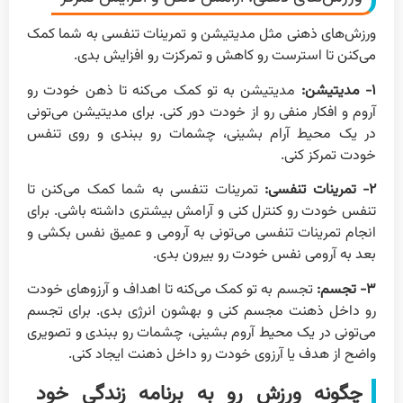
ورزش‌های ذهنی مثل مدیتیشن و تمرینات تنفسی به شما کمک
می‌کنن تا استرست رو کاهش و تمرکزت رو افزایش بدی.
۱-
مدیتیشن:
مدیتیشن به تو کمک می‌کنه تا ذهن خودت رو
آروم و افکار منفی رو از خودت دور کنی. برای مدیتیشن می‌تونی
در یک محیط آرام بشینی، چشمات رو ببندی و روی تنفس
خودت تمرکز کنی.
۲-
تمرینات تنفسی:
تمرینات تنفسی به شما کمک می‌کنن تا
تنفس خودت رو کنترل کنی و آرامش بیشتری داشته باشی. برای
انجام تمرینات تنفسی می‌تونی به آرومی و عمیق نفس بکشی و
بعد به آرومی نفس خودت رو بیرون بدی.
۳-
تجسم:
تجسم به تو کمک می‌کنه تا اهداف و آرزوهای خودت
رو داخل ذهنت مجسم کنی و بهشون انرژی بدی. برای تجسم
می‌تونی در یک محیط آروم بشینی، چشمات رو ببندی و تصویری
واضح از هدف یا آرزوی خودت رو داخل ذهنت ایجاد کنی.
چگونه ورزش رو به برنامه زندگی خود