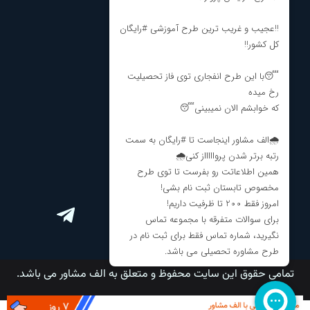
درباره ما
نظرات و انتقادات
مشاوره تحصیلی
مشاوره انتخاب رشته
برنامه ریزی کنکور
ارتباط با ما
تمامی حقوق این سایت محفوظ و متعلق به الف مشاور می باشد.