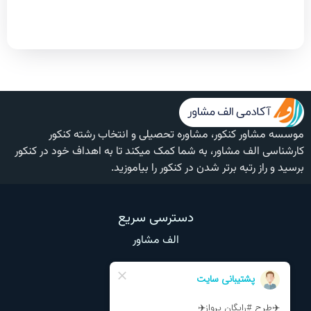
موسسه مشاور کنکور، مشاوره تحصیلی و انتخاب رشته کنکور
کارشناسی الف مشاور، به شما کمک میکند تا به اهداف خود در کنکور
برسید و راز رتبه برتر شدن در کنکور را بیاموزید.
دسترسی سریع
الف مشاور
وبلاگ
تماس با ما