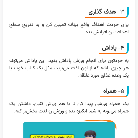
۳-
هدف گذاری
برای خودت اهداف واقع بینانه تعیین کن و به تدریج سطح
اهدافت رو افزایش بده.
۴-
پاداش
به خودتون برای انجام ورزش پاداش بدید. این پاداش می‌تونه
هر چیزی باشه که از اون لذت می‌برید، مثل یک کتاب خوب یا
یک وعده غذای مورد علاقه.
۵-
همراه
یک همراه ورزشی پیدا کن تا با هم ورزش کنین. داشتن یک
همراه می‌تونه به شما انگیزه بده و ورزش رو لذت بخش‌تر کنه.