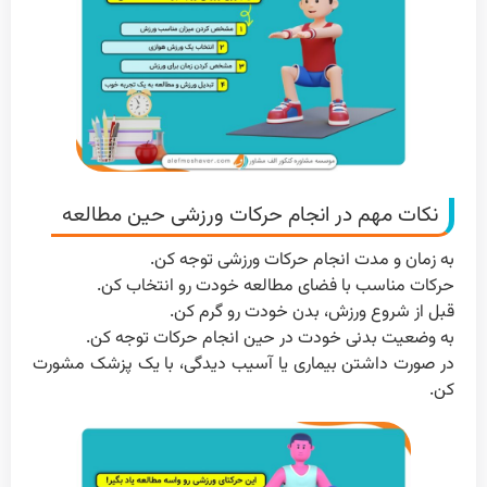
نکات مهم در انجام حرکات ورزشی حین مطالعه
به زمان و مدت انجام حرکات ورزشی توجه کن.
حرکات مناسب با فضای مطالعه خودت رو انتخاب کن.
قبل از شروع ورزش، بدن خودت رو گرم کن.
به وضعیت بدنی خودت در حین انجام حرکات توجه کن.
در صورت داشتن بیماری یا آسیب دیدگی، با یک پزشک مشورت
کن.