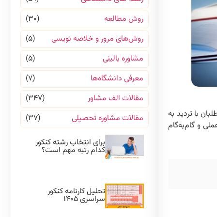
روش مطالعه
(۳۰)
روش‌های مرور و خلاصه نویسی
(۵)
مشاوره بالینی
(۵)
معرفی دانشگاه‌ها
(۷)
مقالات الف مشاور
(۳۴۷)
بان با تردید به
مقالات مشاوره تحصیلی
(۳۷)
لی و گام‌به‌گام
برای انتخاب رشته کنکور
کدام رتبه مهم است؟
تحلیل کارنامه کنکور
سراسری ۱۴۰۵