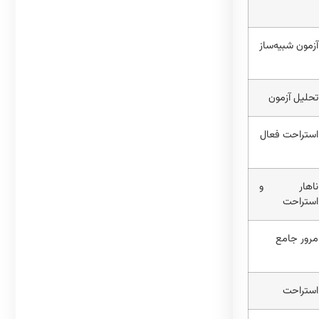
آزمون شبیه‌ساز
تحلیل آزمون
استراحت فعال
ناهار و
استراحت
مرور جامع
استراحت