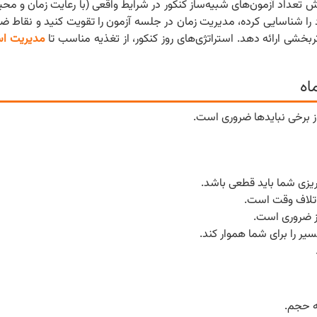
 تعداد آزمون‌های شبیه‌ساز کنکور در شرایط واقعی (با رعایت زمان و محی
 را شناسایی کرده، مدیریت زمان در جلسه آزمون را تقویت کنید و نقاط ضع
ثربخشی ارائه دهد. استراتژی‌های روز کنکور، از تغذیه مناسب تا
مدیریت اس
اه
از برخی نبایدها ضروری است.
ریزی شما باید قطعی باشد.
اتلاف وقت است.
 ضروری است.
یر را برای شما هموار کند.
نه حجم.