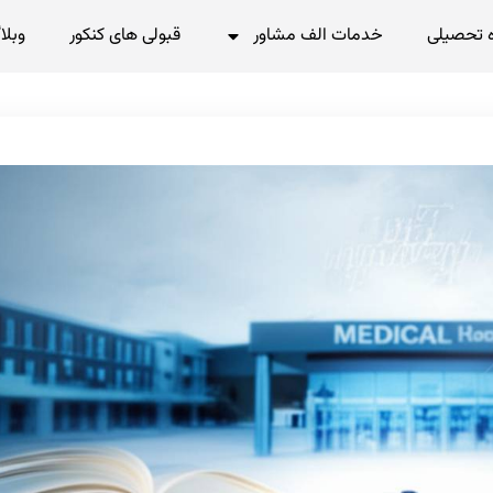
 تحصیلی
خدمات الف مشاور
قبولی های کنکور
وبلا