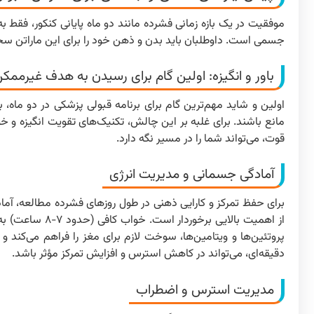
موفقیت در یک بازه زمانی فشرده مانند دو ماه پایانی کنکور، فقط
جسمی است. داوطلبان باید بدن و ذهن خود را برای این ماراتن سخت آم
باور و انگیزه: اولین گام برای رسیدن به هدف غیرممک
اولین و شاید مهم‌ترین گام برای برنامه قبولی پزشکی در دو ماه، ب
مانع باشند. برای غلبه بر این چالش، تکنیک‌های تقویت انگیزه و خ
قوت، می‌تواند شما را در مسیر نگه دارد.
آمادگی جسمانی و مدیریت انرژی
برای حفظ تمرکز و کارایی ذهنی در طول روزهای فشرده مطالعه، آم
از اهمیت بالای
دقیقه‌ای، می‌تواند در کاهش استرس و افزایش تمرکز مؤثر باشد.
مدیریت استرس و اضطراب