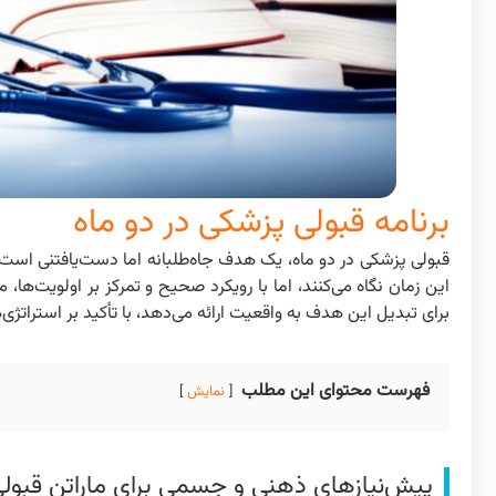
برنامه قبولی پزشکی در دو ماه
قبولی پزشکی در دو ماه، یک هدف جاه‌طلبانه اما دست‌یافتنی است، ب
این زمان نگاه می‌کنند، اما با رویکرد صحیح و تمرکز بر اولویت‌ه
برای تبدیل این هدف به واقعیت ارائه می‌دهد، با تأکید بر استرات
فهرست محتوای این مطلب
نمایش
پیش‌نیازهای ذهنی و جسمی برای ماراتن قبولی