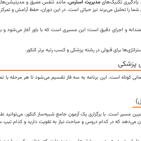
. یادگیری تکنیک‌های
مدیریت استرس
، مانند تنفس عمیق و مدیتیشن‌های ک
ا را تحلیل می‌برند نیز حیاتی است. در این دوران، حفظ آرامش و تمرکز بر
شمندانه و اجرای دقیق است؛ این مسیری است که با باور آغاز می‌شود و ب
راتژی‌ها برای قبولی در رشته پزشکی و کسب رتبه برتر کنکور.
ی پزشکی
انی کوتاه است. این برنامه به سه فاز تقسیم می‌شود تا هر مرحله با تم
ن مسیر است. با برگزاری یک آزمون جامع شبیه‌ساز کنکور، می‌توانید 
ان می‌دهد که در کدام دروس و مباحث نیاز به تقویت دارید و کدام تیپ س