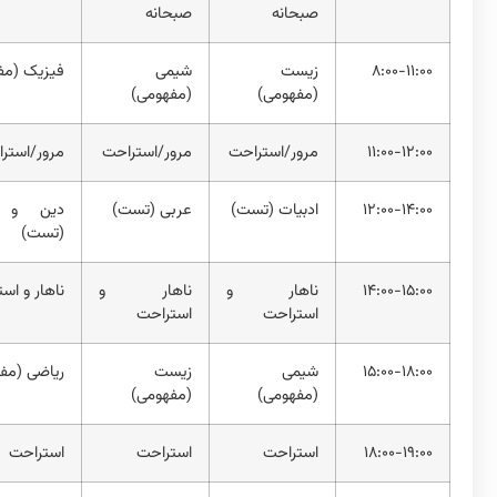
صبحانه
صبحانه
۸:۰۰-۱۱:۰۰
زیست
شیمی
فیزیک (مف
(مفهومی)
(مفهومی)
۱۱:۰۰-۱۲:۰۰
مرور/استراحت
مرور/استراحت
مرور/استر
۱۲:۰۰-۱۴:۰۰
ادبیات (تست)
عربی (تست)
دین و ز
(تست)
۱۴:۰۰-۱۵:۰۰
ناهار و
ناهار و
ناهار و اس
استراحت
استراحت
۱۵:۰۰-۱۸:۰۰
شیمی
زیست
ریاضی (مف
(مفهومی)
(مفهومی)
۱۸:۰۰-۱۹:۰۰
استراحت
استراحت
استراحت