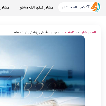
مشاور کنکور الف مشاور
مشاوره
الف مشاور
»
برنامه ریزی
»
برنامه قبولی پزشکی در دو ماه