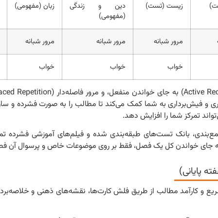
ت)
زیست (تست)
دین و زندگی
زبان (مفهومی)
(مفهومی)
مرور شبانه
مرور شبانه
مرور شبانه
خواب
خواب
خواب
 و فیش‌برداری به شما کمک می‌کند تا مطالب را به صورت فشرده و سازم
ع‌بندی، بانک تست‌های طبقه‌بندی شده و فیلم‌های آموزشی فشرده تمرک
 به جای خواندن کل یک فصل، فقط بر روی موضوعات خاص و پرسوال آن فصل
ریع و کارآمد مطالب از طریق فلش کارت‌ها، نقشه‌های ذهنی و خلاصه‌بردار