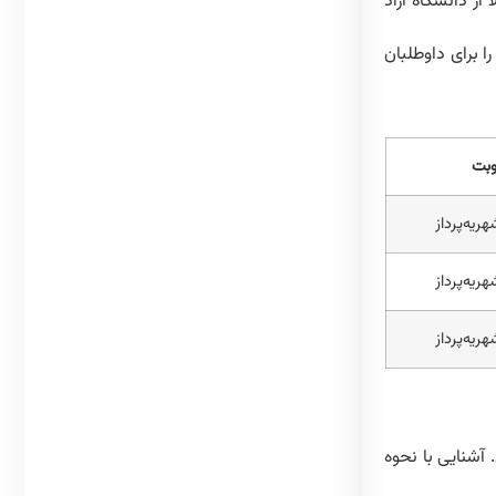
ز دانشگاه آزاد
ا برای داوطلبان
وبت
هریه‌پرداز
هریه‌پرداز
هریه‌پرداز
 آشنایی با نحوه