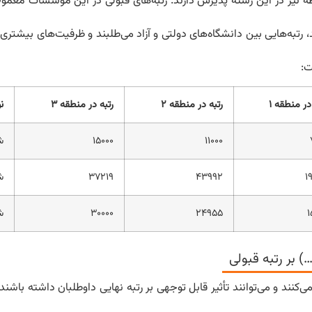
یز در این رشته پذیرش دارند. رتبه‌های قبولی در این موسسات معمولاً ا
رتبه‌هایی بین دانشگاه‌های دولتی و آزاد می‌طلبند و ظرفیت‌های بیشتری ر
ت:
در منطقه ۱
رتبه در منطقه ۲
رتبه در منطقه ۳
ن
۱۱۰۰۰
۱۵۰۰۰
ش
۱
۴۳۹۹۲
۳۷۲۱۹
ش
۱
۲۴۹۵۵
۳۰۰۰۰
ش
نند و می‌توانند تأثیر قابل توجهی بر رتبه نهایی داوطلبان داشته باشند.