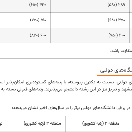
۴۲۰ (۶۵۰)
۲۸۹ (۵۸۰)
۵۱۰ (۷۵۰)
۳۵۰ (۶۸۰)
۶۰۰ (۸۲۰)
۴۰۰ (۷۵۰)
متفاوت باشد.
گاه‌های دولتی
 دولتی، نسبت به دکتری پیوسته، با رتبه‌های گسترده‌تری امکان‌پذیر اس
شهد و تبریز نیز در این رشته دانشجو می‌پذیرند. رتبه‌های قبولی بسته ب
در برخی دانشگاه‌های دولتی برتر را در سال‌های اخیر نشان می‌دهد:
منطقه ۲ (رتبه کشوری)
منطقه ۳ (رتبه کشوری)
نو