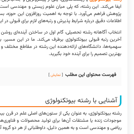
ایفا می‌کند. این رشته، که پلی میان علوم زیستی و مهندسی است،
پژوهش فراهم می‌آورد. با توجه به اهمیت روزافزون این حوزه، بسی
اطلاعات دقیق درباره شرایط پذیرش و رتبه‌های لازم برای قبولی در 
انتخاب آگاهانه رشته تحصیلی، گام اول در ساختن آینده‌ای روشن ا
آخرین رتبه قبولی بیوتکنولوژی برطرف می‌کند. ما در این مسیر، ب
سهمیه‌ها، دانشگاه‌های ارائه‌دهنده این رشته در مقاطع مختلف و چ
بهترین تصمیم را برای آینده خود بگیرید.
فهرست محتوای این مطلب
نمایش
آشنایی با رشته بیوتکنولوژی
رشته بیوتکنولوژی، به عنوان یکی از ستون‌های اصلی علم در قرن ب
موجودات زنده یا مشتقات آن‌ها برای تولید محصولات و فناوری‌
ریاضی و مهندسی است و به همین دلیل، داوطلبانی از هر دو گروه آز