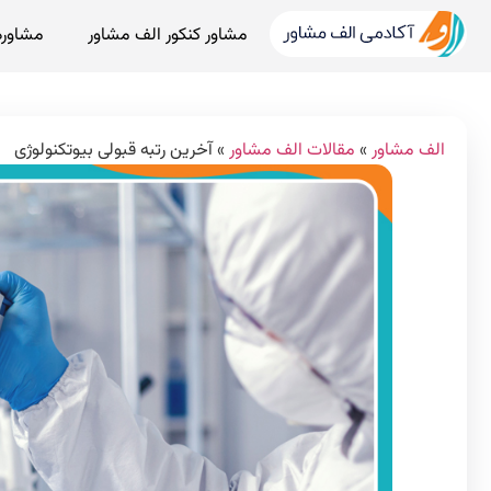
مشاور کنکور الف مشاور
مشاوره
الف مشاور
»
مقالات الف مشاور
»
آخرین رتبه قبولی بیوتکنولوژی