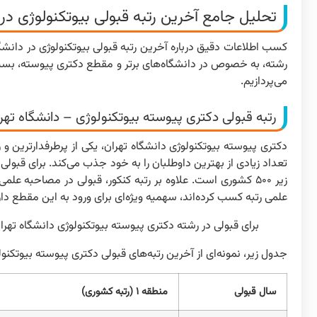
تحلیل جامع آخرین رتبه قبولی بیوتکنولوژی در
کسب اطلاعات دقیق درباره آخرین رتبه قبولی بیوتکنولوژی در دانشگ
رشته، به خصوص در دانشگاه‌های برتر و مقطع دکتری پیوسته، بسیار
می‌پردازیم.
رتبه قبولی دکتری پیوسته بیوتکنولوژی – دانشگاه تهر
دکتری پیوسته بیوتکنولوژی دانشگاه تهران، یکی از پرطرفدارترین 
تعداد زیادی از بهترین داوطلبان را به خود جذب می‌کند. برای قبولی
زیر ۵۰۰ کشوری است. علاوه بر رتبه کنکور، قبولی در مصاحبه 
علمی رتبه کسب کرده‌اند، سهمیه ویژه‌ای برای ورود به این مقطع دار
برای قبولی در رشته دکتری پیوسته بیوتکنولوژی دانشگاه تهران، کسب رتبه زیر ۵۰۰ کشوری و موفقیت
جدول زیر، نمونه‌ای از آخرین رتبه‌های قبولی دکتری پیوسته بیوتکنو
سال قبولی
منطقه ۱ (رتبه کشوری)