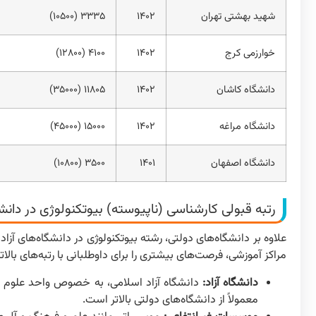
شهید بهشتی تهران
۱۴۰۲
۳۳۳۵ (۱۰۵۰۰)
خوارزمی کرج
۱۴۰۲
۴۱۰۰ (۱۲۸۰۰)
دانشگاه کاشان
۱۴۰۲
۱۱۸۰۵ (۳۵۰۰۰)
دانشگاه مراغه
۱۴۰۲
۱۵۰۰۰ (۴۵۰۰۰)
دانشگاه اصفهان
۱۴۰۱
۳۵۰۰ (۱۰۸۰۰)
رتبه قبولی کارشناسی (ناپیوسته) بیوتکنولوژی در دانشگ
علاوه بر دانشگاه‌های دولتی، رشته بیوتکنولوژی در دانشگاه‌های آز
مراکز آموزشی، فرصت‌های بیشتری را برای داوطلبانی با رتبه‌های بالاتر
دانشگاه آزاد:
دانشگاه آزاد اسلامی، به خصوص واحد علوم و تح
معمولاً از دانشگاه‌های دولتی بالاتر است.