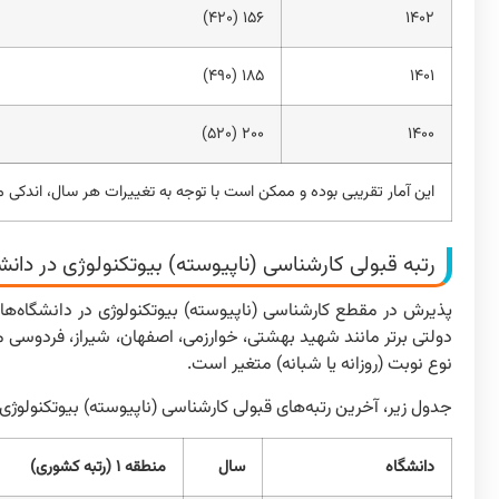
۱۵۶ (۴۲۰)
۱۴۰۲
۱۸۵ (۴۹۰)
۱۴۰۱
۲۰۰ (۵۲۰)
۱۴۰۰
این آمار تقریبی بوده و ممکن است با توجه به تغییرات هر سال، اندکی 
رتبه قبولی کارشناسی (ناپیوسته) بیوتکنولوژی در دانش
پذیرش در مقطع کارشناسی (ناپیوسته) بیوتکنولوژی در دانشگاه‌های
دولتی برتر مانند شهید بهشتی، خوارزمی، اصفهان، شیراز، فردوسی م
نوع نوبت (روزانه یا شبانه) متغیر است.
جدول زیر، آخرین رتبه‌های قبولی کارشناسی (ناپیوسته) بیوتکنولوژی 
دانشگاه
سال
منطقه ۱ (رتبه کشوری)