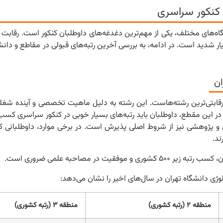
 کنکور سراسری
اه‌های مختلف، یکی از مهم‌ترین دغدغه‌های داوطلبان کنکور است. رقابت ب
 شدید است. در ادامه، به بررسی آخرین رتبه‌های قبولی در مقاطع و دان
ان
و رقابتی‌ترین رشته‌هاست. این رشته به دلیل ماهیت تخصصی و آینده شغل
 در این مقطع، داوطلبان باید رتبه‌های بسیار خوبی در کنکور سراسری کسب 
علمی و پژوهشی نیز از شروط اصلی پذیرش است. در برخی موارد، داوطلبانی ک
ند.
 در مصاحبه علمی ضروری است.
لوژی دانشگاه تهران در سال‌های اخیر را نشان می‌دهد:
منطقه ۲ (رتبه کشوری)
منطقه ۳ (رتبه کشوری)