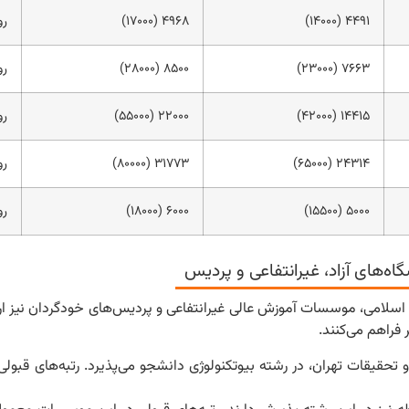
۴۴۹۱ (۱۴۰۰۰)
۴۹۶۸ (۱۷۰۰۰)
رو
۷۶۶۳ (۲۳۰۰۰)
۸۵۰۰ (۲۸۰۰۰)
رو
۱۴۴۱۵ (۴۲۰۰۰)
۲۲۰۰۰ (۵۵۰۰۰)
رو
۲۴۳۱۴ (۶۵۰۰۰)
۳۱۷۷۳ (۸۰۰۰۰)
رو
۵۰۰۰ (۱۵۵۰۰)
۶۰۰۰ (۱۸۰۰۰)
رو
اه‌های آزاد، غیرانتفاعی و پردیس
اد اسلامی، موسسات آموزش عالی غیرانتفاعی و پردیس‌های خودگردان نیز ار
 فراهم می‌کنند.
قیقات تهران، در رشته بیوتکنولوژی دانشجو می‌پذیرد. رتبه‌های قبولی د