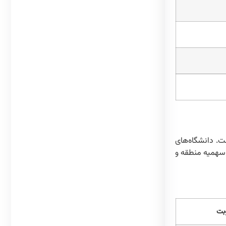
ت. دانشگاه‌های
ه سهمیه منطقه و
بت