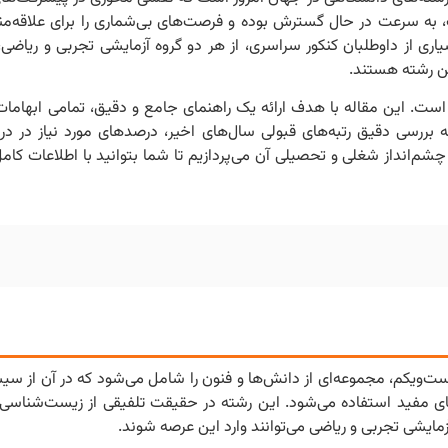
 به سرعت در حال گسترش بوده و فرصت‌های بی‌شماری را برای علاقه‌مند
اری از داوطلبان کنکور سراسری، از هر دو گروه آزمایشی تجربی و ریاضی
این رشته هستند.
ست. این مقاله با هدف ارائه یک راهنمای جامع و دقیق، تمامی ابهامات 
ه بررسی دقیق رتبه‌های قبولی سال‌های اخیر، درصدهای مورد نیاز در درو
شم‌انداز شغلی و تحصیلی آن می‌پردازیم تا شما بتوانید با اطلاعات کامل
یست‌ویکم، مجموعه‌ای از دانش‌ها و فنون را شامل می‌شود که در آن از سی
های مفید استفاده می‌شود. این رشته در حقیقت تلفیقی از زیست‌شناسی
مایشی تجربی و ریاضی می‌توانند وارد این عرصه شوند.