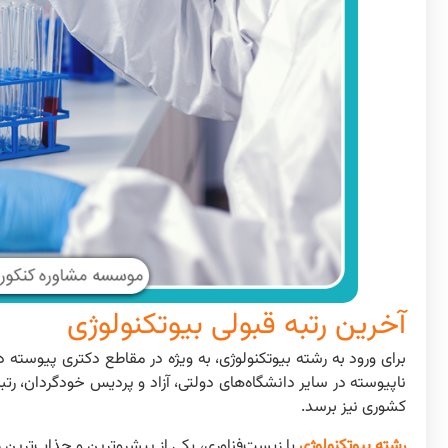
آخرین رتبه قبولی بیوتکنولوژی
کشوری نیز برسد.
رشته بیوتکنولوژی
یا زیست‌فناوری، یکی از پیشروترین و جذاب‌ترین