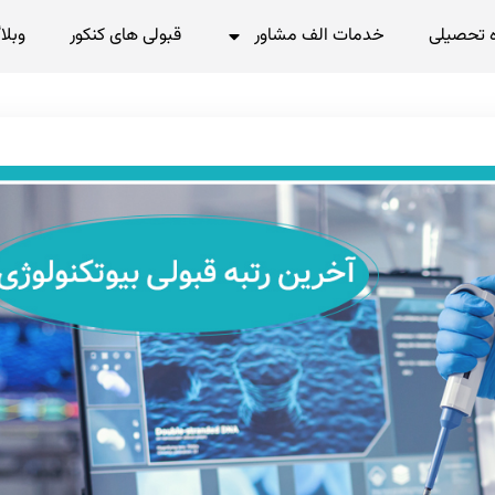
 تحصیلی
خدمات الف مشاور
قبولی های کنکور
وبلا