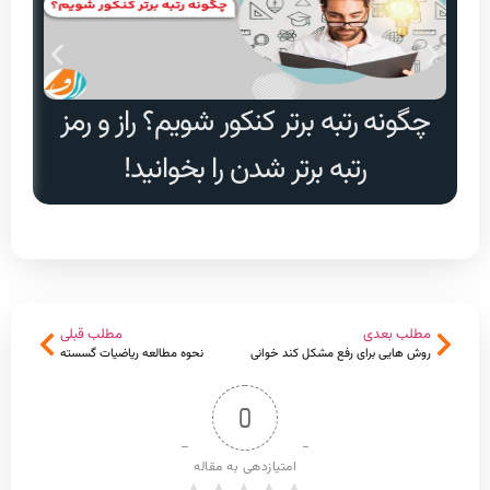
چگونه رتبه برتر کنکور شویم؟ راز و رمز
دا
رتبه برتر شدن را بخوانید!
مطلب بعدی
مطلب قبلی
روش هایی برای رفع مشکل کند خوانی
نحوه مطالعه ریاضیات گسسته
0
امتیازدهی به مقاله