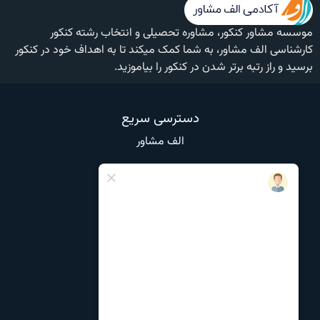
موسسه مشاور کنکور، مشاوره تحصیلی و انتخاب رشته کنکور
کارشناسی الف مشاور، به شما کمک میکند تا به اهداف خود در کنکور
برسید و راز رتبه برتر شدن در کنکور را بیاموزید.
دسترسی سریع
الف مشاور
وبلاگ
تماس با ما
درباره ما
نظرات و انتقادات
مشاوره تحصیلی