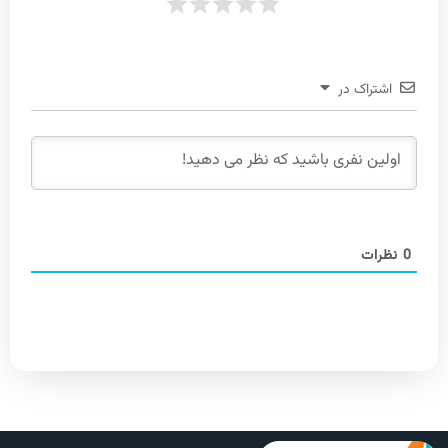
اشتراک در
0
نظرات