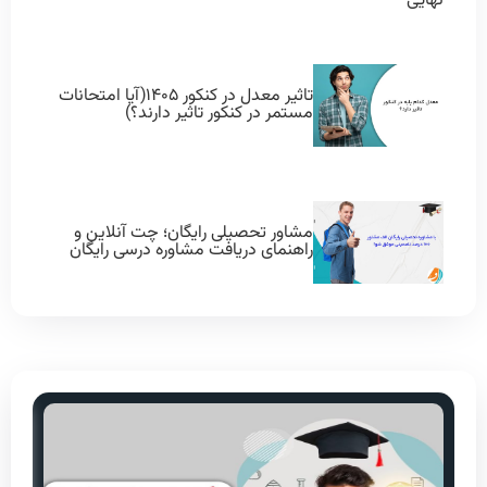
نهایی
تاثیر معدل در کنکور ۱۴۰۵(آیا امتحانات
مستمر در کنکور تاثیر دارند؟)
مشاور تحصیلی رایگان؛ چت آنلاین و
راهنمای دریافت مشاوره درسی رایگان