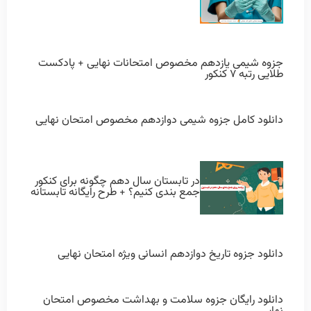
جزوه شیمی یازدهم مخصوص امتحانات نهایی + پادکست
طلایی رتبه ۷ کنکور
دانلود کامل جزوه شیمی دوازدهم مخصوص امتحان نهایی
در تابستان سال دهم چگونه برای کنکور
جمع بندی کنیم؟ + طرح رایگانه تابستانه
دانلود جزوه تاریخ دوازدهم انسانی ویژه امتحان نهایی
دانلود رایگان جزوه سلامت و بهداشت مخصوص امتحان