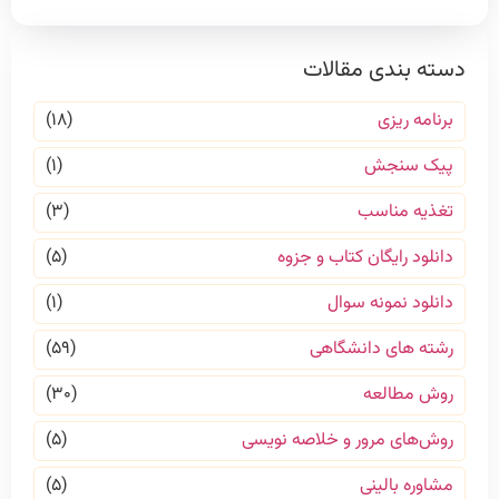
دسته بندی مقالات
برنامه ریزی
(۱۸)
پیک سنجش
(۱)
تغذیه مناسب
(۳)
دانلود رایگان کتاب و جزوه
(۵)
دانلود نمونه سوال
(۱)
رشته های دانشگاهی
(۵۹)
روش مطالعه
(۳۰)
روش‌های مرور و خلاصه نویسی
(۵)
مشاوره بالینی
(۵)