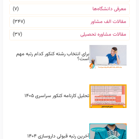
معرفی دانشگاه‌ها
(۷)
مقالات الف مشاور
(۳۴۷)
مقالات مشاوره تحصیلی
(۳۷)
برای انتخاب رشته کنکور کدام رتبه مهم
است؟
تحلیل کارنامه کنکور سراسری ۱۴۰۵
آخرین رتبه قبولی داروسازی ۱۴۰۴