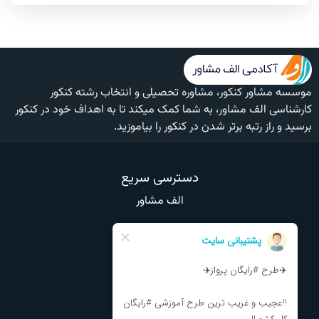
موسسه مشاور کنکور، مشاوره تحصیلی و انتخاب رشته کنکور
کارشناسی الف مشاور، به شما کمک میکند تا به اهداف خود در کنکور
برسید و راز رتبه برتر شدن در کنکور را بیاموزید.
دسترسی سریع
الف مشاور
وبلاگ
تماس با ما
درباره ما