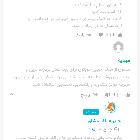
9. به طور منظم مطالعه کنید
10. استراحت کنید
اگر نیاز به کمک بیشتری داشتید میتوانید در چت آنلاین با
کارشناسان ما در ارتباط باشید.
0
0
پاسخ
مهدیه
ممنون از مقاله خیلی خوبتون برای پیدا کردن پربازده ترین و
مفیدترین روش مطالعه زمین شناسی برای کنکور باید از مشاورین
مجرب مراکز مشاوره و راهنمایی تحصیلی استفاده کنید.
0
0
پاسخ
نویسنده
تحریریه الف مشاور
پاسخ به
مهدیه
سلام بله.. برای ارتباط با مشاورین ما در الف مشاور کافیه شماره