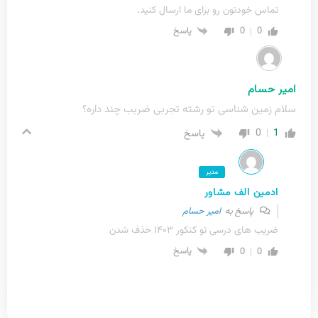
تماس خودتون رو برای ما ارسال کنید.
0
0
پاسخ
امیر حسام
سلام زمین شناسی تو رشته تجربی ضریب چند داره؟
0
1
پاسخ
مدیر
ادمین الف مشاور
پاسخ به
امیر حسام
ضریب های درسی تو کنکور ۱۴۰۳ حذف شدن
0
0
پاسخ