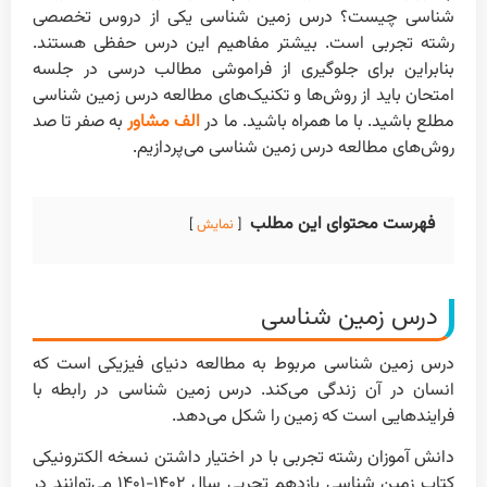
شناسی چیست؟ درس زمین شناسی یکی از دروس تخصصی
رشته تجربی است. بیشتر مفاهیم این درس حفظی هستند.
بنابراین برای جلوگیری از فراموشی مطالب درسی در جلسه
امتحان باید از روش‌ها و تکنیک‌های مطالعه درس زمین شناسی
مطلع باشید. با ما همراه باشید. ما در
الف مشاور
به صفر تا صد
روش‌های مطالعه درس زمین شناسی می‌پردازیم.
فهرست محتوای این مطلب
نمایش
درس زمین شناسی
درس زمین شناسی مربوط به مطالعه دنیای فیزیکی است که
انسان در آن زندگی می‌کند. درس زمین شناسی در رابطه با
فرایندهایی است که زمین را شکل می‌دهد.
دانش آموزان رشته تجربی با در اختیار داشتن نسخه الکترونیکی
کتاب زمین شناسی یازدهم تجربی سال ۱۴۰۲-۱۴۰۱ می‌توانند در