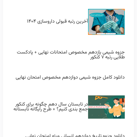
آخرین رتبه قبولی داروسازی ۱۴۰۴
جزوه شیمی یازدهم مخصوص امتحانات نهایی + پادکست
طلایی رتبه ۷ کنکور
دانلود کامل جزوه شیمی دوازدهم مخصوص امتحان نهایی
در تابستان سال دهم چگونه برای کنکور
جمع بندی کنیم؟ + طرح رایگانه تابستانه
دانلود جزوه تاریخ دوازدهم انسانی ویژه امتحان نهایی