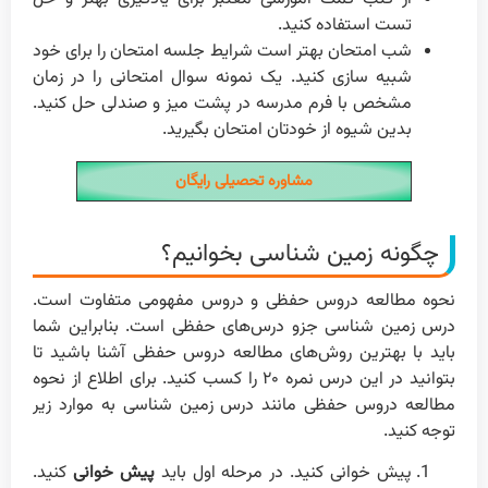
تست استفاده کنید.
شب امتحان بهتر است شرایط جلسه امتحان را برای خود
شبیه سازی کنید. یک نمونه سوال امتحانی را در زمان
مشخص با فرم مدرسه در پشت میز و صندلی حل کنید.
بدین شیوه از خودتان امتحان بگیرید.
مشاوره تحصیلی رایگان
چگونه زمین شناسی بخوانیم؟
نحوه مطالعه دروس حفظی و دروس مفهومی متفاوت است.
درس زمین شناسی جزو درس‌های حفظی است. بنابراین شما
باید با بهترین روش‌های مطالعه دروس حفظی آشنا باشید تا
بتوانید در این درس نمره ۲۰ را کسب کنید. برای اطلاع از نحوه
مطالعه دروس حفظی مانند درس زمین شناسی به موارد زیر
توجه کنید.
پیش خوانی کنید. در مرحله اول باید
پیش خوانی
کنید.