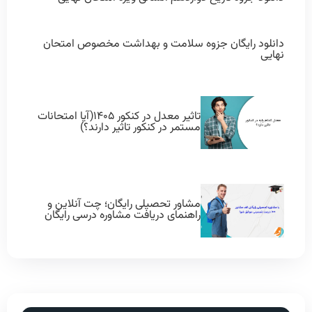
دانلود رایگان جزوه سلامت و بهداشت مخصوص امتحان
نهایی
تاثیر معدل در کنکور ۱۴۰۵(آیا امتحانات
مستمر در کنکور تاثیر دارند؟)
مشاور تحصیلی رایگان؛ چت آنلاین و
راهنمای دریافت مشاوره درسی رایگان