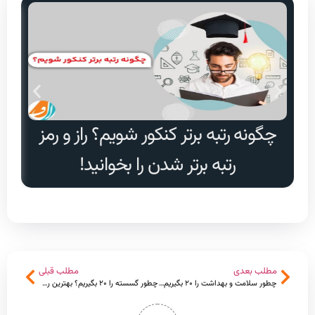
چگونه رتبه برتر کنکور شویم؟ راز و رمز
دا
رتبه برتر شدن را بخوانید!
مطلب بعدی
مطلب قبلی
چطور سلامت و بهداشت را ۲۰ بگیریم؟ بهترین روش مطالعه سلامت و بهداشت
چطور گسسته را ۲۰ بگیریم؟ بهترین روش مطالعه ریاضیات گسسته برای امتحان نهایی