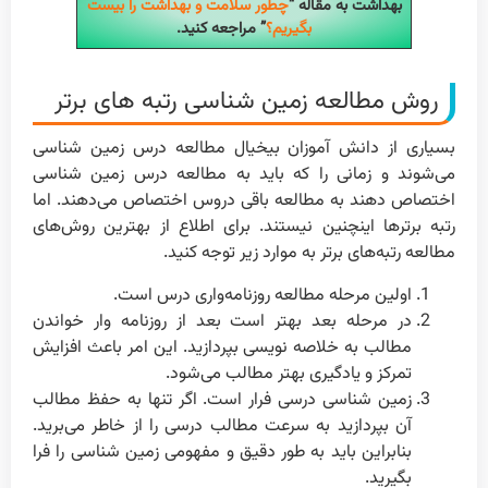
بهداشت به مقاله “
چطور سلامت و بهداشت را بیست
بگیریم؟
” مراجعه کنید.
روش مطالعه زمین شناسی رتبه های برتر
بسیاری از دانش آموزان بیخیال مطالعه درس زمین شناسی
می‌شوند و زمانی را که باید به مطالعه درس زمین شناسی
اختصاص دهند به مطالعه باقی دروس اختصاص می‌دهند. اما
رتبه برتر‌ها اینچنین نیستند. برای اطلاع از بهترین روش‌های
مطالعه رتبه‌های برتر به موارد زیر توجه کنید.
اولین مرحله مطالعه روزنامه‌واری درس است.
در مرحله بعد بهتر است بعد از روزنامه وار خواندن
مطالب به خلاصه نویسی بپردازید. این امر باعث افزایش
تمرکز و یادگیری بهتر مطالب می‌شود.
زمین شناسی درسی فرار است. اگر تنها به حفظ مطالب
آن بپردازید به سرعت مطالب درسی را از خاطر می‌برید.
بنابراین باید به طور دقیق و مفهومی زمین شناسی را فرا
بگیرید.