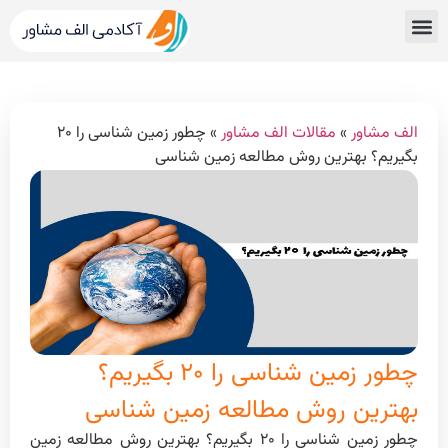
قبولی های کنکور
مشاور کنکور الف مشاور
خدمات الف مشاور
مشاوره تحصیلی
دپارتمان رتبه برترها
الف مشاور
»
مقالات الف مشاور
»
چطور زمین شناسی را ۲۰
بگیریم؟ بهترین روش مطالعه زمین شناسی
چطور زمین شناسی را ۲۰ بگیریم؟
بهترین روش مطالعه زمین شناسی
چطور زمین شناسی را ۲۰ بگیریم؟ بهترین روش مطالعه زمین