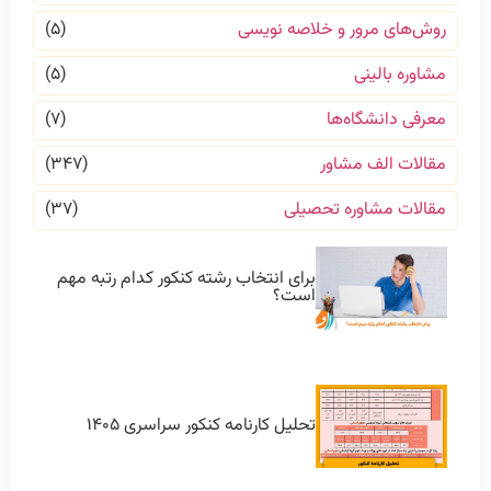
روش‌های مرور و خلاصه نویسی
(۵)
مشاوره بالینی
(۵)
معرفی دانشگاه‌ها
(۷)
مقالات الف مشاور
(۳۴۷)
مقالات مشاوره تحصیلی
(۳۷)
برای انتخاب رشته کنکور کدام رتبه مهم
است؟
تحلیل کارنامه کنکور سراسری ۱۴۰۵