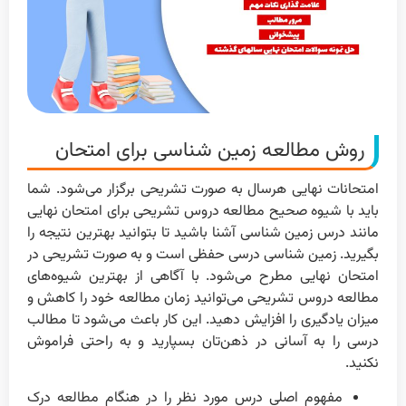
روش مطالعه زمین شناسی برای امتحان
امتحانات نهایی هرسال به صورت تشریحی برگزار می‌شود. شما
باید با شیوه صحیح مطالعه دروس تشریحی برای امتحان نهایی
مانند درس زمین شناسی آشنا باشید تا بتوانید بهترین نتیجه را
بگیرید. زمین شناسی درسی حفظی است و به صورت تشریحی در
امتحان نهایی مطرح می‌شود. با آگاهی از بهترین شیوه‌های
مطالعه دروس تشریحی می‌توانید زمان مطالعه خود را کاهش و
میزان یادگیری‌ را افزایش دهید. این کار باعث می‌شود تا مطالب
درسی را به آسانی در ذهن‌تان بسپارید و به راحتی فراموش
نکنید.
مفهوم اصلی درس مورد نظر را در هنگام مطالعه درک