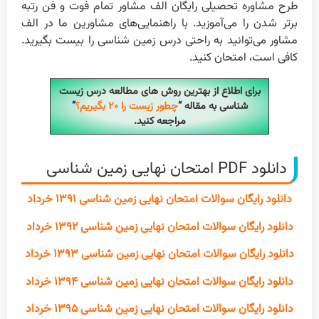
طرح مشاوره تحصیلی رایگان الف مشاور تمام فوت و فن رتبه
برتر شدن را می‌آموزید. با راهنمایی‌های مشاورین ما در الف
مشاور می‌توانید به راحتی درس زمین شناسی را بیست بگیرید.
کافی است، امتحان کنید.
برای اطلاع از بهترین روش های مطالعه درس زیست
شناسی به مقاله “
چطور زیست را ۲۰ بگیریم؟
”
مراجعه کنید.
دانلود PDF امتحان نهایی زمین شناسی
دانلود رایگان سوالات امتحان نهایی زمین شناسی ۱۳۹۱ خرداد
دانلود رایگان سوالات امتحان نهایی زمین شناسی ۱۳۹۲ خرداد
دانلود رایگان سوالات امتحان نهایی زمین شناسی ۱۳۹۳ خرداد
دانلود رایگان سوالات امتحان نهایی زمین شناسی ۱۳۹۴ خرداد
دانلود رایگان سوالات امتحان نهایی زمین شناسی ۱۳۹۵ خرداد