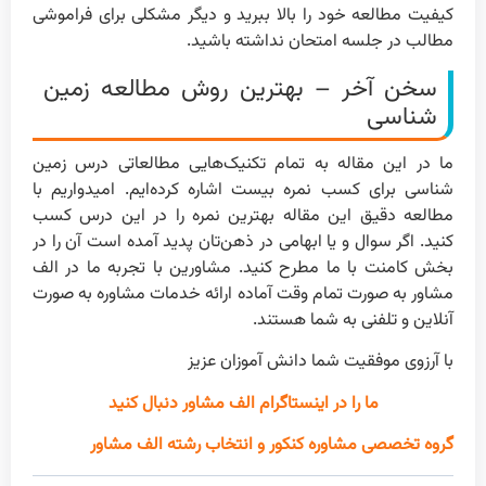
کیفیت مطالعه خود را بالا ببرید و دیگر مشکلی برای فراموشی
مطالب در جلسه امتحان نداشته باشید.
سخن آخر – بهترین روش مطالعه زمین
شناسی
ما در این مقاله به تمام تکنیک‌هایی مطالعاتی درس زمین
شناسی برای کسب نمره بیست اشاره کرده‌ایم. امیدواریم با
مطالعه دقیق این مقاله بهترین نمره را در این درس کسب
کنید. اگر سوال و یا ابهامی در ذهن‌تان پدید آمده است آن را در
بخش کامنت با ما مطرح کنید. مشاورین با تجربه ما در الف
مشاور به صورت تمام وقت آماده ارائه خدمات مشاوره به صورت
آنلاین و تلفنی به شما هستند.
با آرزوی موفقیت شما دانش آموزان عزیز
ما را در اینستاگرام الف مشاور دنبال کنید
گروه تخصصی مشاوره کنکور و انتخاب رشته الف مشاور