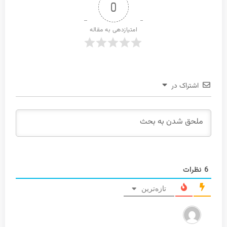
0
امتیازدهی به مقاله
اشتراک در
6
نظرات
تازه‌ترین