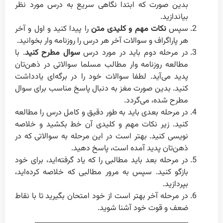
بدین صورت که ابتدا نگاهی سریع به درس مورد نظر
بیاندازید.
سپس
نکات مهم و کلیدی متن
را پیدا کنید و اول و آخر
هر پاراگراف و سوالات آخر هر درس را روزنامه وار بخوانید.
در مرحله دوم باید در مورد درس
سوال مطرح کنید
. با
مطالعه روزنامه وار مطالب مسلما سوالاتی در ذهن‌تان
پدید می‌آید. لطفا سوالات خود را در برگه‌ای یادداشت
کنید. بدین صورت مغز به دنبال پاسخ مناسب برای سوال
مطرح شده، می‌گردد.
در مرحله بعدی باید به طور دقیق و کامل درس را مطالعه
کنید. زیر نکات مهم و کلیدی آن خط بکشید و خلاصه
نویسی کنید. بهتر است در این مرحله به سوالاتی که در
ذهن‌تان پدید آمده است، پاسخ دهید.
در مرحله بعد باید مطالبی را که یاد گرفته‌اید، برای خود
بازگو کنید. سپس به مرور مطالبی که خلاصه کرده‌اید،
بپردازید.
در مرحله آخر بهتر است از خود امتحان بگیرید تا با نقاط
ضعف و قوت خود آشنا شوید.