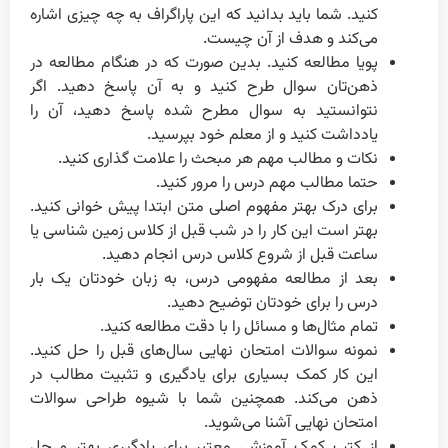
کنید. شما باید بدانید که این پاراگراف به چه چیزی اشاره
می‌کند و هدف از آن چیست.
پویا مطالعه کنید. بدین صورت که در هنگام مطالعه در
ذهن‌تان سوال طرح کنید و به آن پاسخ دهید. اگر
نتوانستید به سوال مطرح شده پاسخ دهید، آن را
یادداشت کنید و از معلم خود بپرسید.
نکات و مطالب مهم هر مبحث را علامت گذاری کنید.
حتما مطالب مهم درس را مرور کنید.
برای درک بهتر مفهوم اصلی متن ابتدا پیش خوانی کنید.
بهتر است این کار را در شب قبل از کلاس زمین شناسی یا
ساعت قبل از شروع کلاس درس انجام دهید.
بعد از مطالعه مفهومی درس، به زبان خودتان یک بار
درس را برای خودتان توضیح دهید.
تمام مثال‌ها و مسائل را با دقت مطالعه کنید.
نمونه سوالات امتحان نهایی سال‌های قبل را حل کنید.
این کار کمک بسیاری برای یادگیری و تثبیت مطالب در
ذهن می‌کند. همچنین شما با شیوه طراحی سوالات
امتحان نهایی آشنا می‌شوید.
از کتب کمک آموزشی معتبر برای یادگیری بهتر و حل