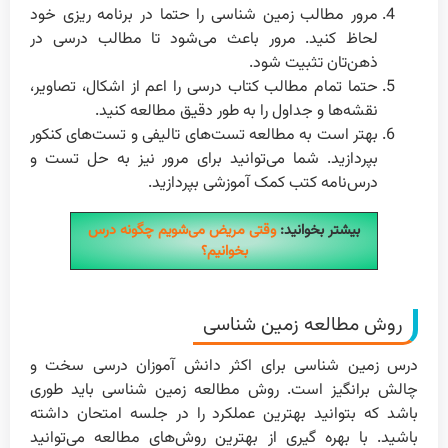
مرور مطالب زمین شناسی را حتما در برنامه ریزی خود
لحاظ کنید. مرور باعث می‌شود تا مطالب درسی در
ذهن‌تان تثبیت شود.
حتما تمام مطالب کتاب درسی را اعم از اشکال، تصاویر،
نقشه‌ها و جداول را به طور دقیق مطالعه کنید.
بهتر است به مطالعه تست‌های تالیفی و تست‌های کنکور
بپردازید. شما می‌توانید برای مرور نیز به حل تست و
درس‌نامه کتب کمک آموزشی بپردازید.
بیشتر بخوانید:
وقتی مریض می‌شویم چگونه درس
بخوانیم؟
روش مطالعه زمین شناسی
درس زمین شناسی برای اکثر دانش آموزان درسی سخت و
چالش برانگیز است. روش مطالعه زمین شناسی باید طوری
باشد که بتوانید بهترین عملکرد را در جلسه امتحان داشته
باشید. با بهره گیری از بهترین روش‌های مطالعه می‌توانید