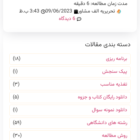
مدت زمان مطالعه:
6
دقیقه
تحریریه الف مشاور
09/06/2023
3:43 ب.ظ
6 دیدگاه
دسته بندی مقالات
برنامه ریزی
(۱۸)
پیک سنجش
(۱)
تغذیه مناسب
(۳)
دانلود رایگان کتاب و جزوه
(۵)
دانلود نمونه سوال
(۱)
رشته های دانشگاهی
(۵۹)
روش مطالعه
(۳۰)