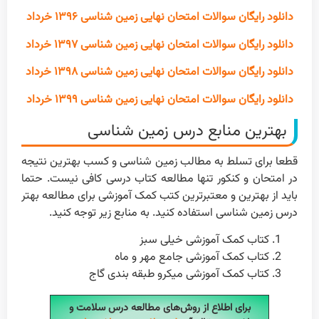
دانلود رایگان سوالات امتحان نهایی زمین شناسی ۱۳۹۶ خرداد
دانلود رایگان سوالات امتحان نهایی زمین شناسی ۱۳۹۷ خرداد
دانلود رایگان سوالات امتحان نهایی زمین شناسی ۱۳۹۸ خرداد
دانلود رایگان سوالات امتحان نهایی زمین شناسی ۱۳۹۹ خرداد
بهترین منابع درس زمین شناسی
قطعا برای تسلط به مطالب زمین شناسی و کسب بهترین نتیجه
در امتحان و کنکور تنها مطالعه کتاب درسی کافی نیست. حتما
باید از بهترین و معتبرترین کتب کمک آموزشی برای مطالعه بهتر
درس زمین شناسی استفاده کنید. به منابع زیر توجه کنید.
کتاب کمک آموزشی خیلی سبز
کتاب کمک آموزشی جامع مهر و ماه
کتاب کمک آموزشی میکرو طبقه بندی گاج
برای اطلاع از روش‌های مطالعه درس سلامت و