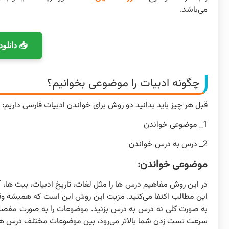
می‌باشد.
📥 دانلو
چگونه ادبیات را موضوعی بخوانیم؟
قبل هر چیز باید بدانید دو روش برای خواندن ادبیات فارسی داریم:
1_ موضوعی خواندن
2_ درس به درس خواندن
موضوعی خواندن:
در این روش مفاهیم درس ها را مثل لغات، تاریخ ادبیات، بیت ها، آرا
این مطالب اکتفا می‌کنید. مزیت این روش این است که همیشه وقت
به صورت کلی نه درس به درس بزنید. موضوعات را به صورت مفص
سرعت تست زدن شما بالاتر می‌رود، بین موضوعات مختلف درس ها 