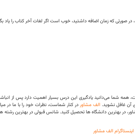
در صورتی که زمان اضافه داشتید، خوب است اگر لغات آخر کتاب را یاد بگی
است، همه شما می‌دانید یادگیری این درس بسیار اهمیت دارد پس از انب
ی آن غافل نشوید.
الف مشاور
در کنار شماست، نظرات خود را با ما در میا
ر، در بهترین دانشگاه ها تحصیل کنید. شانس قبولی در بهترین رشته ها و
اینستاگرام الف مشاور