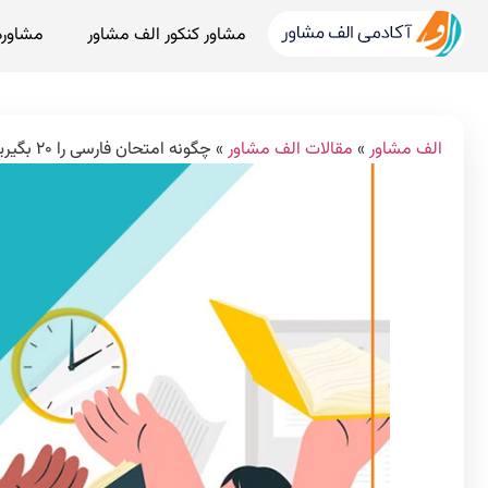
مشاور کنکور الف مشاور
مشاوره
الف مشاور
»
مقالات الف مشاور
»
چگونه امتحان فارسی را ۲۰ بگیریم؟ روش مطالعه ادبیات فارسی