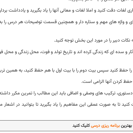
لغات دقت کنید و املا لغات و معانی آنها را یاد بگیرید و یادداشت بردار
 ای و واژه های مهم و ستاره دار و همچنین قسمت توضیحات هر درس را به
نکات دبیر را در مورد این بخش توجه کنید.
ثار و سده ای که زندگی کرده اند و تاریخ تولد و فوت، محل زندگی و محل 
 حفظ کنید سپس بیت دوم را با بیت اول با هم حفظ کنید، به همین تربیت
 حفظ کردن آنها الزامی است.
دستوری، ترکیب های وصفی و اضافی باید این مطالب را تمرین مکرر داشته
ید تا به صورت عمقی این مفاهیم را یاد بگیرید تا بتوانید در اشعار مخت
بهترین
برنامه ریزی درسی
کلیک کنید