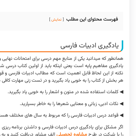
فهرست محتوای این مطلب
نمایش
یادگیری ادبیات فارسی
همانطور که میدانید یکی از منابع مهم درسی برای امتحانات نهایی
یادگیری مفاهیم پایه است یعنی اینکه باید از اولین کتاب درسی شر
نکته از این لحاظ قابل اهمیت است که مطالب ادبیات فارسی و قوا
هر بخش از کتاب را به خوبی یاد بگیرید و در تست زنی مهارت کافی داش
◀ کلمات استفاده شده در متون و اشعار را به خوبی یاد بگیرید.
◀ نکات ادبی، زبانی و معنایی شعرها را به خاطر بسپارید.
◀ قواعد درس ادبیات فارسی را که مربوط به سال های مختلف هستند
اگر مشکل برای یادگیری درس ادبیات فارسی و داشتن برنامه ریزی 
را با شرکت در طرح
مشاوره تحصیلی
الف مشاور دریافت کنید و به ر