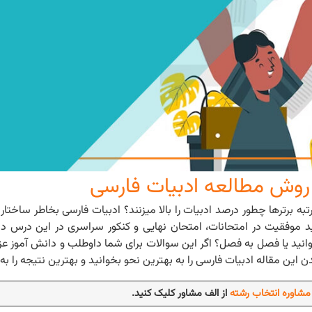
برترها چطور درصد ادبیات را بالا میزنند؟ ادبیات فارسی بخاطر ساختار
ید موفقیت در امتحانات، امتحان نهایی و کنکور سراسری در این درس دا
وانید یا فصل به فصل؟ اگر این سوالات برای شما داوطلب و دانش آموز ع
ن این مقاله ادبیات فارسی را به بهترین نحو بخوانید و بهترین نتیجه را به
مشاوره انتخاب رشته
از الف مشاور کلیک کنید.