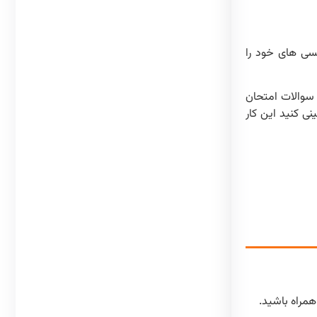
یسی های خود را
 سوالات امتحان
نی کنید این کار
همراه باشید.