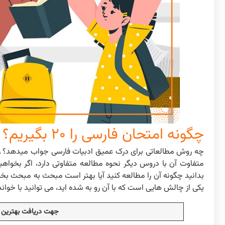
چگونه امتحان فارسی را ۲۰ بگیریم؟ روش مطالعه ادبیات فارسی
چه روش مطالعاتی برای درک عمیق ادبیات فارسی جواب میدهد؟ رتبه 
متفاوت آن با دروس دیگر نحوه مطالعه متفاوتی دارد، اگر بخواه
بدانید چگونه آن را مطالعه کنید آیا بهتر است مبحث به مبحث بخ
یکی از چالش هایی است که با آن رو به شده اید، می توانید با خواند
جهت دریافت بهترین