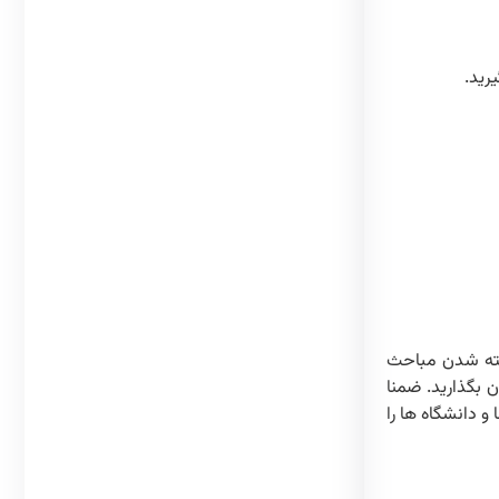
رید.
اشته شدن مباحث
ن بگذارید. ضمنا
 دانشگاه ها را