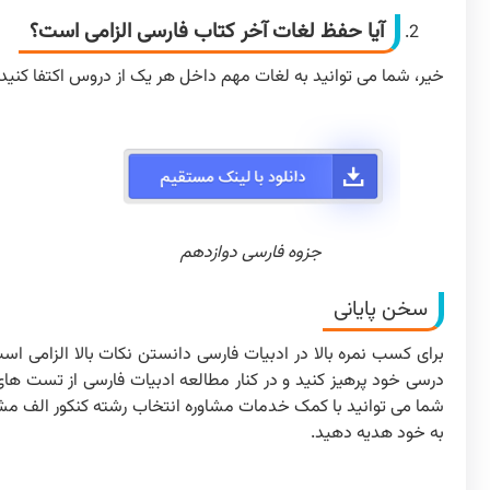
آیا حفظ لغات آخر کتاب فارسی الزامی است؟
خیر، شما می توانید به لغات مهم داخل هر یک از دروس اکتفا کنید، 
جزوه فارسی دوازدهم
سخن پایانی
برای کسب نمره بالا در ادبیات فارسی دانستن نکات بالا الزامی 
درسی خود پرهیز کنید و در کنار مطالعه ادبیات فارسی از تست ها
شما می توانید با کمک خدمات مشاوره انتخاب رشته کنکور الف مشاو
به خود هدیه دهید.