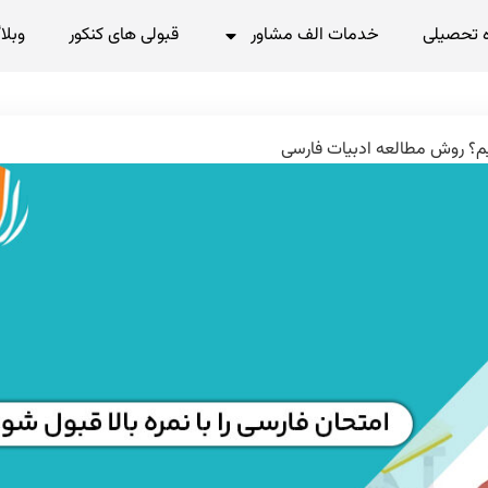
 تحصیلی
خدمات الف مشاور
قبولی های کنکور
وبلا