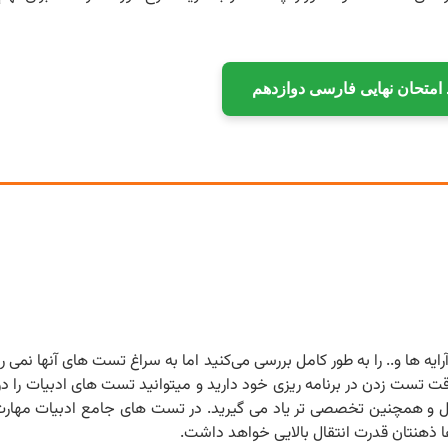
د امتحان نهایی فارسی دوازدهم
یه ها و.. را به طور کامل بررسی می‌کنید اما به سراغ تست های آنها نمی ر
 تست زدن در برنامه ریزی خود دارید و میتوانید تست های ادبیات را 
ل و همچنین تخصصی تر یاد می گیرید. در تست های جامع ادبیات مهار
ذهنتان قدرت انتقال بالایی خواهد داشت.