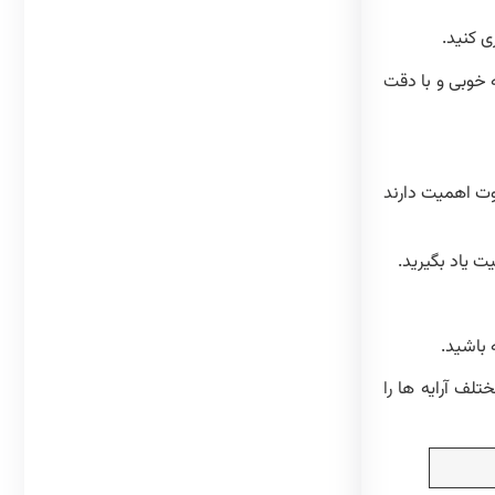
ی کنید.
 خوبی و با دقت
فوت اهمیت دارند
 یاد بگیرید.
 باشید.
لف آرایه ها را