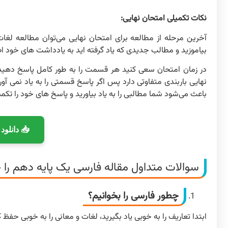
نکات تکمیلی امتحان نهایی:
آخرین مرحله از مطالعه برای امتحان نهایی می‌توان مطالعه لغا
بیاموزید و مطالب جدیدی که یاد گرفته اید به یادداشت های خود اض
در زمان امتحان سعی کنید هر قسمت را به طور کامل پاسخ دهید و
نهایی باربندی متفاوتی دارد پس اگر پاسخ قسمتی را به یاد نمی آور
باعث می‌شود شما مطالبی را به یاد بیاورید و پاسخ های خود را تکمی
📥 دانلود
سوالات متداول مقاله فارسی یک پایه دهم را چ
چطور فارسی را بخوانیم؟
ابتدا تعاریف را به خوبی یاد بگیرید، لغات و معانی را به خوبی حفظ