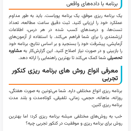
برنامه با داده‌های واقعی
یک برنامه ریزی موفق، یک برنامه پویاست. باید به طور مداوم
عملکرد خود را ارزیابی کنید. ثبت دقیق ساعت مطالعه، تعداد
تست‌ها، و درصدهای کسب شده در هر درس، اطلاعات
ارزشمندی را برای شما فراهم می‌کند. با استفاده از آزمون‌های
آزمایشی، پیشرفت خود را بسنجید و بر اساس نتایج، برنامه خود
را بازبینی و در صورت نیاز اصلاح کنید. این گزارش‌کار به
مشاوره
تحصیلی
شما کمک می‌کند تا بهترین راهنمایی را ارائه دهد.
معرفی انواع روش های برنامه ریزی کنکور
تجربی
برنامه ریزی انواع مختلفی داره. شما می‌تونین به صورت هفتگی،
روزانه، ماهانه، حجمی، زمانی، تلفیقی، کوتاه‌مدت و بلند مدت
برنامه ریزی کنین.
خب به روش‌های مختلفی میشه برنامه ریزی کرد؛ اما بهترین
روش برای برنامه ریزی و موفقیت در کنکور تجربی چیه؟