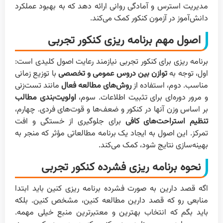
مدیریت استرس و آمادگی روانی ارائه دهد که به بهبود عملکرد
دانش‌آموز در آزمون کنکور کمک می‌کند.
اصول مهم برنامه ریزی کنکور تجربی
برنامه ریزی برای کنکور تجربی نیازمند رعایت اصول کلیدی است:
اول، توجه به
توازن بین دروس عمومی و تخصصی
با توزیع زمانی
مناسب. دوم، استفاده از
روش‌های مطالعه فعال
مانند تست‌زنی
و مرور دوره‌ای برای تثبیت اطلاعات. سوم،
اولویت‌بندی مطالب
بر اساس وزن آنها در کنکور و ضعف‌ها و قوت‌های فردی. چهارم،
تنظیم استراحت‌های کافی
برای جلوگیری از خستگی و افت
تمرکز. این اصول به ایجاد یک برنامه مطالعاتی مؤثر که منجر به
بهینه‌سازی نتایج شود، کمک می‌کند.
نحوه برنامه ریزی فشرده کنکور تجربی
اگه قصد دارین به صورت فشرده برنامه ریزی کنین باید ابتدا
منابعی رو که قصد دارین مطالعه کنین، مشخص کنین. بلکه
باید بگم که انتخاب بهترین و معتبرترین منبع خیلی مهمه.