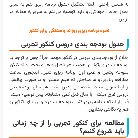
به همین راحتی. البته تشکیل جدول برنامه ریزی هم یه سری
اصول خاص خودش رو داره. توصیه می‌کنم یه سری به مقاله زیر
بزنین.
نحوه برنامه ریزی روزانه و هفتگی برای کنکور
جدول بودجه بندی دروس کنکور تجربی
اطلاع از بودجه‌بندی دروس در کنکور مهمه. چرا؟ چون با توجه به
بودجه بندی می‌تونین اهمیت هر فصل و هر مبحث رو تو کنکور
متوجه بشین و طبق اون برنامه ریزی کنین. اینجوری ساعت
مطالعه زیادی رو به مباحثی که مهم هستن و به صورت چالشی
از اونا سوال میاد، اختصاص بدین. خب هر سال بودجه‌بندی
دروس فرق میکنه با سال قبل کمی متفاوته. پس توصیه میشه
قبل از اینکه برنامه ریزی کنین، بودجه بندی دروس برای کنکور رو
هم یه نگاهی بندازین.
مطالعه برای کنکور تجربی را از چه زمانی
باید شروع کنیم؟