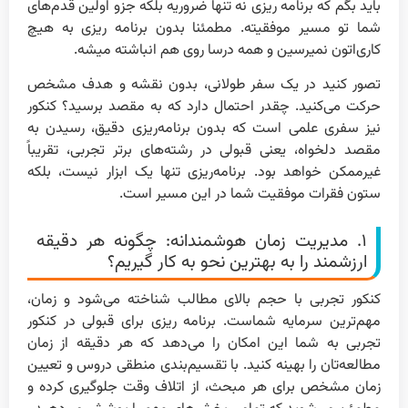
باید بگم که برنامه ریزی نه تنها ضروریه بلکه جزو اولین قدم‌های
شما تو مسیر موفقیته. مطمئنا بدون برنامه ریزی به هیچ
کاری‌اتون نمیرسین و همه درسا روی هم انباشته میشه.
تصور کنید در یک سفر طولانی، بدون نقشه و هدف مشخص
حرکت می‌کنید. چقدر احتمال دارد که به مقصد برسید؟ کنکور
نیز سفری علمی است که بدون برنامه‌ریزی دقیق، رسیدن به
مقصد دلخواه، یعنی قبولی در رشته‌های برتر تجربی، تقریباً
غیرممکن خواهد بود. برنامه‌ریزی تنها یک ابزار نیست، بلکه
ستون فقرات موفقیت شما در این مسیر است.
۱. مدیریت زمان هوشمندانه: چگونه هر دقیقه
ارزشمند را به بهترین نحو به کار گیریم؟
کنکور تجربی با حجم بالای مطالب شناخته می‌شود و زمان،
مهم‌ترین سرمایه شماست. برنامه ریزی برای قبولی در کنکور
تجربی به شما این امکان را می‌دهد که هر دقیقه از زمان
مطالعه‌تان را بهینه کنید. با تقسیم‌بندی منطقی دروس و تعیین
زمان مشخص برای هر مبحث، از اتلاف وقت جلوگیری کرده و