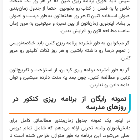
سپس باید جوری برنامه ریزی کنین که در هر روز یک مبحث
خاص یا یه فصل از کتاب رو بخونین. حتما از جدول زمان‌بندی
اصولی استفاده کنین تا هر روز هفته‌اتون به طور درست و اصولی
پر بشه. اینجوری زمان‌اتون از بین نمیره و میتونین به مرور زمان
ساعت مطالعه اتون رو افزایش بدین.
اگر میخواین به طور فشرده برنامه ریزی کنین باید خلاصه‌نویسی
از تموم درسا رو داشته باشین و هر روز نکات کلیدی رو مرور
کنین.
اگر به طور فشرده برنامه ریزی کردین، از استراحت و تفریح‌اتون
نزنین و مطالعه کنین. چون بعد یه مدت دلزده میشین و توان
ادامه دادن رو ندارین.
نمونه رایگان از برنامه ریزی کنکور در
روزهای مدرسه
در اینجا یک نمونه جدول زمان‌بندی مطالعاتی کامل برای
دانش‌آموزان رشته تجربی ارائه می‌دهم که شامل تمام دروس
اصلی می‌شود. این برنامه به طور متوازن طراحی شده است تا