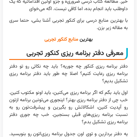
خیر. مطالعه کتاب درسی ضروری‌ه و جزو اولین اقداماتیه که یک
داوطلب باید انجام بده، اما کافی نیست. اگه می‌خوای
با بهترین منابع درسی برای کنکور تجربی آشنا بشی، حتما سری
به مقاله زیر بزن.
بهترین
منابع کنکور تجربی
معرفی دفتر برنامه ریزی کنکور تجربی
دفتر برنامه ریزی کنکور چه جوریه؟ باید چه نکاتی رو تو دفتر
برنامه ریزی رعایت کنیم؟ اصلا چه طور باید دفتر برنامه ریزی
تشکیل بدیم؟
اول باید بگم که اگر برنامه ریزی می‌کنین، باید اونو مکتوب کنین.
خب چی از دفتر برنامه ریزی بهتر؟ اینجوری می‌تونین برنامه ازتون
رو آپدیت کنین، اشکالاتش رو بگیرین و پیشرفت‌تون رو به
نسبت برنامه ریزی‌های قبلی بسنجین. خب چه جوری دفتر
برنامه ریزی تشکیل بدم؟
یه دفتر بردارین و توی اون جدول برنامه ریزی‌اتون رو بنویسید.