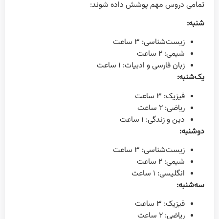
تمامی دروس مهم پوشش داده شوند:
شنبه:
زیست‌شناسی: ۳ ساعت
شیمی: ۲ ساعت
زبان فارسی و ادبیات: ۱ ساعت
یک‌شنبه:
فیزیک: ۳ ساعت
ریاضی: ۲ ساعت
دین و زندگی: ۱ ساعت
دوشنبه:
زیست‌شناسی: ۳ ساعت
شیمی: ۲ ساعت
انگلیسی: ۱ ساعت
سه‌شنبه:
فیزیک: ۳ ساعت
ریاضی: ۲ ساعت