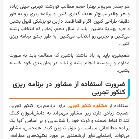
هر چقدر سریع‌تر بهتر! حجم مطالب تو رشته تجربی خیلی زیاده
و هر چقدرسریع‌تر هدف گذاری کنین و برنامه ریزی رو به طور
دقیقه طراحی کنین. اگر واقعا قصد دارین تو پزشکی قبول بشین
و جزو بهترینا باشین، باید از سال دهم، زمانی که انتخاب رشته
می‌کنین و تجربی رو انتخاب می‌کنین، به طور جدی برنامه ریزی
کنین.
همچنین، باید به یاد داشته باشین که مطالعه باید به صورت
مداوم و پیوسته انجام بشه و نباید در زمان‌بندی خود خسته
بشین.
ضرورت استفاده از مشاور در برنامه ریزی
کنکور تجربی
استفاده از
مشاوره کنکور تجربی
برای برنامه‌ریزی کنکور تجربی
اهمیت زیادی دارد، زیرا مشاور می‌تواند به دانش‌آموزان کمک
کند تا نقاط ضعف و قوت خود را شناسایی و بر اساس آنها یک
برنامه مطالعاتی متناسب و مؤثر تدوین کنند. همچنین، مشاور
می‌تواند راهنمایی‌های ارزشمندی در مورد تکنیک‌های مطالعه،