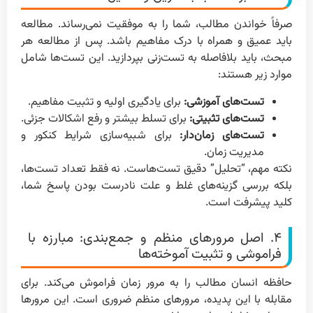
صرفاً خواندن مطالب، شما را به موفقیت نمی‌رساند. مطالعه
باید عمیق و همراه با درک مفاهیم باشد. پس از مطالعه هر
مبحث، باید بلافاصله به تست‌زنی بپردازید. این تست‌ها شامل
موارد زیر هستند:
تست‌های آموزشی:
برای یادگیری اولیه و تثبیت مفاهیم.
تست‌های تثبیتی:
برای تسلط بیشتر و رفع اشکالات جزئی.
تست‌های زمان‌دار:
برای شبیه‌سازی شرایط کنکور و
مدیریت زمان.
نکته مهم، “تحلیل” دقیق تست‌هاست. نه فقط تعداد تست‌ها،
بلکه بررسی گزینه‌های غلط و علت نادرست بودن پاسخ شما،
کلید پیشرفت است.
۴. اصل مرورهای منظم و جمع‌بندی: مبارزه با
فراموشی و تثبیت آموخته‌ها
حافظه انسان مطالب را به مرور زمان فراموش می‌کند. برای
مقابله با این پدیده، مرورهای منظم ضروری است. این مرورها