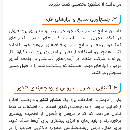
می‌توانید از
مشاوره تحصیلی
کمک بگیرید.
۳. جمع‌آوری منابع و ابزارهای لازم
داشتن منابع مناسب، یک جزء حیاتی در برنامه ریزی برای قبولی
در کنکور تجربی است. لیست کتاب‌های درسی، کتاب‌های
کمک‌درسی معتبر، منابع تستی و خلاصه‌نویسی‌های خود را آماده
کنید. همچنین، استفاده از دفتر برنامه‌ریزی برای ثبت گزارش‌کار
روزانه و شرکت منظم در آزمون‌های آزمایشی با جامعه آماری
قوی، از ابزارهای مهمی هستند که پیشرفت شما را در طول مسیر
سنجش می‌کنند.
۴. آشنایی با ضرایب دروس و بودجه‌بندی کنکور
یکی از مهمترین اطلاعات برای یک
مشاور کنکور
و داوطلب، اطلاع
از ضرایب دروس و بودجه‌بندی کنکور است. این اطلاعات به شما
نشان می‌دهد که کدام دروس و فصول از اهمیت بیشتری
برخوردارند و باید زمان و انرژی بیشتری برای آن‌ها صرف کنید.
برای مثال، درس زیست‌شناسی همواره بالاترین ضریب را در