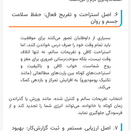
۶. اصل استراحت و تفریح فعال: حفظ سلامت
جسم و روان
بسیاری از داوطلبان تصور می‌کنند برای موفقیت
باید تمام وقت خود را صرف درس خواندن کنند، اما
استراحت کافی و تفریحات سالم، نه تنها اتلاف
وقت نیست، بلکه سوخت‌رسانی ضروری برای مغز و
روح شماست. خواب کافی و باکیفیت و
استراحت‌های کوتاه بین پارت‌های مطالعاتی (مانند
تکنیک پومودورو) به افزایش تمرکز و بازدهی کمک
می‌کند.
انتخاب تفریحات سالم و کنترل شده، مانند ورزش یا گذراندن
زمان کوتاه با خانواده، می‌تواند انرژی شما را تجدید کند و از
فرسودگی جلوگیری نماید.
۷. اصل ارزیابی مستمر و ثبت گزارش‌کار: بهبود