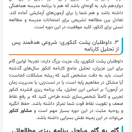
دوازدهم باید به گونه‌ای باشد که هم با برنامه مدرسه هماهنگی
داشته باشد و هم شما را برای آزمون‌های آزمایشی آماده کند.
تعادل بین مطالعه تشریحی برای امتحانات مدرسه و مطالعه
تستی برای کنکور، کلید موفقیت در این دوره است.
۳. داوطلبان پشت کنکوری: شروعی هدفمند پس
از تحلیل کارنامه
داوطلبان پشت کنکوری، یک مزیت بزرگ دارند: تجربه! اولین گام
برای این عزیزان، تحلیل جامع کارنامه کنکور سال‌های گذشته
است. باید به دقت مشخص کنید که ریشه مشکلات کجاست؛
آیا مشکل در مفاهیم پایه است، یا در تست‌زنی، یا مدیریت زمان
در آزمون؟ بر اساس این تحلیل، یک برنامه ریزی فشرده کنکور
تجربی و کاملاً شخصی‌سازی شده طراحی کنید که بر رفع نقاط
ضعف و تقویت نقاط قوت شما تمرکز داشته باشد. حفظ انگیزه
و روحیه مثبت در این دوره بسیار مهم است و
مشاور کنکور
می‌تواند در این زمینه نقش بسزایی داشته باشد.
گام به گام مراحل برنامه ریزی مطالعاتی