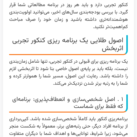
کنکور تجربی دارد و باید هر روز در برنامه مطالعاتی شما قرار
گیرد. با بررسی بودجه‌بندی سال‌های اخیر، می‌توانید اولویت‌بندی
هوشمندانه‌تری داشته باشید و زمان خود را صرف مباحث
کم‌اهمیت‌تر نکنید.
اصول طلایی یک برنامه ریزی کنکور تجربی
اثربخش
یک برنامه ریزی برای قبولی در کنکور تجربی، تنها شامل زمان‌بندی
نیست، بلکه باید بر پایه‌ی اصول خاصی بنا شود تا اثربخشی لازم
را داشته باشد. رعایت این اصول، مسیر شما را هموارتر کرده و
شما را به رتبه برتر شدن نزدیک‌تر می‌کند.
۱ . اصل شخصی‌سازی و انعطاف‌پذیری: برنامه‌ای
که فقط برای شماست
برنامه‌ریزی کنکور باید کاملاً شخصی‌سازی شده باشد. کپی‌برداری
از برنامه افراد دیگر، حتی رتبه‌های برتر، معمولاً به شکست منجر
می‌شود، زیرا شرایط، توانایی‌ها و اهداف شما با دیگران متفاوت