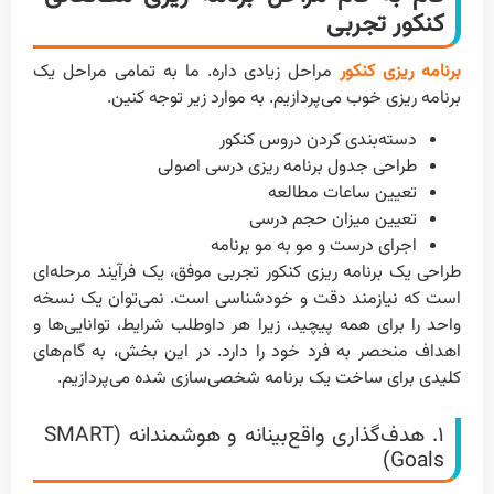
کنکور تجربی
برنامه ریزی کنکور
مراحل زیادی داره. ما به تمامی مراحل یک
برنامه ریزی خوب می‌پردازیم. به موارد زیر توجه کنین.
دسته‌بندی کردن دروس کنکور
طراحی جدول برنامه ریزی درسی اصولی
تعیین ساعات مطالعه
تعیین میزان حجم درسی
اجرای درست و مو به مو برنامه
طراحی یک برنامه ریزی کنکور تجربی موفق، یک فرآیند مرحله‌ای
است که نیازمند دقت و خودشناسی است. نمی‌توان یک نسخه
واحد را برای همه پیچید، زیرا هر داوطلب شرایط، توانایی‌ها و
اهداف منحصر به فرد خود را دارد. در این بخش، به گام‌های
کلیدی برای ساخت یک برنامه شخصی‌سازی شده می‌پردازیم.
۱. هدف‌گذاری واقع‌بینانه و هوشمندانه (SMART
Goals)