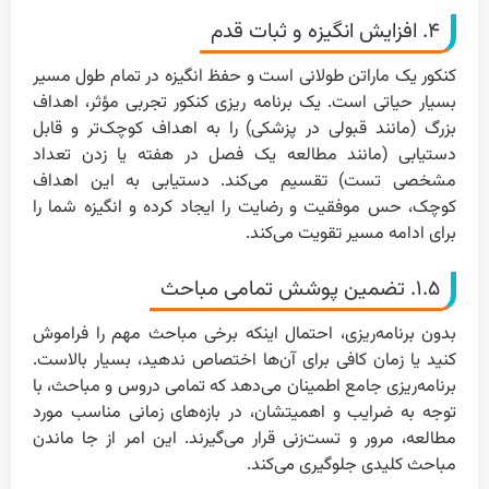
۴. افزایش انگیزه و ثبات قدم
کنکور یک ماراتن طولانی است و حفظ انگیزه در تمام طول مسیر
بسیار حیاتی است. یک برنامه ریزی کنکور تجربی مؤثر، اهداف
بزرگ (مانند قبولی در پزشکی) را به اهداف کوچک‌تر و قابل
دستیابی (مانند مطالعه یک فصل در هفته یا زدن تعداد
مشخصی تست) تقسیم می‌کند. دستیابی به این اهداف
کوچک، حس موفقیت و رضایت را ایجاد کرده و انگیزه شما را
برای ادامه مسیر تقویت می‌کند.
۱.۵. تضمین پوشش تمامی مباحث
بدون برنامه‌ریزی، احتمال اینکه برخی مباحث مهم را فراموش
کنید یا زمان کافی برای آن‌ها اختصاص ندهید، بسیار بالاست.
برنامه‌ریزی جامع اطمینان می‌دهد که تمامی دروس و مباحث، با
توجه به ضرایب و اهمیتشان، در بازه‌های زمانی مناسب مورد
مطالعه، مرور و تست‌زنی قرار می‌گیرند. این امر از جا ماندن
مباحث کلیدی جلوگیری می‌کند.