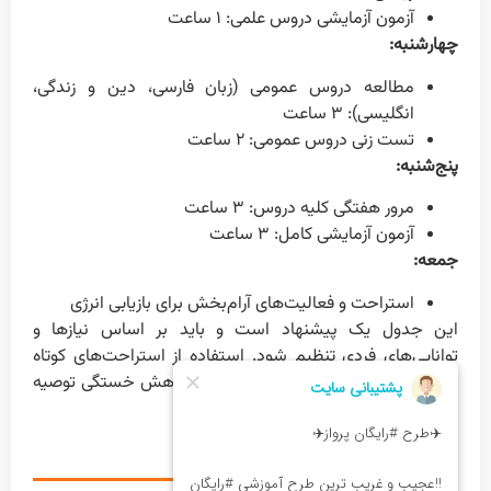
آزمون آزمایشی دروس علمی: ۱ ساعت
چهارشنبه:
مطالعه دروس عمومی (زبان فارسی، دین و زندگی،
انگلیسی): ۳ ساعت
تست زنی دروس عمومی: ۲ ساعت
پنج‌شنبه:
مرور هفتگی کلیه دروس: ۳ ساعت
آزمون آزمایشی کامل: ۳ ساعت
جمعه:
استراحت و فعالیت‌های آرام‌بخش برای بازیابی انرژی
این جدول یک پیشنهاد است و باید بر اساس نیازها و
توانایی‌های فردی تنظیم شود. استفاده از استراحت‌های کوتاه
بین جلسات مطالعه برای بهبود تمرکز و کاهش خستگی توصیه
می‌شود.
سخن آخر