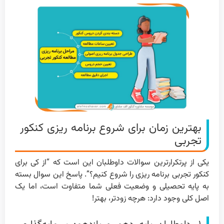
بهترین زمان برای شروع برنامه ریزی کنکور
تجربی
یکی از پرتکرارترین سوالات داوطلبان این است که “از کی برای
کنکور تجربی برنامه ریزی را شروع کنیم؟”. پاسخ این سوال بسته
به پایه تحصیلی و وضعیت فعلی شما متفاوت است، اما یک
اصل کلی وجود دارد: هرچه زودتر، بهتر!