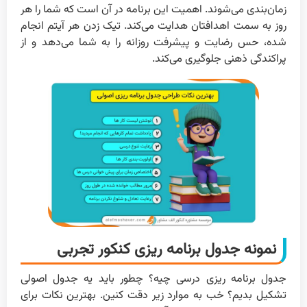
زمان‌بندی می‌شوند. اهمیت این برنامه در آن است که شما را هر
روز به سمت اهدافتان هدایت می‌کند. تیک زدن هر آیتم انجام
شده، حس رضایت و پیشرفت روزانه را به شما می‌دهد و از
پراکندگی ذهنی جلوگیری می‌کند.
نمونه جدول برنامه ریزی کنکور تجربی
جدول برنامه ریزی درسی چیه؟ چطور باید یه جدول اصولی
تشکیل بدیم؟ خب به موارد زیر دقت کنین. بهترین نکات برای