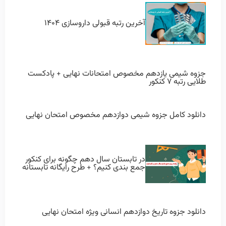
آخرین رتبه قبولی داروسازی ۱۴۰۴
جزوه شیمی یازدهم مخصوص امتحانات نهایی + پادکست
طلایی رتبه ۷ کنکور
دانلود کامل جزوه شیمی دوازدهم مخصوص امتحان نهایی
در تابستان سال دهم چگونه برای کنکور
جمع بندی کنیم؟ + طرح رایگانه تابستانه
دانلود جزوه تاریخ دوازدهم انسانی ویژه امتحان نهایی