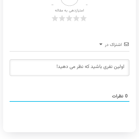
امتیازدهی به مقاله
اشتراک در
0
نظرات