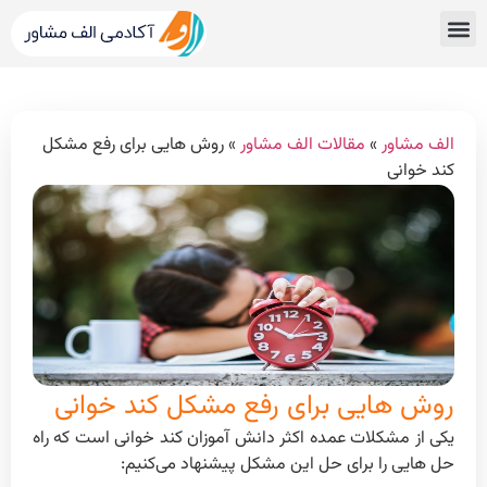
قبولی های کنکور
مشاور کنکور الف مشاور
خدمات الف مشاور
مشاوره تحصیلی
دپارتمان رتبه برترها
الف مشاور
»
مقالات الف مشاور
»
روش هایی برای رفع مشکل
کند خوانی
روش هایی برای رفع مشکل کند خوانی
یکی از مشکلات عمده اکثر دانش آموزان کند خوانی است که راه
حل هایی را برای حل این مشکل پیشنهاد می‌کنیم: