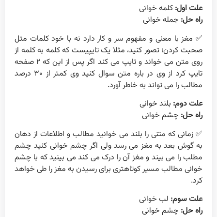
علت اول:
کلمه خوانی
راه حل:
جمله خوانی
✅ مغز با معنی و مفهوم سر و کار دارد نه با خود کلمات مثل
صحبت کردن؛ تصور کنید، مثلا یک تایپیست که کلمه به کلمه از
روی متن می خواند و تایپ می کند اگر پس از این که ۲ صفحه
تایپ کرد از وی در باره متن سوال کنید وی کمتر از ۳۰ درصد
مطالب را می تواند به خاطر آورد.
علت دوم:
بلند خوانی
راه حل:
چشم خوانی
✅ زمانی که متنی را بلند می خوانید مطالب و اطلاعات از دهان
به گوش بعد به مغز می رسد ولی اگر چشم خوانی کنید چشم
مطلب را می بیند و مغز آن را درک می کند می بینید که با چشم
خوانی مطالب مسیر کوتاهتری برای رسیدن به مغز را طی خواهد
کرد.
علت سوم:
لب خوانی
راه حل:
چشم خوانی