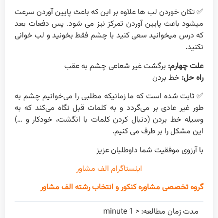
✅ تکان خوردن لب ها علاوه بر این که باعث پایین آوردن سرعت
میشود باعث پایین آوردن تمرکز نیز می شود. پس دفعات بعد
که درس میخوانید سعی کنید با چشم فقط بخونید و لب خوانی
نکنید.
علت چهارم:
برگشت غیر شعاعی چشم به عقب
راه حل:
خط بردن
✅ ثابت شده است که ما زمانیکه مطلبی را می‌خوانیم چشم به
طور غیر عادی بر می‌گردد و به کلمات قبل نگاه می‌کند که به
وسیله خط بردن (دنبال کردن کلمات با انگشت، خودکار و …)
این مشکل را بر طرف می کنیم.
با آرزوی موفقیت شما داوطلبان عزیز
اینستاگرام الف مشاور
گروه تخصصی مشاوره کنکور و انتخاب رشته الف مشاور
مدت زمان مطالعه:
< 1
minute