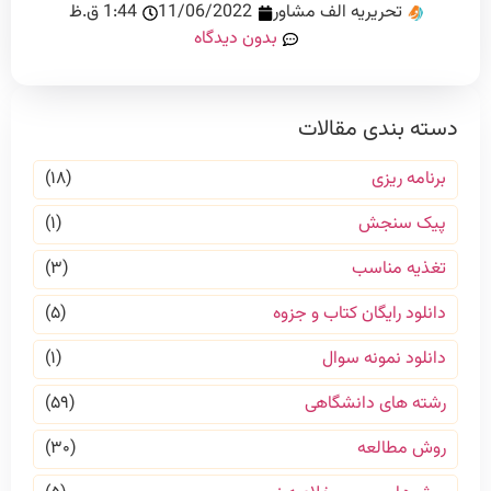
تحریریه الف مشاور
11/06/2022
1:44 ق.ظ
بدون دیدگاه
دسته بندی مقالات
برنامه ریزی
(۱۸)
پیک سنجش
(۱)
تغذیه مناسب
(۳)
دانلود رایگان کتاب و جزوه
(۵)
دانلود نمونه سوال
(۱)
رشته های دانشگاهی
(۵۹)
روش مطالعه
(۳۰)