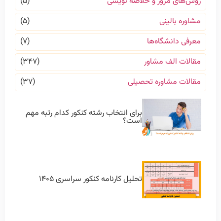
روش‌های مرور و خلاصه نویسی
(۵)
مشاوره بالینی
(۵)
معرفی دانشگاه‌ها
(۷)
مقالات الف مشاور
(۳۴۷)
مقالات مشاوره تحصیلی
(۳۷)
برای انتخاب رشته کنکور کدام رتبه مهم
است؟
تحلیل کارنامه کنکور سراسری ۱۴۰۵