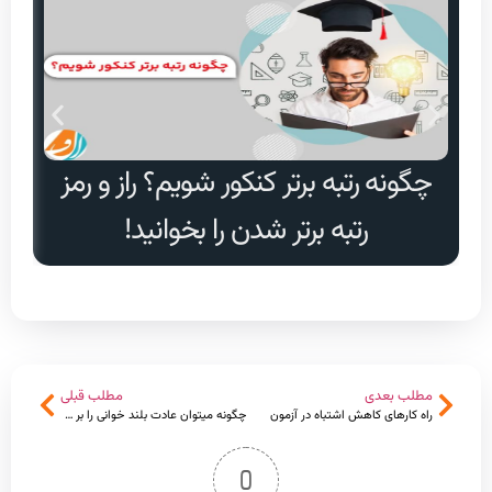
چگونه رتبه برتر کنکور شویم؟ راز و رمز
دا
رتبه برتر شدن را بخوانید!
مطلب بعدی
مطلب قبلی
راه کارهای کاهش اشتباه در آزمون
چگونه میتوان عادت بلند خوانی را بر طرف کرد
0