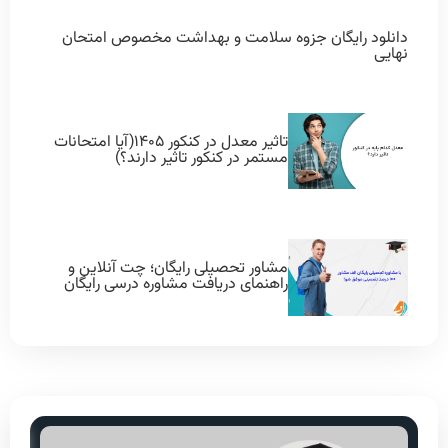
دانلود رایگان جزوه سلامت و بهداشت مخصوص امتحان
نهایی
تاثیر معدل در کنکور ۱۴۰۵(آیا امتحانات
مستمر در کنکور تاثیر دارند؟)
مشاور تحصیلی رایگان؛ چت آنلاین و
راهنمای دریافت مشاوره درسی رایگان