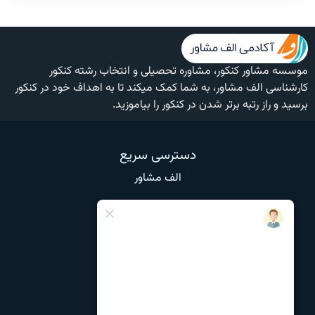
موسسه مشاور کنکور، مشاوره تحصیلی و انتخاب رشته کنکور
کارشناسی الف مشاور، به شما کمک میکند تا به اهداف خود در کنکور
برسید و راز رتبه برتر شدن در کنکور را بیاموزید.
دسترسی سریع
الف مشاور
وبلاگ
تماس با ما
درباره ما
نظرات و انتقادات