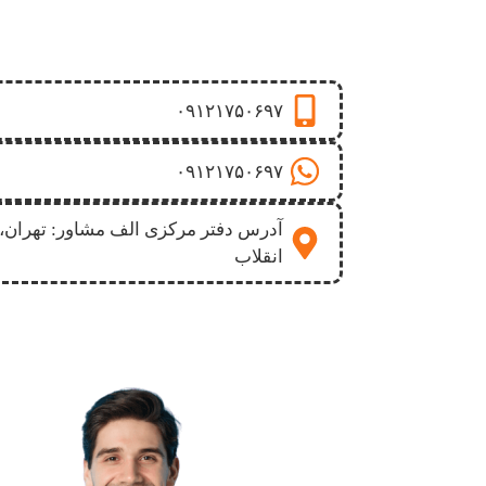
۰۹۱۲۱۷۵۰۶۹۷
۰۹۱۲۱۷۵۰۶۹۷
آدرس دفتر مرکزی الف مشاور: تهران، 
انقلاب