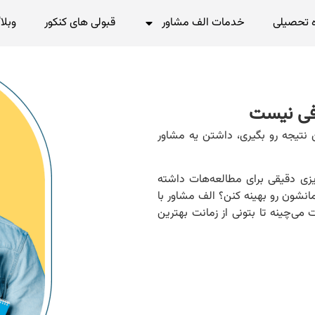
 تحصیلی
خدمات الف مشاور
قبولی های کنکور
وبلا
فی نیست
 نتیجه رو بگیری، داشتن یه مشاور
یزی دقیقی برای مطالعه‌هات داشته
انشون رو بهینه کنن؟ الف مشاور با
می‌چینه تا بتونی از زمانت بهترین