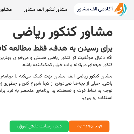
مشاور کنکور الف مشاور
مشاوره
مشاور کنکور ریاضی
برای رسیدن به هدف، فقط مطالعه کا
اگه دنبال موفقیت تو کنکور ریاضی هستی و می‌خوای بهترین
کنکور حرفه‌ای می‌تونه برات خیلی کمک‌کننده باشه.
مشاور کنکور ریاضی الف مشاور بهت کمک می‌کنه تا برنامه‌ر
باشی. خیلی از بچه‌ها نمی‌دونن از کجا شروع کنن و چطوری زم
توجه به نقاط قوت و ضعفت، یه برنامه‌ی منحصر به فرد برات 
استفاده رو ببری.
دیدن رضایت دانش آموزان
۰۹۱۲۱۷۵۰۶۹۷