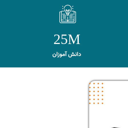
25M
دانش آموزان