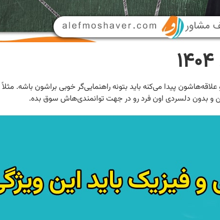
لاقه‌هاشون پیدا می‌کنه باید بتونه راهنمایی‌گر خوبی براشون باشه. مثلاً 
 بین و بدون دلسردی اون فرد رو در جهت توانمندی‌هاش سوق بده.