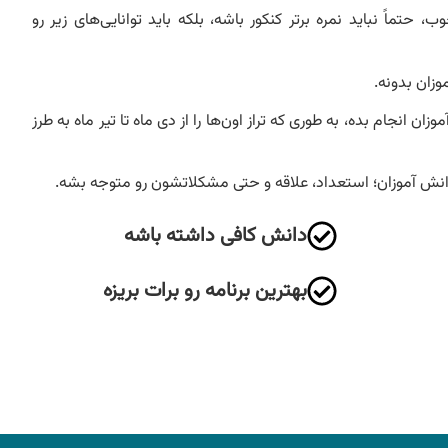
 حتماً نباید نمره برتر کنکور باشه، بلکه باید توانایی‌های زیر رو
زان بدونه.
زان انجام بده، به طوری که تراز اون‌ها را از دی ماه تا تیر ماه به طرز
 دانش آموزان؛ استعداد، علاقه و حتی مشکلاتشون رو متوجه بشه.
دانش کافی داشته باشه
بهترین برنامه رو برات بریزه