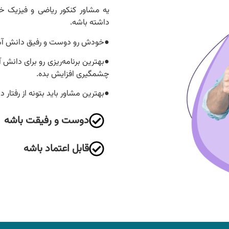
یه مشاور کنکور ریاضی و فیزیک خوب،
داشته باشه.
●خودش رو دوست و رفیق دانش آمو
●بهترین برنامه‌ریزی رو برای دانش آمو
چشمگیری افزایش بده.
●بهترین مشاور باید بتونه از رفتار
دوست و رفیقت باشه
قابل اعتماد باشه