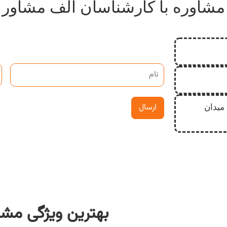
مشاوره با کارشناسان الف مشاور
میدان
بهترین ویژگی مشا