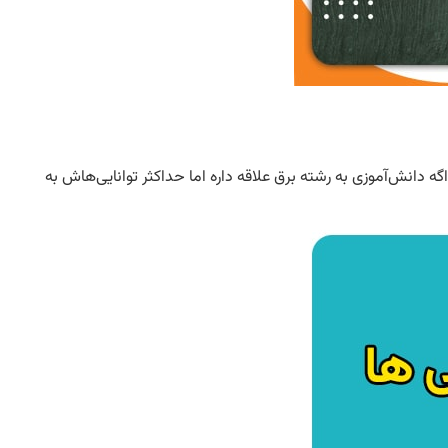
اگه دانش‌آموزی به رشته برق علاقه داره اما حداکثر توانایی‌هاش به