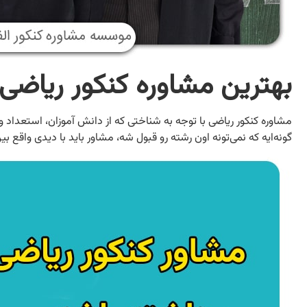
بهترین مشاوره کنکور ریاضی ۱۴۰۴
مشاوره کنکور ریاضی با توجه به شناختی که از دانش آموزان، استعداد و ع
گونه‌ایه که نمی‌تونه اون رشته رو قبول شه، مشاور باید با دیدی واقع