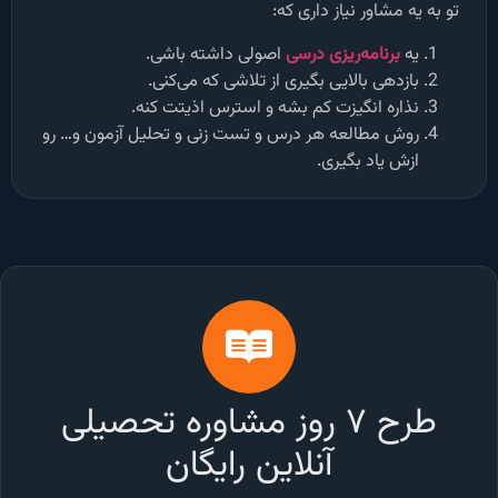
تو به یه مشاور نیاز داری که:
یه
برنامه‌ریزی درسی
اصولی داشته باشی.
بازدهی بالایی بگیری از تلاشی که می‌کنی.
نذاره انگیزت کم بشه و استرس اذیتت کنه.
روش مطالعه هر درس و تست زنی و تحلیل آزمون و… رو
ازش یاد بگیری.
طرح ۷ روز مشاوره تحصیلی
آنلاین رایگان