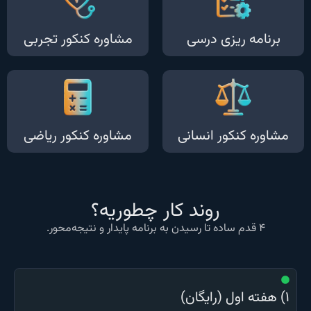
برنامه ریزی درسی
مشاوره کنکور تجربی
مشاوره کنکور انسانی
مشاوره کنکور ریاضی
روند کار چطوریه؟
۴ قدم ساده تا رسیدن به برنامه پایدار و نتیجه‌محور.
۱) هفته اول (رایگان)