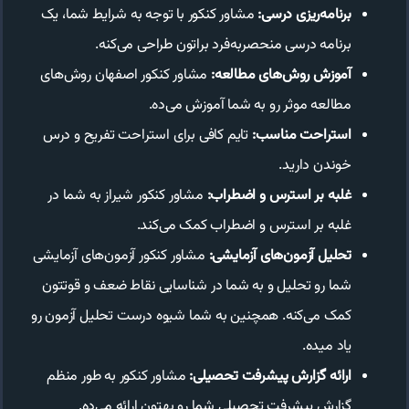
برنامه‌ریزی درسی:
مشاور کنکور با توجه به شرایط شما، یک
برنامه درسی منحصربه‌فرد براتون طراحی می‌کنه.
آموزش روش‌های مطالعه:
مشاور کنکور اصفهان روش‌های
مطالعه موثر رو به شما آموزش می‌ده.
استراحت مناسب:
تایم کافی برای استراحت تفریح و درس
خوندن دارید.
غلبه بر استرس و اضطراب:
مشاور کنکور شیراز به شما در
غلبه بر استرس و اضطراب کمک می‌کند.
تحلیل آزمون‌های آزمایشی:
مشاور کنکور آزمون‌های آزمایشی
شما رو تحلیل و به شما در شناسایی نقاط ضعف و قوتتون
کمک می‌کنه. همچنین به شما شیوه درست تحلیل آزمون رو
یاد میده.
ارائه گزارش پیشرفت تحصیلی:
مشاور کنکور به طور منظم
گزارش پیشرفت تحصیلی شما رو بهتون ارائه می‌ده.