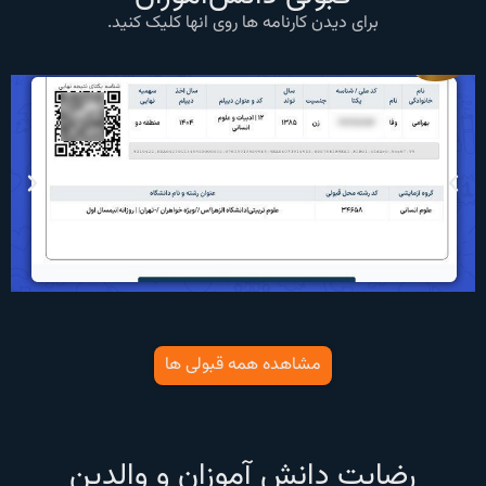
برای دیدن کارنامه ها روی انها کلیک کنید.
مشاهده همه قبولی ها
رضایت دانش آموزان و والدین