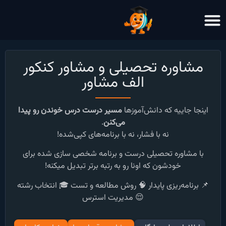
مشاوره تحصیلی و مشاور کنکور
الف مشاور
اینجا جاییه که دانش‌آموزها
مسیر درست درس خوندن رو پیدا
می‌کنن
.
نه با فشار، نه با برنامه‌های کپی‌شده!
با مشاوره تحصیلی درست و برنامه شخصی سازی شده برای
خودشون که اونا رو به رتبه برتر تبدیل میکنه!
📌 برنامه‌ریزی پایدار
🧠 روش مطالعه و تست
🎓 انتخاب رشته
😌 مدیریت استرس