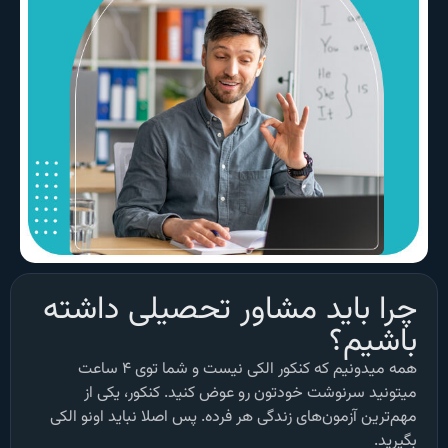
چرا باید مشاور تحصیلی داشته
باشیم؟
همه میدونیم که کنکور الکی نیست و شما توی ۴ ساعت
میتونید سرنوشت خودتون رو عوض کنید. کنکور، یکی از
مهم‌ترین آزمون‌های زندگی هر فرده. پس اصلا نباید اونو الکی
بگیرید.