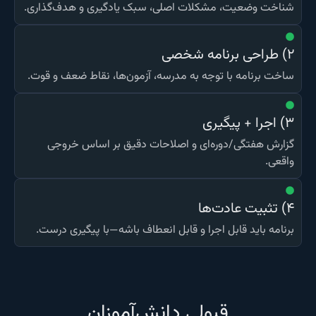
شناخت وضعیت، مشکلات اصلی، سبک یادگیری و هدف‌گذاری.
۲) طراحی برنامه شخصی
ساخت برنامه با توجه به مدرسه، آزمون‌ها، نقاط ضعف و قوت.
۳) اجرا + پیگیری
گزارش هفتگی/دوره‌ای و اصلاحات دقیق بر اساس خروجی
واقعی.
۴) تثبیت عادت‌ها
برنامه باید قابل اجرا و قابل انعطاف باشه—با پیگیری درست.
قبولی دانش‌آموزان