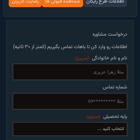
اطلاعات طرح رایگان
مشاهده قبولی ها
رضایت کاربران
درخواست مشاوره
اطلاعات رو وارد کن تا باهات تماس بگیریم (کمتر از ۳۰ ثانیه)
نام و نام خانوادگی
(ضروری)
شماره تماس
پایه تحصیلی
(ضروری)