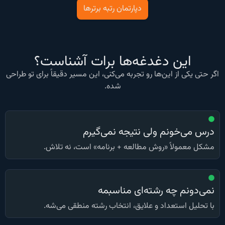
دپارتمان رتبه برترها
این دغدغه‌ها برات آشناست؟
اگر حتی یکی از این‌ها رو تجربه می‌کنی، این مسیر دقیقاً برای تو طراحی
شده.
درس می‌خونم ولی نتیجه نمی‌گیرم
مشکل معمولاً «روش مطالعه + برنامه» است، نه تلاش.
نمی‌دونم چه رشته‌ای مناسبمه
با تحلیل استعداد و علایق، انتخاب رشته منطقی می‌شه.