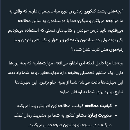
“بچه‌های پشت کنکوری زیادی رو توی مراجعینمون داریم که وقتی به
ما مراجعه می‌کنن و میگن: «ما با دوستامون یه سالن مطالعه
می‌رفتیم، تایم درس خوندن و کتاب‌های تستی که استفاده می‌کردیم
یکی بوده ولی دوستانمون رتبه‌های زیر هزار و تک رقمی آوردن و ما
رتبه‌مون مثل کارت شارژ شده!”
بچه‌ها تنها دلیل اینکه این اتفاق می‌افته، مهارت‌هاییه که رتبه برترها
دارن، یک مشاور تحصیلی وظیفه داره مهارت‌هایی رو به شما یاد بده.
این مهارت‌ها باعث می‌شه شما از بقیه جلو بزنین. این مهارت‌ها
نتایج زیر رو برای شما به ارمغان میاره:
کیفیت مطالعه:
کیفیت مطالعه‌تون افزایش پیدا می‌کنه
مدیریت زمان:
مشاور کنکور به شما در مدیریت زمان کمک
می‌کنه و در نتیجه تو زمانتون صرفه‌جویی می‌کنید.