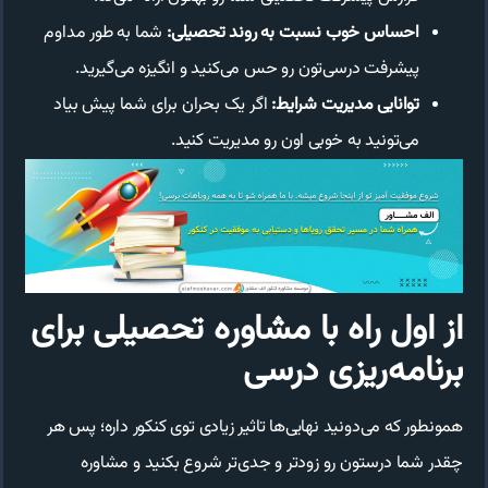
احساس خوب نسبت به روند تحصیلی:
شما به طور مداوم
پیشرفت درسی‌تون رو حس می‌کنید و انگیزه می‌گیرید.
توانایی مدیریت شرایط:
اگر یک بحران برای شما پیش بیاد
می‌تونید به خوبی اون رو مدیریت کنید.
از اول راه با مشاوره تحصیلی برای
برنامه‌ریزی درسی
همونطور که می‌دونید نهایی‌ها تاثیر زیادی توی کنکور داره؛ پس هر
چقدر شما درستون رو زودتر و جدی‌تر شروع بکنید و مشاوره