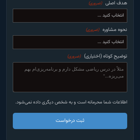
هدف اصلی
(ضروری)
نحوه مشاوره
(ضروری)
توضیح کوتاه (اختیاری)
(ضروری)
اطلاعات شما محرمانه است و به شخص دیگری داده نمی‌شود.