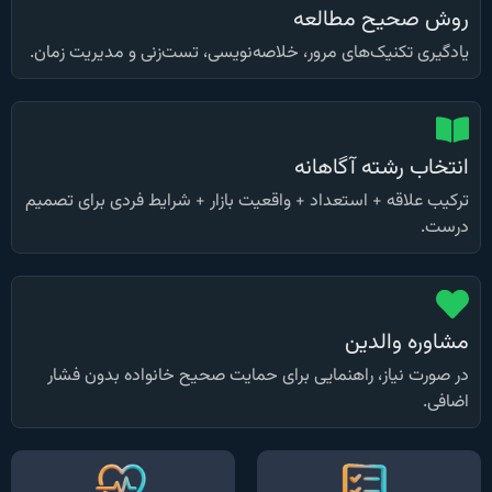
روش صحیح مطالعه
یادگیری تکنیک‌های مرور، خلاصه‌نویسی، تست‌زنی و مدیریت زمان.
انتخاب رشته آگاهانه
ترکیب علاقه + استعداد + واقعیت بازار + شرایط فردی برای تصمیم
درست.
مشاوره والدین
در صورت نیاز، راهنمایی برای حمایت صحیح خانواده بدون فشار
اضافی.