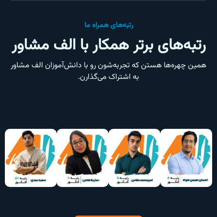
رتبه‌های همراه ما
رتبه‌های برتر همکار با الف مشاور
همین چهره‌ها هستن که تجربه‌شون رو با دانش‌آموزان الف مشاور
به اشتراک می‌گذارن.