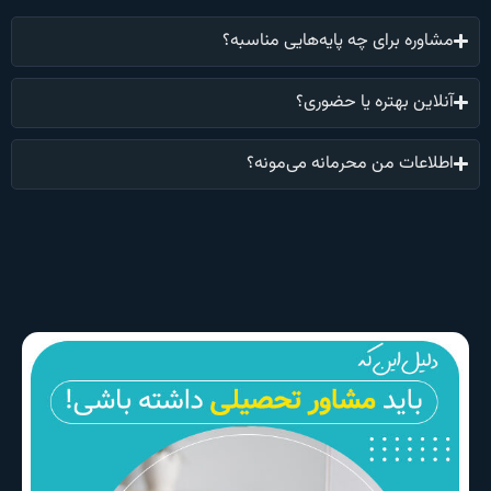
مشاوره برای چه پایه‌هایی مناسبه؟
آنلاین بهتره یا حضوری؟
اطلاعات من محرمانه می‌مونه؟