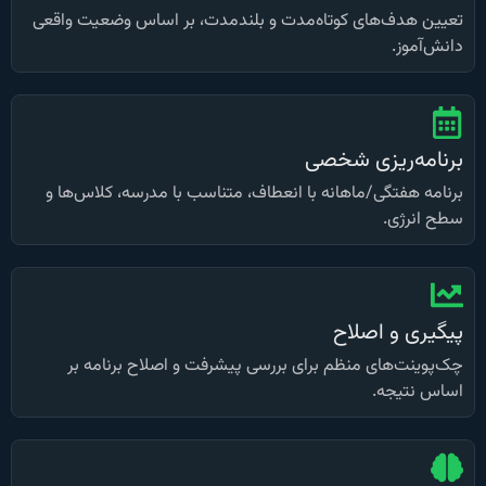
تعیین هدف‌های کوتاه‌مدت و بلندمدت، بر اساس وضعیت واقعی
دانش‌آموز.
برنامه‌ریزی شخصی
برنامه هفتگی/ماهانه با انعطاف، متناسب با مدرسه، کلاس‌ها و
سطح انرژی.
پیگیری و اصلاح
چک‌پوینت‌های منظم برای بررسی پیشرفت و اصلاح برنامه بر
اساس نتیجه.