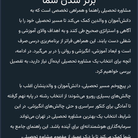
برتر شدن شما
مشاوره تحصیلی راهنما و همراهی تخصصی است که به
دانش‌آموزان و والدین کمک می‌کند تا مسیر تحصیلی خود را با
آگاهی و استراتژی صحیح طی کنند و به اهداف والای آموزشی و
شغلی دست یابند. این همراهی فراتر از برنامه‌ریزی درسی صرف
است و ابعاد آموزشی، انگیزشی و روانی را در بر می‌گیرد. در ادامه،
آنچه برای انتخاب یک مشاوره تحصیلی ایده‌آل نیاز دارید، به تفصیل
بررسی خواهیم کرد.
در پیچ‌وخم مسیر تحصیلی، دانش‌آموزان و والدینشان اغلب با
چالش‌های بسیاری روبرو می‌شوند؛ از انتخاب رشته در پایه نهم گرفته
تا آمادگی برای کنکور سراسری و حتی چالش‌های انگیزشی. در این
شرایط، انتخاب یک بهترین مشاوره تحصیلی در تهران می‌تواند
سرمایه‌گذاری هوشمندانه‌ای برای آینده باشد. این راهنمای جامع به
شما کمک می‌کند تا با درک عمیق از مفهوم مشاوره تحصیلی،