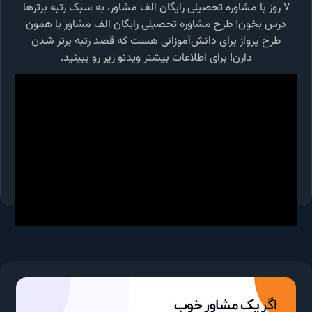
۷ روز با مشاوره تحصیلی رایگان الف مشاور، به سبک رتبه برترها
درس بخون! طرح مشاوره تحصیلی رایگان الف مشاور یا همون
طرح پرواز برای دانش‌آموزانی هست که قصد رتبه برتر شدن
دارن! برای اطلاعات بیشتر ویدئو زیر رو ببینید.