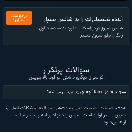
درخواست
آینده تحصیلی‌ات را به شانس نسپار
مشاوره
همین امروز درخواست مشاوره بده—هفته اول
رایگان برای شروع مسیر.
سوالات پرتکرار
اگر سوال دیگری داشتی، در فرم بالا بنویس
جلسه اول دقیقاً چه چیزی بررسی می‌شه؟
هدف، شناخت وضعیت فعلی، عادت‌های مطالعه، مشکلات اصلی و
تعیین مسیر اولیه است. سپس پیشنهاد برنامه و مسیر مناسب
ارائه می‌شود.