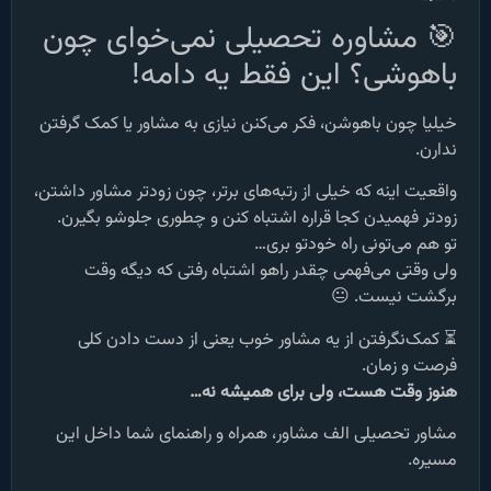
🎯 مشاوره تحصیلی نمی‌خوای چون
باهوشی؟ این فقط یه دامه!
خیلیا چون باهوشن، فکر می‌کنن نیازی به مشاور یا کمک گرفتن
ندارن.
واقعیت اینه که خیلی از رتبه‌های برتر، چون زودتر مشاور داشتن،
زودتر فهمیدن کجا قراره اشتباه کنن و چطوری جلوشو بگیرن.
تو هم می‌تونی راه خودتو بری…
ولی وقتی می‌فهمی چقدر راهو اشتباه رفتی که دیگه وقت
برگشت نیست. 😐
⏳ کمک‌نگرفتن از یه مشاور خوب یعنی از دست دادن کلی
فرصت و زمان.
هنوز وقت هست، ولی برای همیشه نه…
مشاور تحصیلی الف مشاور، همراه و راهنمای شما داخل این
مسیره.