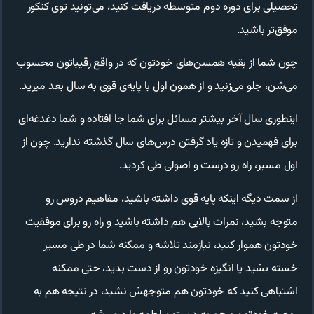
تحصیلی برای دوره دوم متوسطه دریافت کنید، می‌تونید توی کنکور
موفق‌تر باشید.
چون شما از بقیه همسن‌های خودتون که در واقع رقیباتون محسوب
می‌شن، جلو می‌زنید و از همون اول با پایه‌ی قوی به سال بعد میرید.
اینطوری سال آخر بیشتر مسائل برای شما جا افتاده و شما دغدغه‌ای
برای فهمیدن و تازه یاد گرفتن درس‌های سال گذشته ندارید. چون از
اول مسیر، راه رو درست و اصولی طی کردید.
از سمت دیگه اینکه پایه قوی داشته باشید، مفاهیم دروس رو
متوجه بشید، نمرات بالایی هم داشته باشید و راه رو برای موفقیت
خودتون هموار کنید، نیازمند تلاشه و ممکنه شما در طی مسیر
خسته بشید یا انگیزه خودتون رو از دست بدید، حتی ممکنه
اشتباهی کنید که خودتون هم متوجهش نشید، در نتیجه هم به