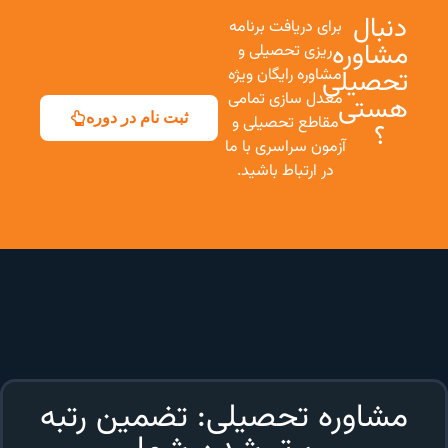
دنبال
برای دریافت برنامه
مشاوره
ریزی تحصیلی و
تحصیلی
مشاوره رایگان ویژه
معدل سازی تمامی
هستی
ثبت نام در دوره
مقاطع تحصیلی و
؟
آزمون سراسری با ما
در ارتباط باشید.
مشاوره تحصیلی: تضمین رتبه