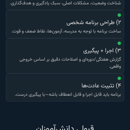
شناخت وضعیت، مشکلات اصلی، سبک یادگیری و هدف‌گذاری.
۲) طراحی برنامه شخصی
ساخت برنامه با توجه به مدرسه، آزمون‌ها، نقاط ضعف و قوت.
۳) اجرا + پیگیری
گزارش هفتگی/دوره‌ای و اصلاحات دقیق بر اساس خروجی
واقعی.
۴) تثبیت عادت‌ها
برنامه باید قابل اجرا و قابل انعطاف باشه—با پیگیری درست.
قبولی دانش‌آموزان