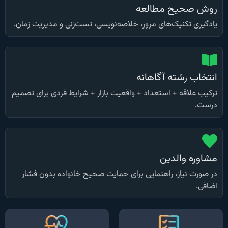
روش صحیح مطالعه
یادگیری تکنیک‌های مرور، خلاصه‌نویسی، تست‌زنی و مدیریت زمان.
انتخاب رشته آگاهانه
ترکیب علاقه + استعداد + واقعیت بازار + شرایط فردی برای تصمیم
درست.
مشاوره والدین
در صورت نیاز، راهنمایی برای حمایت صحیح خانواده بدون فشار
اضافی.