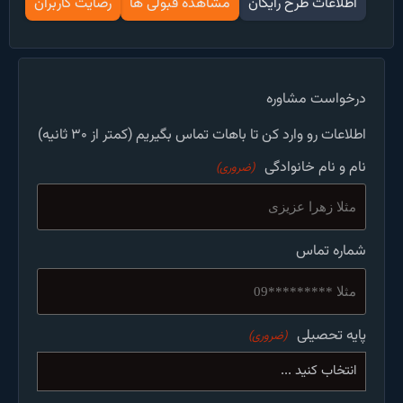
اطلاعات طرح رایگان
مشاهده قبولی ها
رضایت کاربران
درخواست مشاوره
اطلاعات رو وارد کن تا باهات تماس بگیریم (کمتر از ۳۰ ثانیه)
نام و نام خانوادگی
(ضروری)
شماره تماس
پایه تحصیلی
(ضروری)