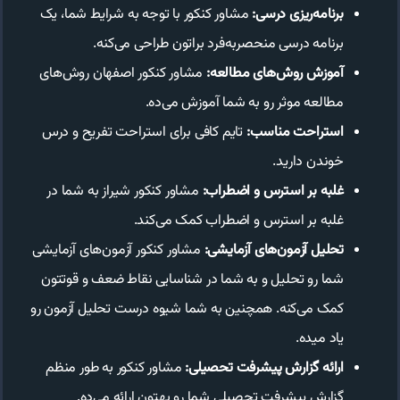
برنامه‌ریزی درسی:
مشاور کنکور با توجه به شرایط شما، یک
برنامه درسی منحصربه‌فرد براتون طراحی می‌کنه.
آموزش روش‌های مطالعه:
مشاور کنکور اصفهان روش‌های
مطالعه موثر رو به شما آموزش می‌ده.
استراحت مناسب:
تایم کافی برای استراحت تفریح و درس
خوندن دارید.
غلبه بر استرس و اضطراب:
مشاور کنکور شیراز به شما در
غلبه بر استرس و اضطراب کمک می‌کند.
تحلیل آزمون‌های آزمایشی:
مشاور کنکور آزمون‌های آزمایشی
شما رو تحلیل و به شما در شناسایی نقاط ضعف و قوتتون
کمک می‌کنه. همچنین به شما شیوه درست تحلیل آزمون رو
یاد میده.
ارائه گزارش پیشرفت تحصیلی:
مشاور کنکور به طور منظم
گزارش پیشرفت تحصیلی شما رو بهتون ارائه می‌ده.