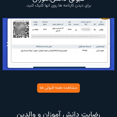
برای دیدن کارنامه ها روی انها کلیک کنید.
مشاهده همه قبولی ها
رضایت دانش آموزان و والدین