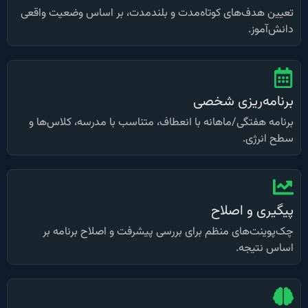
تعیین هدف‌های کوتاه‌مدت و بلندمدت، بر اساس وضعیت واقعی
دانش‌آموز.
برنامه‌ریزی شخصی
برنامه هفتگی/ماهانه با انعطاف، متناسب با مدرسه، کلاس‌ها و
سطح انرژی.
پیگیری و اصلاح
چک‌پوینت‌های منظم برای بررسی پیشرفت و اصلاح برنامه بر
اساس نتیجه.