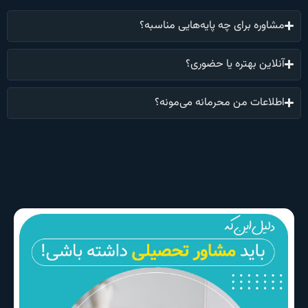
مشاوره برای چه پایه‌هایی مناسبه؟
آنلاین بهتره یا حضوری؟
اطلاعات من محرمانه می‌مونه؟