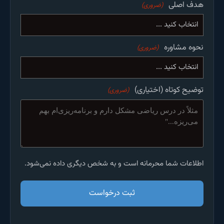
هدف اصلی
(ضروری)
نحوه مشاوره
(ضروری)
توضیح کوتاه (اختیاری)
(ضروری)
اطلاعات شما محرمانه است و به شخص دیگری داده نمی‌شود.