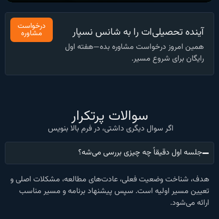
درخواست
آینده تحصیلی‌ات را به شانس نسپار
مشاوره
همین امروز درخواست مشاوره بده—هفته اول
رایگان برای شروع مسیر.
سوالات پرتکرار
اگر سوال دیگری داشتی، در فرم بالا بنویس
جلسه اول دقیقاً چه چیزی بررسی می‌شه؟
هدف، شناخت وضعیت فعلی، عادت‌های مطالعه، مشکلات اصلی و
تعیین مسیر اولیه است. سپس پیشنهاد برنامه و مسیر مناسب
ارائه می‌شود.