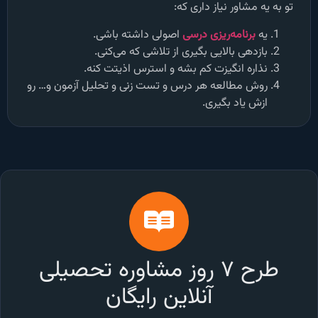
تو به یه مشاور نیاز داری که:
یه
برنامه‌ریزی درسی
اصولی داشته باشی.
بازدهی بالایی بگیری از تلاشی که می‌کنی.
نذاره انگیزت کم بشه و استرس اذیتت کنه.
روش مطالعه هر درس و تست زنی و تحلیل آزمون و… رو
ازش یاد بگیری.
طرح ۷ روز مشاوره تحصیلی
آنلاین رایگان