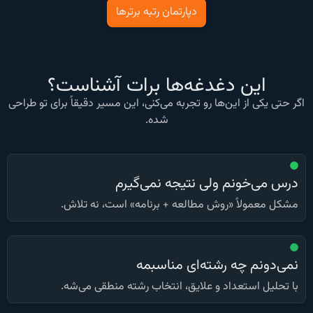
دپارتمان رتبه برترها
این دغدغه‌ها برات آشناست؟
اگر حتی یکی از این‌ها رو تجربه می‌کنی، این مسیر دقیقاً برای تو طراحی
شده.
درس می‌خونم ولی نتیجه نمی‌گیرم
مشکل معمولاً «روش مطالعه + برنامه» است، نه تلاش.
نمی‌دونم چه رشته‌ای مناسبمه
با تحلیل استعداد و علایق، انتخاب رشته منطقی می‌شه.