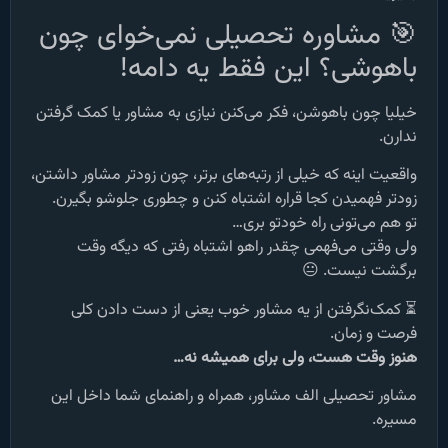
🎯 مشاوره تحصیلی نمی‌خوای چون
باهوشی؟ این فقط یه دامه!
خیلیا چون باهوشن، فکر می‌کنن نیازی به مشاور یا کمک گرفتن
ندارن.
واقعیت اینه که خیلی از رتبه‌های برتر، چون زودتر مشاور داشتن،
زودتر فهمیدن کجا قراره اشتباه کنن و چطوری جلوشو بگیرن.
تو هم می‌تونی راه خودتو بری…
ولی وقتی می‌فهمی چقدر راهو اشتباه رفتی که دیگه وقت
برگشت نیست. 😐
⏳ کمک‌نگرفتن از یه مشاور خوب یعنی از دست دادن کلی
فرصت و زمان.
هنوز وقت هست، ولی برای همیشه نه…
مشاور تحصیلی الف مشاور، همراه و راهنمای شما داخل این
مسیره.