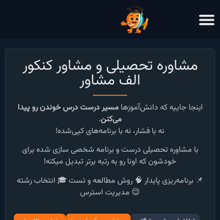
مشاوره تحصیلی و مشاور کنکور
الف مشاور
اینجا جاییه که دانش‌آموزها
مسیر درست درس خوندن رو پیدا
می‌کنن
.
نه با فشار، نه با برنامه‌های کپی‌شده!
با مشاوره تحصیلی درست و برنامه شخصی سازی شده برای
خودشون که اونا رو به رتبه برتر تبدیل میکنه!
📌 برنامه‌ریزی پایدار
🧠 روش مطالعه و تست
🎓 انتخاب رشته
😌 مدیریت استرس