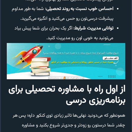
احساس خوب نسبت به روند تحصیلی:
شما به طور مداوم
پیشرفت درسی‌تون رو حس می‌کنید و انگیزه می‌گیرید.
توانایی مدیریت شرایط:
اگر یک بحران برای شما پیش بیاد
می‌تونید به خوبی اون رو مدیریت کنید.
از اول راه با مشاوره تحصیلی برای
برنامه‌ریزی درسی
همونطور که می‌دونید نهایی‌ها تاثیر زیادی توی کنکور داره؛ پس هر
چقدر شما درستون رو زودتر و جدی‌تر شروع بکنید و مشاوره