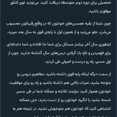
تحصیلی برای دوره دوم متوسطه دریافت کنید، می‌تونید توی کنکور
موفق‌تر باشید.
چون شما از بقیه همسن‌های خودتون که در واقع رقیباتون محسوب
می‌شن، جلو می‌زنید و از همون اول با پایه‌ی قوی به سال بعد میرید.
اینطوری سال آخر بیشتر مسائل برای شما جا افتاده و شما دغدغه‌ای
برای فهمیدن و تازه یاد گرفتن درس‌های سال گذشته ندارید. چون از
اول مسیر، راه رو درست و اصولی طی کردید.
از سمت دیگه اینکه پایه قوی داشته باشید، مفاهیم دروس رو
متوجه بشید، نمرات بالایی هم داشته باشید و راه رو برای موفقیت
خودتون هموار کنید، نیازمند تلاشه و ممکنه شما در طی مسیر
خسته بشید یا انگیزه خودتون رو از دست بدید، حتی ممکنه
اشتباهی کنید که خودتون هم متوجهش نشید، در نتیجه هم به