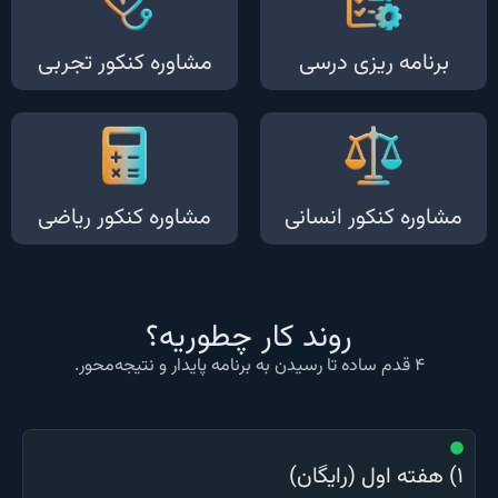
برنامه ریزی درسی
مشاوره کنکور تجربی
مشاوره کنکور انسانی
مشاوره کنکور ریاضی
روند کار چطوریه؟
۴ قدم ساده تا رسیدن به برنامه پایدار و نتیجه‌محور.
۱) هفته اول (رایگان)