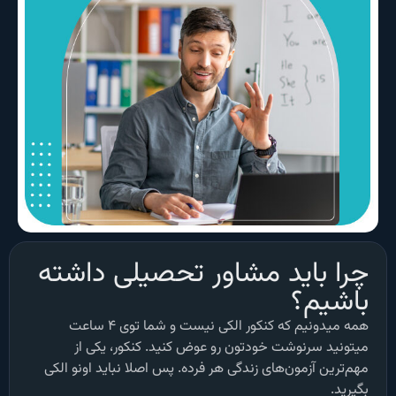
چرا باید مشاور تحصیلی داشته
باشیم؟
همه میدونیم که کنکور الکی نیست و شما توی ۴ ساعت
میتونید سرنوشت خودتون رو عوض کنید. کنکور، یکی از
مهم‌ترین آزمون‌های زندگی هر فرده. پس اصلا نباید اونو الکی
بگیرید.