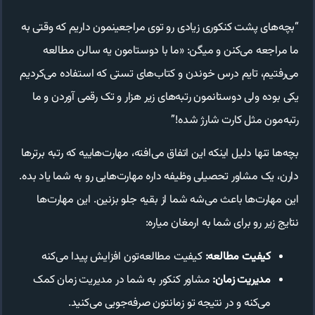
“بچه‌های پشت کنکوری زیادی رو توی مراجعینمون داریم که وقتی به
ما مراجعه می‌کنن و میگن: «ما با دوستامون یه سالن مطالعه
می‌رفتیم، تایم درس خوندن و کتاب‌های تستی که استفاده می‌کردیم
یکی بوده ولی دوستانمون رتبه‌های زیر هزار و تک رقمی آوردن و ما
رتبه‌مون مثل کارت شارژ شده!”
بچه‌ها تنها دلیل اینکه این اتفاق می‌افته، مهارت‌هاییه که رتبه برترها
دارن، یک مشاور تحصیلی وظیفه داره مهارت‌هایی رو به شما یاد بده.
این مهارت‌ها باعث می‌شه شما از بقیه جلو بزنین. این مهارت‌ها
نتایج زیر رو برای شما به ارمغان میاره:
کیفیت مطالعه:
کیفیت مطالعه‌تون افزایش پیدا می‌کنه
مدیریت زمان:
مشاور کنکور به شما در مدیریت زمان کمک
می‌کنه و در نتیجه تو زمانتون صرفه‌جویی می‌کنید.