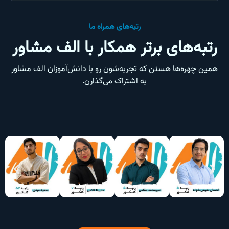
رتبه‌های همراه ما
رتبه‌های برتر همکار با الف مشاور
همین چهره‌ها هستن که تجربه‌شون رو با دانش‌آموزان الف مشاور
به اشتراک می‌گذارن.