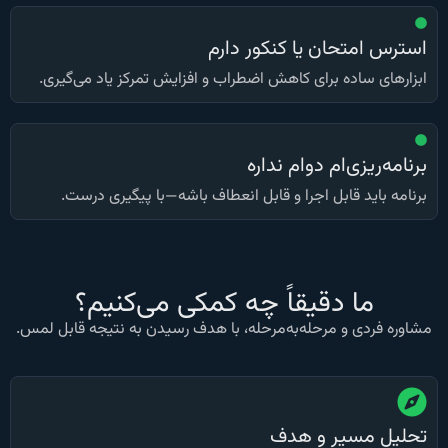
استرس امتحان یا کنکور دارم
ابزارهای ساده برای کاهش اضطراب و افزایش تمرکز یاد می‌گیری.
برنامه‌ریزی‌ام دوام نداره
برنامه باید قابل اجرا و قابل انعطاف باشه—با پیگیری درست.
ما دقیقاً چه کمکی می‌کنیم؟
مشاوره فردی و مرحله‌به‌مرحله، با هدف رسیدن به نتیجه قابل لمس.
تحلیل مسیر و هدف