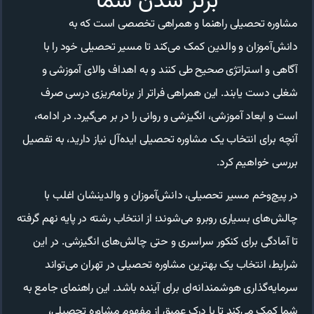
برتر شدن شما
مشاوره تحصیلی راهنما و همراهی تخصصی است که به
دانش‌آموزان و والدین کمک می‌کند تا مسیر تحصیلی خود را با
آگاهی و استراتژی صحیح طی کنند و به اهداف والای آموزشی و
شغلی دست یابند. این همراهی فراتر از برنامه‌ریزی درسی صرف
است و ابعاد آموزشی، انگیزشی و روانی را در بر می‌گیرد. در ادامه،
آنچه برای انتخاب یک مشاوره تحصیلی ایده‌آل نیاز دارید، به تفصیل
بررسی خواهیم کرد.
در پیچ‌وخم مسیر تحصیلی، دانش‌آموزان و والدینشان اغلب با
چالش‌های بسیاری روبرو می‌شوند؛ از انتخاب رشته در پایه نهم گرفته
تا آمادگی برای کنکور سراسری و حتی چالش‌های انگیزشی. در این
شرایط، انتخاب یک بهترین مشاوره تحصیلی در تهران می‌تواند
سرمایه‌گذاری هوشمندانه‌ای برای آینده باشد. این راهنمای جامع به
شما کمک می‌کند تا با درک عمیق از مفهوم مشاوره تحصیلی،