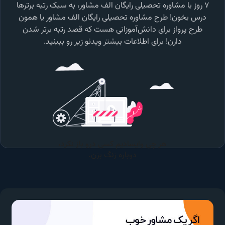
۷ روز با مشاوره تحصیلی رایگان الف مشاور، به سبک رتبه برترها
درس بخون! طرح مشاوره تحصیلی رایگان الف مشاور یا همون
طرح پرواز برای دانش‌آموزانی هست که قصد رتبه برتر شدن
دارن! برای اطلاعات بیشتر ویدئو زیر رو ببینید.